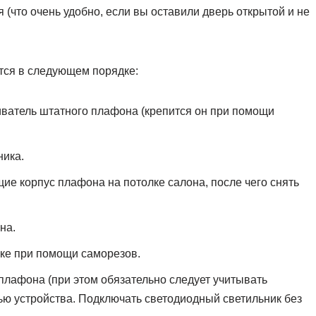
 (что очень удобно, если вы оставили дверь открытой и не
тся в следующем порядке:
ватель штатного плафона (крепится он при помощи
ника.
ие корпус плафона на потолке салона, после чего снять
на.
лке при помощи саморезов.
плафона (при этом обязательно следует учитывать
ью устройства. Подключать светодиодный светильник без