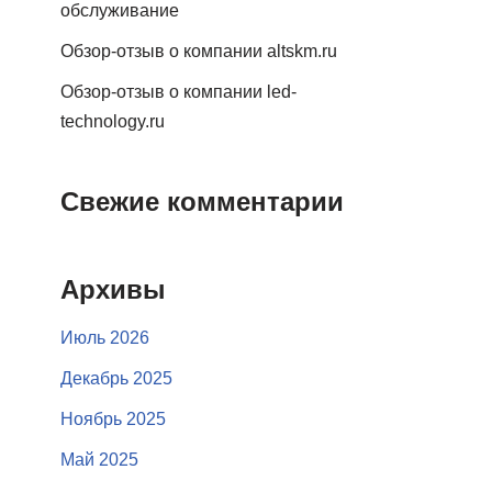
обслуживание
Обзор-отзыв о компании altskm.ru
Обзор-отзыв о компании led-
technology.ru
Свежие комментарии
Архивы
Июль 2026
Декабрь 2025
Ноябрь 2025
Май 2025