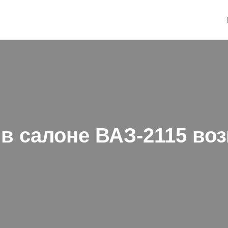
т в салоне ВАЗ-2115 в