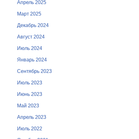
Апрель 2025
Март 2025
Декабрь 2024
Август 2024
Июль 2024
Январь 2024
Сентябрь 2023
Июль 2023
Июнь 2023
Май 2023
Апрель 2023
Июль 2022