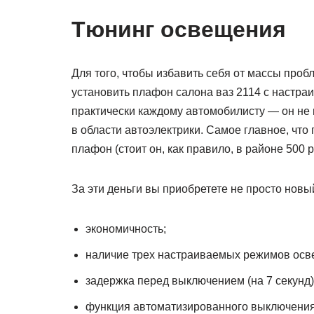
Тюнинг освещения
Для того, чтобы избавить себя от массы про
установить плафон салона ваз 2114 с настра
практически каждому автомобилисту — он не 
в области автоэлектрики. Самое главное, что
плафон (стоит он, как правило, в районе 500 р
За эти деньги вы приобретете не просто новый
экономичность;
наличие трех настраиваемых режимов осв
задержка перед выключением (на 7 секун
функция автоматизированного выключения