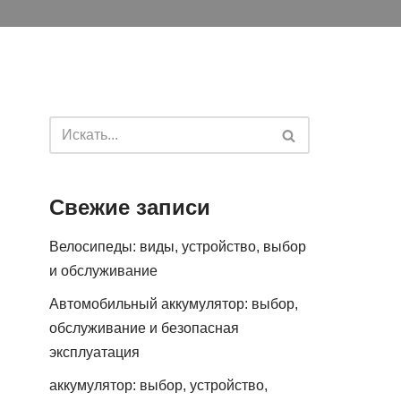
Свежие записи
Велосипеды: виды, устройство, выбор
и обслуживание
Автомобильный аккумулятор: выбор,
обслуживание и безопасная
эксплуатация
аккумулятор: выбор, устройство,