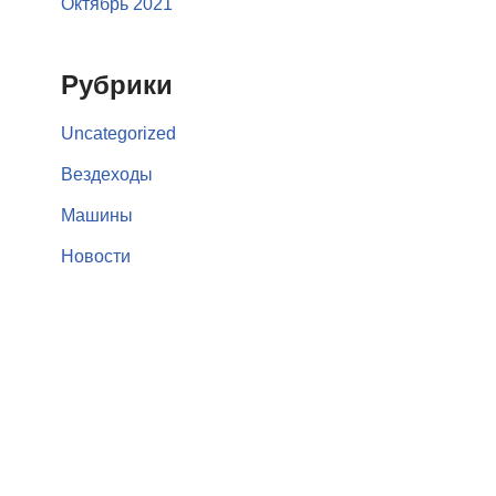
Октябрь 2021
Рубрики
Uncategorized
Вездеходы
Машины
Новости