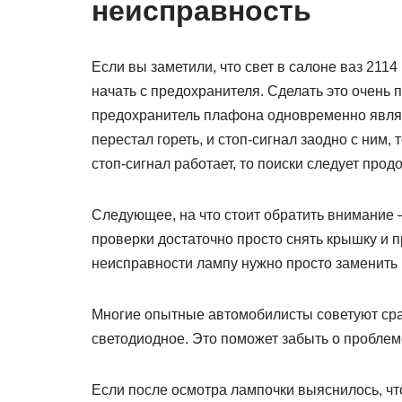
неисправность
Если вы заметили, что свет в салоне ваз 2114
начать с предохранителя. Сделать это очень 
предохранитель плафона одновременно являет
перестал гореть, и стоп-сигнал заодно с ним,
стоп-сигнал работает, то поиски следует прод
Следующее, на что стоит обратить внимание 
проверки достаточно просто снять крышку и п
неисправности лампу нужно просто заменить 
Многие опытные автомобилисты советуют сра
светодиодное. Это поможет забыть о пробле
Если после осмотра лампочки выяснилось, что