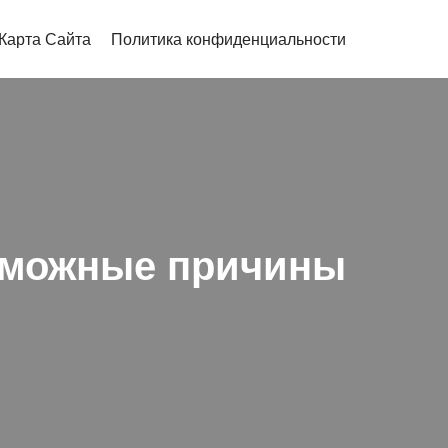
Карта Сайта
Политика конфиденциальности
озможные причины