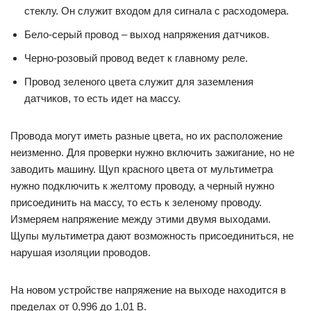
стеклу. Он служит входом для сигнала с расходомера.
Бело-серый провод – выход напряжения датчиков.
Черно-розовый провод ведет к главному реле.
Провод зеленого цвета служит для заземления
датчиков, то есть идет на массу.
Провода могут иметь разные цвета, но их расположение
неизменно. Для проверки нужно включить зажигание, но не
заводить машину. Щуп красного цвета от мультиметра
нужно подключить к желтому проводу, а черный нужно
присоединить на массу, то есть к зеленому проводу.
Измеряем напряжение между этими двумя выходами.
Щупы мультиметра дают возможность присоединиться, не
нарушая изоляции проводов.
На новом устройстве напряжение на выходе находится в
пределах от 0,996 до 1,01 В.