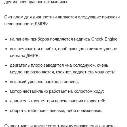
других неисправностях машины.
Сигналом для диагностики являются следующие признаки
неисправности ДМРВ:
на панели приборов появляется надпись Check Engine;
высвечивается ошибка, сообщающая о низком уровне
сигнала ДМРВ;
двигатель плохо заводится «на холодную», очень
медленно разгоняется, глохнет, падает его мощность;
высокий уровень расхода топлива;
мотор нестабильно работает на холостом ходу;
двигатель глохнет при переключении скоростей;
обороты либо повышенные, либо пониженные.
Существуют и другие симптомы «умирающего» датчика.