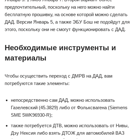
предпочтительный, поскольку на него можно найти
бесплатную прошивку, на основе которой можно сделать
ДАД. Версии Январь 5, а также ЭБУ Бош не подойдут для
этого, поскольку они не смогут функционировать с ДАД.
Необходимые инструменты и
материалы
Чтобы осуществить переход с ДМРВ на ДАД, вам
потребуются такие элементы:
непосредственно сам ДАД, можно использовать
Газелевский (45.3829) либо от Фольксвагена (Siemens
SME 5WK96930-R);
также потребуется ДТВ, можно использовать от Нивы,
Дэу Нексия либо взять ДТОЖ для автомобилей ВАЗ