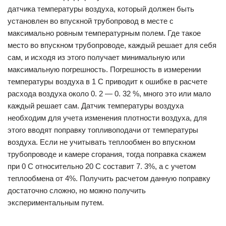
датчика температуры воздуха, который должен быть
установлен во впускной трубопровод в месте с
максимально ровным температурным полем. Где такое
место во впускном трубопроводе, каждый решает для себя
сам, и исходя из этого получает минимальную или
максимальную погрешность. Погрешность в измерении
температуры воздуха в 1 С приводит к ошибке в расчете
расхода воздуха около 0. 2 — 0. 32 %, много это или мало
каждый решает сам. Датчик температуры воздуха
необходим для учета изменения плотности воздуха, для
этого вводят поправку топливоподачи от температуры
воздуха. Если не учитывать теплообмен во впускном
трубопроводе и камере сгорания, тогда поправка скажем
при 0 С относительно 20 С составит 7. 3%, а с учетом
теплообмена от 4%. Получить расчетом данную поправку
достаточно сложно, но можно получить
экспериментальным путем.