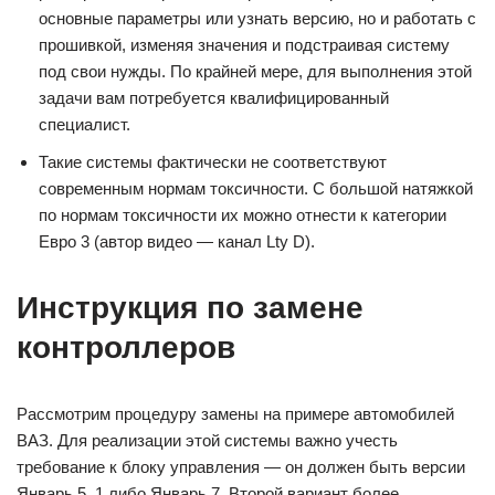
основные параметры или узнать версию, но и работать с
прошивкой, изменяя значения и подстраивая систему
под свои нужды. По крайней мере, для выполнения этой
задачи вам потребуется квалифицированный
специалист.
Такие системы фактически не соответствуют
современным нормам токсичности. С большой натяжкой
по нормам токсичности их можно отнести к категории
Евро 3 (автор видео — канал Lty D).
Инструкция по замене
контроллеров
Рассмотрим процедуру замены на примере автомобилей
ВАЗ. Для реализации этой системы важно учесть
требование к блоку управления — он должен быть версии
Январь 5. 1 либо Январь 7. Второй вариант более