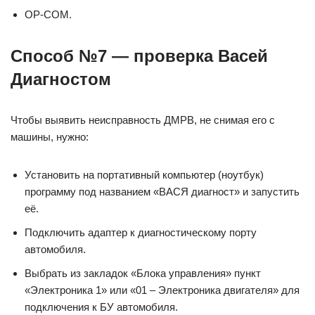
OP-COM.
Способ №7 — проверка Васей
Диагностом
Чтобы выявить неисправность ДМРВ, не снимая его с
машины, нужно:
Установить на портативный компьютер (ноутбук)
программу под названием «ВАСЯ диагност» и запустить
её.
Подключить адаптер к диагностическому порту
автомобиля.
Выбрать из закладок «Блока управления» пункт
«Электроника 1» или «01 – Электроника двигателя» для
подключения к БУ автомобиля.