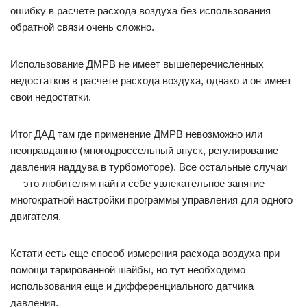
ошибку в расчете расхода воздуха без использования
обратной связи очень сложно.
Использование ДМРВ не имеет вышеперечисленных
недостатков в расчете расхода воздуха, однако и он имеет
свои недостатки.
Итог ДАД там где применение ДМРВ невозможно или
неоправданно (многодроссельный впуск, регулирование
давления наддува в турбомоторе). Все остальные случаи
— это любителям найти себе увлекательное занятие
многократной настройки программы управления для одного
двигателя.
Кстати есть еще способ измерения расхода воздуха при
помощи тарированной шайбы, но тут необходимо
использования еще и дифференциального датчика
давления.