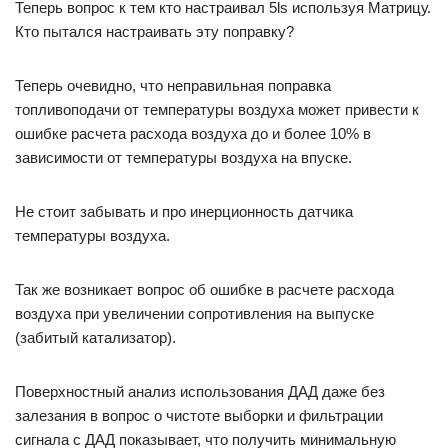
Теперь вопрос к тем кто настраивал 5ls используя Матрицу.
Кто пытался настраивать эту поправку?
Теперь очевидно, что неправильная поправка
топливоподачи от температуры воздуха может привести к
ошибке расчета расхода воздуха до и более 10% в
зависимости от температуры воздуха на впуске.
Не стоит забывать и про инерционность датчика
температуры воздуха.
Так же возникает вопрос об ошибке в расчете расхода
воздуха при увеличении сопротивления на выпуске
(забитый катализатор).
Поверхностный анализ использования ДАД даже без
залезания в вопрос о чистоте выборки и фильтрации
сигнала с ДАД показывает, что получить минимальную