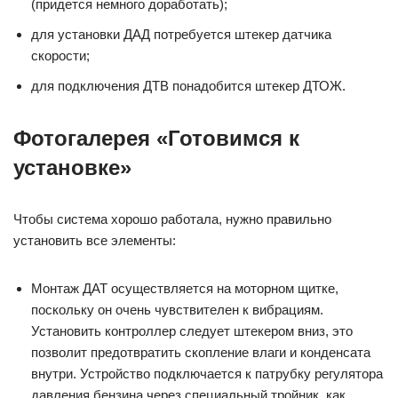
(придется немного доработать);
для установки ДАД потребуется штекер датчика
скорости;
для подключения ДТВ понадобится штекер ДТОЖ.
Фотогалерея «Готовимся к
установке»
Чтобы система хорошо работала, нужно правильно
установить все элементы:
Монтаж ДАТ осуществляется на моторном щитке,
поскольку он очень чувствителен к вибрациям.
Установить контроллер следует штекером вниз, это
позволит предотвратить скопление влаги и конденсата
внутри. Устройство подключается к патрубку регулятора
давления бензина через специальный тройник, как