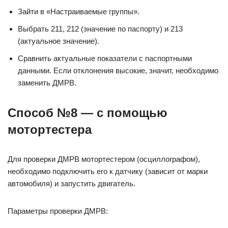
Зайти в «Настраиваемые группы».
Выбрать 211, 212 (значение по паспорту) и 213
(актуальное значение).
Сравнить актуальные показатели с паспортными
данными. Если отклонения высокие, значит, необходимо
заменить ДМРВ.
Способ №8 — с помощью
мотортестера
Для проверки ДМРВ мотортестером (осциллографом),
необходимо подключить его к датчику (зависит от марки
автомобиля) и запустить двигатель.
Параметры проверки ДМРВ: