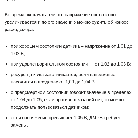
Во время эксплуатации это напряжение постепенно
увеличивается и по его значению можно судить об износе
расходомера:
при хорошем состоянии датчика – напряжение от 1,01 до
1.02 В;
при удовлетворительном состоянии — от 1,02 до 1,03 В;
ресурс датчика заканчивается, если напряжение
находится в пределах от 1,03 до 1,04 В;
о предсмертном состоянии говорит значение в пределах
от 1.04 до 1,05, если противопоказаний нет, то можно
продолжать пользоваться датчиком;
если напряжение превышает 1,05 В, ДМРВ требует
замены.