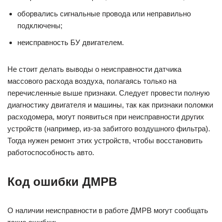
оборвались сигнальные провода или неправильно
подключены;
неисправность БУ двигателем.
Не стоит делать выводы о неисправности датчика
массового расхода воздуха, полагаясь только на
перечисленные выше признаки. Следует провести полную
диагностику двигателя и машины, так как признаки поломки
расходомера, могут появиться при неисправности других
устройств (например, из-за забитого воздушного фильтра).
Тогда нужен ремонт этих устройств, чтобы восстановить
работоспособность авто.
Код ошибки ДМРВ
О наличии неисправности в работе ДМРВ могут сообщать