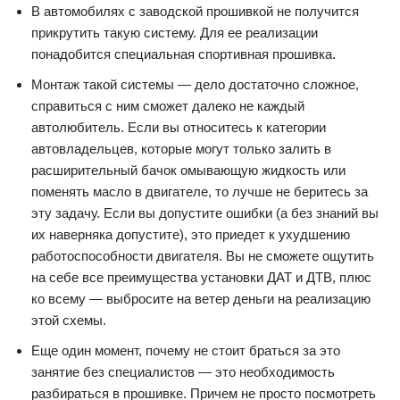
В автомобилях с заводской прошивкой не получится
прикрутить такую систему. Для ее реализации
понадобится специальная спортивная прошивка.
Монтаж такой системы — дело достаточно сложное,
справиться с ним сможет далеко не каждый
автолюбитель. Если вы относитесь к категории
автовладельцев, которые могут только залить в
расширительный бачок омывающую жидкость или
поменять масло в двигателе, то лучше не беритесь за
эту задачу. Если вы допустите ошибки (а без знаний вы
их наверняка допустите), это приедет к ухудшению
работоспособности двигателя. Вы не сможете ощутить
на себе все преимущества установки ДАТ и ДТВ, плюс
ко всему — выбросите на ветер деньги на реализацию
этой схемы.
Еще один момент, почему не стоит браться за это
занятие без специалистов — это необходимость
разбираться в прошивке. Причем не просто посмотреть