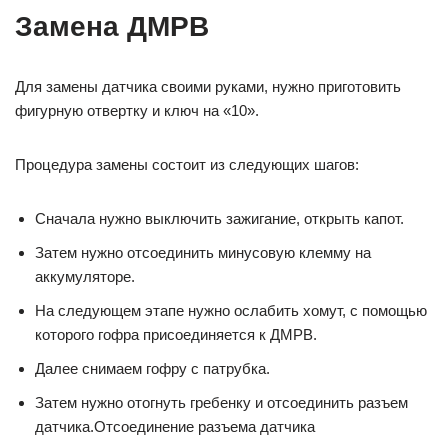
Замена ДМРВ
Для замены датчика своими руками, нужно приготовить
фигурную отвертку и ключ на «10».
Процедура замены состоит из следующих шагов:
Сначала нужно выключить зажигание, открыть капот.
Затем нужно отсоединить минусовую клемму на
аккумуляторе.
На следующем этапе нужно ослабить хомут, с помощью
которого гофра присоединяется к ДМРВ.
Далее снимаем гофру с патрубка.
Затем нужно отогнуть гребенку и отсоединить разъем
датчика.Отсоединение разъема датчика