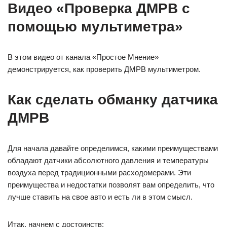
Видео «Проверка ДМРВ с
помощью мультиметра»
В этом видео от канала «Простое Мнение»
демонстрируется, как проверить ДМРВ мультиметром.
Как сделать обманку датчика
ДМРВ
Для начала давайте определимся, какими преимуществами
обладают датчики абсолютного давления и температуры
воздуха перед традиционными расходомерами. Эти
преимущества и недостатки позволят вам определить, что
лучше ставить на свое авто и есть ли в этом смысл.
Итак, начнем с достоинств: