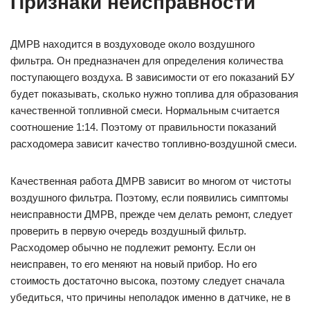
Признаки неисправности
ДМРВ находится в воздуховоде около воздушного
фильтра. Он предназначен для определения количества
поступающего воздуха. В зависимости от его показаний БУ
будет показывать, сколько нужно топлива для образования
качественной топливной смеси. Нормальным считается
соотношение 1:14. Поэтому от правильности показаний
расходомера зависит качество топливно-воздушной смеси.
Качественная работа ДМРВ зависит во многом от чистоты
воздушного фильтра. Поэтому, если появились симптомы
неисправности ДМРВ, прежде чем делать ремонт, следует
проверить в первую очередь воздушный фильтр.
Расходомер обычно не подлежит ремонту. Если он
неисправен, то его меняют на новый прибор. Но его
стоимость достаточно высока, поэтому следует сначала
убедиться, что причины неполадок именно в датчике, не в