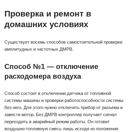
Проверка и ремонт в
домашних условиях
Существует восемь способов самостоятельной проверки
амплитудных и частотных ДМРВ.
Способ №1 — отключение
расходомера воздуха
Способ состоит в отключении датчика от топливной
системы машины и проверки работоспособности системы
без него. Для этого нужно отключить прибор от разъема и
завести мотор. Без ДМРВ контроллер получает сигнал
переходить в аварийный режим работы. Он готовит
воздушно-топливную смесь лишь исходя из положения