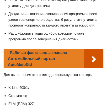
утилиту для диагностики.
Дождаться окончания сканирования программой всех
узлов транспортного средства. В результате утилита
проверит исправность каждого агрегата автомобиля.
Расшифровать коды ошибок, которые покажет
программа после завершения диагностики.
Рабочая фаска седла клапана -
Автомобильный портал
AutoMotoGid
Для выполнения этого метода используются тестеры:
K-Line 409/1;
Сканматик;
ELM (ЕЛМ) 327;