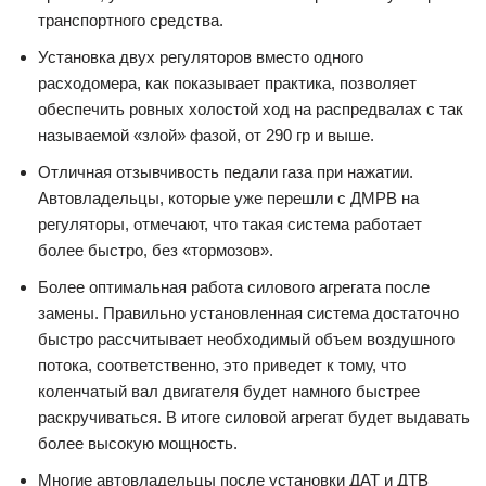
транспортного средства.
Установка двух регуляторов вместо одного
расходомера, как показывает практика, позволяет
обеспечить ровных холостой ход на распредвалах с так
называемой «злой» фазой, от 290 гр и выше.
Отличная отзывчивость педали газа при нажатии.
Автовладельцы, которые уже перешли с ДМРВ на
регуляторы, отмечают, что такая система работает
более быстро, без «тормозов».
Более оптимальная работа силового агрегата после
замены. Правильно установленная система достаточно
быстро рассчитывает необходимый объем воздушного
потока, соответственно, это приведет к тому, что
коленчатый вал двигателя будет намного быстрее
раскручиваться. В итоге силовой агрегат будет выдавать
более высокую мощность.
Многие автовладельцы после установки ДАТ и ДТВ