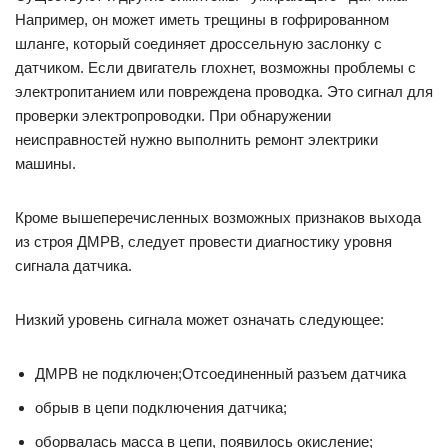
Например, он может иметь трещины в гофрированном
шланге, который соединяет дроссельную заслонку с
датчиком. Если двигатель глохнет, возможны проблемы с
электропитанием или повреждена проводка. Это сигнал для
проверки электропроводки. При обнаружении
неисправностей нужно выполнить ремонт электрики
машины.
Кроме вышеперечисленных возможных признаков выхода
из строя ДМРВ, следует провести диагностику уровня
сигнала датчика.
Низкий уровень сигнала может означать следующее:
ДМРВ не подключен;Отсоединенный разъем датчика
обрыв в цепи подключения датчика;
оборвалась масса в цепи, появилось окисление;