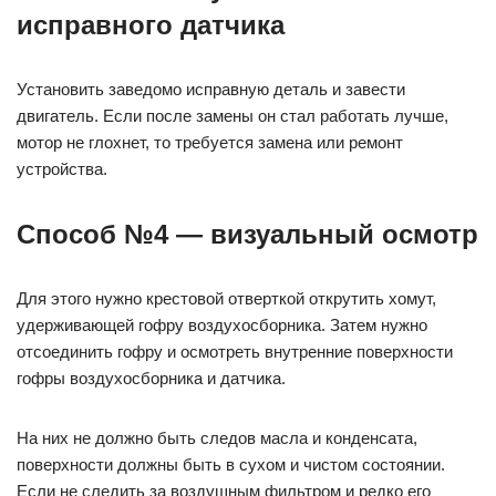
исправного датчика
Установить заведомо исправную деталь и завести
двигатель. Если после замены он стал работать лучше,
мотор не глохнет, то требуется замена или ремонт
устройства.
Способ №4 — визуальный осмотр
Для этого нужно крестовой отверткой открутить хомут,
удерживающей гофру воздухосборника. Затем нужно
отсоединить гофру и осмотреть внутренние поверхности
гофры воздухосборника и датчика.
На них не должно быть следов масла и конденсата,
поверхности должны быть в сухом и чистом состоянии.
Если не следить за воздушным фильтром и редко его