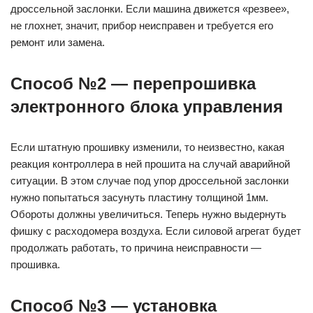
дроссельной заслонки. Если машина движется «резвее»,
не глохнет, значит, прибор неисправен и требуется его
ремонт или замена.
Способ №2 — перепрошивка
электронного блока управления
Если штатную прошивку изменили, то неизвестно, какая
реакция контроллера в ней прошита на случай аварийной
ситуации. В этом случае под упор дроссельной заслонки
нужно попытаться засунуть пластину толщиной 1мм.
Обороты должны увеличиться. Теперь нужно выдернуть
фишку с расходомера воздуха. Если силовой агрегат будет
продолжать работать, то причина неисправности —
прошивка.
Способ №3 — установка