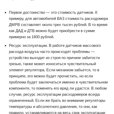
Первое достоинство — это стоимость датчиков. К
примеру, для автомобилей ВАЗ стоимость расходомера
ДМРВ составляет около трех тысяч рублей. В то время
как ДАД и ДТВ можно будет приобрести в сумме
примерно за 1600 рублей.
Ресурс эксплуатации. В работе датчиков массового
расхода воздуха часто происходят проблемы —
устройство выходит из строя по причине забитости
грязью, также может износиться чувствительный
элемент регулятора. Если механизм забьется, то в
принципе, его можно будет прочистить, но если
проблема будет заключаться именно в чувствительном
компоненте, то поменять его вряд ли удастся. В любом
случае, ресурс эксплуатации расходомеров всегда
ограниченный. Если же брать во внимание регуляторы
температуры и абсолютного давления, то они, как
правило, устанавливаются на весь срок эксплуатации