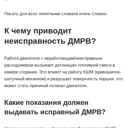
Писать для всех понятными словали очень сложно.
К чему приводит
неисправность ДМРВ?
Работа двигателя с неработающим/неисправным
расходомером вызывает детонацию топливной смеси в
камере сгорания. Это влияет на работу КШМ (кривошипно-
шатунный механизм) и разрушает поверхность поршня, что
может стать причиной «клина» двигателя.
Какие показания должен
выдавать исправный ДМРВ?