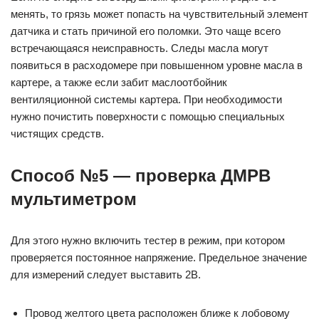
менять, то грязь может попасть на чувствительный элемент
датчика и стать причиной его поломки. Это чаще всего
встречающаяся неисправность. Следы масла могут
появиться в расходомере при повышенном уровне масла в
картере, а также если забит маслоотбойник
вентиляционной системы картера. При необходимости
нужно почистить поверхности с помощью специальных
чистящих средств.
Способ №5 — проверка ДМРВ
мультиметром
Для этого нужно включить тестер в режим, при котором
проверяется постоянное напряжение. Предельное значение
для измерений следует выставить 2В.
Провод желтого цвета расположен ближе к лобовому