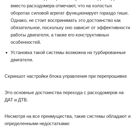
вместо расходомера отмечают, что на холостых
оборотах силовой агрегат функционирует гораздо тише.
Однако, не стоит воспринимать это достоинство как
обязательное, поскольку оно зависит от эффективности
работы двигателя, а также его конструктивных
особенностей.
Установка такой системы возможна на турбированные
двигатели.
Скриншот настройки блока управления при перепрошивке
Это основные достоинства перехода с расходомеров на
ДАТ и ДТВ.
Несмотря на все преимущества, такие системы обладают и
определенными недостатками: