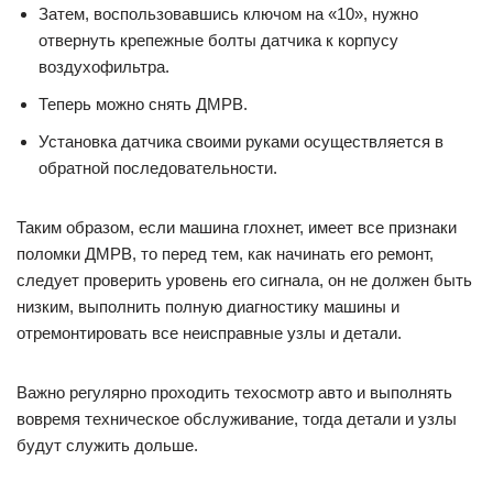
Затем, воспользовавшись ключом на «10», нужно
отвернуть крепежные болты датчика к корпусу
воздухофильтра.
Теперь можно снять ДМРВ.
Установка датчика своими руками осуществляется в
обратной последовательности.
Таким образом, если машина глохнет, имеет все признаки
поломки ДМРВ, то перед тем, как начинать его ремонт,
следует проверить уровень его сигнала, он не должен быть
низким, выполнить полную диагностику машины и
отремонтировать все неисправные узлы и детали.
Важно регулярно проходить техосмотр авто и выполнять
вовремя техническое обслуживание, тогда детали и узлы
будут служить дольше.