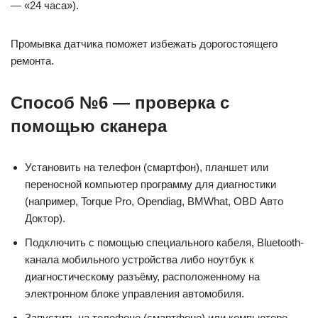
— «24 часа»).
Промывка датчика поможет избежать дорогостоящего
ремонта.
Способ №6 — проверка с
помощью сканера
Установить на телефон (смартфон), планшет или
переносной компьютер программу для диагностики
(например, Torque Pro, Opendiag, BMWhat, OBD Авто
Доктор).
Подключить с помощью специального кабеля, Bluetooth-
канала мобильного устройства либо ноутбук к
диагностическому разъёму, расположенному на
электронном блоке управления автомобиля.
Запустить на телефоне (смартфоне) или компьютере