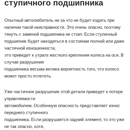
ступичного подшипника
Опытный автолюбитель ни за что не будет ездить при
наличии такой неисправности. Это очень опасно, поэтому
тянуть с заменой подшипника не стоит. Если ступичный
подшипник будет находиться в состоянии полной или даже
частичной изношенности,
это приведет к утрате жесткого крепления колеса на оси. В
случае разрушения
подшипника весьма велика вероятность того, что колесо
может просто отлететь.
Уже частичное разрушение этой детали приведет к потере
управляемости
автомобилем. Особенную опасность представляет износ
переднего ступичного
подшипника. Если разрушается задний элемент, то это уже
не так опасно, хотя,