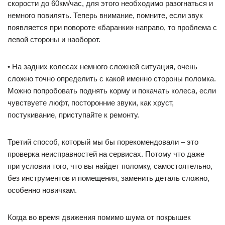
скорости до 60км/час, для этого необходимо разогнаться и
немного повилять. Теперь внимание, помните, если звук
появляется при повороте «баранки» направо, то проблема с
левой стороны и наоборот.
• На задних колесах немного сложней ситуация, очень
сложно точно определить с какой именно стороны поломка.
Можно попробовать поднять корму и покачать колеса, если
чувствуете люфт, посторонние звуки, как хруст,
постукивание, приступайте к ремонту.
Третий способ, который мы бы порекомендовали – это
проверка неисправностей на сервисах. Потому что даже
при условии того, что вы найдет поломку, самостоятельно,
без инструментов и помещения, заменить деталь сложно,
особенно новичкам.
Когда во время движения помимо шума от покрышек