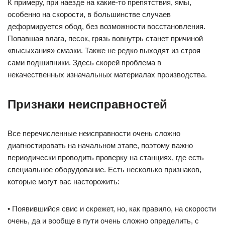
К примеру, при наезде на какие-то препятствия, ямы,
особенно на скорости, в большинстве случаев
деформируется обод, без возможности восстановления.
Попавшая влага, песок, грязь вовнутрь станет причиной
«высыхания» смазки. Также не редко выходят из строя
сами подшипники. Здесь скорей проблема в
некачественных изначальных материалах производства.
Признаки неисправностей
Все перечисленные неисправности очень сложно
диагностировать на начальном этапе, поэтому важно
периодически проводить проверку на станциях, где есть
специальное оборудование. Есть несколько признаков,
которые могут вас насторожить:
• Появившийся свис и скрежет, но, как правило, на скорости
очень, да и вообще в пути очень сложно определить, с