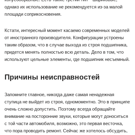
однако их использование не рекомендуется из-за малой
площади соприкосновения.
Кстати, интересный момент касаемо современных моделей
от иностранного производителя. Конфигурации устроены
таким образом, что в случае выхода из строя подшипника,
придется менять полностью всю деталь. Дело в том, что
используют цельные элементы, где подшипник несъемный.
Причины неисправностей
Запомните главное, никогда даже самая ненадежная
ступица не выйдет из строя, одномоментно. Это в принципе
очень сложно допустить. Поэтому всегда обращайте
внимание на посторонние звуки, которые могут доноситься
с той части автомобиля, возможно, это первая весточка,
что пора проводить ремонт. Сейчас же хотелось обсудить,