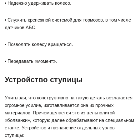
• Надежно удерживать колесо.
• Служить крепежной системой для тормозов, в том числе
датчиков АБС.
• Позволять колесу вращаться.
• Передавать «момент».
Устройство ступицы
Учитывая, что конструктивно на такую деталь возлагается
огромное усилие, изготавливается она из прочных
материалов. Причем делается это из цельнолитой
«болванки», которую далее обрабатывают на специальном
станке. Устройство и назначение отдельных узлов
ступицы: