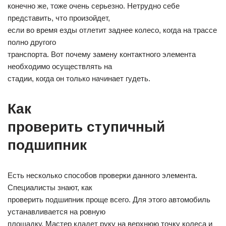
конечно же, тоже очень серьезно. Нетрудно себе
представить, что произойдет,
если во время езды отлетит заднее колесо, когда на трассе
полно другого
транспорта. Вот почему замену контактного элемента
необходимо осуществлять на
стадии, когда он только начинает гудеть.
Как
проверить ступичный
подшипник
Есть несколько способов проверки данного элемента.
Специалисты знают, как
проверить подшипник проще всего. Для этого автомобиль
устанавливается на ровную
площадку. Мастер кладет руку на верхнюю точку колеса и