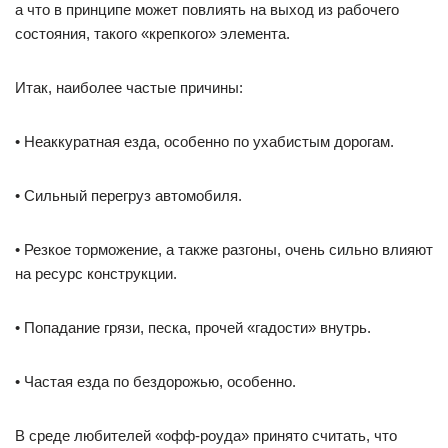
а что в принципе может повлиять на выход из рабочего
состояния, такого «крепкого» элемента.
Итак, наиболее частые причины:
• Неаккуратная езда, особенно по ухабистым дорогам.
• Сильный перегруз автомобиля.
• Резкое торможение, а также разгоны, очень сильно влияют
на ресурс конструкции.
• Попадание грязи, песка, прочей «гадости» внутрь.
• Частая езда по бездорожью, особенно.
В среде любителей «офф-роуда» принято считать, что