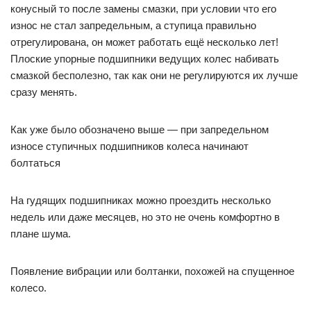
конусный то после замены смазки, при условии что его
износ не стал запредельным, а ступица правильно
отрегулирована, он может работать ещё несколько лет!
Плоские упорные подшипники ведущих колес набивать
смазкой бесполезно, так как они не регулируются их лучше
сразу менять.
Как уже было обозначено выше — при запредельном
износе ступичных подшипников колеса начинают
болтаться
На гудящих подшипниках можно проездить несколько
недель или даже месяцев, но это не очень комфортно в
плане шума.
Появление вибрации или болтанки, похожей на спущенное
колесо.