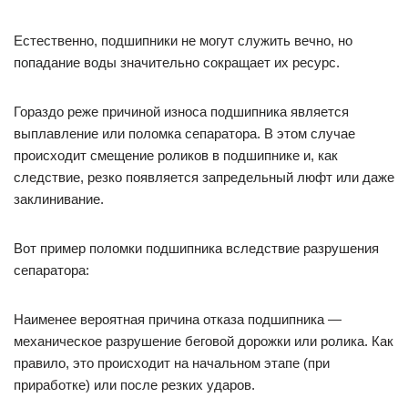
Естественно, подшипники не могут служить вечно, но
попадание воды значительно сокращает их ресурс.
Гораздо реже причиной износа подшипника является
выплавление или поломка сепаратора. В этом случае
происходит смещение роликов в подшипнике и, как
следствие, резко появляется запредельный люфт или даже
заклинивание.
Вот пример поломки подшипника вследствие разрушения
сепаратора:
Наименее вероятная причина отказа подшипника —
механическое разрушение беговой дорожки или ролика. Как
правило, это происходит на начальном этапе (при
приработке) или после резких ударов.