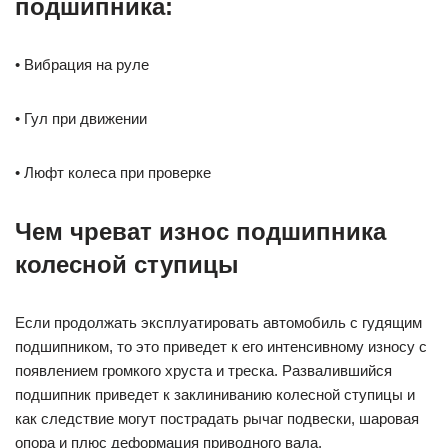
подшипника:
• Вибрация на руле
• Гул при движении
• Люфт колеса при проверке
Чем чреват износ подшипника
колесной ступицы
Если продолжать эксплуатировать автомобиль с гудящим
подшипником, то это приведет к его интенсивному износу с
появлением громкого хруста и треска. Развалившийся
подшипник приведет к заклиниванию колесной ступицы и
как следствие могут пострадать рычаг подвески, шаровая
опора и плюс деформация приводного вала.