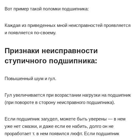
Вот пример такой поломки подшипника:
Каждая из приведенных мной неисправностей проявляется
и появляется по-своему.
Признаки неисправности
ступичного подшипника:
Повышенный шум и гул.
Гул увеличивается при возрастании нагрузки на подшипник
(при повороте в сторону неисправного подшипника).
Если подшипник загудел, можете быть уверены — в нем
уже нет смазки, и даже если ее набить, долго он не
проработает т. в нем появился люфт. Если подшипник