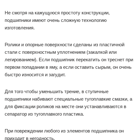
Не смотря на кажущуюся простоту конструкции,
подшипники имеют очень сложную технологию
изготовления.
Ролики и опорные поверхности сделаны из пластичной
стали с поверхностным уплотнением (закалкой или
легированием). Если подшипник перекатить он треснет при
первом попадании в яму, а если оставить сырым, он очень
быстро износится и загудит.
Для того чтобы уменьшить трение, в ступичные
подшипники набивают специальные тугоплавкие смазки, а
для фиксации роликов на месте они устанавливаются в
сепаратор из тугоплавкого пластика.
При повреждении любого из элементов подшипника он
приходит в негодность.