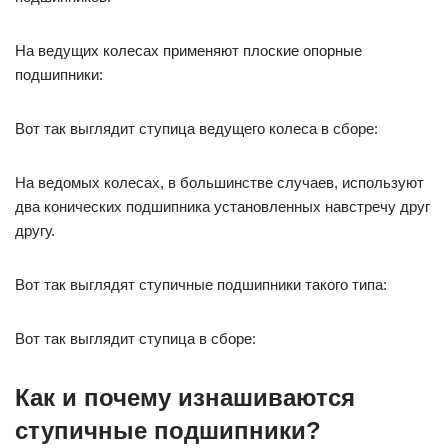
На ведущих колесах применяют плоские опорные
подшипники:
Вот так выглядит ступица ведущего колеса в сборе:
На ведомых колесах, в большинстве случаев, используют
два конических подшипника установленных навстречу друг
другу.
Вот так выглядят ступичные подшипники такого типа:
Вот так выглядит ступица в сборе:
Как и почему изнашиваются
ступичные подшипники?