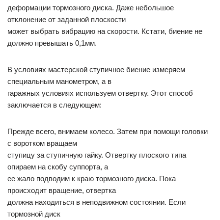
деформации тормозного диска. Даже небольшое
отклонение от заданной плоскости
может выбрать вибрацию на скорости. Кстати, биение не
должно превышать 0,1мм.
В условиях мастерской ступичное биение измеряем
специальным манометром, а в
гаражных условиях используем отвертку. Этот способ
заключается в следующем:
Прежде всего, внимаем колесо. Затем при помощи головки
с воротком вращаем
ступицу за ступичную гайку. Отвертку плоского типа
опираем на скобу суппорта, а
ее жало подводим к краю тормозного диска. Пока
происходит вращение, отвертка
должна находиться в неподвижном состоянии. Если
тормозной диск