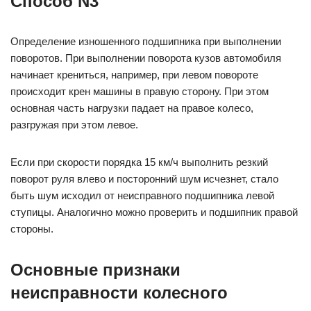
Способ N3
Определение изношенного подшипника при выполнении
поворотов. При выполнении поворота кузов автомобиля
начинает крениться, например, при левом повороте
происходит крен машины в правую сторону. При этом
основная часть нагрузки падает на правое колесо,
разгружая при этом левое.
Если при скорости порядка 15 км/ч выполнить резкий
поворот руля влево и посторонний шум исчезнет, стало
быть шум исходил от неисправного подшипника левой
ступицы. Аналогично можно проверить и подшипник правой
стороны.
Основные признаки
неисправности колесного