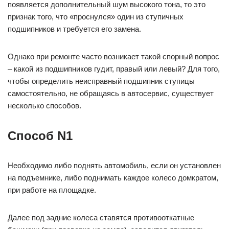
появляется дополнительный шум высокого тона, то это
признак того, что «проснулся» один из ступичных
подшипников и требуется его замена.
Однако при ремонте часто возникает такой спорный вопрос
– какой из подшипников гудит, правый или левый? Для того,
чтобы определить неисправный подшипник ступицы
самостоятельно, не обращаясь в автосервис, существует
несколько способов.
Способ N1
Необходимо либо поднять автомобиль, если он установлен
на подъемнике, либо поднимать каждое колесо домкратом,
при работе на площадке.
Далее под задние колеса ставятся противооткатные