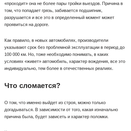
«проходит» она не более пары тройки выездов. Причина в
том, что попадает грязь, забивается подшипник,
разрушается и все это в определенный момент может
проявиться на дороге.
Как правило, в новых автомобилях, производители
указывают срок без проблемной эксплуатации в период до
100 000 км. Но, тоже необходимо понимать, в каких
условиях «живет» автомобиль, характер вождения, все это
индивидуально, тем более в отечественных реалиях.
Что сломается?
О том, что именно выйдет из строя, можно только
догадываться. В зависимости от того, какая изначально
причина была, будет зависеть и характер поломки.