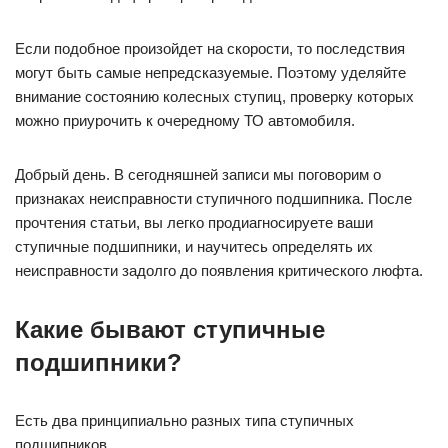
Если подобное произойдет на скорости, то последствия
могут быть самые непредсказуемые. Поэтому уделяйте
внимание состоянию колесных ступиц, проверку которых
можно приурочить к очередному ТО автомобиля.
Добрый день. В сегодняшней записи мы поговорим о
признаках неисправности ступичного подшипника. После
прочтения статьи, вы легко продиагносируете ваши
ступичные подшипники, и научитесь определять их
неисправности задолго до появления критического люфта.
Какие бывают ступичные
подшипники?
Есть два принципиально разных типа ступичных
подшипников.