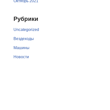
Октябрь 2021
Рубрики
Uncategorized
Вездеходы
Машины
Новости