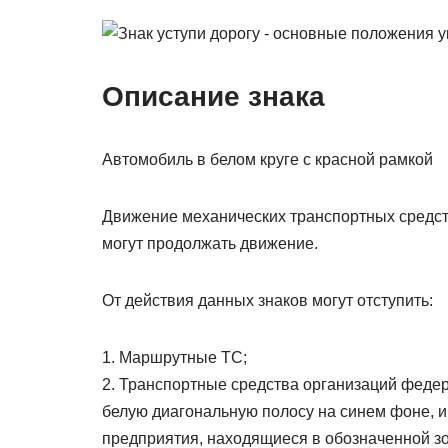
Описание знака
Автомобиль в белом круге с красной рамкой
Движение механических транспортных средст
могут продолжать движение.
От действия данных знаков могут отступить:
1. Маршрутные ТС;
2. Транспортные средства организаций феде
белую диагональную полосу на синем фоне, 
предприятия, находящиеся в обозначенной з