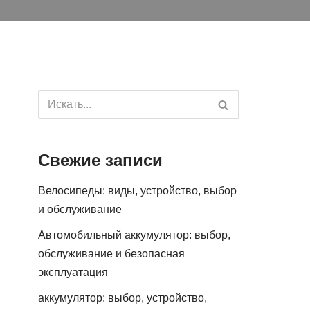
Свежие записи
Велосипеды: виды, устройство, выбор
и обслуживание
Автомобильный аккумулятор: выбор,
обслуживание и безопасная
эксплуатация
аккумулятор: выбор, устройство,