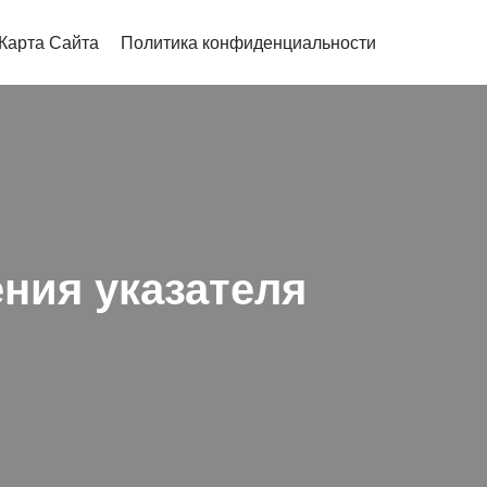
Карта Сайта
Политика конфиденциальности
ния указателя