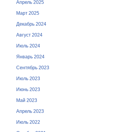
Апрель 2025
Март 2025
Декабрь 2024
Август 2024
Июль 2024
Январь 2024
Сентябрь 2023
Июль 2023
Июнь 2023
Май 2023
Апрель 2023
Июль 2022