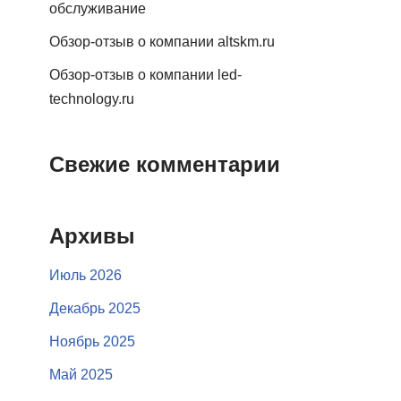
обслуживание
Обзор-отзыв о компании altskm.ru
Обзор-отзыв о компании led-
technology.ru
Свежие комментарии
Архивы
Июль 2026
Декабрь 2025
Ноябрь 2025
Май 2025