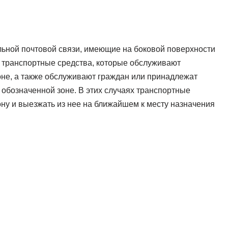
ьной почтовой связи, имеющие на боковой поверхности
и транспортные средства, которые обслуживают
оне, а также обслуживают граждан или принадлежат
бозначенной зоне. В этих случаях транспортные
ну и выезжать из нее на ближайшем к месту назначения