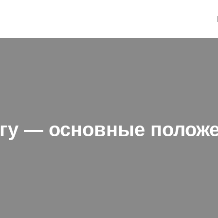
огу — основные положе