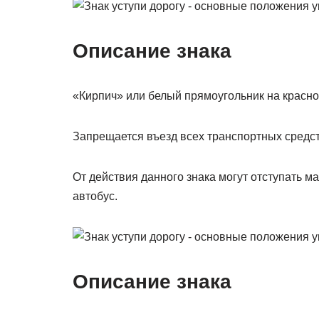
Описание знака
«Кирпич» или белый прямоугольник на красно
Запрещается въезд всех транспортных средс
От действия данного знака могут отступать 
автобус.
Описание знака