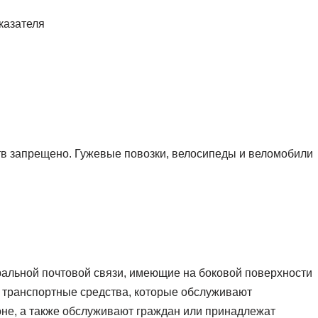
в запрещено. Гужевые повозки, велосипеды и веломобили
ральной почтовой связи, имеющие на боковой поверхности
и транспортные средства, которые обслуживают
оне, а также обслуживают граждан или принадлежат