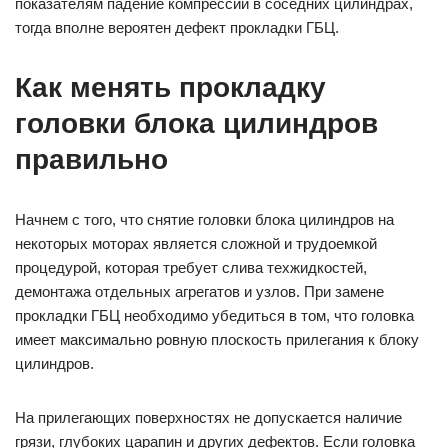
показателям падение компрессии в соседних цилиндрах,
тогда вполне вероятен дефект прокладки ГБЦ.
Как менять прокладку
головки блока цилиндров
правильно
Начнем с того, что снятие головки блока цилиндров на
некоторых моторах является сложной и трудоемкой
процедурой, которая требует слива техжидкостей,
демонтажа отдельных агрегатов и узлов. При замене
прокладки ГБЦ необходимо убедиться в том, что головка
имеет максимально ровную плоскость прилегания к блоку
цилиндров.
На прилегающих поверхностях не допускается наличие
грязи, глубоких царапин и других дефектов. Если головка