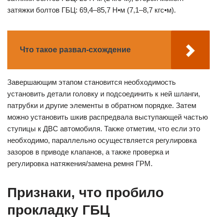
затяжки болтов ГБЦ: 69,4–85,7 Н•м (7,1–8,7 кгс•м).
Что такое развал-схождение
Завершающим этапом становится необходимость
установить детали головку и подсоединить к ней шланги,
патрубки и другие элементы в обратном порядке. Затем
можно установить шкив распредвала выступающей частью
ступицы к ДВС автомобиля. Также отметим, что если это
необходимо, параллельно осуществляется регулировка
зазоров в приводе клапанов, а также проверка и
регулировка натяжения/замена ремня ГРМ.
Признаки, что пробило
прокладку ГБЦ