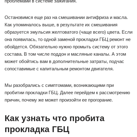
проблемами в системе зажигания.
Остановимся еще раз на смешивании антифриза и масла.
Как упоминалось выше, в результате их смешивания
образуется эмульсия желтоватого (чаще всего) цвета. Если
она появилась, то одной заменой прокладки ГБЦ ремонт не
обойдется. Обязательно нужно промыть систему от этого
состава. В том числе поддон и масляные каналы. А этом
может обойтись вам в дополнительные затраты, подчас
сопоставимые с капитальным ремонтом двигателя.
Мы разобрались с симптомами, возникающими при
пробитии прокладки ГБЦ. Далее перейдем к рассмотрению
причин, почему же может произойти ее прогорание.
Как узнать что пробита
прокладка ГБЦ