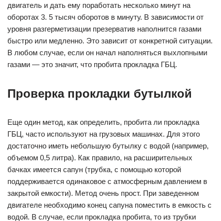
двигатель и дать ему поработать несколько минут на
оборотах 3. 5 тысяч оборотов в минуту. В зависимости от
уровня разгерметизации презерватив наполнится газами
быстро или медленно. Это зависит от конкретной ситуации.
В любом случае, если он начал наполняться выхлопными
газами — это значит, что пробита прокладка ГБЦ.
Проверка прокладки бутылкой
Еще один метод, как определить, пробита ли прокладка
ГБЦ, часто используют на грузовых машинах. Для этого
достаточно иметь небольшую бутылку с водой (например,
объемом 0,5 литра). Как правило, на расширительных
бачках имеется сапун (трубка, с помощью которой
поддерживается одинаковое с атмосферным давлением в
закрытой емкости). Метод очень прост. При заведенном
двигателе необходимо конец сапуна поместить в емкость с
водой. В случае, если прокладка пробита, то из трубки