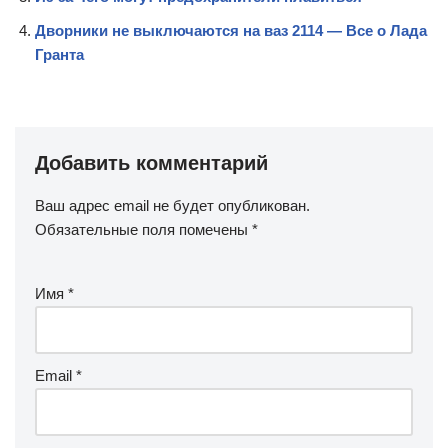
Дворники не выключаются на ваз 2114 — Все о Лада
Гранта
Добавить комментарий
Ваш адрес email не будет опубликован.
Обязательные поля помечены
*
Имя
*
Email
*