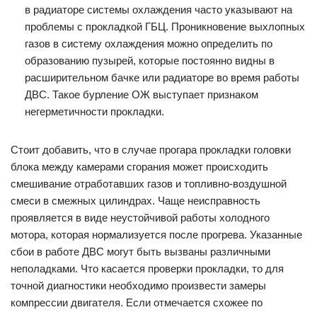
в радиаторе системы охлаждения часто указывают на
проблемы с прокладкой ГБЦ. Проникновение выхлопных
газов в систему охлаждения можно определить по
образованию пузырей, которые постоянно видны в
расширительном бачке или радиаторе во время работы
ДВС. Такое бурление ОЖ выступает признаком
негерметичности прокладки.
Стоит добавить, что в случае прогара прокладки головки
блока между камерами сгорания может происходить
смешивание отработавших газов и топливно-воздушной
смеси в смежных цилиндрах. Чаще неисправность
проявляется в виде неустойчивой работы холодного
мотора, которая нормализуется после прогрева. Указанные
сбои в работе ДВС могут быть вызваны различными
неполадками. Что касается проверки прокладки, то для
точной диагностики необходимо произвести замеры
компрессии двигателя. Если отмечается схожее по