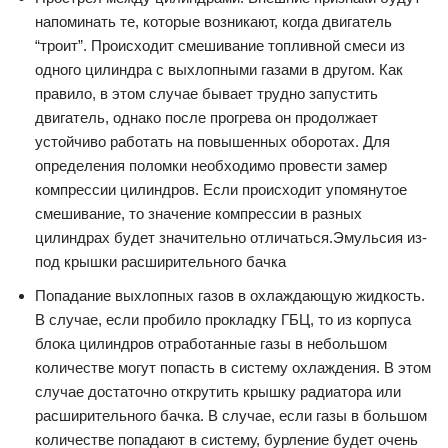
напоминать те, которые возникают, когда двигатель
“троит”. Происходит смешивание топливной смеси из
одного цилиндра с выхлопными газами в другом. Как
правило, в этом случае бывает трудно запустить
двигатель, однако после прогрева он продолжает
устойчиво работать на повышенных оборотах. Для
определения поломки необходимо провести замер
компрессии цилиндров. Если происходит упомянутое
смешивание, то значение компрессии в разных
цилиндрах будет значительно отличаться.Эмульсия из-
под крышки расширительного бачка
Попадание выхлопных газов в охлаждающую жидкость.
В случае, если пробило прокладку ГБЦ, то из корпуса
блока цилиндров отработанные газы в небольшом
количестве могут попасть в систему охлаждения. В этом
случае достаточно открутить крышку радиатора или
расширительного бачка. В случае, если газы в большом
количестве попадают в систему, бурление будет очень