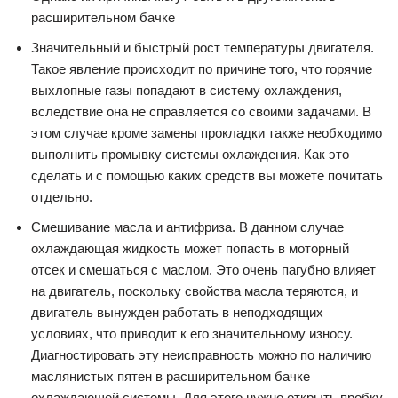
расширительном бачке
Значительный и быстрый рост температуры двигателя.
Такое явление происходит по причине того, что горячие
выхлопные газы попадают в систему охлаждения,
вследствие она не справляется со своими задачами. В
этом случае кроме замены прокладки также необходимо
выполнить промывку системы охлаждения. Как это
сделать и с помощью каких средств вы можете почитать
отдельно.
Смешивание масла и антифриза. В данном случае
охлаждающая жидкость может попасть в моторный
отсек и смешаться с маслом. Это очень пагубно влияет
на двигатель, поскольку свойства масла теряются, и
двигатель вынужден работать в неподходящих
условиях, что приводит к его значительному износу.
Диагностировать эту неисправность можно по наличию
маслянистых пятен в расширительном бачке
охлаждающей системы. Для этого нужно открыть пробку