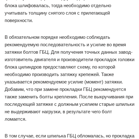
блока шлифовалась, тогда необходимо отдельно
учитывать толщину снятого слоя с прилегающей
поверхности.
В обязательном порядке необходимо соблюдать
рекомендуемую последовательность и усилие во время
затяжки болтов ГБЦ. Для получения точных данных завод-
изготовитель двигателя и производители прокладок головки
блока цилиндров предоставляют схему, по которой
необходимо производить затяжку крепежей. Также
указывается рекомендуемое усилие (момент) затяжки.
Добавим, что при замене прокладки ГБЦ рекомендуется
также заменить болты крепления. После выкручивания при
последующей затяжке с должным усилием старые шпильки
не выдерживают нагрузки, в результате чего болт
ломается.
В том случае, если шпилька ГБЦ обломалась, но прокладка