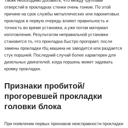
Также необходимо добавить, что между группами
отверстий в прокладках стенки очень тонкие. По этой
причине на срок службы металлических или паронитовых
прокладок в первую очередь влияет правильность и
точность во время установки, а уже потом материал
изготовления. Результатом неправильной установки
становится то, что прокладка быстро прогорает, после
замены прокладки гбц машина не заводится или раздается
стук поршней. Последний случай более характерен для
дизельных двигателей, когда поршень может задевать
кромку прокладки.
Признаки пробитой/
прогоревшей прокладки
головки блока
При появлении первых признаков неисправности прокладки