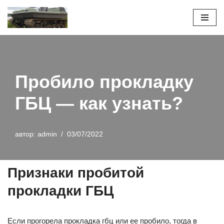
Перейти
к
содержимому
Пробило прокладку
ГБЦ — как узнать?
автор:
admin
03/07/2022
Признаки пробитой
прокладки ГБЦ
Если прогорела прокладка гбц или ее пробило, тогда в