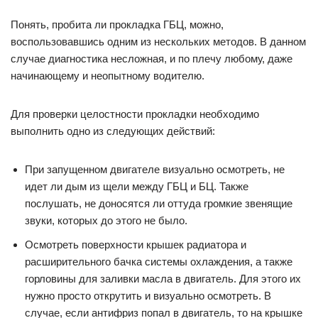
Понять, пробита ли прокладка ГБЦ, можно,
воспользовавшись одним из нескольких методов. В данном
случае диагностика несложная, и по плечу любому, даже
начинающему и неопытному водителю.
Для проверки целостности прокладки необходимо
выполнить одно из следующих действий:
При запущенном двигателе визуально осмотреть, не
идет ли дым из щели между ГБЦ и БЦ. Также
послушать, не доносятся ли оттуда громкие звенящие
звуки, которых до этого не было.
Осмотреть поверхности крышек радиатора и
расширительного бачка системы охлаждения, а также
горловины для заливки масла в двигатель. Для этого их
нужно просто открутить и визуально осмотреть. В
случае, если антифриз попал в двигатель, то на крышке