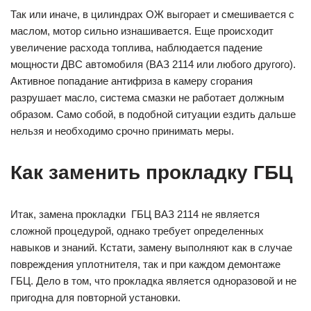
Так или иначе, в цилиндрах ОЖ выгорает и смешивается с
маслом, мотор сильно изнашивается. Еще происходит
увеличение расхода топлива, наблюдается падение
мощности ДВС автомобиля (ВАЗ 2114 или любого другого).
Активное попадание антифриза в камеру сгорания
разрушает масло, система смазки не работает должным
образом. Само собой, в подобной ситуации ездить дальше
нельзя и необходимо срочно принимать меры.
Как заменить прокладку ГБЦ
Итак, замена прокладки ГБЦ ВАЗ 2114 не является
сложной процедурой, однако требует определенных
навыков и знаний. Кстати, замену выполняют как в случае
повреждения уплотнителя, так и при каждом демонтаже
ГБЦ. Дело в том, что прокладка является одноразовой и не
пригодна для повторной установки.