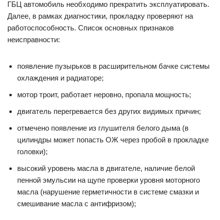
ГБЦ автомобиль необходимо прекратить эксплуатировать.
Далее, в рамках диагностики, прокладку проверяют на
работоспособность. Список основных признаков
неисправности:
появление пузырьков в расширительном бачке системы
охлаждения и радиаторе;
мотор троит, работает неровно, пропала мощность;
двигатель перегревается без других видимых причин;
отмечено появление из глушителя белого дыма (в
цилиндры может попасть ОЖ через пробой в прокладке
головки);
высокий уровень масла в двигателе, наличие белой
пенной эмульсии на щупе проверки уровня моторного
масла (нарушение герметичности в системе смазки и
смешивание масла с антифризом);