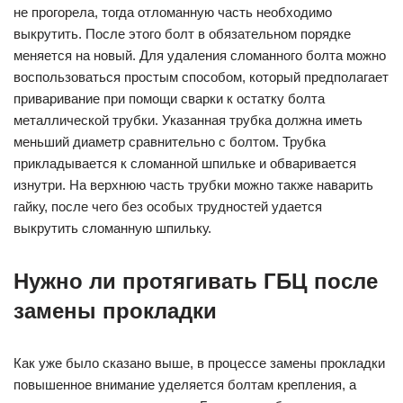
не прогорела, тогда отломанную часть необходимо
выкрутить. После этого болт в обязательном порядке
меняется на новый. Для удаления сломанного болта можно
воспользоваться простым способом, который предполагает
приваривание при помощи сварки к остатку болта
металлической трубки. Указанная трубка должна иметь
меньший диаметр сравнительно с болтом. Трубка
прикладывается к сломанной шпильке и обваривается
изнутри. На верхнюю часть трубки можно также наварить
гайку, после чего без особых трудностей удается
выкрутить сломанную шпильку.
Нужно ли протягивать ГБЦ после
замены прокладки
Как уже было сказано выше, в процессе замены прокладки
повышенное внимание уделяется болтам крепления, а