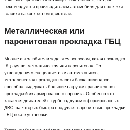
рекомендуется производителем автомобиля для протяжки
головки на конкретном двигателе.
Металлическая или
паронитовая прокладка ГБЦ
Многие автолюбители задаются вопросом, какая прокладка
гбц лучше, металлическая или паронитовая. По
утверждениям специалистов и автомехаников,
металлическая прокладка головки блока цилиндров
способна выдержать большие нагрузки сравнительно с
прокладкой из армированного паронита. Особенно это
касается двигателей с турбонаддувом и форсированных
ДВС, на которых быстро продувает паронитовые прокладки
ГБЦ после установки.