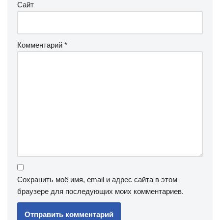
Сайт
Комментарий
*
Сохранить моё имя, email и адрес сайта в этом
браузере для последующих моих комментариев.