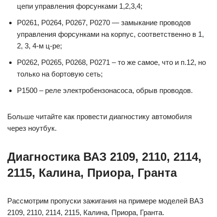
цепи управления форсунками 1,2,3,4;
P0261, P0264, P0267, P0270 — замыкание проводов
управления форсунками на корпус, соответственно в 1,
2, 3, 4-м ц-ре;
P0262, P0265, P0268, P0271 – то же самое, что и п.12, но
только на бортовую сеть;
P1500 – реле электробензонасоса, обрыв проводов.
Больше читайте как провести диагностику автомобиля
через ноутбук.
Диагностика ВАЗ 2109, 2110, 2114,
2115, Калина, Приора, Гранта
Рассмотрим пропуски зажигания на примере моделей ВАЗ
2109, 2110, 2114, 2115, Калина, Приора, Гранта.