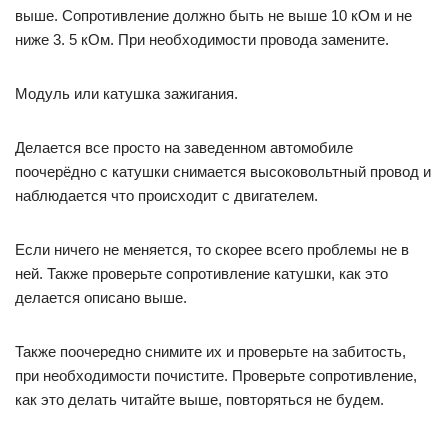
выше. Сопротивление должно быть не выше 10 кОм и не
ниже 3. 5 кОм. При необходимости провода замените.
Модуль или катушка зажигания.
Делается все просто на заведенном автомобиле
поочерёдно с катушки снимается высоковольтный провод и
наблюдается что происходит с двигателем.
Если ничего не меняется, то скорее всего проблемы не в
ней. Также проверьте сопротивление катушки, как это
делается описано выше.
Также поочередно снимите их и проверьте на забитость,
при необходимости почистите. Проверьте сопротивление,
как это делать читайте выше, повторяться не будем.