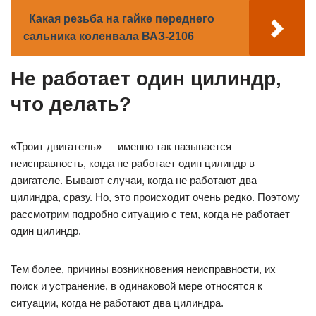
Какая резьба на гайке переднего
сальника коленвала ВАЗ-2106
Не работает один цилиндр,
что делать?
«Троит двигатель» — именно так называется
неисправность, когда не работает один цилиндр в
двигателе. Бывают случаи, когда не работают два
цилиндра, сразу. Но, это происходит очень редко. Поэтому
рассмотрим подробно ситуацию с тем, когда не работает
один цилиндр.
Тем более, причины возникновения неисправности, их
поиск и устранение, в одинаковой мере относятся к
ситуации, когда не работают два цилиндра.