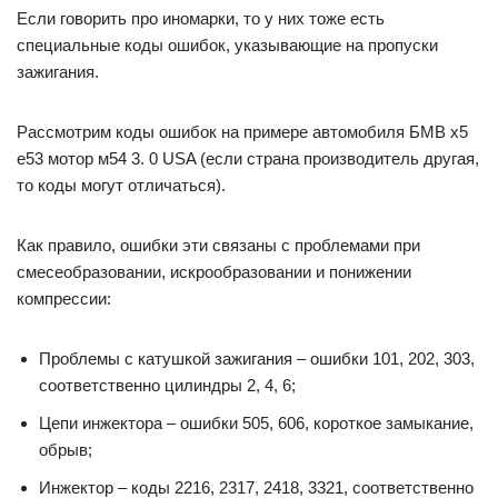
Если говорить про иномарки, то у них тоже есть
специальные коды ошибок, указывающие на пропуски
зажигания.
Рассмотрим коды ошибок на примере автомобиля БМВ x5
e53 мотор м54 3. 0 USA (если страна производитель другая,
то коды могут отличаться).
Как правило, ошибки эти связаны с проблемами при
смесеобразовании, искрообразовании и понижении
компрессии:
Проблемы с катушкой зажигания – ошибки 101, 202, 303,
соответственно цилиндры 2, 4, 6;
Цепи инжектора – ошибки 505, 606, короткое замыкание,
обрыв;
Инжектор – коды 2216, 2317, 2418, 3321, соответственно