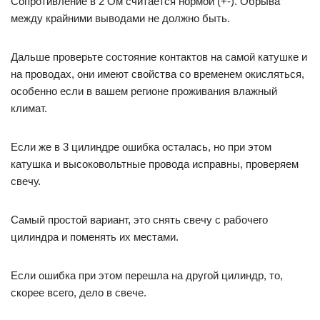
Сопротивление в 2 Ом считается нормой (+-). Обрыва
между крайними выводами не должно быть.
Дальше проверьте состояние контактов на самой катушке и
на проводах, они имеют свойства со временем окисляться,
особенно если в вашем регионе проживания влажный
климат.
Если же в 3 цилиндре ошибка осталась, но при этом
катушка и высоковольтные провода исправны, проверяем
свечу.
Самый простой вариант, это снять свечу с рабочего
цилиндра и поменять их местами.
Если ошибка при этом перешла на другой цилиндр, то,
скорее всего, дело в свече.