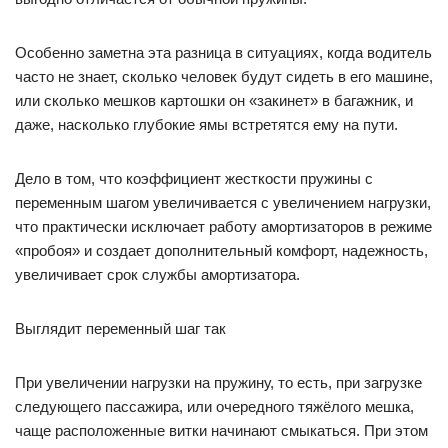
Особенно заметна эта разница в ситуациях, когда водитель
часто не знает, сколько человек будут сидеть в его машине,
или сколько мешков картошки он «закинет» в багажник, и
даже, насколько глубокие ямы встретятся ему на пути.
Дело в том, что коэффициент жесткости пружины с
переменным шагом увеличивается с увеличением нагрузки,
что практически исключает работу амортизаторов в режиме
«пробоя» и создает дополнительный комфорт, надежность,
увеличивает срок службы амортизатора.
Выглядит переменный шаг так
При увеличении нагрузки на пружину, то есть, при загрузке
следующего пассажира, или очередного тяжёлого мешка,
чаще расположенные витки начинают смыкаться. При этом