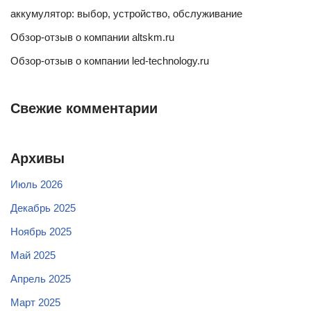
аккумулятор: выбор, устройство, обслуживание
Обзор-отзыв о компании altskm.ru
Обзор-отзыв о компании led-technology.ru
Свежие комментарии
Архивы
Июль 2026
Декабрь 2025
Ноябрь 2025
Май 2025
Апрель 2025
Март 2025