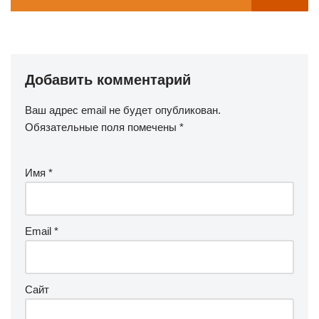
Добавить комментарий
Ваш адрес email не будет опубликован.
Обязательные поля помечены
*
Имя
*
Email
*
Сайт