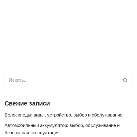
Свежие записи
Велосипеды: виды, устройство, выбор и обслуживание
Автомобильный аккумулятор: выбор, обслуживание и
безопасная эксплуатация