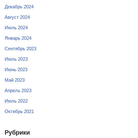
Декабрь 2024
Август 2024
Июль 2024
Январь 2024
Сентябрь 2023
Июль 2023
Июнь 2023
Май 2023
Апрель 2023
Июль 2022
Октябрь 2021
Рубрики