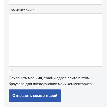
Комментарий
*
Сохранить моё имя, email и адрес сайта в этом
браузере для последующих моих комментариев.