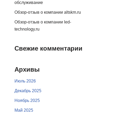
обслуживание
Обзор-отзыв о компании altskm.ru
Обзор-отзыв о компании led-
technology.ru
Свежие комментарии
Архивы
Июль 2026
Декабрь 2025
Ноябрь 2025
Май 2025