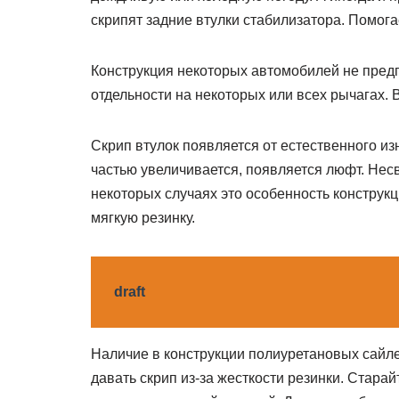
скрипят задние втулки стабилизатора. Помога
Конструкция некоторых автомобилей не пред
отдельности на некоторых или всех рычагах. 
Скрип втулок появляется от естественного из
частью увеличивается, появляется люфт. Нес
некоторых случаях это особенность конструкц
мягкую резинку.
draft
Наличие в конструкции полиуретановых сайле
давать скрип из-за жесткости резинки. Старай