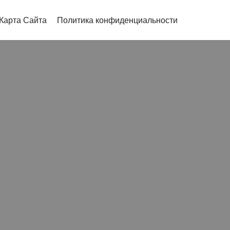
Карта Сайта
Политика конфиденциальности