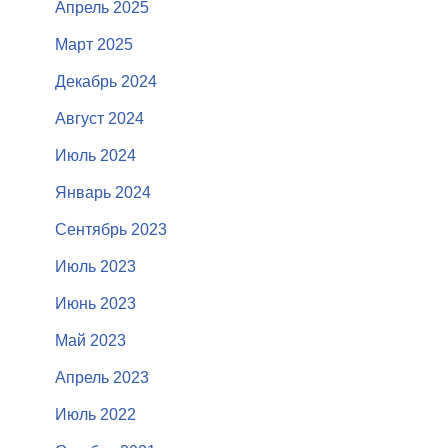
Апрель 2025
Март 2025
Декабрь 2024
Август 2024
Июль 2024
Январь 2024
Сентябрь 2023
Июль 2023
Июнь 2023
Май 2023
Апрель 2023
Июль 2022