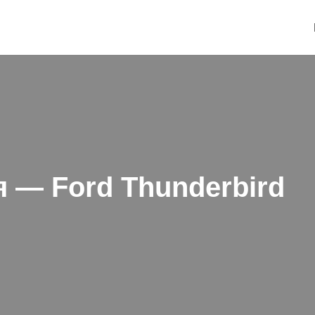
 — Ford Thunderbird