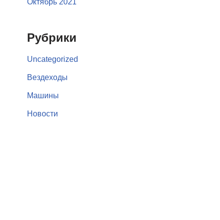
Октябрь 2021
Рубрики
Uncategorized
Вездеходы
Машины
Новости