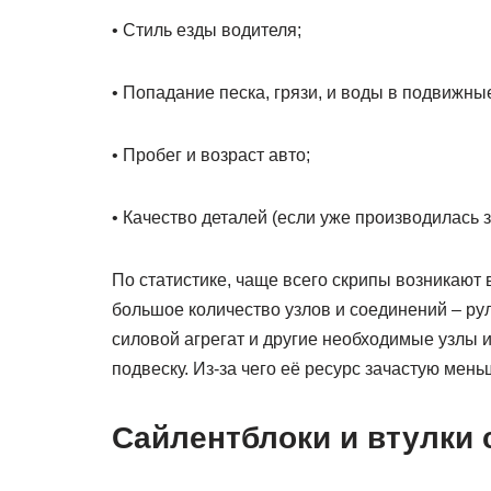
• Стиль езды водителя;
• Попадание песка, грязи, и воды в подвижны
• Пробег и возраст авто;
• Качество деталей (если уже производилась 
По статистике, чаще всего скрипы возникают 
большое количество узлов и соединений – рул
силовой агрегат и другие необходимые узлы и
подвеску. Из-за чего её ресурс зачастую меньш
Сайлентблоки и втулки 