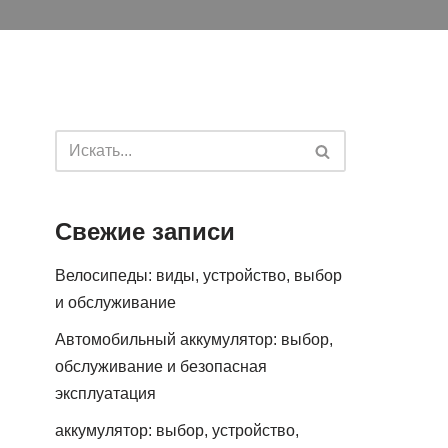
Свежие записи
Велосипеды: виды, устройство, выбор
и обслуживание
Автомобильный аккумулятор: выбор,
обслуживание и безопасная
эксплуатация
аккумулятор: выбор, устройство,