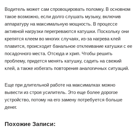
Водитель может сам спровоцировать поломку. В основном
такое возможно, если долго слушать музыку, включив
аппаратуру на максимальную мощность. В процессе
активной нагрузки перегреваются катушки. Поскольку они
крепятся клеем во многих случаях, из-за нагрева клей
плавится, происходит банальное отклеивание катушки с ее
посадочного места. Отсюда и хрип. Чтобы решить
проблему, придется менять катушку, садить на свежий
клей, а также избегать повторения аналогичных ситуаций.
Еще при длительной работе на максималках можно
вывести из строя усилитель. Это еще более дорогое
устройство, потому на его замену потребуется больше
денег.
Похожие Записи: