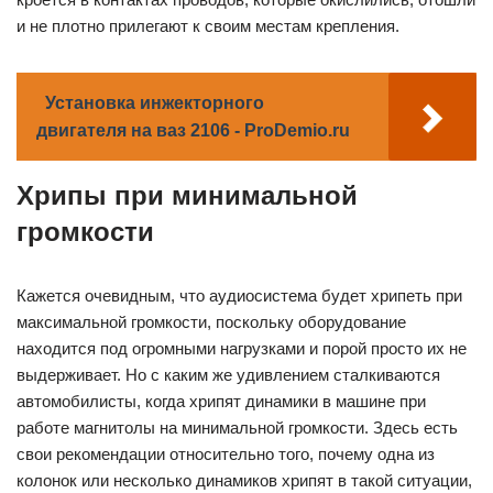
и не плотно прилегают к своим местам крепления.
Установка инжекторного
двигателя на ваз 2106 - ProDemio.ru
Хрипы при минимальной
громкости
Кажется очевидным, что аудиосистема будет хрипеть при
максимальной громкости, поскольку оборудование
находится под огромными нагрузками и порой просто их не
выдерживает. Но с каким же удивлением сталкиваются
автомобилисты, когда хрипят динамики в машине при
работе магнитолы на минимальной громкости. Здесь есть
свои рекомендации относительно того, почему одна из
колонок или несколько динамиков хрипят в такой ситуации,