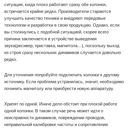
ситуация, когда плохо работают сразу обе колонки,
встречается крайне редко. Производители стараются
улучшить качество техники и внедряют передовые
технологии и разработки в свою продукцию. Однако, если
вы столкнулись с подобной ситуацией, скорее всего
причина заключается в устройстве выведения
звука(ресивер, приставка, магнитола…), поскольку выход
из строя сразу нескольких динамиков случается довольно
редко.
Для уточнения попробуйте подключить колонки к другому
источнику. Если проблема устранилась, значит, необходимо
починить магнитолу или приобрести новую аппаратуру.
Хрипят по одной. Иначе дело обстоит при плохой работе
одной колонки. В таком случае речь может идти о
неисправности динамиков, повреждении проводов,
неправильной калибровке частоты и сопротивления