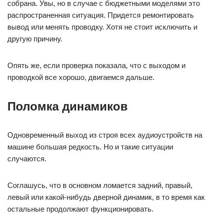
собрана. Увы, но в случае с бюджетными моделями это
распространенная ситуация. Придется ремонтировать
вывод или менять проводку. Хотя не стоит исключить и
другую причину.
Опять же, если проверка показала, что с выходом и
проводкой все хорошо, двигаемся дальше.
Поломка динамиков
Одновременный выход из строя всех аудиоустройств на
машине большая редкость. Но и такие ситуации
случаются.
Соглашусь, что в основном ломается задний, правый,
левый или какой-нибудь дверной динамик, в то время как
остальные продолжают функционировать.