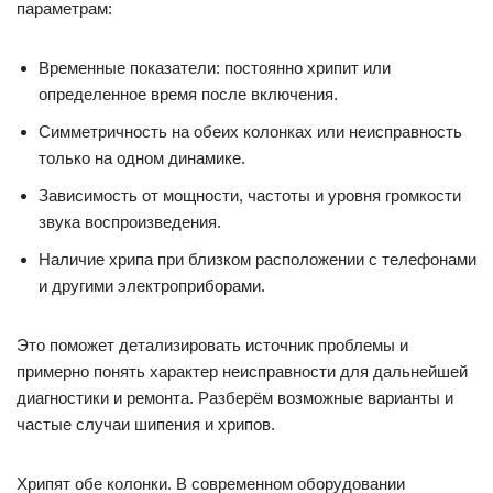
параметрам:
Временные показатели: постоянно хрипит или
определенное время после включения.
Симметричность на обеих колонках или неисправность
только на одном динамике.
Зависимость от мощности, частоты и уровня громкости
звука воспроизведения.
Наличие хрипа при близком расположении с телефонами
и другими электроприборами.
Это поможет детализировать источник проблемы и
примерно понять характер неисправности для дальнейшей
диагностики и ремонта. Разберём возможные варианты и
частые случаи шипения и хрипов.
Хрипят обе колонки. В современном оборудовании