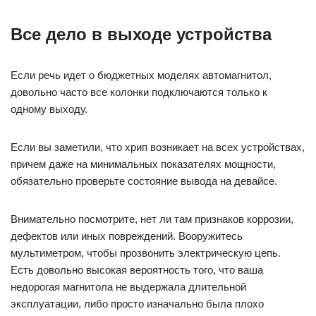
Все дело в выходе устройства
Если речь идет о бюджетных моделях автомагнитол,
довольно часто все колонки подключаются только к
одному выходу.
Если вы заметили, что хрип возникает на всех устройствах,
причем даже на минимальных показателях мощности,
обязательно проверьте состояние вывода на девайсе.
Внимательно посмотрите, нет ли там признаков коррозии,
дефектов или иных повреждений. Вооружитесь
мультиметром, чтобы прозвонить электрическую цепь.
Есть довольно высокая вероятность того, что ваша
недорогая магнитола не выдержала длительной
эксплуатации, либо просто изначально была плохо