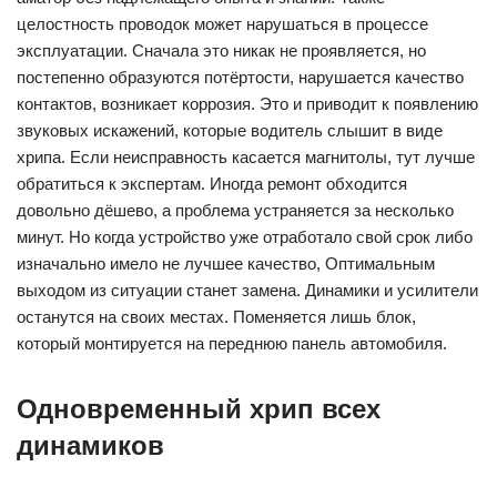
целостность проводок может нарушаться в процессе
эксплуатации. Сначала это никак не проявляется, но
постепенно образуются потёртости, нарушается качество
контактов, возникает коррозия. Это и приводит к появлению
звуковых искажений, которые водитель слышит в виде
хрипа. Если неисправность касается магнитолы, тут лучше
обратиться к экспертам. Иногда ремонт обходится
довольно дёшево, а проблема устраняется за несколько
минут. Но когда устройство уже отработало свой срок либо
изначально имело не лучшее качество, Оптимальным
выходом из ситуации станет замена. Динамики и усилители
останутся на своих местах. Поменяется лишь блок,
который монтируется на переднюю панель автомобиля.
Одновременный хрип всех
динамиков