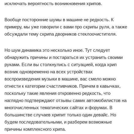
исключать вероятность возникновения хрипов.
Вообще посторонние шумы в машине не редкость. К
примеру, мы уже говорили с вами про скрипы руля, а также
обсуждали тему скрипа дворников стеклоочистителя.
Но шум динамика это несколько иное. Тут следует
обнаружить причины и постараться их устранить своими
руками. Если вы столкнулись с ситуацией, когда хрип
возник одновременно на всех устройствах
воспроизведения музыки в машине, вас смело можно
отнести к категории счастливчиков. Причем в кавычках,
поскольку такие явления откровенно редкость, что
наглядно подтверждают отзывы самих автомобилистов на
многочисленных тематических сайтах и форумах. В
большинстве случаев хрипит только один девайс. Но
будем последовательными, и разберем возможные
причины комплексного хрипа.