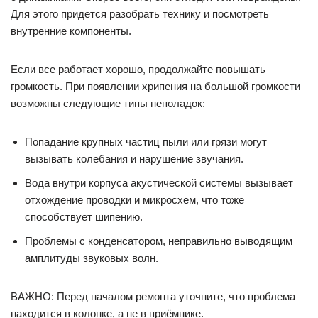
Для этого придется разобрать технику и посмотреть
внутренние компоненты.
Если все работает хорошо, продолжайте повышать
громкость. При появлении хрипения на большой громкости
возможны следующие типы неполадок:
Попадание крупных частиц пыли или грязи могут
вызывать колебания и нарушение звучания.
Вода внутри корпуса акустической системы вызывает
отхождение проводки и микросхем, что тоже
способствует шипению.
Проблемы с конденсатором, неправильно выводящим
амплитуды звуковых волн.
ВАЖНО: Перед началом ремонта уточните, что проблема
находится в колонке, а не в приёмнике.