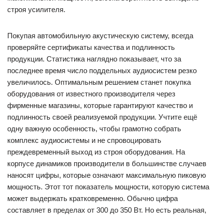
строя усилителя.
Покупая автомобильную акустическую систему, всегда
проверяйте сертификаты качества и подлинность
продукции. Статистика наглядно показывает, что за
последнее время число поддельных аудиосистем резко
увеличилось. Оптимальным решением станет покупка
оборудования от известного производителя через
фирменные магазины, которые гарантируют качество и
подлинность своей реализуемой продукции. Учтите ещё
одну важную особенность, чтобы грамотно собрать
комплекс аудиосистемы и не спровоцировать
преждевременный выход из строя оборудования. На
корпусе динамиков производители в большинстве случаев
наносят цифры, которые означают максимальную пиковую
мощность. Этот тот показатель мощности, которую система
может выдержать кратковременно. Обычно цифра
составляет в пределах от 300 до 350 Вт. Но есть реальная,