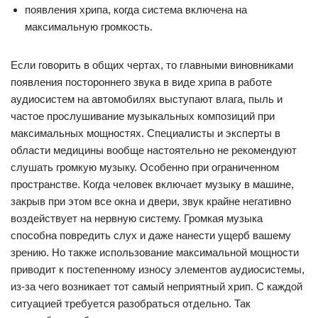
появления хрипа, когда система включена на
максимальную громкость.
Если говорить в общих чертах, то главными виновниками
появления постороннего звука в виде хрипа в работе
аудиосистем на автомобилях выступают влага, пыль и
частое прослушивание музыкальных композиций при
максимальных мощностях. Специалисты и эксперты в
области медицины вообще настоятельно не рекомендуют
слушать громкую музыку. Особенно при ограниченном
пространстве. Когда человек включает музыку в машине,
закрыв при этом все окна и двери, звук крайне негативно
воздействует на нервную систему. Громкая музыка
способна повредить слух и даже нанести ущерб вашему
зрению. Но также использование максимальной мощности
приводит к постепенному износу элементов аудиосистемы,
из-за чего возникает тот самый неприятный хрип. С каждой
ситуацией требуется разобраться отдельно. Так