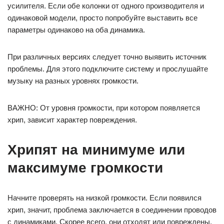
усилителя. Если обе колонки от одного производителя и
одинаковой модели, просто попробуйте выставить все
параметры одинаково на оба динамика.
При различных версиях следует точно выявить источник
проблемы. Для этого подключите систему и прослушайте
музыку на разных уровнях громкости.
ВАЖНО: От уровня громкости, при котором появляется
хрип, зависит характер повреждения.
Хрипят на минимуме или
максимуме громкости
Начните проверять на низкой громкости. Если появился
хрип, значит, проблема заключается в соединении проводов
с динамиками. Скорее всего, они отходят или повреждены.