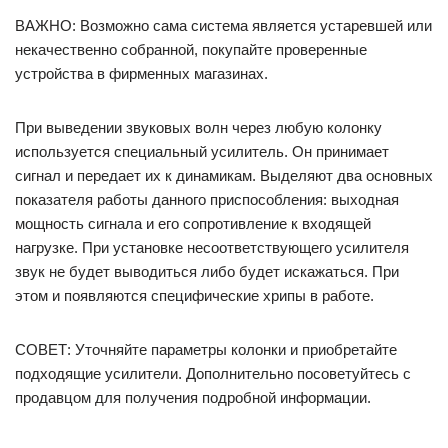
ВАЖНО: Возможно сама система является устаревшей или
некачественно собранной, покупайте проверенные
устройства в фирменных магазинах.
При выведении звуковых волн через любую колонку
используется специальный усилитель. Он принимает
сигнал и передает их к динамикам. Выделяют два основных
показателя работы данного приспособления: выходная
мощность сигнала и его сопротивление к входящей
нагрузке. При установке несоответствующего усилителя
звук не будет выводиться либо будет искажаться. При
этом и появляются специфические хрипы в работе.
СОВЕТ: Уточняйте параметры колонки и приобретайте
подходящие усилители. Дополнительно посоветуйтесь с
продавцом для получения подробной информации.