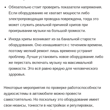
Обязательно стоит проверить показатели напряжения.
Если оборудованию не хватает мощности либо
электропроводящая проводка повреждена, тогда это
может служить реальной причиной хрипов при
проигрывании музыки на большой громкости.
Иногда хрипы возникают из-за банальной старости
оборудования. Оно изнашивается с течением времени,
поэтому мелкий ремонт лишь временно устранит
проблему. Лучше установить новое оборудование либо
же перестать включать музыку на максимальной
громкости. Это всё равно вредно для человеческого
здоровья.
Некоторые мероприятия по проверке работоспособности
аудиосистемы в автомобиле можно провести
самостоятельно. Но поскольку это оборудование имеет
свои нюансы, тонкости в настройках и регулировках,