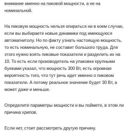
внимание именно на пиковой мощности, а не на
номинальной.
На пиковую мощность нельзя опираться ни в коем случае,
если вы выбираете новые динамики под имеющуюся
автомагнитолу. Но по факту узнать настоящую мощность,
то есть номинальную, не составит большого труда. Для
этого нужно взять пиковые показатели и разделить их на
10. То есть если производитель на упаковке крупными
буквами указал, что мощность 300 Вт, есть огромная
вероятность того, что тут речь идет именно о пиковом
показателе. А потому реальное значение будет 30 Вт, а
может даже и меньше.
Определите параметры мощности и вы поймете, в этом ли
причина хрипов.
Если нет, стоит рассмотреть другую причину.