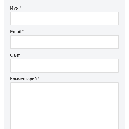
Имя
*
Email
*
Сайт
Комментарий
*