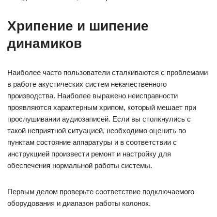
Хрипение и шипение
динамиков
Наиболее часто пользователи сталкиваются с проблемами
в работе акустических систем некачественного
производства. Наиболее выражено неисправности
проявляются характерным хрипом, который мешает при
прослушивании аудиозаписей. Если вы столкнулись с
такой неприятной ситуацией, необходимо оценить по
пунктам состояние аппаратуры и в соответствии с
инструкцией произвести ремонт и настройку для
обеспечения нормальной работы системы.
Первым делом проверьте соответствие подключаемого
оборудования и диапазон работы колонок.