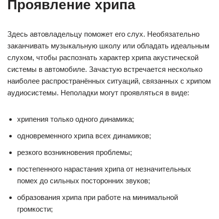
Проявление хрипа
Здесь автовладельцу поможет его слух. Необязательно
заканчивать музыкальную школу или обладать идеальным
слухом, чтобы распознать характер хрипа акустической
системы в автомобиле. Зачастую встречается несколько
наиболее распространённых ситуаций, связанных с хрипом
аудиосистемы. Неполадки могут проявляться в виде:
хрипения только одного динамика;
одновременного хрипа всех динамиков;
резкого возникновения проблемы;
постепенного нарастания хрипа от незначительных
помех до сильных посторонних звуков;
образования хрипа при работе на минимальной
громкости;