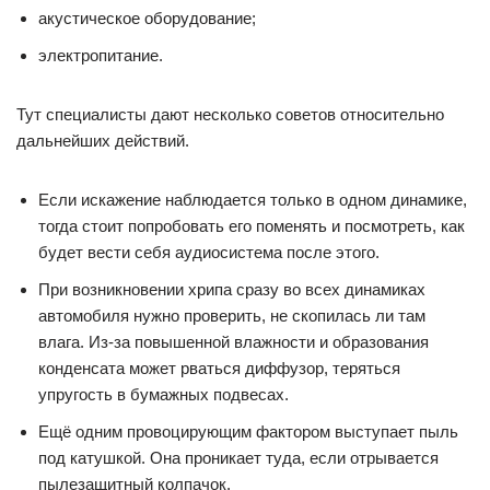
акустическое оборудование;
электропитание.
Тут специалисты дают несколько советов относительно
дальнейших действий.
Если искажение наблюдается только в одном динамике,
тогда стоит попробовать его поменять и посмотреть, как
будет вести себя аудиосистема после этого.
При возникновении хрипа сразу во всех динамиках
автомобиля нужно проверить, не скопилась ли там
влага. Из-за повышенной влажности и образования
конденсата может рваться диффузор, теряться
упругость в бумажных подвесах.
Ещё одним провоцирующим фактором выступает пыль
под катушкой. Она проникает туда, если отрывается
пылезащитный колпачок.