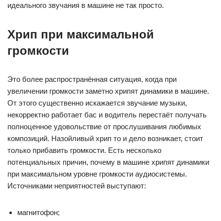
идеального звучания в машине не так просто.
Хрип при максимальной
громкости
Это более распространённая ситуация, когда при
увеличении громкости заметно хрипят динамики в машине.
От этого существенно искажается звучание музыки,
некорректно работает бас и водитель перестаёт получать
полноценное удовольствие от прослушивания любимых
композиций. Назойливый хрип то и дело возникает, стоит
только прибавить громкости. Есть несколько
потенциальных причин, почему в машине хрипят динамики
при максимальном уровне громкости аудиосистемы.
Источниками неприятностей выступают:
магнитофон;