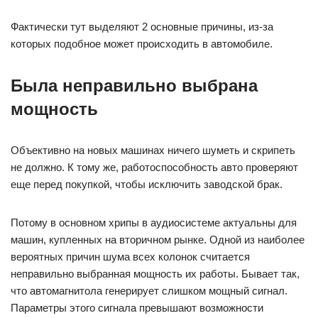
Фактически тут выделяют 2 основные причины, из-за
которых подобное может происходить в автомобиле.
Была неправильно выбрана
мощность
Объективно на новых машинах ничего шуметь и скрипеть
не должно. К тому же, работоспособность авто проверяют
еще перед покупкой, чтобы исключить заводской брак.
Потому в основном хрипы в аудиосистеме актуальны для
машин, купленных на вторичном рынке. Одной из наиболее
вероятных причин шума всех колонок считается
неправильно выбранная мощность их работы. Бывает так,
что автомагнитола генерирует слишком мощный сигнал.
Параметры этого сигнала превышают возможности