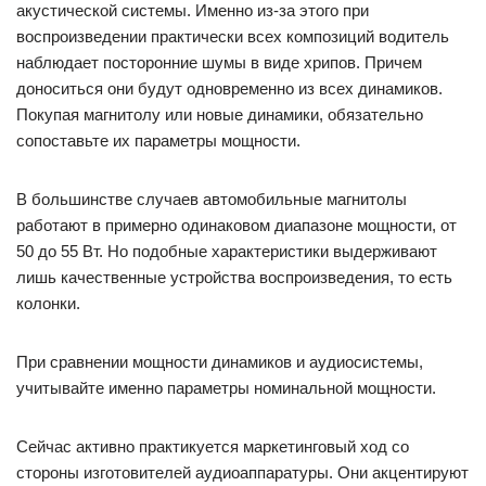
акустической системы. Именно из-за этого при
воспроизведении практически всех композиций водитель
наблюдает посторонние шумы в виде хрипов. Причем
доноситься они будут одновременно из всех динамиков.
Покупая магнитолу или новые динамики, обязательно
сопоставьте их параметры мощности.
В большинстве случаев автомобильные магнитолы
работают в примерно одинаковом диапазоне мощности, от
50 до 55 Вт. Но подобные характеристики выдерживают
лишь качественные устройства воспроизведения, то есть
колонки.
При сравнении мощности динамиков и аудиосистемы,
учитывайте именно параметры номинальной мощности.
Сейчас активно практикуется маркетинговый ход со
стороны изготовителей аудиоаппаратуры. Они акцентируют