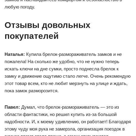
любую погоду.
Отзывы довольных
покупателей
Наталья:
Купила брелок-размораживатель замков и не
пожалела! На сколько же удобно, что не нужно теперь
искать ключи на дне сумки, просто поднесла брелок к
замку и движение ощутимо стало легче. Очень рекомендую
этот товар всем, кто не любит мерзнуть на улице и ждать,
пока замок разморозится.
Павел:
Думал, что брелок-размораживатель — это из
области фантастики, но решил купить из-за большой
надобности. И, к моему удивлению, он работает! Благодаря
этому чуду моя рука не замерзла, организация поездок в