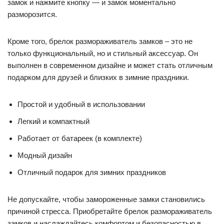
замок и нажмите кнопку — и замок моментально
разморозится.
Кроме того, брелок размораживатель замков – это не
только функциональный, но и стильный аксессуар. Он
выполнен в современном дизайне и может стать отличным
подарком для друзей и близких в зимние праздники.
Простой и удобный в использовании
Легкий и компактный
Работает от батареек (в комплекте)
Модный дизайн
Отличный подарок для зимних праздников
Не допускайте, чтобы замороженные замки становились
причиной стресса. Приобретайте брелок размораживатель
замков и наслаждайтесь комфортом и безопасностью в