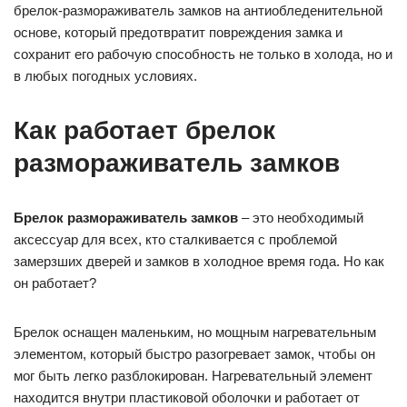
брелок-размораживатель замков на антиобледенительной
основе, который предотвратит повреждения замка и
сохранит его рабочую способность не только в холода, но и
в любых погодных условиях.
Как работает брелок
размораживатель замков
Брелок размораживатель замков
– это необходимый
аксессуар для всех, кто сталкивается с проблемой
замерзших дверей и замков в холодное время года. Но как
он работает?
Брелок оснащен маленьким, но мощным нагревательным
элементом, который быстро разогревает замок, чтобы он
мог быть легко разблокирован. Нагревательный элемент
находится внутри пластиковой оболочки и работает от