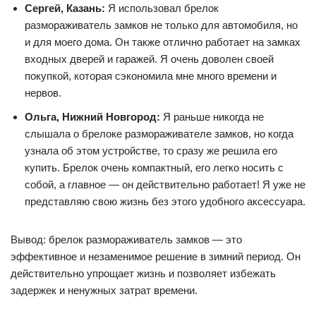
Сергей, Казань:
Я использовал брелок
размораживатель замков не только для автомобиля, но
и для моего дома. Он также отлично работает на замках
входных дверей и гаражей. Я очень доволен своей
покупкой, которая сэкономила мне много времени и
нервов.
Ольга, Нижний Новгород:
Я раньше никогда не
слышала о брелоке размораживателе замков, но когда
узнала об этом устройстве, то сразу же решила его
купить. Брелок очень компактный, его легко носить с
собой, а главное — он действительно работает! Я уже не
представляю свою жизнь без этого удобного аксессуара.
Вывод: брелок размораживатель замков — это
эффективное и незаменимое решение в зимний период. Он
действительно упрощает жизнь и позволяет избежать
задержек и ненужных затрат времени.