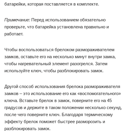
батарейки, которая поставляется в комплекте.
Примечание:
Перед использованием обязательно
проверьте, что батарейка установлена правильно и
работает.
Чтобы воспользоваться брелоком размораживателем
замков, оставьте его на несколько минут внутри замка,
чтобы нагревательный элемент разогрелся. Затем
используйте ключ, чтобы разблокировать замок.
Другой способ использования брелока размораживателя
замков – это использование его как «воспомогательного»
ключа. Вставьте брелок в замок, поверните его на 45
градусов и держите в таком положении несколько секунд,
после чего поверните ключ. Благодаря термическому
эффекту брелок поможет быстрее разморозить и
разблокировать замок.