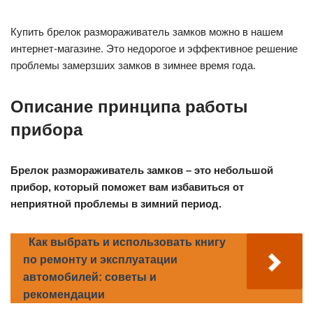
Купить брелок размораживатель замков можно в нашем
интернет-магазине. Это недорогое и эффективное решение
проблемы замерзших замков в зимнее время года.
Описание принципа работы
прибора
Брелок размораживатель замков – это небольшой
прибор, который поможет вам избавиться от
неприятной проблемы в зимний период.
Как выбрать и использовать книгу
по ремонту и эксплуатации
автомобилей: советы и
рекомендации