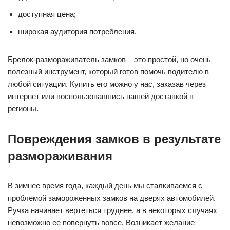
доступная цена;
широкая аудитория потребления.
Брелок-размораживатель замков – это простой, но очень
полезный инструмент, который готов помочь водителю в
любой ситуации. Купить его можно у нас, заказав через
интернет или воспользовавшись нашей доставкой в
регионы.
Повреждения замков в результате
размораживания
В зимнее время года, каждый день мы сталкиваемся с
проблемой замороженных замков на дверях автомобилей.
Ручка начинает вертеться труднее, а в некоторых случаях
невозможно ее повернуть вовсе. Возникает желание