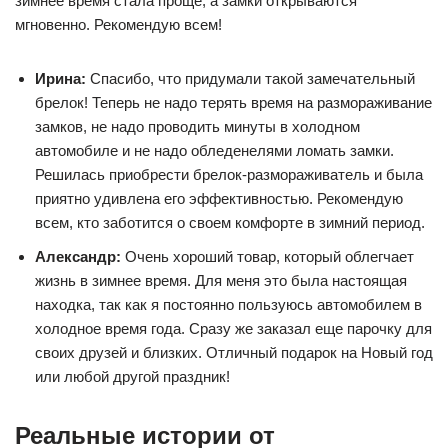
зимнее время стала проще, а замки открываются
мгновенно. Рекомендую всем!
Ирина:
Спасибо, что придумали такой замечательный
брелок! Теперь не надо терять время на размораживание
замков, не надо проводить минуты в холодном
автомобиле и не надо обледенелями ломать замки.
Решилась приобрести брелок-размораживатель и была
приятно удивлена его эффективностью. Рекомендую
всем, кто заботится о своем комфорте в зимний период.
Александр:
Очень хороший товар, который облегчает
жизнь в зимнее время. Для меня это была настоящая
находка, так как я постоянно пользуюсь автомобилем в
холодное время года. Сразу же заказал еще парочку для
своих друзей и близких. Отличный подарок на Новый год
или любой другой праздник!
Реальные истории от