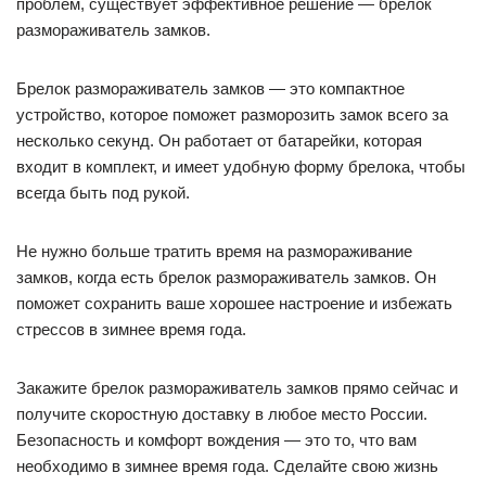
проблем, существует эффективное решение — брелок
размораживатель замков.
Брелок размораживатель замков — это компактное
устройство, которое поможет разморозить замок всего за
несколько секунд. Он работает от батарейки, которая
входит в комплект, и имеет удобную форму брелока, чтобы
всегда быть под рукой.
Не нужно больше тратить время на размораживание
замков, когда есть брелок размораживатель замков. Он
поможет сохранить ваше хорошее настроение и избежать
стрессов в зимнее время года.
Закажите брелок размораживатель замков прямо сейчас и
получите скоростную доставку в любое место России.
Безопасность и комфорт вождения — это то, что вам
необходимо в зимнее время года. Сделайте свою жизнь