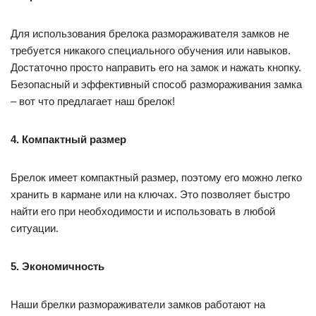
Для использования брелока размораживателя замков не
требуется никакого специального обучения или навыков.
Достаточно просто направить его на замок и нажать кнопку.
Безопасный и эффективный способ размораживания замка
– вот что предлагает наш брелок!
4. Компактный размер
Брелок имеет компактный размер, поэтому его можно легко
хранить в кармане или на ключах. Это позволяет быстро
найти его при необходимости и использовать в любой
ситуации.
5. Экономичность
Наши брелки размораживатели замков работают на