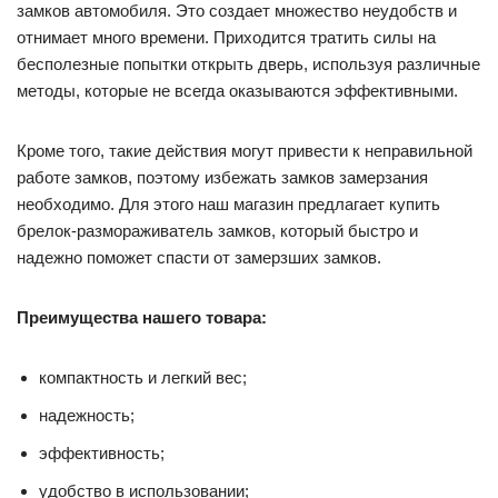
замков автомобиля. Это создает множество неудобств и
отнимает много времени. Приходится тратить силы на
бесполезные попытки открыть дверь, используя различные
методы, которые не всегда оказываются эффективными.
Кроме того, такие действия могут привести к неправильной
работе замков, поэтому избежать замков замерзания
необходимо. Для этого наш магазин предлагает купить
брелок-размораживатель замков, который быстро и
надежно поможет спасти от замерзших замков.
Преимущества нашего товара:
компактность и легкий вес;
надежность;
эффективность;
удобство в использовании;