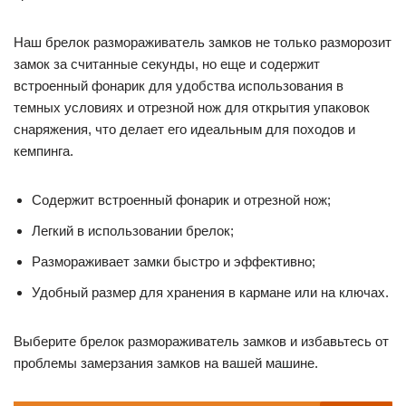
Наш брелок размораживатель замков не только разморозит
замок за считанные секунды, но еще и содержит
встроенный фонарик для удобства использования в
темных условиях и отрезной нож для открытия упаковок
снаряжения, что делает его идеальным для походов и
кемпинга.
Содержит встроенный фонарик и отрезной нож;
Легкий в использовании брелок;
Размораживает замки быстро и эффективно;
Удобный размер для хранения в кармане или на ключах.
Выберите брелок размораживатель замков и избавьтесь от
проблемы замерзания замков на вашей машине.