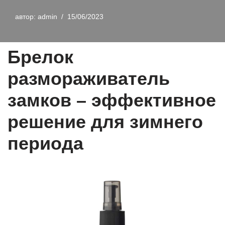
автор:
admin
15/06/2023
Брелок
размораживатель
замков – эффективное
решение для зимнего
периода