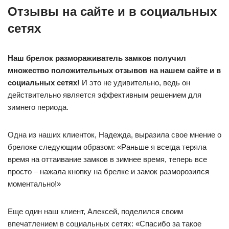
Отзывы на сайте и в социальных
сетях
Наш брелок размораживатель замков получил
множество положительных отзывов на нашем сайте и в
социальных сетях!
И это не удивительно, ведь он
действительно является эффективным решением для
зимнего периода.
Одна из наших клиенток, Надежда, выразила свое мнение о
брелоке следующим образом: «Раньше я всегда теряла
время на оттаивание замков в зимнее время, теперь все
просто – нажала кнопку на брелке и замок разморозился
моментально!»
Еще один наш клиент, Алексей, поделился своим
впечатлением в социальных сетях: «Спасибо за такое