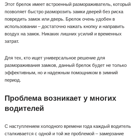
Этот брелок имеет встроенный размораживатель, который
позволяет быстро разморозить замки дверей без риска
повредить замок или дверь. Брелок очень удобен в
использовании – достаточно нажать кнопку и направить
воздух на замок. Никаких лишних усилий и временных
затрат.
Для тех, кто ищет универсальное решение для
размораживания замков, данный брелок будет не только
эффективным, но и надежным помощником в зимний
период.
Проблема возникает у многих
водителей
С наступлением холодного времени года каждый водитель
сталкивается с одной и той же проблемой – замерзание