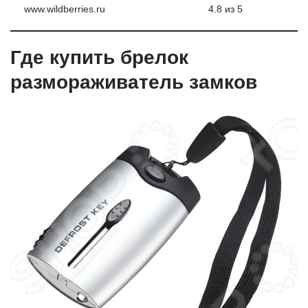
www.wildberries.ru
4.8 из 5
Где купить брелок
размораживатель замков