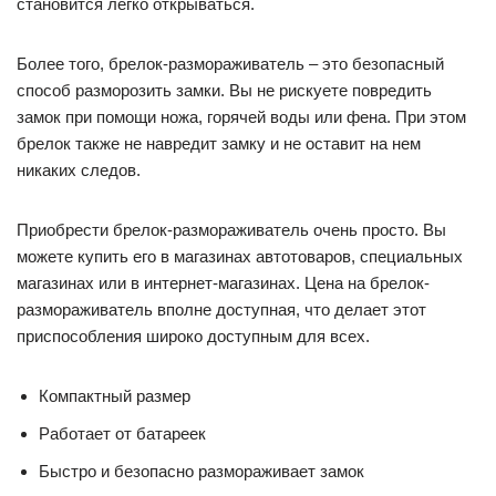
становится легко открываться.
Более того, брелок-размораживатель – это безопасный
способ разморозить замки. Вы не рискуете повредить
замок при помощи ножа, горячей воды или фена. При этом
брелок также не навредит замку и не оставит на нем
никаких следов.
Приобрести брелок-размораживатель очень просто. Вы
можете купить его в магазинах автотоваров, специальных
магазинах или в интернет-магазинах. Цена на брелок-
размораживатель вполне доступная, что делает этот
приспособления широко доступным для всех.
Компактный размер
Работает от батареек
Быстро и безопасно размораживает замок