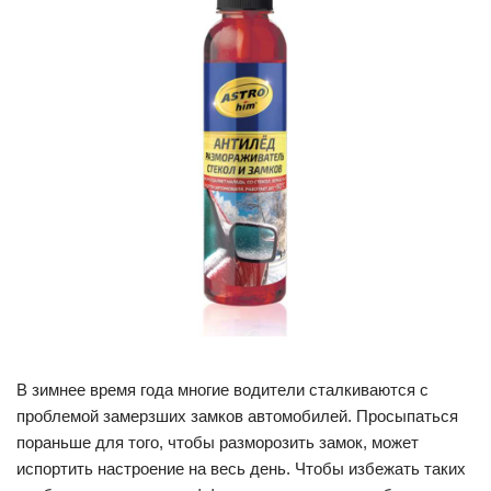
В зимнее время года многие водители сталкиваются с
проблемой замерзших замков автомобилей. Просыпаться
пораньше для того, чтобы разморозить замок, может
испортить настроение на весь день. Чтобы избежать таких