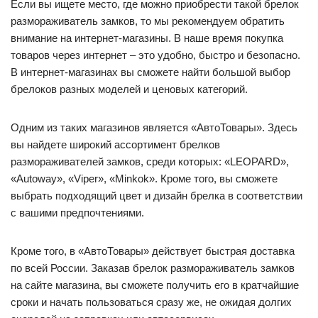
Если вы ищете место, где можно приобрести такой брелок
размораживатель замков, то мы рекомендуем обратить
внимание на интернет-магазины. В наше время покупка
товаров через интернет – это удобно, быстро и безопасно.
В интернет-магазинах вы сможете найти большой выбор
брелоков разных моделей и ценовых категорий.
Одним из таких магазинов является «АвтоТовары». Здесь
вы найдете широкий ассортимент брелков
размораживателей замков, среди которых: «LEOPARD»,
«Autoway», «Viper», «Minkok». Кроме того, вы сможете
выбрать подходящий цвет и дизайн брелка в соответствии
с вашими предпочтениями.
Кроме того, в «АвтоТовары» действует быстрая доставка
по всей России. Заказав брелок размораживатель замков
на сайте магазина, вы сможете получить его в кратчайшие
сроки и начать пользоваться сразу же, не ожидая долгих