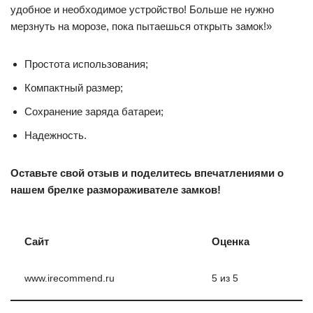
удобное и необходимое устройство! Больше не нужно
мерзнуть на морозе, пока пытаешься открыть замок!»
Простота использования;
Компактный размер;
Сохранение заряда батареи;
Надежность.
Оставьте свой отзыв и поделитесь впечатлениями о
нашем брелке размораживателе замков!
Сайт
Оценка
www.irecommend.ru
5 из 5