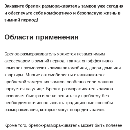
Закажите брелок размораживатель замков уже сегодня
и обеспечьте себе комфортную и безопасную жизнь в
зимний период!
Области применения
Брелок-размораживатель является незаменимым
аксессуаром в зимний период, так как он эффективно
помогает разморозить замки автомобиля, двери дома или
квартиры. Многие автомобилисты сталкиваются с
проблемой замерзших замков, особенно если машина
паркуется на улице. Брелок-размораживатель замков
позволяет быстро и легко решить эту проблему без
необходимости использовать традиционные способы
размораживания, которые могут повредить замки.
Кроме того, брелок-размораживатель может быть полезен