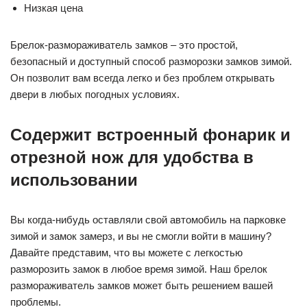
Низкая цена
Брелок-размораживатель замков – это простой,
безопасный и доступный способ разморозки замков зимой.
Он позволит вам всегда легко и без проблем открывать
двери в любых погодных условиях.
Содержит встроенный фонарик и
отрезной нож для удобства в
использовании
Вы когда-нибудь оставляли свой автомобиль на парковке
зимой и замок замерз, и вы не смогли войти в машину?
Давайте представим, что вы можете с легкостью
разморозить замок в любое время зимой. Наш брелок
размораживатель замков может быть решением вашей
проблемы.