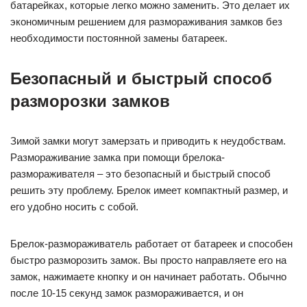
батарейках, которые легко можно заменить. Это делает их
экономичным решением для размораживания замков без
необходимости постоянной замены батареек.
Безопасный и быстрый способ
разморозки замков
Зимой замки могут замерзать и приводить к неудобствам.
Размораживание замка при помощи брелока-
размораживателя – это безопасный и быстрый способ
решить эту проблему. Брелок имеет компактный размер, и
его удобно носить с собой.
Брелок-размораживатель работает от батареек и способен
быстро разморозить замок. Вы просто направляете его на
замок, нажимаете кнопку и он начинает работать. Обычно
после 10-15 секунд замок размораживается, и он