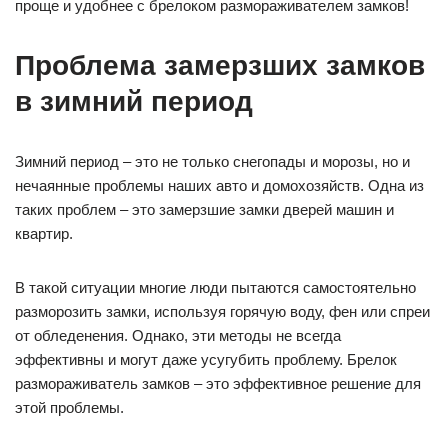
проще и удобнее с брелоком размораживателем замков!
Проблема замерзших замков
в зимний период
Зимний период – это не только снегопады и морозы, но и
нечаянные проблемы наших авто и домохозяйств. Одна из
таких проблем – это замерзшие замки дверей машин и
квартир.
В такой ситуации многие люди пытаются самостоятельно
разморозить замки, используя горячую воду, фен или спреи
от обледенения. Однако, эти методы не всегда
эффективны и могут даже усугубить проблему. Брелок
размораживатель замков – это эффективное решение для
этой проблемы.