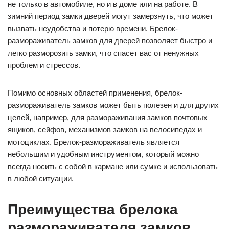
не только в автомобиле, но и в доме или на работе. В
зимний период замки дверей могут замерзнуть, что может
вызвать неудобства и потерю времени. Брелок-
размораживатель замков для дверей позволяет быстро и
легко разморозить замки, что спасет вас от ненужных
проблем и стрессов.
Помимо основных областей применения, брелок-
размораживатель замков может быть полезен и для других
целей, например, для размораживания замков почтовых
ящиков, сейфов, механизмов замков на велосипедах и
мотоциклах. Брелок-размораживатель является
небольшим и удобным инструментом, который можно
всегда носить с собой в кармане или сумке и использовать
в любой ситуации.
Преимущества брелока
размораживателя замков