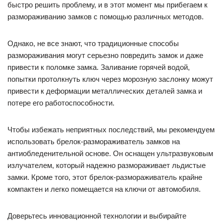
быстро решить проблему, и в этот момент мы прибегаем к
размораживанию замков с помощью различных методов.
Однако, не все знают, что традиционные способы
размораживания могут серьезно повредить замок и даже
привести к поломке замка. Заливание горячей водой,
попытки протолкнуть ключ через морозную заслонку можут
привести к деформации металлических деталей замка и
потере его работоспособности.
Чтобы избежать неприятных последствий, мы рекомендуем
использовать брелок-размораживатель замков на
антиобледенительной основе. Он оснащен ультразвуковым
излучателем, который надежно размораживает льдистые
замки. Кроме того, этот брелок-размораживатель крайне
компактен и легко помещается на ключи от автомобиля.
Доверьтесь инновационной технологии и выбирайте