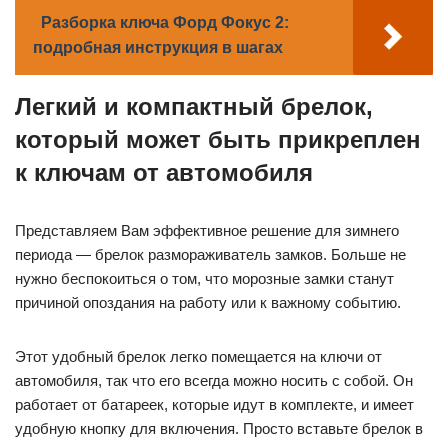
Разборка ключа Форд Фокус 2:
подробная инструкция в шагах
Легкий и компактный брелок,
который может быть прикреплен
к ключам от автомобиля
Представляем Вам эффективное решение для зимнего
периода — брелок размораживатель замков. Больше не
нужно беспокоиться о том, что морозные замки станут
причиной опоздания на работу или к важному событию.
Этот удобный брелок легко помещается на ключи от
автомобиля, так что его всегда можно носить с собой. Он
работает от батареек, которые идут в комплекте, и имеет
удобную кнопку для включения. Просто вставьте брелок в