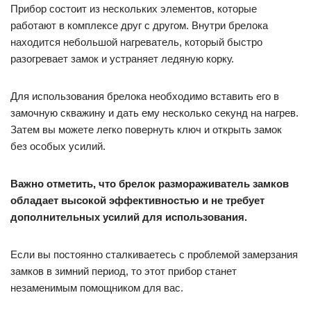
Прибор состоит из нескольких элементов, которые
работают в комплексе друг с другом. Внутри брелока
находится небольшой нагреватель, который быстро
разогревает замок и устраняет ледяную корку.
Для использования брелока необходимо вставить его в
замочную скважину и дать ему несколько секунд на нагрев.
Затем вы можете легко повернуть ключ и открыть замок
без особых усилий.
Важно отметить, что брелок размораживатель замков
обладает высокой эффективностью и не требует
дополнительных усилий для использования.
Если вы постоянно сталкиваетесь с проблемой замерзания
замков в зимний период, то этот прибор станет
незаменимым помощником для вас.