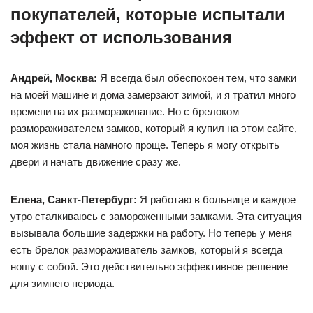
покупателей, которые испытали
эффект от использования
Андрей, Москва:
Я всегда был обеспокоен тем, что замки
на моей машине и дома замерзают зимой, и я тратил много
времени на их размораживание. Но с брелоком
размораживателем замков, который я купил на этом сайте,
моя жизнь стала намного проще. Теперь я могу открыть
двери и начать движение сразу же.
Елена, Санкт-Петербург:
Я работаю в больнице и каждое
утро сталкиваюсь с замороженными замками. Эта ситуация
вызывала большие задержки на работу. Но теперь у меня
есть брелок размораживатель замков, который я всегда
ношу с собой. Это действительно эффективное решение
для зимнего периода.