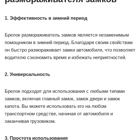
1. Эффективность в зимний период
Брелок размораживатель замков является незаменимым
помощником в зимний период. Благодаря своим свойствам
он быстро размораживает замки автомобиля, что позволяет
водителю сэкономить время и избежать неприятностей.
2. Универсальность
Брелок подходит для использования с любыми типами
замков, включая главный замок, замок двери и замок
капота. Вы можете использовать его на любом
транспортном средстве, начиная от автомобиля и
заканчивая грузовиком.
3. Простота использования