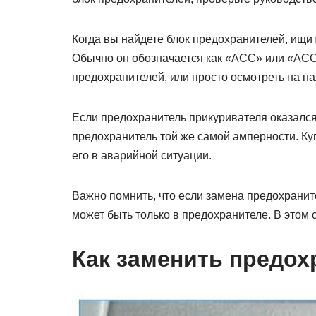
Когда вы найдете блок предохранителей, ищит
Обычно он обозначается как «ACC» или «ACC
предохранителей, или просто осмотреть на н
Если предохранитель прикуривателя оказался
предохранитель той же самой амперности. Ку
его в аварийной ситуации.
Важно помнить, что если замена предохранит
может быть только в предохранителе. В этом 
Как заменить предох