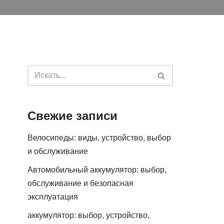
Свежие записи
Велосипеды: виды, устройство, выбор
и обслуживание
Автомобильный аккумулятор: выбор,
обслуживание и безопасная
эксплуатация
аккумулятор: выбор, устройство,