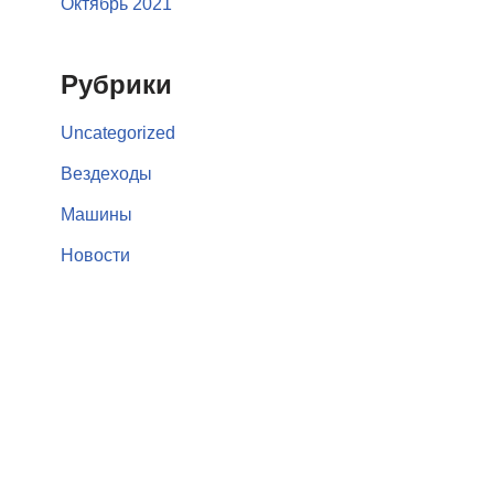
Октябрь 2021
Рубрики
Uncategorized
Вездеходы
Машины
Новости