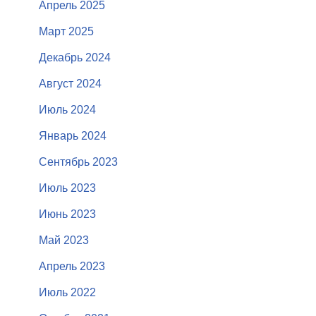
Апрель 2025
Март 2025
Декабрь 2024
Август 2024
Июль 2024
Январь 2024
Сентябрь 2023
Июль 2023
Июнь 2023
Май 2023
Апрель 2023
Июль 2022