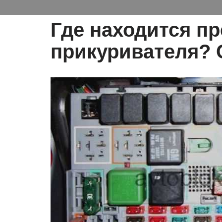
Где находится п
прикуривателя? 