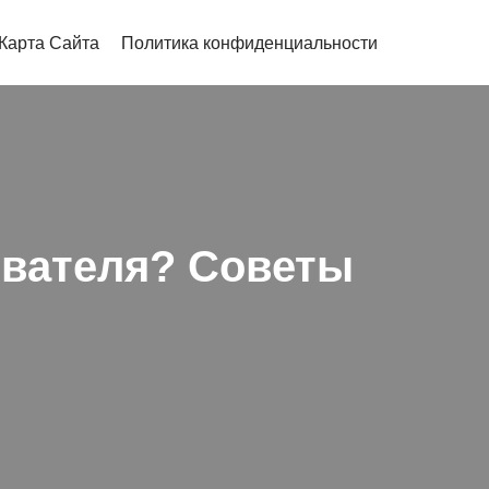
Карта Сайта
Политика конфиденциальности
ивателя? Советы