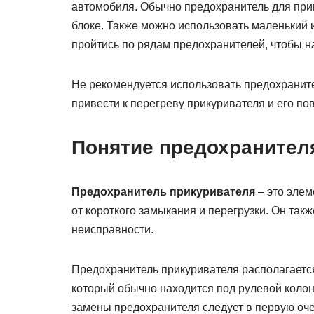
автомобиля. Обычно предохранитель для при
блоке. Также можно использовать маленький 
пройтись по рядам предохранителей, чтобы н
Не рекомендуется использовать предохраните
привести к перегреву прикуривателя и его п
Понятие предохранител
Предохранитель прикуривателя
– это элем
от короткого замыкания и перегрузки. Он та
неисправности.
Предохранитель прикуривателя располагается
который обычно находится под рулевой колон
замены предохранителя следует в первую оче