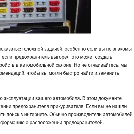
оказаться сложной задачей, особенно если вы не знакомы
, если предохранитель выгорел, это может создать
ройств в автомобильной салоне. Но не отчаивайтесь, мы
комендаций, чтобы вы могли быстро найти и заменить
о эксплуатации вашего автомобиля. В этом документе
ении предохранителя прикуривателя. Если вы не нашли
ь поиск в интернете. Обычно производители автомобилей
информацию о расположении предохранителей.