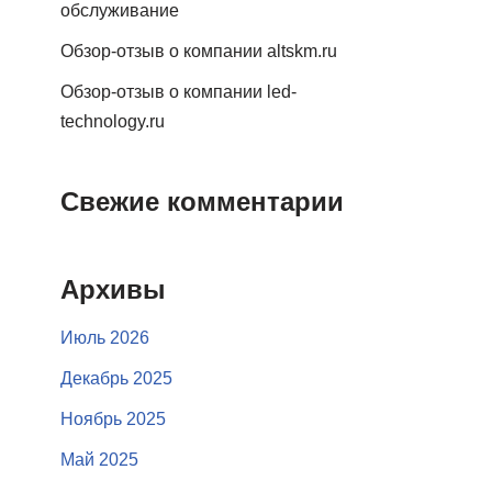
обслуживание
Обзор-отзыв о компании altskm.ru
Обзор-отзыв о компании led-
technology.ru
Свежие комментарии
Архивы
Июль 2026
Декабрь 2025
Ноябрь 2025
Май 2025