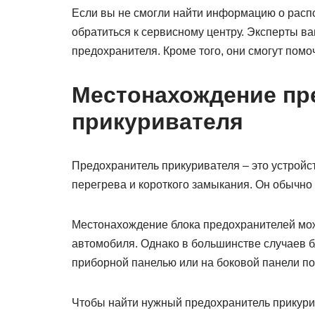
Если вы не смогли найти информацию о расп
обратиться к сервисному центру. Эксперты в
предохранителя. Кроме того, они смогут помо
Местонахождение пр
прикуривателя
Предохранитель прикуривателя – это устройс
перегрева и короткого замыкания. Он обычно
Местонахождение блока предохранителей може
автомобиля. Однако в большинстве случаев бл
приборной панелью или на боковой панели по
Чтобы найти нужный предохранитель прикурив