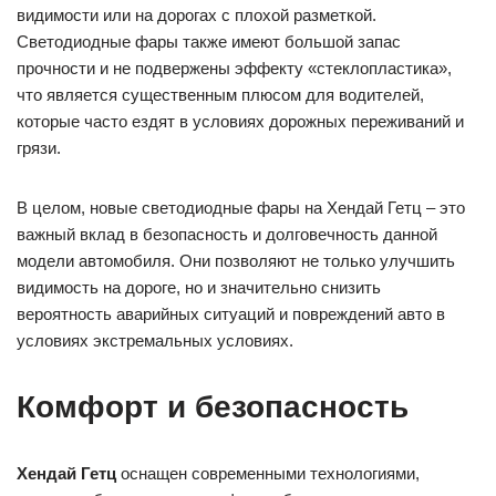
видимости или на дорогах с плохой разметкой.
Светодиодные фары также имеют большой запас
прочности и не подвержены эффекту «стеклопластика»,
что является существенным плюсом для водителей,
которые часто ездят в условиях дорожных переживаний и
грязи.
В целом, новые светодиодные фары на Хендай Гетц – это
важный вклад в безопасность и долговечность данной
модели автомобиля. Они позволяют не только улучшить
видимость на дороге, но и значительно снизить
вероятность аварийных ситуаций и повреждений авто в
условиях экстремальных условиях.
Комфорт и безопасность
Хендай Гетц
оснащен современными технологиями,