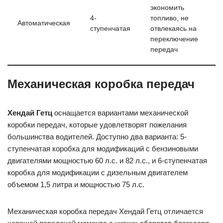
экономить
4-
топливо, не
Автоматическая
ступенчатая
отвлекаясь на
переключение
передач
Механическая коробка передач
Хендай Гетц
оснащается вариантами механической
коробки передач, которые удовлетворят пожелания
большинства водителей. Доступно два варианта: 5-
ступенчатая коробка для модификаций с бензиновыми
двигателями мощностью 60 л.с. и 82 л.с., и 6-ступенчатая
коробка для модификации с дизельным двигателем
объемом 1,5 литра и мощностью 75 л.с.
Механическая коробка передач Хендай Гетц отличается