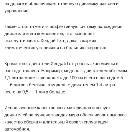
на дороге и обеспечивает отличную динамику разгона и
управления.
Также стоит отметить эффективную систему охлаждения
двигателя и его компонентов, что позволяет
эксплуатировать Хендай Гетц даже в жарких
климатических условиях и на больших скоростях.
Кроме того, двигатели Хендай Гетц очень экономичны в
расходе топлива. Например, модель с двигателем объемом
1,1 литра может преодолеть до 100 км всего с расходом 5
— 6 литров бензина, а модель с двигателем 1,4 литра —
всего на 0,5 — 1 литр больше.
Использование качественных материалов и выпуск
двигателей на лучших заводах мира обеспечивает высокое
качество сборки и длительный срок эксплуатации
автомобиля.