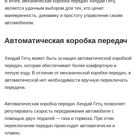
В итоге, механическая коробка передач Хендай Гетц
является удачным выбором для тех, кто ценит
маневренность, динамику и простоту управления своим
автомобилем.
Автоматическая коробка передач
Хендай Гетц может быть оснащен автоматической коробкой
передач, которая обеспечивает более комфортную и
легкую езду. В отличие от механической коробки передач, в
автоматической нет необходимости вручную переключать
передачи.
Автоматическая коробка передач Хендай Гетц позволяет
регулировать скорость передвижения автомобиля с
помощью двух педалей — газа и тормоза. При этом
переключение передач происходит автоматически и
плавно.