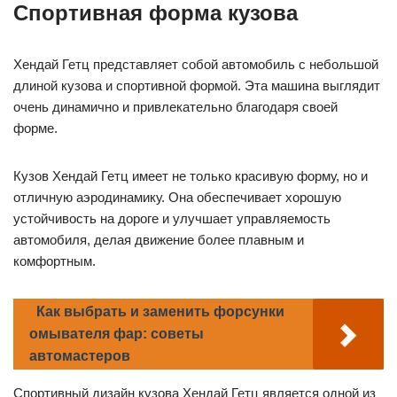
Спортивная форма кузова
Хендай Гетц представляет собой автомобиль с небольшой
длиной кузова и спортивной формой. Эта машина выглядит
очень динамично и привлекательно благодаря своей
форме.
Кузов Хендай Гетц имеет не только красивую форму, но и
отличную аэродинамику. Она обеспечивает хорошую
устойчивость на дороге и улучшает управляемость
автомобиля, делая движение более плавным и
комфортным.
Как выбрать и заменить форсунки
омывателя фар: советы
автомастеров
Спортивный дизайн кузова Хендай Гетц является одной из