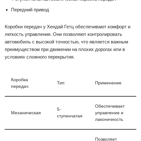
Передний привод
Коробки передач у Хендай Гетц обеспечивают комфорт и
легкость управления. Они позволяют контролировать
автомобиль с высокой точностью, что является важным
преимуществом при движении на плохих дорогах или в
условиях сложного перекрытия.
Коробка
Тип
Применение
передач
Обеспечивает
5-
Механическая
управление и
ступенчатая
лаконичность
Позволяет