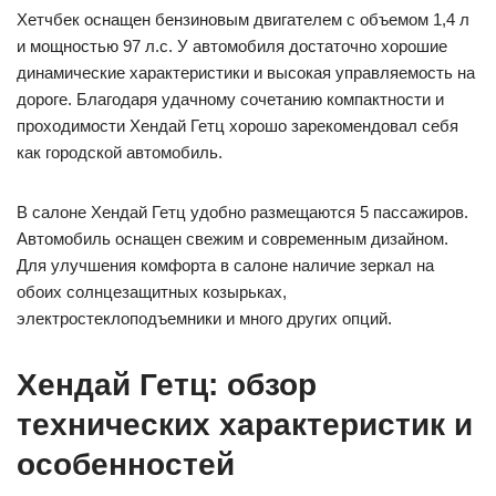
Хетчбек оснащен бензиновым двигателем с объемом 1,4 л
и мощностью 97 л.с. У автомобиля достаточно хорошие
динамические характеристики и высокая управляемость на
дороге. Благодаря удачному сочетанию компактности и
проходимости Хендай Гетц хорошо зарекомендовал себя
как городской автомобиль.
В салоне Хендай Гетц удобно размещаются 5 пассажиров.
Автомобиль оснащен свежим и современным дизайном.
Для улучшения комфорта в салоне наличие зеркал на
обоих солнцезащитных козырьках,
электростеклоподъемники и много других опций.
Хендай Гетц: обзор
технических характеристик и
особенностей