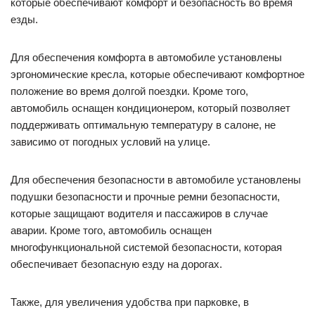
которые обеспечивают комфорт и безопасность во время
езды.
Для обеспечения комфорта в автомобиле установлены
эргономические кресла, которые обеспечивают комфортное
положение во время долгой поездки. Кроме того,
автомобиль оснащен кондиционером, который позволяет
поддерживать оптимальную температуру в салоне, не
зависимо от погодных условий на улице.
Для обеспечения безопасности в автомобиле установлены
подушки безопасности и прочные ремни безопасности,
которые защищают водителя и пассажиров в случае
аварии. Кроме того, автомобиль оснащен
многофункциональной системой безопасности, которая
обеспечивает безопасную езду на дорогах.
Также, для увеличения удобства при парковке, в