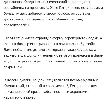
динамично. Кардинальных изменений с последнего
рестайлинга не произошло. Хотя Гетц и не является самым
большим автомобилем в своем классе, он все-таки
достаточно просторен и, что особенно приятно,
презентабелен.
Капот Гетца имеет странную форму перевернутой лодки, а
фары и бампер интегрированы в оригинальный дизайн.
Даже небольшие детали экстерьера, такие как зеркала
заднего вида, дополнительный световой трапецоид в фаре,
и дверные ручки, украшены отличительным хромированым
покрытием.
В целом, дизайн Хендай Гетц является весьма удачным.
Компактный, стильный и современный, Гетц привлекает
внимание своей презентабельностью и хорошими
характеристиками.