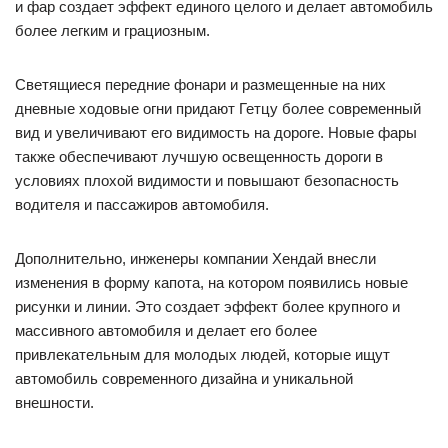
и фар создает эффект единого целого и делает автомобиль
более легким и грациозным.
Светящиеся передние фонари и размещенные на них
дневные ходовые огни придают Гетцу более современный
вид и увеличивают его видимость на дороге. Новые фары
также обеспечивают лучшую освещенность дороги в
условиях плохой видимости и повышают безопасность
водителя и пассажиров автомобиля.
Дополнительно, инженеры компании Хендай внесли
изменения в форму капота, на котором появились новые
рисунки и линии. Это создает эффект более крупного и
массивного автомобиля и делает его более
привлекательным для молодых людей, которые ищут
автомобиль современного дизайна и уникальной
внешности.