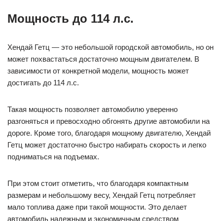
Мощность до 114 л.с.
Хендай Гетц — это небольшой городской автомобиль, но он
может похвастаться достаточно мощным двигателем. В
зависимости от конкретной модели, мощность может
достигать до 114 л.с.
Такая мощность позволяет автомобилю уверенно
разгоняться и превосходно обгонять другие автомобили на
дороге. Кроме того, благодаря мощному двигателю, Хендай
Гетц может достаточно быстро набирать скорость и легко
подниматься на подъемах.
При этом стоит отметить, что благодаря компактным
размерам и небольшому весу, Хендай Гетц потребляет
мало топлива даже при такой мощности. Это делает
автомобиль надежным и экономичным средством