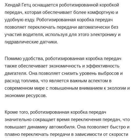
Хендай Гетц оснащается роботизированной коробкой
передач, которая обеспечивает более комфортную и
удобную езду. Роботизированная коробка передач
позволяет переключать передачи автоматически без
участия водителя, используя для этого электронику и
гидравлические датчики.
Помимо удобства, роботизированная коробка передач
также обеспечивает экономичность и эффективность
двигателя. Она позволяет снизить уровень выбросов и
расход топлива, что является важным аспектом в
современном мире с повышенным вниманием к экологии и
экономии ресурсов.
Кроме того, роботизированная коробка передач
значительно сокращает время переключения передач, что
повышает динамику автомобиля. Она позволяет быстро и
плавно переключать передачи в зависимости от скорости