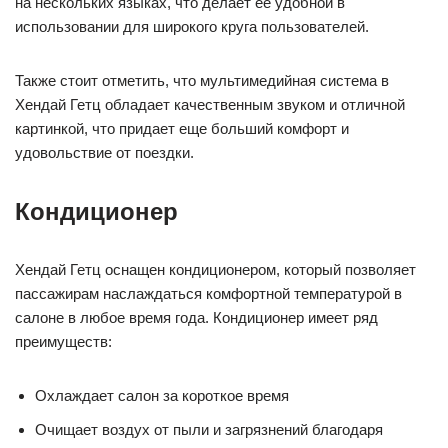
на нескольких языках, что делает ее удобной в
использовании для широкого круга пользователей.
Также стоит отметить, что мультимедийная система в
Хендай Гетц обладает качественным звуком и отличной
картинкой, что придает еще больший комфорт и
удовольствие от поездки.
Кондиционер
Хендай Гетц оснащен кондиционером, который позволяет
пассажирам наслаждаться комфортной температурой в
салоне в любое время года. Кондиционер имеет ряд
преимуществ:
Охлаждает салон за короткое время
Очищает воздух от пыли и загрязнений благодаря