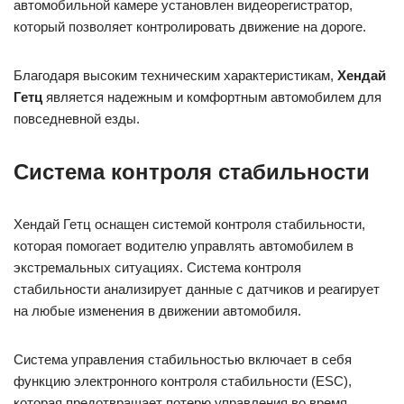
автомобильной камере установлен видеорегистратор,
который позволяет контролировать движение на дороге.
Благодаря высоким техническим характеристикам,
Хендай
Гетц
является надежным и комфортным автомобилем для
повседневной езды.
Система контроля стабильности
Хендай Гетц оснащен системой контроля стабильности,
которая помогает водителю управлять автомобилем в
экстремальных ситуациях. Система контроля
стабильности анализирует данные с датчиков и реагирует
на любые изменения в движении автомобиля.
Система управления стабильностью включает в себя
функцию электронного контроля стабильности (ESC),
которая предотвращает потерю управления во время