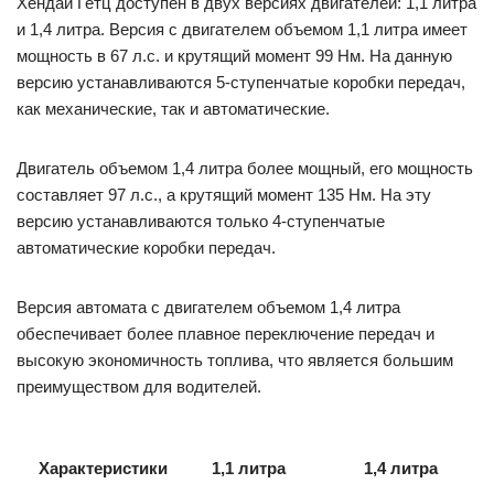
Хендай Гетц доступен в двух версиях двигателей: 1,1 литра
и 1,4 литра. Версия с двигателем объемом 1,1 литра имеет
мощность в 67 л.с. и крутящий момент 99 Нм. На данную
версию устанавливаются 5-ступенчатые коробки передач,
как механические, так и автоматические.
Двигатель объемом 1,4 литра более мощный, его мощность
составляет 97 л.с., а крутящий момент 135 Нм. На эту
версию устанавливаются только 4-ступенчатые
автоматические коробки передач.
Версия автомата с двигателем объемом 1,4 литра
обеспечивает более плавное переключение передач и
высокую экономичность топлива, что является большим
преимуществом для водителей.
Характеристики
1,1 литра
1,4 литра