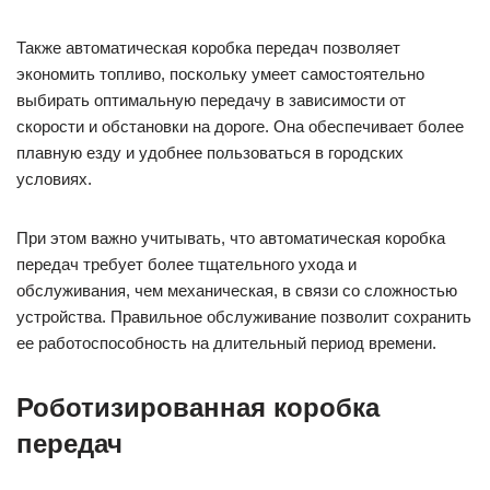
Также автоматическая коробка передач позволяет
экономить топливо, поскольку умеет самостоятельно
выбирать оптимальную передачу в зависимости от
скорости и обстановки на дороге. Она обеспечивает более
плавную езду и удобнее пользоваться в городских
условиях.
При этом важно учитывать, что автоматическая коробка
передач требует более тщательного ухода и
обслуживания, чем механическая, в связи со сложностью
устройства. Правильное обслуживание позволит сохранить
ее работоспособность на длительный период времени.
Роботизированная коробка
передач