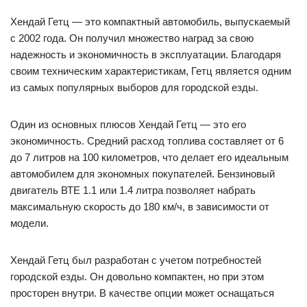
Хендай Гетц — это компактный автомобиль, выпускаемый
с 2002 года. Он получил множество наград за свою
надежность и экономичность в эксплуатации. Благодаря
своим техническим характеристикам, Гетц является одним
из самых популярных выборов для городской езды.
Один из основных плюсов Хендай Гетц — это его
экономичность. Средний расход топлива составляет от 6
до 7 литров на 100 километров, что делает его идеальным
автомобилем для экономных покупателей. Бензиновый
двигатель ВТЕ 1.1 или 1.4 литра позволяет набрать
максимальную скорость до 180 км/ч, в зависимости от
модели.
Хендай Гетц был разработан с учетом потребностей
городской езды. Он довольно компактен, но при этом
просторен внутри. В качестве опции может оснащаться