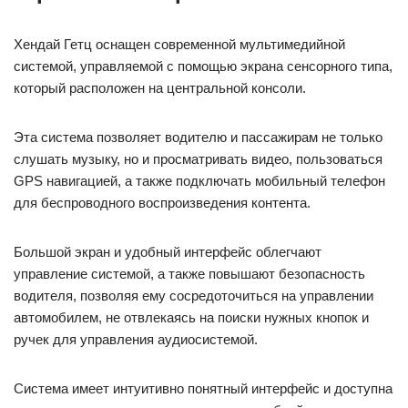
Хендай Гетц оснащен современной мультимедийной
системой, управляемой с помощью экрана сенсорного типа,
который расположен на центральной консоли.
Эта система позволяет водителю и пассажирам не только
слушать музыку, но и просматривать видео, пользоваться
GPS навигацией, а также подключать мобильный телефон
для беспроводного воспроизведения контента.
Большой экран и удобный интерфейс облегчают
управление системой, а также повышают безопасность
водителя, позволяя ему сосредоточиться на управлении
автомобилем, не отвлекаясь на поиски нужных кнопок и
ручек для управления аудиосистемой.
Система имеет интуитивно понятный интерфейс и доступна