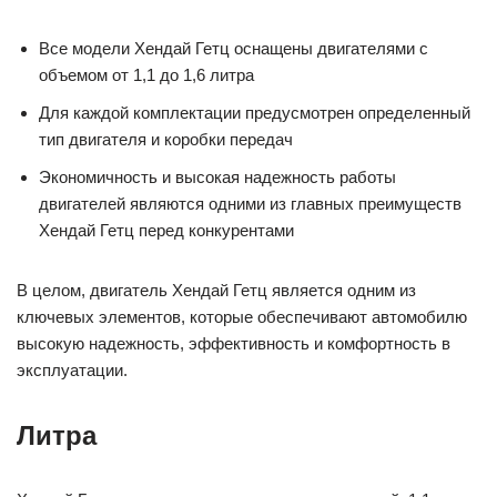
Все модели Хендай Гетц оснащены двигателями с
объемом от 1,1 до 1,6 литра
Для каждой комплектации предусмотрен определенный
тип двигателя и коробки передач
Экономичность и высокая надежность работы
двигателей являются одними из главных преимуществ
Хендай Гетц перед конкурентами
В целом, двигатель Хендай Гетц является одним из
ключевых элементов, которые обеспечивают автомобилю
высокую надежность, эффективность и комфортность в
эксплуатации.
Литра