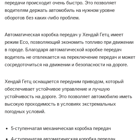
передачи происходит очень быстро. Это позволяет
водителям держать автомобиль на нужном уровне
оборотов без каких-либо проблем.
Автоматическая коробка передач у Хендай Гетц имеет
режим Eco, позволяющий экономить топливо при движении
в городе. Благодаря автоматической коробке передач
водитель не отвлекается на переключение передач и может
сосредоточиться на движении и безопасности на дороге.
Хендай Гетц оснащается передним приводом, который
обеспечивает устойчивое управление и лучшую
устойчивость на дороге. Это позволяет автомобилю иметь
высокую проходимость в условиях экстремальных
погодных условий.
5-ступенчатая механическая коробка передач
4-ступенчатая автоматическая коробка передач