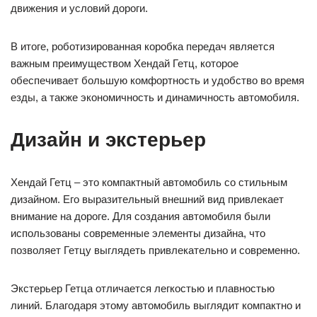
движения и условий дороги.
В итоге, роботизированная коробка передач является
важным преимуществом Хендай Гетц, которое
обеспечивает большую комфортность и удобство во время
езды, а также экономичность и динамичность автомобиля.
Дизайн и экстерьер
Хендай Гетц – это компактный автомобиль со стильным
дизайном. Его выразительный внешний вид привлекает
внимание на дороге. Для создания автомобиля были
использованы современные элементы дизайна, что
позволяет Гетцу выглядеть привлекательно и современно.
Экстерьер Гетца отличается легкостью и плавностью
линий. Благодаря этому автомобиль выглядит компактно и