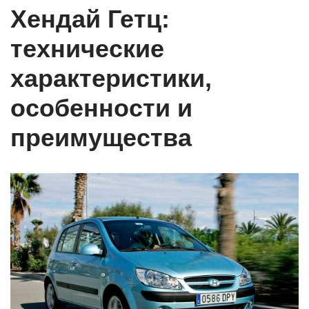
Хендай Гетц:
технические
характеристики,
особенности и
преимущества