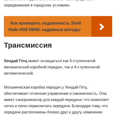
передвижения в городских условиях.
Как проверить подлинность Shell
Helix HX8 5W40: надежные методы
Трансмиссия
Хендай Гетц
может оснащаться как 5-ступенчатой
механической коробкой передач, так и 4-ступенчатой
автоматической.
Механическая коробка передач у Хендай Гетц
обеспечивает отличное управление и лаконичность. Она
имеет синхронизатор для каждой передачи, что позволяет
четко и легко переключать передачи. Благодаря тому, что
передачи расположены близко друг к другу, изменение