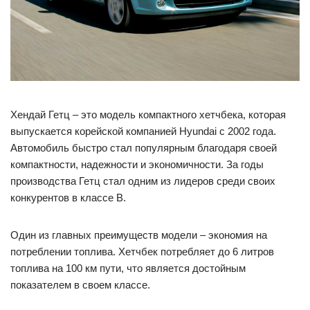
Хендай Гетц – это модель компактного хетчбека, которая
выпускается корейской компанией Hyundai с 2002 года.
Автомобиль быстро стал популярным благодаря своей
компактности, надежности и экономичности. За годы
производства Гетц стал одним из лидеров среди своих
конкурентов в классе B.
Один из главных преимуществ модели – экономия на
потреблении топлива. Хетчбек потребляет до 6 литров
топлива на 100 км пути, что является достойным
показателем в своем классе.