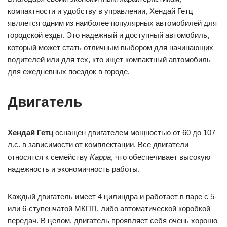
компактности и удобству в управлении, Хендай Гетц
является одним из наиболее популярных автомобилей для
городской езды. Это надежный и доступный автомобиль,
который может стать отличным выбором для начинающих
водителей или для тех, кто ищет компактный автомобиль
для ежедневных поездок в городе.
Двигатель
Хендай Гетц
оснащен двигателем мощностью от 60 до 107
л.с. в зависимости от комплектации. Все двигатели
относятся к семейству
Kappa
, что обеспечивает высокую
надежность и экономичность работы.
Каждый двигатель имеет 4 цилиндра и работает в паре с 5-
или 6-ступенчатой МКПП, либо автоматической коробкой
передач. В целом, двигатель проявляет себя очень хорошо