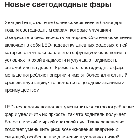
Новые светодиодные фары
Хендай Гетц стал еще более совершенным благодаря
новым светодиодным фарам, которые улучшили
обзорность и безопасность на дороге. Система освещения
включает в себя LED-подсветку дневных ходовых огней,
которые отлично справляются с функцией освещения в
условиях плохой видимости и улучшают видимость
автомобиля на дороге. Кроме того, светодиодные фары
меньше потребляют энергии и имеют более длительный
срок эксплуатации, что является еще одним значимым
преимуществом.
LED-технология позволяет уменьшить электропотребление
фар и увеличить их яркость, так что водитель получает
более широкий и яркий световой луч. Такая освещение
помогает уменьшить риск возникновения аварийных
ситуаций, особенно при движении в условиях низкой