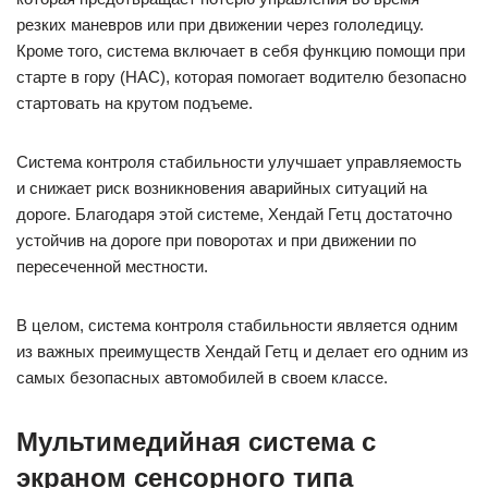
резких маневров или при движении через гололедицу.
Кроме того, система включает в себя функцию помощи при
старте в гору (HAC), которая помогает водителю безопасно
стартовать на крутом подъеме.
Система контроля стабильности улучшает управляемость
и снижает риск возникновения аварийных ситуаций на
дороге. Благодаря этой системе, Хендай Гетц достаточно
устойчив на дороге при поворотах и при движении по
пересеченной местности.
В целом, система контроля стабильности является одним
из важных преимуществ Хендай Гетц и делает его одним из
самых безопасных автомобилей в своем классе.
Мультимедийная система с
экраном сенсорного типа