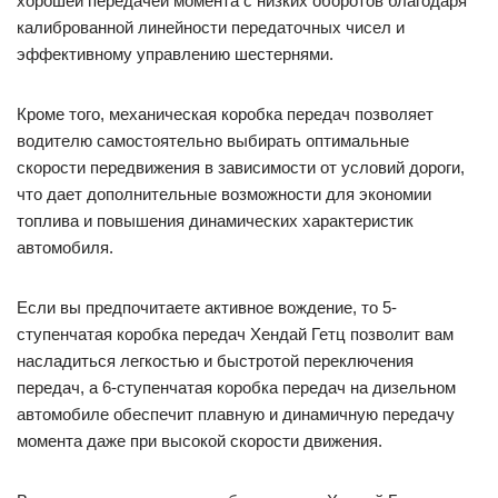
хорошей передачей момента с низких оборотов благодаря
калиброванной линейности передаточных чисел и
эффективному управлению шестернями.
Кроме того, механическая коробка передач позволяет
водителю самостоятельно выбирать оптимальные
скорости передвижения в зависимости от условий дороги,
что дает дополнительные возможности для экономии
топлива и повышения динамических характеристик
автомобиля.
Если вы предпочитаете активное вождение, то 5-
ступенчатая коробка передач Хендай Гетц позволит вам
насладиться легкостью и быстротой переключения
передач, а 6-ступенчатая коробка передач на дизельном
автомобиле обеспечит плавную и динамичную передачу
момента даже при высокой скорости движения.