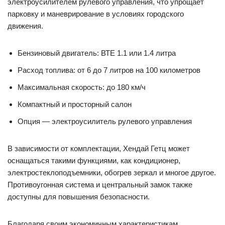
электроусилителем рулевого управления, что упрощает
парковку и маневрирование в условиях городского
движения.
Бензиновый двигатель: ВТЕ 1.1 или 1.4 литра
Расход топлива: от 6 до 7 литров на 100 километров
Максимальная скорость: до 180 км/ч
Компактный и просторный салон
Опция — электроусилитель рулевого управления
В зависимости от комплектации, Хендай Гетц может
оснащаться такими функциями, как кондиционер,
электростеклоподъемники, обогрев зеркал и многое другое.
Противоугонная система и центральный замок также
доступны для повышения безопасности.
Благодаря своим экономичным характеристикам,