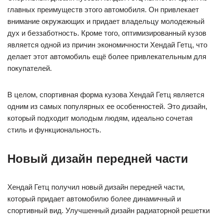
главных преимуществ этого автомобиля. Он привлекает
внимание окружающих и придает владельцу молодежный
дух и беззаботность. Кроме того, оптимизированный кузов
является одной из причин экономичности Хендай Гетц, что
делает этот автомобиль ещё более привлекательным для
покупателей.
В целом, спортивная форма кузова Хендай Гетц является
одним из самых популярных ее особенностей. Это дизайн,
который подходит молодым людям, идеально сочетая
стиль и функциональность.
Новый дизайн передней части
Хендай Гетц получил новый дизайн передней части,
который придает автомобилю более динамичный и
спортивный вид. Улучшенный дизайн радиаторной решетки