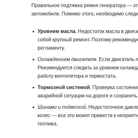
Правильное подтяжка ремня генератора — эт
автомобиле. Помимо этого, необходимо следи
Уровнем масла
. Недостаток масла в двига
собой крупный ремонт. Поэтому рекомендуе
регламенту.
Охлаждением двигателя
. Если двигатель 
Рекомендуется следить за уровнем охлажд
работу вентилятора и термостата.
Тормозной системой
. Проверка состояни
аварийной ситуации на дороге и сохранить 
Шинами и подвеской
. Недостаточное давл
колес — все это может привести к неприя
топлива.