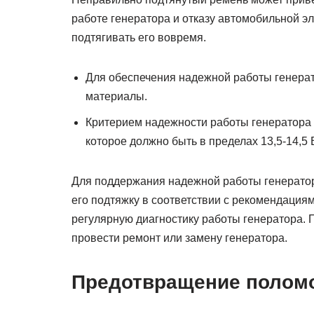
работе генератора и отказу автомобильной э
подтягивать его вовремя.
Для обеспечения надежной работы генерат
материалы.
Критерием надежности работы генератора 
которое должно быть в пределах 13,5-14,5 
Для поддержания надежной работы генератор
его подтяжку в соответствии с рекомендация
регулярную диагностику работы генератора.
провести ремонт или замену генератора.
Предотвращение полом