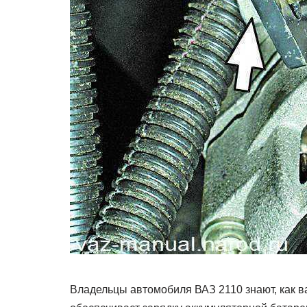
Владельцы автомобиля ВАЗ 2110 знают, как в