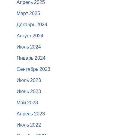
Апрель 2025
Март 2025
Декабрь 2024
Август 2024
Июль 2024
Январь 2024
Сентябрь 2023
Июль 2023
Июнь 2023
Май 2023
Апрель 2023
Июль 2022