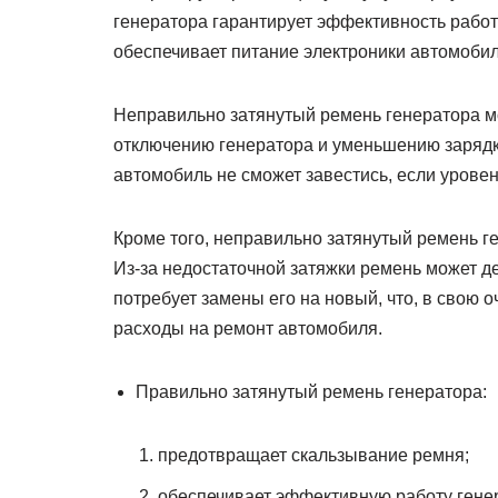
генератора гарантирует эффективность работ
обеспечивает питание электроники автомобил
Неправильно затянутый ремень генератора мо
отключению генератора и уменьшению зарядки
автомобиль не сможет завестись, если урове
Кроме того, неправильно затянутый ремень ге
Из-за недостаточной затяжки ремень может де
потребует замены его на новый, что, в свою 
расходы на ремонт автомобиля.
Правильно затянутый ремень генератора:
предотвращает скальзывание ремня;
обеспечивает эффективную работу гене