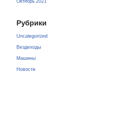
Октябрь 2021
Рубрики
Uncategorized
Вездеходы
Машины
Новости