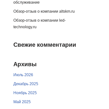
обслуживание
Обзор-отзыв о компании altskm.ru
Обзор-отзыв о компании led-
technology.ru
Свежие комментарии
Архивы
Июль 2026
Декабрь 2025
Ноябрь 2025
Май 2025