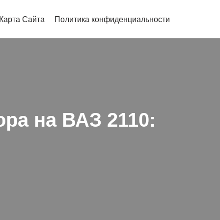
Карта Сайта
Политика конфиденциальности
ора на ВАЗ 2110: