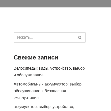
Свежие записи
Велосипеды: виды, устройство, выбор
и обслуживание
Автомобильный аккумулятор: выбор,
обслуживание и безопасная
эксплуатация
аккумулятор: выбор, устройство,