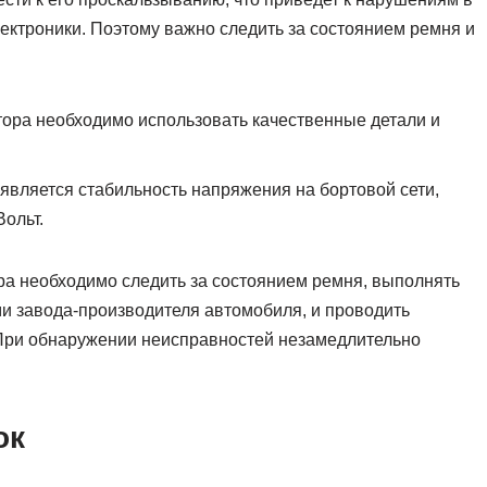
лектроники. Поэтому важно следить за состоянием ремня и
ора необходимо использовать качественные детали и
является стабильность напряжения на бортовой сети,
Вольт.
а необходимо следить за состоянием ремня, выполнять
ми завода-производителя автомобиля, и проводить
 При обнаружении неисправностей незамедлительно
ок