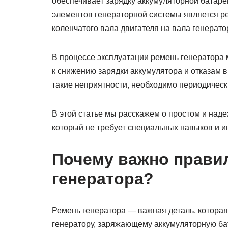
обеспечивает зарядку аккумуляторной батаре
элементов генераторной системы является р
коленчатого вала двигателя на вала генерато
В процессе эксплуатации ремень генератора 
к снижению зарядки аккумулятора и отказам в
такие неприятности, необходимо периодическ
В этой статье мы расскажем о простом и над
который не требует специальных навыков и и
Почему важно правил
генератора?
Ремень генератора — важная деталь, которая
генератору, заряжающему аккумуляторную ба