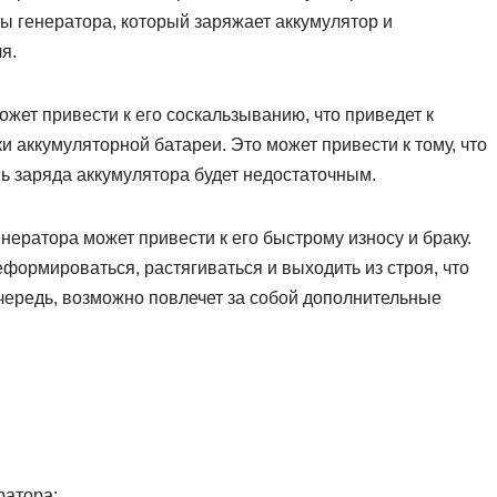
ы генератора, который заряжает аккумулятор и
я.
жет привести к его соскальзыванию, что приведет к
 аккумуляторной батареи. Это может привести к тому, что
нь заряда аккумулятора будет недостаточным.
нератора может привести к его быстрому износу и браку.
формироваться, растягиваться и выходить из строя, что
очередь, возможно повлечет за собой дополнительные
ратора;