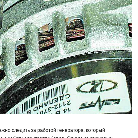
ажно следить за работой генератора, который