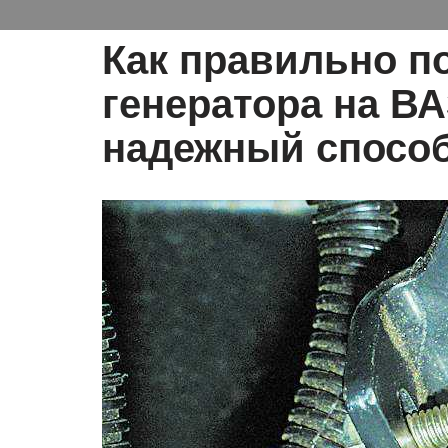
Как правильно п
генератора на ВА
надежный спосо