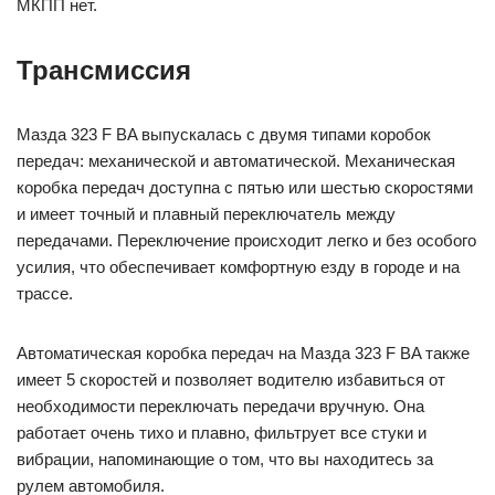
МКПП нет.
Трансмиссия
Мазда 323 F BA выпускалась с двумя типами коробок
передач: механической и автоматической. Механическая
коробка передач доступна с пятью или шестью скоростями
и имеет точный и плавный переключатель между
передачами. Переключение происходит легко и без особого
усилия, что обеспечивает комфортную езду в городе и на
трассе.
Автоматическая коробка передач на Мазда 323 F BA также
имеет 5 скоростей и позволяет водителю избавиться от
необходимости переключать передачи вручную. Она
работает очень тихо и плавно, фильтрует все стуки и
вибрации, напоминающие о том, что вы находитесь за
рулем автомобиля.