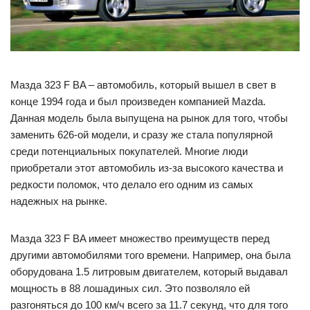
Мазда 323 F BA – автомобиль, который вышел в свет в
конце 1994 года и был произведен компанией Mazda.
Данная модель была выпущена на рынок для того, чтобы
заменить 626-ой модели, и сразу же стала популярной
среди потенциальных покупателей. Многие люди
приобретали этот автомобиль из-за высокого качества и
редкости поломок, что делало его одним из самых
надежных на рынке.
Мазда 323 F BA имеет множество преимуществ перед
другими автомобилями того времени. Например, она была
оборудована 1.5 литровым двигателем, который выдавал
мощность в 88 лошадиных сил. Это позволяло ей
разгоняться до 100 км/ч всего за 11.7 секунд, что для того