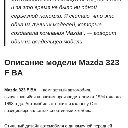
и за это время не было ни одной
серьезной поломки. Я считаю, что это
одна из лучших моделей, которые
создавала компания Mazda”, — говорит
один из владельцев модели.
Описание модели Mazda 323
F BA
Mazda 323 F BA
— компактный автомобиль,
выпускавшийся японским производителем от 1994 года до
1998 года. Автомобиль относится к классу С и
позиционировался как спортивный хэтчбек.
Стильный дизайн автомобиля с динамичной передней