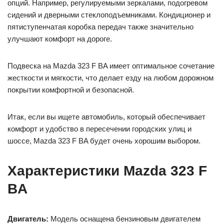
опций. Например, регулируемыми зеркалами, подогревом
сидений и дверными стеклоподъемниками. Кондиционер и
пятиступенчатая коробка передач также значительно
улучшают комфорт на дороге.
Подвеска на Mazda 323 F BA имеет оптимальное сочетание
жесткости и мягкости, что делает езду на любом дорожном
покрытии комфортной и безопасной.
Итак, если вы ищете автомобиль, который обеспечивает
комфорт и удобство в пересечении городских улиц и
шоссе, Mazda 323 F BA будет очень хорошим выбором.
Характеристики Mazda 323 F
BA
Двигатель:
Модель оснащена бензиновым двигателем