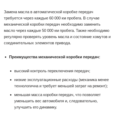
Замена масла в автоматической коробке передач
требуется через каждые 60 000 км пробега. В случае
механической коробки передач необходимо заменить
масло через каждые 50 000 км пробега. Также необходимо
регулярно проверять уровень масла и состояние хомутов и
соединительных элементов привода.
Преимущества механической коробки передач:
высокий контроль переключения передач;
низкие эксплуатационные расходы (механика менее
технологична и требует меньшей затрат на ремонт);
меньшая масса коробки передач, что позволяет
уменьшить вес автомобиля и, следовательно,
улучшить его динамику.