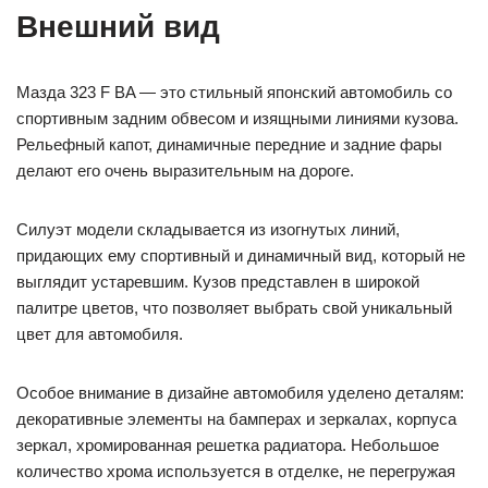
Внешний вид
Мазда 323 F BA — это стильный японский автомобиль со
спортивным задним обвесом и изящными линиями кузова.
Рельефный капот, динамичные передние и задние фары
делают его очень выразительным на дороге.
Силуэт модели складывается из изогнутых линий,
придающих ему спортивный и динамичный вид, который не
выглядит устаревшим. Кузов представлен в широкой
палитре цветов, что позволяет выбрать свой уникальный
цвет для автомобиля.
Особое внимание в дизайне автомобиля уделено деталям:
декоративные элементы на бамперах и зеркалах, корпуса
зеркал, хромированная решетка радиатора. Небольшое
количество хрома используется в отделке, не перегружая