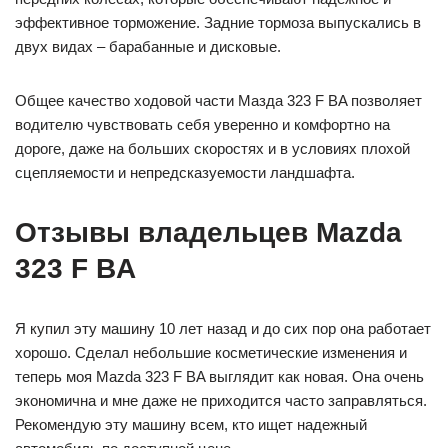
эффективное торможение. Задние тормоза выпускались в
двух видах – барабанные и дисковые.
Общее качество ходовой части Мазда 323 F BA позволяет
водителю чувствовать себя уверенно и комфортно на
дороге, даже на больших скоростях и в условиях плохой
сцепляемости и непредсказуемости ландшафта.
Отзывы владельцев Mazda
323 F BA
Я купил эту машину 10 лет назад и до сих пор она работает
хорошо. Сделал небольшие косметические изменения и
теперь моя Mazda 323 F BA выглядит как новая. Она очень
экономична и мне даже не приходится часто заправляться.
Рекомендую эту машину всем, кто ищет надежный