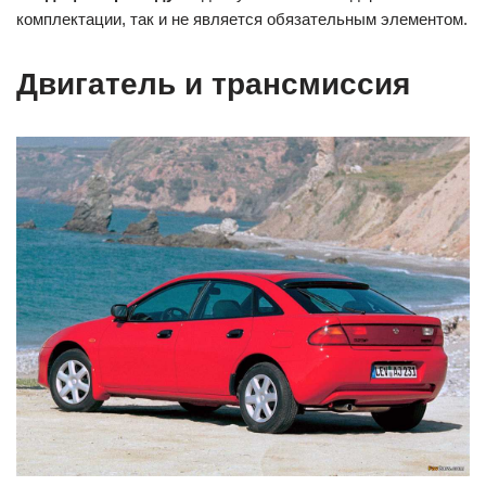
комплектации, так и не является обязательным элементом.
Двигатель и трансмиссия