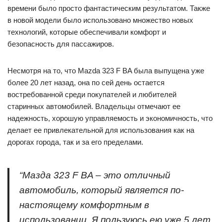
времени было просто фантастическим результатом. Также
в новой модели было использовано множество новых
технологий, которые обеспечивали комфорт и
безопасность для пассажиров.
Несмотря на то, что Mazda 323 F BA была выпущена уже
более 20 лет назад, она по сей день остается
востребованной среди покупателей и любителей
старинных автомобилей. Владельцы отмечают ее
надежность, хорошую управляемость и экономичность, что
делает ее привлекательной для использования как на
дорогах города, так и за его пределами.
“Мазда 323 F BA – это отличный
автомобиль, который является по-
настоящему комфортным в
использовании. Я пользуюсь ею уже 5 лет,