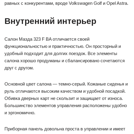
равных с конкурентами, вроде Volkswagen Golf и Opel Astra.
Внутренний интерьер
Салон Мазда 323 F BA отличается своей
функциональностью и практичностью. Он просторный и
удобный подходит для долгих поездок. Все элементы
салона хорошо продуманы и сбалансировано сочетаются
друг с другом.
Основной цвет салона — темно-серый. Кожаные сиденья и
руль отличаются высоким качеством и удобной посадкой.
Обивка дверных карт не скользит и защищает от износа.
Большинство элементов управления расположены удобно
и эргономично.
Приборная панель довольна проста в управлении и имеет