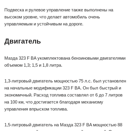
Подвеска и рулевое управление также выполнены на
высоком уровне, что делает автомобиль очень
управляемым и устойчивым на дороге.
Двигатель
Мазда 323 F BA укомплектована бензиновыми двигателями
объемом 1,3; 1,5 и 1,8 литра.
1,3-литровый двигатель мощностью 75 л.с. был установлен
на начальные модификации 323 F BA. Он был быстрый и
экономичный. Расход топлива составлял от 6 до 7 литров
на 100 км, что достигается благодаря механизму
управления впрыском топлива.
1,5-литровый двигатель на Мазда 323 F BA мощностью 88