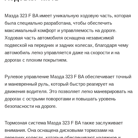
Мазда 323 F BA имеет уникальную ходовую часть, которая
была специально разработана, чтобы обеспечить
максимальный комфорт и управляемость на дороге.
Ходовая часть автомобиля оснащена независимой
подвеской на передних и задних колесах, благодаря чему
автомобиль легко управляется даже на скорости и на
дорогах с плохим покрытием.
Рулевое управление Мазда 323 F BA обеспечивает точный
и маневренный руль, который быстро реагирует на
движения водителя. Это позволяет легко маневрировать на
дорогах с острыми поворотами и повышать уровень
безопасности на дороге.
Тормозная система Мазда 323 F BA также заслуживает
внимания. Она оснащена дисковыми тормозами на
передних колесах, которые обеспечивают надежное и