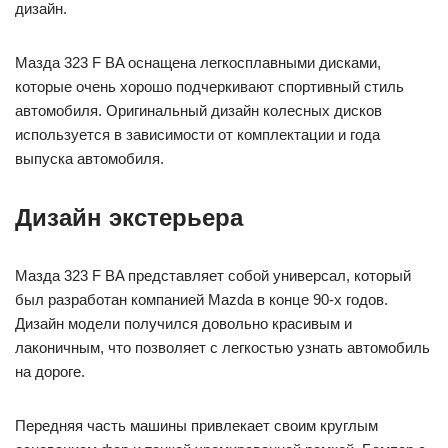
дизайн.
Мазда 323 F BA оснащена легкосплавными дисками,
которые очень хорошо подчеркивают спортивный стиль
автомобиля. Оригинальный дизайн колесных дисков
используется в зависимости от комплектации и года
выпуска автомобиля.
Дизайн экстерьера
Мазда 323 F BA представляет собой универсал, который
был разработан компанией Mazda в конце 90-х годов.
Дизайн модели получился довольно красивым и
лаконичным, что позволяет с легкостью узнать автомобиль
на дороге.
Передняя часть машины привлекает своим круглым