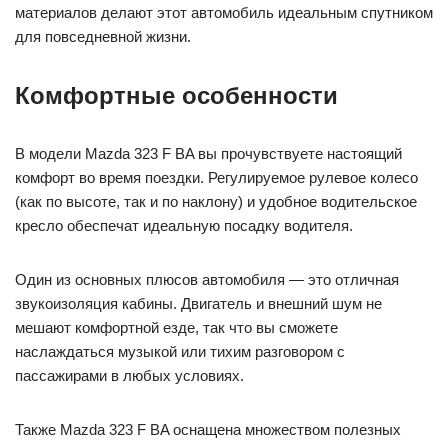
материалов делают этот автомобиль идеальным спутником
для повседневной жизни.
Комфортные особенности
В модели Mazda 323 F BA вы прочувствуете настоящий
комфорт во время поездки. Регулируемое рулевое колесо
(как по высоте, так и по наклону) и удобное водительское
кресло обеспечат идеальную посадку водителя.
Один из основных плюсов автомобиля — это отличная
звукоизоляция кабины. Двигатель и внешний шум не
мешают комфортной езде, так что вы сможете
наслаждаться музыкой или тихим разговором с
пассажирами в любых условиях.
Также Mazda 323 F BA оснащена множеством полезных