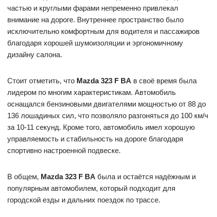
частью и круглыми фарами непременно привлекал
внимание на дороге. Внутреннее пространство было
исключительно комфортным для водителя и пассажиров
благодаря хорошей шумоизоляции и эргономичному
дизайну салона.
Стоит отметить, что
Mazda 323 F BA
в своё время была
лидером по многим характеристикам. Автомобиль
оснащался бензиновыми двигателями мощностью от 88 до
136 лошадиных сил, что позволяло разгоняться до 100 км/ч
за 10-11 секунд. Кроме того, автомобиль имел хорошую
управляемость и стабильность на дороге благодаря
спортивно настроенной подвеске.
В общем,
Mazda 323 F BA
была и остаётся надёжным и
популярным автомобилем, который подходит для
городской езды и дальних поездок по трассе.