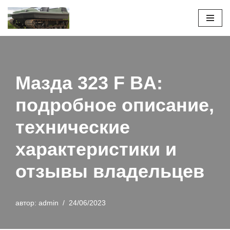
Перейти
к
содержимому
Мазда 323 F BA:
подробное описание,
технические
характеристики и
отзывы владельцев
автор:
admin
24/06/2023