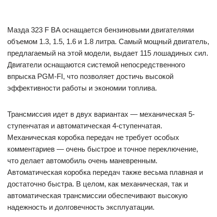
Мазда 323 F BA оснащается бензиновыми двигателями
объемом 1.3, 1.5, 1.6 и 1.8 литра. Самый мощный двигатель,
предлагаемый на этой модели, выдает 115 лошадиных сил.
Двигатели оснащаются системой непосредственного
впрыска PGM-FI, что позволяет достичь высокой
эффективности работы и экономии топлива.
Трансмиссия идет в двух вариантах — механическая 5-
ступенчатая и автоматическая 4-ступенчатая.
Механическая коробка передач не требует особых
комментариев — очень быстрое и точное переключение,
что делает автомобиль очень маневренным.
Автоматическая коробка передач также весьма плавная и
достаточно быстра. В целом, как механическая, так и
автоматическая трансмиссии обеспечивают высокую
надежность и долговечность эксплуатации.