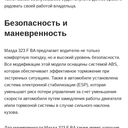
радовать своей работой владельца.
Безопасность и
маневренность
Мазда 323 F BA предлагает водителю не только
комфортную поездку, но и высокий уровень безопасности.
Все модификации этой модели оснащены системой ABS,
которая обеспечивает эффективное торможение при
экстренных ситуациях. Также в автомобиле установлена
система электронной стабилизации (ESP), которая
уменьшает риск потери управления за счет уменьшения
скорости автомобиля путем замедления работы двигателя
и/или тормозной системы в случае сильного наклона
кузова.
Для маневренности Мазда 323 F BA также имеет хорошие