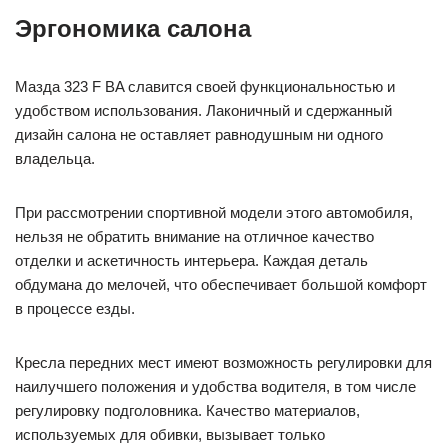
Эргономика салона
Мазда 323 F BA славится своей функциональностью и
удобством использования. Лаконичный и сдержанный
дизайн салона не оставляет равнодушным ни одного
владельца.
При рассмотрении спортивной модели этого автомобиля,
нельзя не обратить внимание на отличное качество
отделки и аскетичность интерьера. Каждая деталь
обдумана до мелочей, что обеспечивает большой комфорт
в процессе езды.
Кресла передних мест имеют возможность регулировки для
наилучшего положения и удобства водителя, в том числе
регулировку подголовника. Качество материалов,
используемых для обивки, вызывает только