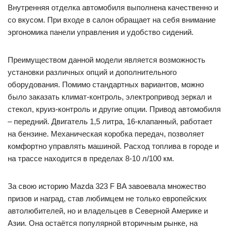
Внутренняя отделка автомобиля выполнена качественно и
со вкусом. При входе в салон обращает на себя внимание
эргономика панели управления и удобство сидений.
Преимуществом данной модели является возможность
установки различных опций и дополнительного
оборудования. Помимо стандартных вариантов, можно
было заказать климат-контроль, электропривод зеркал и
стекол, круиз-контроль и другие опции. Привод автомобиля
– передний. Двигатель 1,5 литра, 16-клапанный, работает
на бензине. Механическая коробка передач, позволяет
комфортно управлять машиной. Расход топлива в городе и
на трассе находится в пределах 8-10 л/100 км.
За свою историю Mazda 323 F BA завоевала множество
призов и наград, став любимцем не только европейских
автолюбителей, но и владельцев в Северной Америке и
Азии. Она остаётся популярной вторичным рынке, на