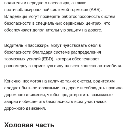
водителя и переднего пассажира, а также
противоблокировочной системой тормозов (ABS).
Владельцы могут проверять работоспособность систем
безопасности в специальных сервисных центрах, что
обеспечивает дополнительную защиту на дороге.
Водитель и пассажиры могут чувствовать себя в
безопасности благодаря системе распределения
тормозных усилий (EBD), которая обеспечивает
равномерную тормозную силу на всех колесах автомобиля.
Конечно, несмотря на наличие таких систем, водителям
следует быть осторожными на дороге и соблюдать правила
дорожного движения, чтобы предотвратить возможные
аварии и обеспечить безопасность всех участников
дорожного движения.
Ходовая часть