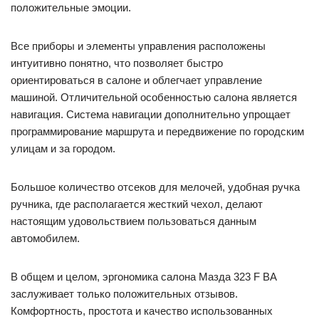
положительные эмоции.
Все приборы и элементы управления расположены
интуитивно понятно, что позволяет быстро
ориентироваться в салоне и облегчает управление
машиной. Отличительной особенностью салона является
навигация. Система навигации дополнительно упрощает
программирование маршрута и передвижение по городским
улицам и за городом.
Большое количество отсеков для мелочей, удобная ручка
ручника, где располагается жесткий чехол, делают
настоящим удовольствием пользоваться данным
автомобилем.
В общем и целом, эргономика салона Мазда 323 F BA
заслуживает только положительных отзывов.
Комфортность, простота и качество использованных