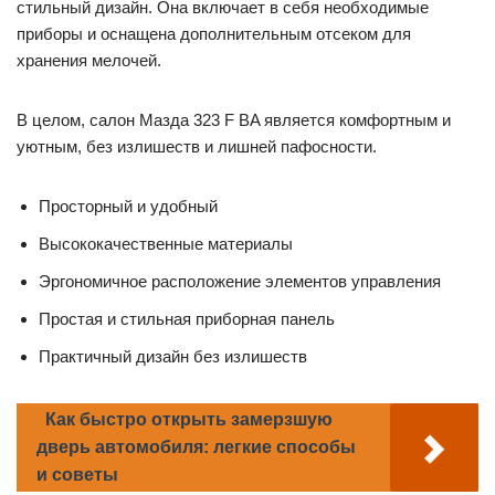
стильный дизайн. Она включает в себя необходимые
приборы и оснащена дополнительным отсеком для
хранения мелочей.
В целом, салон Мазда 323 F BA является комфортным и
уютным, без излишеств и лишней пафосности.
Просторный и удобный
Высококачественные материалы
Эргономичное расположение элементов управления
Простая и стильная приборная панель
Практичный дизайн без излишеств
Как быстро открыть замерзшую
дверь автомобиля: легкие способы
и советы