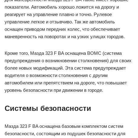
показатели. Автомобиль хорошо ложится на дорогу и
реагирует на управление плавно и точно. Рулевое
управление легкое и отзывчиво. Так же автомобиль
оснащен приводом передних колес, что обеспечивает
маневренность на поворотах и на узких улицах городов.
Кроме того, Мазда 323 F BA оснащена ВОМС (система
предупреждения о возникновении столкновения) для своих
более новых модификаций. Эта система предупреждает
водителя о возможности столкновения с другим
автомобилем или препятствием на дороге, что повышает
уровень безопасности при движении в городе.
Системы безопасности
Мазда 323 F BA оснащена базовым комплектом систем
безопасности, состоящим из подушек безопасности для