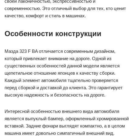
своей лаконичностью, экспрессивностью и
современностью. Это отличный выбор для тех, кто ценит
качество, комфорт и стиль в машинах.
Особенности конструкции
Мазда 323 F BA отличается современным дизайном,
который привлекает внимание на дороге. Одной из
существенных особенностей данной модели является
щепетильное отношение японцев к качеству сборки.
Каждый элемент автомобиля тщательно проверяется
перед сборкой и доставкой до клиента. Это гарантирует
высокую надежность и безопасность на дороге.
Интересной особенностью внешнего вида автомобиля
является выпуклый бампер, оформленный хромированной
вставкой. Задние фонари выглядят компактно, а в целом
машина имеет довольно симпатичный внешний вид.