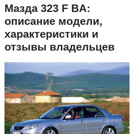
Мазда 323 F BA:
описание модели,
характеристики и
отзывы владельцев