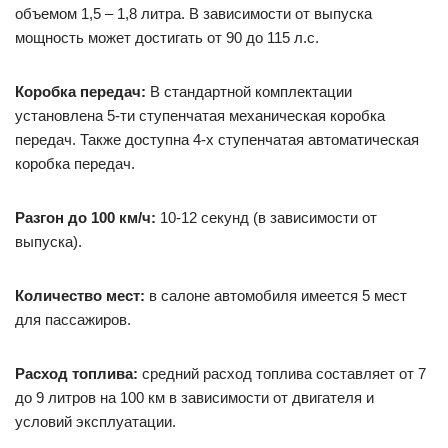
объемом 1,5 – 1,8 литра. В зависимости от выпуска
мощность может достигать от 90 до 115 л.с.
Коробка передач:
В стандартной комплектации
установлена 5-ти ступенчатая механическая коробка
передач. Также доступна 4-х ступенчатая автоматическая
коробка передач.
Разгон до 100 км/ч:
10-12 секунд (в зависимости от
выпуска).
Количество мест:
в салоне автомобиля имеется 5 мест
для пассажиров.
Расход топлива:
средний расход топлива составляет от 7
до 9 литров на 100 км в зависимости от двигателя и
условий эксплуатации.