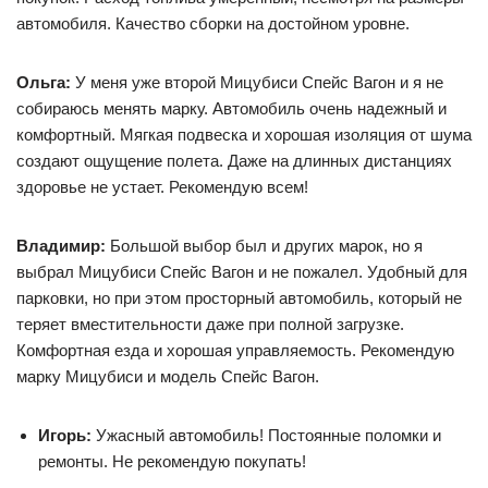
автомобиля. Качество сборки на достойном уровне.
Ольга:
У меня уже второй Мицубиси Спейс Вагон и я не
собираюсь менять марку. Автомобиль очень надежный и
комфортный. Мягкая подвеска и хорошая изоляция от шума
создают ощущение полета. Даже на длинных дистанциях
здоровье не устает. Рекомендую всем!
Владимир:
Большой выбор был и других марок, но я
выбрал Мицубиси Спейс Вагон и не пожалел. Удобный для
парковки, но при этом просторный автомобиль, который не
теряет вместительности даже при полной загрузке.
Комфортная езда и хорошая управляемость. Рекомендую
марку Мицубиси и модель Спейс Вагон.
Игорь:
Ужасный автомобиль! Постоянные поломки и
ремонты. Не рекомендую покупать!