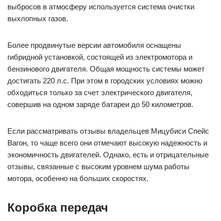
выбросов в атмосферу используется система очистки
выхлопных газов.
Более продвинутые версии автомобиля оснащены
гибридной установкой, состоящей из электромотора и
бензинового двигателя. Общая мощность системы может
достигать 220 л.с. При этом в городских условиях можно
обходиться только за счет электрического двигателя,
совершив на одном заряде батареи до 50 километров.
Если рассматривать отзывы владельцев Мицубиси Спейс
Вагон, то чаще всего они отмечают высокую надежность и
экономичность двигателей. Однако, есть и отрицательные
отзывы, связанные с высоким уровнем шума работы
мотора, особенно на больших скоростях.
Коробка передач