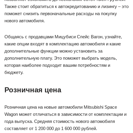
Также стоит обратиться к автокредитованию и лизингу – это
поможет снизить первоначальные расходы на покупку
нового автомобиля.
Общаясь с продавцами Мицубиси Спейс Вагон, узнайте,
какие опции входят в комплектацию автомобиля и какие
дополнительные функции можно установить за
дополнительную плату. Это поможет выбрать модель,
которая наиболее подходит вашим потребностям и
бюджету.
Розничная цена
Розничная цена на новые автомобили Mitsubishi Space
Wagon может отличаться в зависимости от комплектации и
года выпуска. Средняя стоимость нового автомобиля
составляет от 1 200 000 до 1 600 000 рублей.