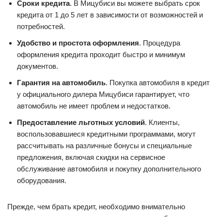
Сроки кредита
. В Мицубиси вы можете выбрать срок
кредита от 1 до 5 лет в зависимости от возможностей и
потребностей.
Удобство и простота оформления
. Процедура
оформления кредита проходит быстро и минимум
документов.
Гарантия на автомобиль
. Покупка автомобиля в кредит
у официального дилера Мицубиси гарантирует, что
автомобиль не имеет проблем и недостатков.
Предоставление льготных условий
. Клиенты,
воспользовавшиеся кредитными программами, могут
рассчитывать на различные бонусы и специальные
предложения, включая скидки на сервисное
обслуживание автомобиля и покупку дополнительного
оборудования.
Прежде, чем брать кредит, необходимо внимательно