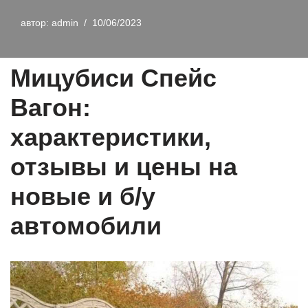
автор:
admin
10/06/2023
Мицубиси Спейс
Вагон:
характеристики,
отзывы и цены на
новые и б/у
автомобили