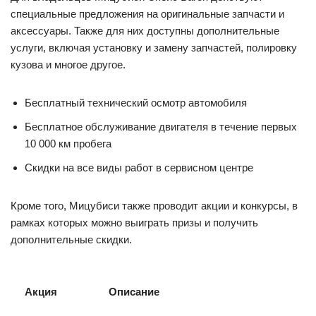
специальные предложения на оригинальные запчасти и
аксессуары. Также для них доступны дополнительные
услуги, включая установку и замену запчастей, полировку
кузова и многое другое.
Бесплатный технический осмотр автомобиля
Бесплатное обслуживание двигателя в течение первых
10 000 км пробега
Скидки на все виды работ в сервисном центре
Кроме того, Мицубиси также проводит акции и конкурсы, в
рамках которых можно выиграть призы и получить
дополнительные скидки.
Акция
Описание