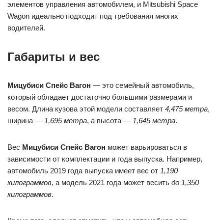
элементов управления автомобилем, и Mitsubishi Space
Wagon идеально подходит под требования многих
водителей.
Габариты и вес
Мицубиси Спейс Вагон
— это семейный автомобиль,
который обладает достаточно большими размерами и
весом. Длина кузова этой модели составляет
4,475 метра
,
ширина —
1,695 метра
, а высота —
1,645 метра
.
Вес
Мицубиси Спейс Вагон
может варьироваться в
зависимости от комплектации и года выпуска. Например,
автомобиль 2019 года выпуска имеет вес от
1,190
килограммов
, а модель 2021 года может весить
до 1,350
килограммов
.