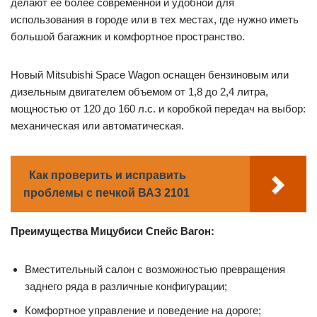
делают ее более современной и удобной для
использования в городе или в тех местах, где нужно иметь
большой багажник и комфортное пространство.
Новый Mitsubishi Space Wagon оснащен бензиновым или
дизельным двигателем объемом от 1,8 до 2,4 литра,
мощностью от 120 до 160 л.с. и коробкой передач на выбор:
механическая или автоматическая.
Как проверить и исправить
проблемы с печкой ВАЗ 2101
Преимущества Мицубиси Спейс Вагон:
Вместительный салон с возможностью превращения
заднего ряда в различные конфигурации;
Комфортное управление и поведение на дороге;