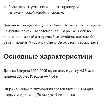
Возможность установки полного привода и
автоматической коробки передач.
Для многих людей Мицубиси Спейс Вагон является одним
из лучших семейных автомобилей на рынке. Если вы
ищете просторный и надежный автомобиль для своей
семьи, модель Мицубиси Спейс Вагон стоит рассмотреть.
Основные характеристики
Длина:
Модели 1998-2005 годов имели длину 4,55 м, а
модели 2005-2019 годов — 4,64 м.
Ширина:
Ширина автомобиля составляет 1,69 мм для
старых моделей и 1,76 мм для более новых.