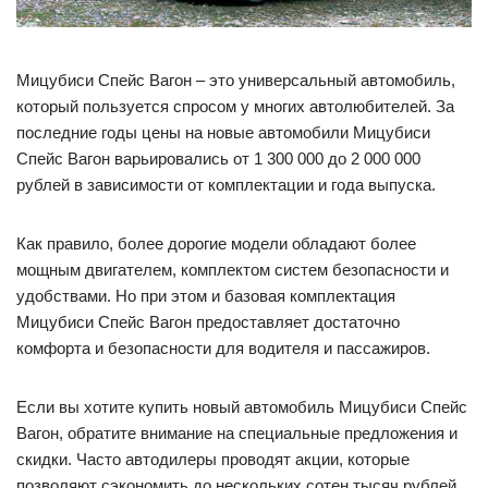
Мицубиси Спейс Вагон – это универсальный автомобиль,
который пользуется спросом у многих автолюбителей. За
последние годы цены на новые автомобили Мицубиси
Спейс Вагон варьировались от 1 300 000 до 2 000 000
рублей в зависимости от комплектации и года выпуска.
Как правило, более дорогие модели обладают более
мощным двигателем, комплектом систем безопасности и
удобствами. Но при этом и базовая комплектация
Мицубиси Спейс Вагон предоставляет достаточно
комфорта и безопасности для водителя и пассажиров.
Если вы хотите купить новый автомобиль Мицубиси Спейс
Вагон, обратите внимание на специальные предложения и
скидки. Часто автодилеры проводят акции, которые
позволяют сэкономить до нескольких сотен тысяч рублей.