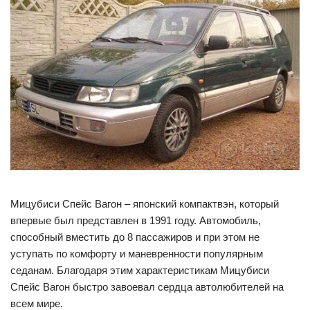
Мицубиси Спейс Вагон – японский компактвэн, который
впервые был представлен в 1991 году. Автомобиль,
способный вместить до 8 пассажиров и при этом не
уступать по комфорту и маневренности популярным
седанам. Благодаря этим характеристикам Мицубиси
Спейс Вагон быстро завоевал сердца автолюбителей на
всем мире.