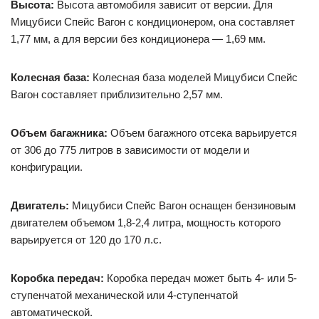
Высота:
Высота автомобиля зависит от версии. Для
Мицубиси Спейс Вагон с кондиционером, она составляет
1,77 мм, а для версии без кондиционера — 1,69 мм.
Колесная база:
Колесная база моделей Мицубиси Спейс
Вагон составляет приблизительно 2,57 мм.
Объем багажника:
Объем багажного отсека варьируется
от 306 до 775 литров в зависимости от модели и
конфигурации.
Двигатель:
Мицубиси Спейс Вагон оснащен бензиновым
двигателем объемом 1,8-2,4 литра, мощность которого
варьируется от 120 до 170 л.с.
Коробка передач:
Коробка передач может быть 4- или 5-
ступенчатой механической или 4-ступенчатой
автоматической.