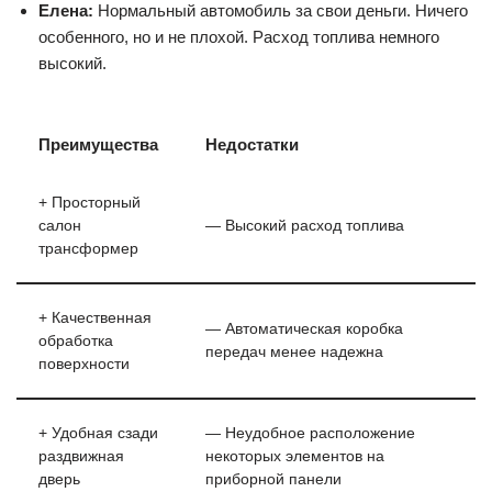
Елена:
Нормальный автомобиль за свои деньги. Ничего
особенного, но и не плохой. Расход топлива немного
высокий.
Преимущества
Недостатки
+ Просторный
салон
— Высокий расход топлива
трансформер
+ Качественная
— Автоматическая коробка
обработка
передач менее надежна
поверхности
+ Удобная сзади
— Неудобное расположение
раздвижная
некоторых элементов на
дверь
приборной панели