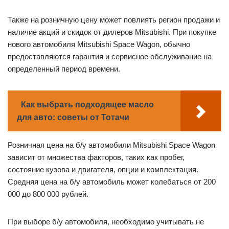
Также на розничную цену может повлиять регион продажи и
наличие акций и скидок от дилеров Mitsubishi. При покупке
нового автомобиля Mitsubishi Space Wagon, обычно
предоставляются гарантия и сервисное обслуживание на
определенный период времени.
Как выбрать подходящее масло
для авто: советы от Тотачи
Розничная цена на б/у автомобили Mitsubishi Space Wagon
зависит от множества факторов, таких как пробег,
состояние кузова и двигателя, опции и комплектация.
Средняя цена на б/у автомобиль может колебаться от 200
000 до 800 000 рублей.
При выборе б/у автомобиля, необходимо учитывать не