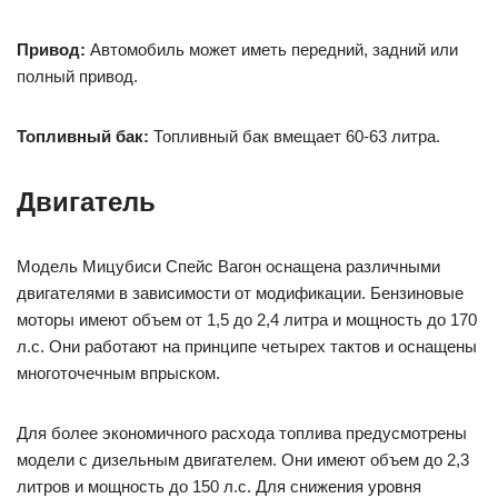
Привод:
Автомобиль может иметь передний, задний или
полный привод.
Топливный бак:
Топливный бак вмещает 60-63 литра.
Двигатель
Модель Мицубиси Спейс Вагон оснащена различными
двигателями в зависимости от модификации. Бензиновые
моторы имеют объем от 1,5 до 2,4 литра и мощность до 170
л.с. Они работают на принципе четырех тактов и оснащены
многоточечным впрыском.
Для более экономичного расхода топлива предусмотрены
модели с дизельным двигателем. Они имеют объем до 2,3
литров и мощность до 150 л.с. Для снижения уровня