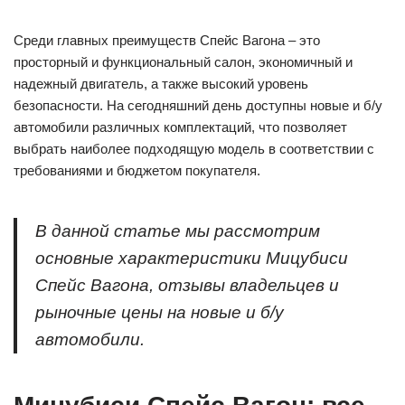
Среди главных преимуществ Спейс Вагона – это
просторный и функциональный салон, экономичный и
надежный двигатель, а также высокий уровень
безопасности. На сегодняшний день доступны новые и б/у
автомобили различных комплектаций, что позволяет
выбрать наиболее подходящую модель в соответствии с
требованиями и бюджетом покупателя.
В данной статье мы рассмотрим
основные характеристики Мицубиси
Спейс Вагона, отзывы владельцев и
рыночные цены на новые и б/у
автомобили.