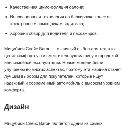
Качественная шумоизоляция салона;
Инновационная технология по блокировке колес и
электронным помощникам водителю;
Хороший обзор для водителя и пассажиров.
Мицубиси Спейс Вагон — отличный выбор для тех, кто
ценит комфортную и вместительную машину в городской
или семейной эксплуатации. Новые модели были
улучшены во многих аспектах, поэтому эта машина станет
лучшим выбором для покупателей, которые ищут
надежный и современный автомобиль с высоким уровнем
комфорта.
Дизайн
Мицубиси Спейс Вагон является одним из самых