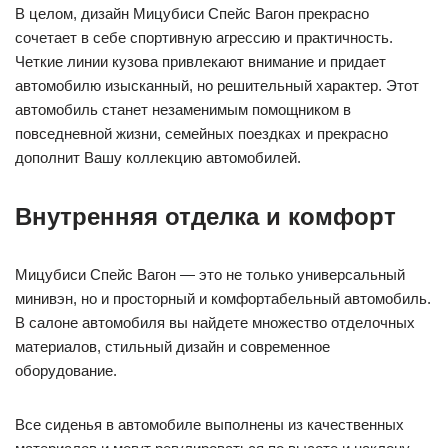
В целом, дизайн Мицубиси Спейс Вагон прекрасно
сочетает в себе спортивную агрессию и практичность.
Четкие линии кузова привлекают внимание и придает
автомобилю изысканный, но решительный характер. Этот
автомобиль станет незаменимым помощником в
повседневной жизни, семейных поездках и прекрасно
дополнит Вашу коллекцию автомобилей.
Внутренняя отделка и комфорт
Мицубиси Спейс Вагон — это не только универсальный
минивэн, но и просторный и комфортабельный автомобиль.
В салоне автомобиля вы найдете множество отделочных
материалов, стильный дизайн и современное
оборудование.
Все сиденья в автомобиле выполнены из качественных