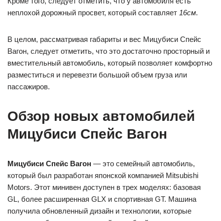
Кроме того, следует отметить, что у автомобиля есть
неплохой дорожный просвет, который составляет
16см
.
В целом, рассматривая габариты и вес Мицубиси Спейс
Вагон, следует отметить, что это достаточно просторный и
вместительный автомобиль, который позволяет комфортно
разместиться и перевезти большой объем груза или
пассажиров.
Обзор новых автомобилей
Мицубиси Спейс Вагон
Мицубиси Спейс Вагон
— это семейный автомобиль,
который был разработан японской компанией Mitsubishi
Motors. Этот минивен доступен в трех моделях: базовая
GL, более расширенная GLX и спортивная GT. Машина
получила обновленный дизайн и технологии, которые