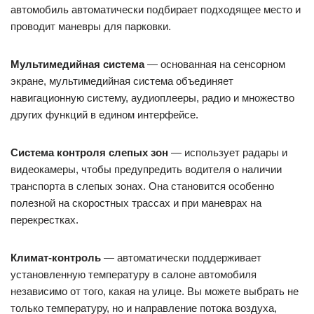
автомобиль автоматически подбирает подходящее место и
проводит маневры для парковки.
Мультимедийная система
— основанная на сенсорном
экране, мультимедийная система объединяет
навигационную систему, аудиоплееры, радио и множество
других функций в едином интерфейсе.
Система контроля слепых зон
— использует радары и
видеокамеры, чтобы предупредить водителя о наличии
транспорта в слепых зонах. Она становится особенно
полезной на скоростных трассах и при маневрах на
перекрестках.
Климат-контроль
— автоматически поддерживает
установленную температуру в салоне автомобиля
независимо от того, какая на улице. Вы можете выбрать не
только температуру, но и направление потока воздуха,