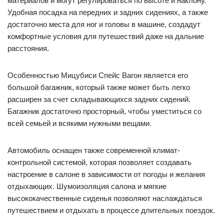
материалов и могут регулироваться по высоте и наклону.
Удобная посадка на передних и задних сидениях, а также
достаточно места для ног и головы в машине, создадут
комфортные условия для путешествий даже на дальние
расстояния.
Особенностью Мицубиси Спейс Вагон является его
большой багажник, который также может быть легко
расширен за счет складывающихся задних сидений.
Багажник достаточно просторный, чтобы уместиться со
всей семьей и всякими нужными вещами.
Автомобиль оснащен также современной климат-
контрольной системой, которая позволяет создавать
настроение в салоне в зависимости от погоды и желания
отдыхающих. Шумоизоляция салона и мягкие
высококачественные сиденья позволяют наслаждаться
путешествием и отдыхать в процессе длительных поездок.