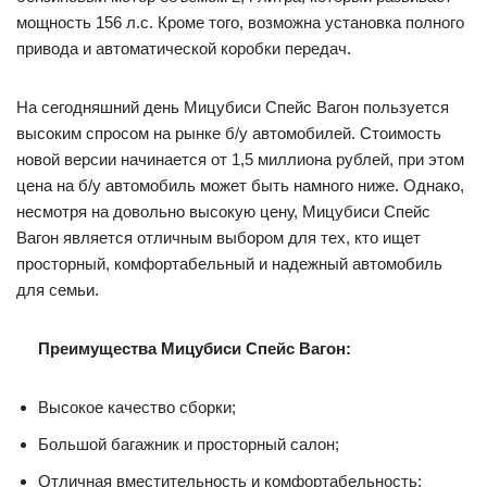
мощность 156 л.с. Кроме того, возможна установка полного
привода и автоматической коробки передач.
На сегодняшний день Мицубиси Спейс Вагон пользуется
высоким спросом на рынке б/у автомобилей. Стоимость
новой версии начинается от 1,5 миллиона рублей, при этом
цена на б/у автомобиль может быть намного ниже. Однако,
несмотря на довольно высокую цену, Мицубиси Спейс
Вагон является отличным выбором для тех, кто ищет
просторный, комфортабельный и надежный автомобиль
для семьи.
Преимущества Мицубиси Спейс Вагон:
Высокое качество сборки;
Большой багажник и просторный салон;
Отличная вместительность и комфортабельность;