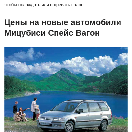
чтобы охлаждать или согревать салон.
Цены на новые автомобили
Мицубиси Спейс Вагон