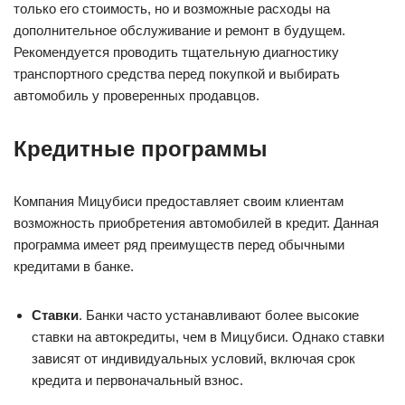
только его стоимость, но и возможные расходы на
дополнительное обслуживание и ремонт в будущем.
Рекомендуется проводить тщательную диагностику
транспортного средства перед покупкой и выбирать
автомобиль у проверенных продавцов.
Кредитные программы
Компания Мицубиси предоставляет своим клиентам
возможность приобретения автомобилей в кредит. Данная
программа имеет ряд преимуществ перед обычными
кредитами в банке.
Ставки
. Банки часто устанавливают более высокие
ставки на автокредиты, чем в Мицубиси. Однако ставки
зависят от индивидуальных условий, включая срок
кредита и первоначальный взнос.