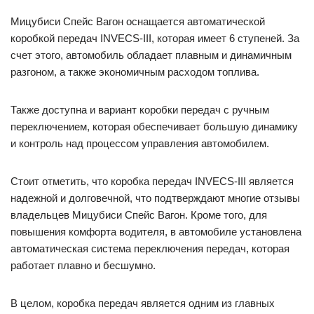
Мицубиси Спейс Вагон оснащается автоматической
коробкой передач INVECS-III, которая имеет 6 ступеней. За
счет этого, автомобиль обладает плавным и динамичным
разгоном, а также экономичным расходом топлива.
Также доступна и вариант коробки передач с ручным
переключением, которая обеспечивает большую динамику
и контроль над процессом управления автомобилем.
Стоит отметить, что коробка передач INVECS-III является
надежной и долговечной, что подтверждают многие отзывы
владельцев Мицубиси Спейс Вагон. Кроме того, для
повышения комфорта водителя, в автомобиле установлена
автоматическая система переключения передач, которая
работает плавно и бесшумно.
В целом, коробка передач является одним из главных