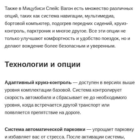
Также в Мицубиси Спейс Вагон есть множество различных
опций, таких как система навигации, мультимедиа,
бортовой компьютер, подогрев передних сидений, круиз-
контроль, парктроник и многое другое. Все эти опции не
только улучшают комфортность и удобство поездок, но и
делают вождение более безопасным и уверенным.
Технологии и опции
Адаптивный круиз-контроль
— доступен в версиях выше
уровня комплектации базовой. Система контролирует
скорость автомобиля и сбрасывает ее до необходимого
уровня, когда встречается другой транспорт или
появляется препятствие на дороге.
Система автоматической парковки
— упрощает парковку
и избавляет вас от стресса. После активации системы,