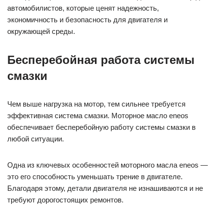
автомобилистов, которые ценят надежность,
экономичность и безопасность для двигателя и
окружающей среды.
Бесперебойная работа системы
смазки
Чем выше нагрузка на мотор, тем сильнее требуется
эффективная система смазки. Моторное масло eneos
обеспечивает бесперебойную работу системы смазки в
любой ситуации.
Одна из ключевых особенностей моторного масла eneos —
это его способность уменьшать трение в двигателе.
Благодаря этому, детали двигателя не изнашиваются и не
требуют дорогостоящих ремонтов.