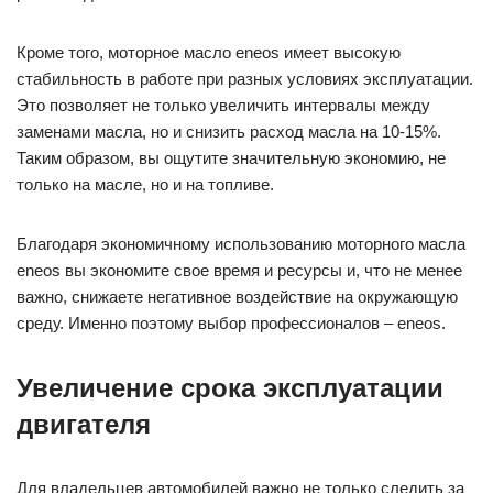
Кроме того, моторное масло eneos имеет высокую
стабильность в работе при разных условиях эксплуатации.
Это позволяет не только увеличить интервалы между
заменами масла, но и снизить расход масла на 10-15%.
Таким образом, вы ощутите значительную экономию, не
только на масле, но и на топливе.
Благодаря экономичному использованию моторного масла
eneos вы экономите свое время и ресурсы и, что не менее
важно, снижаете негативное воздействие на окружающую
среду. Именно поэтому выбор профессионалов – eneos.
Увеличение срока эксплуатации
двигателя
Для владельцев автомобилей важно не только следить за