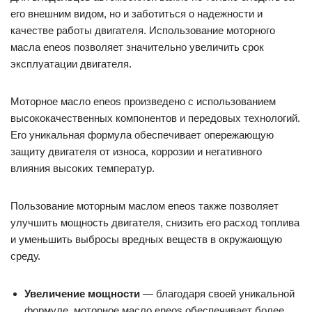
его внешним видом, но и заботиться о надежности и
качестве работы двигателя. Использование моторного
масла eneos позволяет значительно увеличить срок
эксплуатации двигателя.
Моторное масло eneos произведено с использованием
высококачественных компонентов и передовых технологий.
Его уникальная формула обеспечивает опережающую
защиту двигателя от износа, коррозии и негативного
влияния высоких температур.
Пользование моторным маслом eneos также позволяет
улучшить мощность двигателя, снизить его расход топлива
и уменьшить выбросы вредных веществ в окружающую
среду.
Увеличение мощности
— благодаря своей уникальной
формуле, моторное масло eneos обеспечивает более