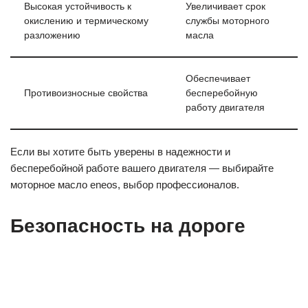
Высокая устойчивость к
Увеличивает срок
окислению и термическому
службы моторного
разложению
масла
Обеспечивает
Противоизносные свойства
бесперебойную
работу двигателя
Если вы хотите быть уверены в надежности и
бесперебойной работе вашего двигателя — выбирайте
моторное масло eneos, выбор профессионалов.
Безопасность на дороге