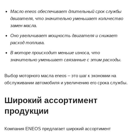
Масло eneos обеспечивает длительный срок службы
двигателя, что значительно уменьшает количество
замен масла.
Оно увеличивает мощность двигателя и снижает
расход топлива.
В моторе происходит меньше износа, что
значительно уменьшает связанные с этим расходы.
Выбор моторного масла eneos – это шаг к экономии на
обслуживании автомобиля и увеличению его срока службы.
Широкий ассортимент
продукции
Компания ENEOS предлагает широкий ассортимент