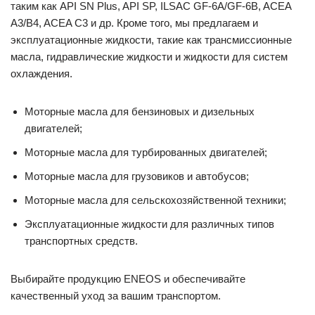
таким как API SN Plus, API SP, ILSAC GF-6A/GF-6B, ACEA
A3/B4, ACEA C3 и др. Кроме того, мы предлагаем и
эксплуатационные жидкости, такие как трансмиссионные
масла, гидравлические жидкости и жидкости для систем
охлаждения.
Моторные масла для бензиновых и дизельных
двигателей;
Моторные масла для турбированных двигателей;
Моторные масла для грузовиков и автобусов;
Моторные масла для сельскохозяйственной техники;
Эксплуатационные жидкости для различных типов
транспортных средств.
Выбирайте продукцию ENEOS и обеспечивайте
качественный уход за вашим транспортом.