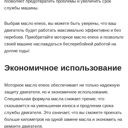
позволяет предотвратить проблемы и увеличить срок
службы машины.
Выбрав масло eneos, вы можете быть уверены, что ваш
двигатель будет работать максимально эффективно и без
перебоев. Приобретайте моторное масло eneos и позвольте
своей машине наслаждаться бесперебойной работой на
долгие годы!
Экономичное использование
Моторное масло eneos обеспечивает не только надежную
защиту двигателя, но и экономичное использование.
Специальная формула масла снижает трение, что
сказывается на уменьшении износа и продлении срока
службы двигателя. Это означает, что вы сможете проехать
больше километров на одной замене масла и экономить на
ремонте двигателя.