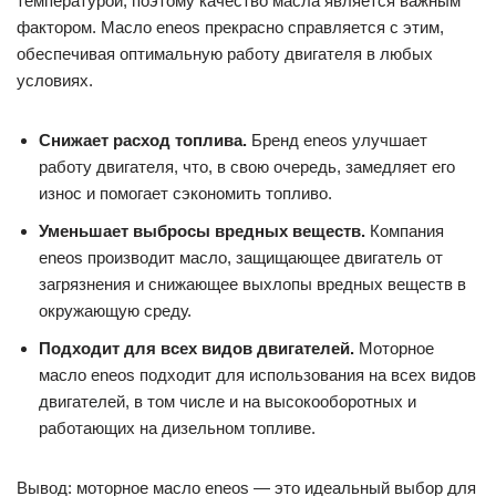
температурой, поэтому качество масла является важным
фактором. Масло eneos прекрасно справляется с этим,
обеспечивая оптимальную работу двигателя в любых
условиях.
Снижает расход топлива.
Бренд eneos улучшает
работу двигателя, что, в свою очередь, замедляет его
износ и помогает сэкономить топливо.
Уменьшает выбросы вредных веществ.
Компания
eneos производит масло, защищающее двигатель от
загрязнения и снижающее выхлопы вредных веществ в
окружающую среду.
Подходит для всех видов двигателей.
Моторное
масло eneos подходит для использования на всех видов
двигателей, в том числе и на высокооборотных и
работающих на дизельном топливе.
Вывод: моторное масло eneos — это идеальный выбор для