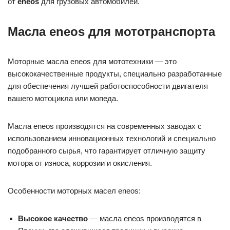
от
eneos
для грузовых автомобилей.
Масла eneos для мототранспорта
Моторные масла eneos для мототехники — это
высококачественные продукты, специально разработанные
для обеспечения лучшей работоспособности двигателя
вашего мотоцикла или мопеда.
Масла eneos производятся на современных заводах с
использованием инновационных технологий и специально
подобранного сырья, что гарантирует отличную защиту
мотора от износа, коррозии и окисления.
Особенности моторных масел eneos:
Высокое качество
— масла eneos производятся в