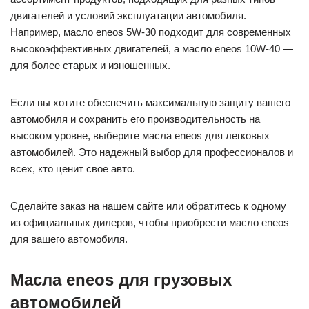
двигателей и условий эксплуатации автомобиля.
Например, масло eneos 5W-30 подходит для современных
высокоэффективных двигателей, а масло eneos 10W-40 —
для более старых и изношенных.
Если вы хотите обеспечить максимальную защиту вашего
автомобиля и сохранить его производительность на
высоком уровне, выберите масла eneos для легковых
автомобилей. Это надежный выбор для профессионалов и
всех, кто ценит свое авто.
Сделайте заказ на нашем сайте или обратитесь к одному
из официальных дилеров, чтобы приобрести масло eneos
для вашего автомобиля.
Масла eneos для грузовых
автомобилей