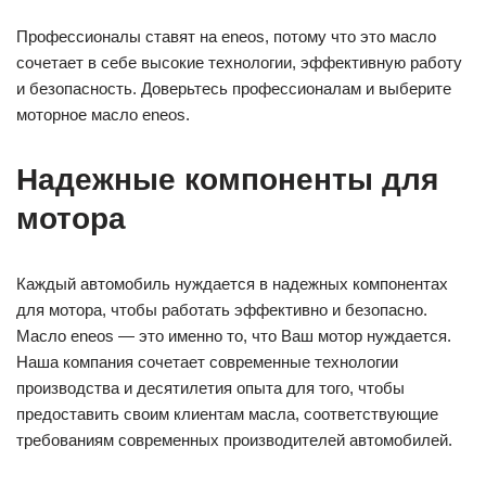
Профессионалы ставят на eneos, потому что это масло
сочетает в себе высокие технологии, эффективную работу
и безопасность. Доверьтесь профессионалам и выберите
моторное масло eneos.
Надежные компоненты для
мотора
Каждый автомобиль нуждается в надежных компонентах
для мотора, чтобы работать эффективно и безопасно.
Масло eneos — это именно то, что Ваш мотор нуждается.
Наша компания сочетает современные технологии
производства и десятилетия опыта для того, чтобы
предоставить своим клиентам масла, соответствующие
требованиям современных производителей автомобилей.