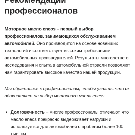
профессионалов
Моторное масло eneos – первый выбор
профессионалов, занимающихся обслуживанием
автомобилей
. Оно производится на основе новейших
технологий и соответствует высоким требованиям
автомобильных производителей. Результаты многолетнего
исследования и опыта в автомобильной отрасли позволяют
нам гарантировать высокое качество нашей продукции.
Мы обратились к профессионалам, чтобы узнать, что их
вдохновляет на выбор моторного масла eneos.
Долговечность
– многие профессионалы отмечают, что
масло eneos прекрасно выдерживает нагрузки и
используется для автомобилей с пробегом более 100
тыс. км.