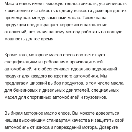
Масло eneos имеет высокую теплостойкость, устойчивость
к окислению и стойкость к сдвигу вязкости даже при долгих
промежутках между заменами масла. Также наша
продукция предотвращает коррозию и накопление
отложений, позволяя вашему мотору работать на полную
мощность долгое время.
Кроме того, моторное масло eneos соответствует
спецификациям и требованиям производителей
автомобилей, что обеспечивает идеально подходящий
продукт для каждого конкретного автомобиля. Мы
предлагаем широкий выбор продуктов, в том числе масла
для бензиновых и дизельных двигателей, специальных
масел для спортивных автомобилей и грузовиков.
Выбирая моторное масло eneos, Вы можете довериться
нашим высочайшим стандартам качества и защитить свой
автомобиль от износа и повреждений мотора. Доверьте