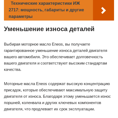
Технические характеристики ИЖ
2717: мощность, габариты и другие
параметры
Уменьшение износа деталей
Выбирая моторное масло Enеos, вы получаете
гарантированное уменьшение износа деталей двигателя
вашего автомобиля. Это обеспечивает долговечность
вашего двигателя и соответствуют высоким стандартам
качества.
Моторные масла Enеos содержат высокую концентрацию
присадок, которые обеспечивают максимальную защиту
двигателя от износа. Благодаря этому уменьшается износ
поршней, коленвала и других ключевых компонентов
двигателя, что продлевает их срок эксплуатации.