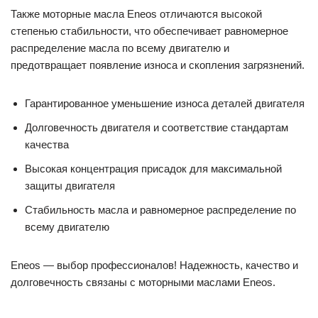
Также моторные масла Enеos отличаются высокой
степенью стабильности, что обеспечивает равномерное
распределение масла по всему двигателю и
предотвращает появление износа и скопления загрязнений.
Гарантированное уменьшение износа деталей двигателя
Долговечность двигателя и соответствие стандартам
качества
Высокая концентрация присадок для максимальной
защиты двигателя
Стабильность масла и равномерное распределение по
всему двигателю
Enеos — выбор профессионалов! Надежность, качество и
долговечность связаны с моторными маслами Enеos.