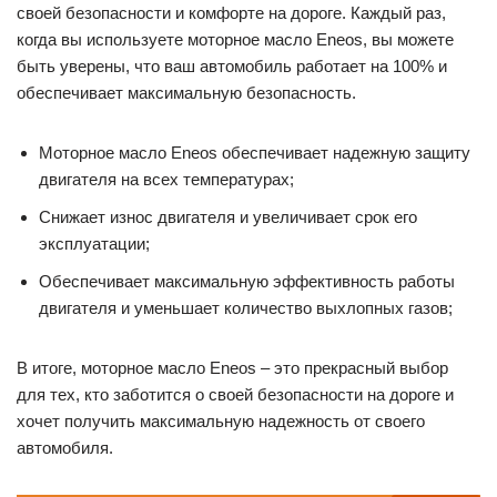
своей безопасности и комфорте на дороге. Каждый раз,
когда вы используете моторное масло Enеos, вы можете
быть уверены, что ваш автомобиль работает на 100% и
обеспечивает максимальную безопасность.
Моторное масло Enеos обеспечивает надежную защиту
двигателя на всех температурах;
Снижает износ двигателя и увеличивает срок его
эксплуатации;
Обеспечивает максимальную эффективность работы
двигателя и уменьшает количество выхлопных газов;
В итоге, моторное масло Enеos – это прекрасный выбор
для тех, кто заботится о своей безопасности на дороге и
хочет получить максимальную надежность от своего
автомобиля.