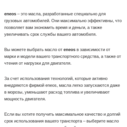
eneos
– это масла, разработанные специально для
грузовых автомобилей. Они максимально эффективны, что
позволяет вам экономить время и деньги, а также
увеличивать срок службы вашего автомобиля.
Вы можете выбрать масло от
eneos
в зависимости от
марки и модели вашего транспортного средства, а также от
чтения от нагрузки для двигателя.
За счет использования технологий, которые активно
внедряются фирмой eneos, масла легко запускаются даже
в морозы, уменьшают расход топлива и увеличивают
мощность двигателя.
Если вы хотите получить максимальное качество и долгий
срок использования вашего транспорта – выберите масло