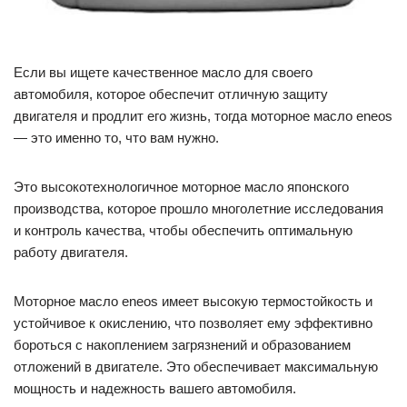
Если вы ищете качественное масло для своего
автомобиля, которое обеспечит отличную защиту
двигателя и продлит его жизнь, тогда моторное масло eneos
— это именно то, что вам нужно.
Это высокотехнологичное моторное масло японского
производства, которое прошло многолетние исследования
и контроль качества, чтобы обеспечить оптимальную
работу двигателя.
Моторное масло eneos имеет высокую термостойкость и
устойчивое к окислению, что позволяет ему эффективно
бороться с накоплением загрязнений и образованием
отложений в двигателе. Это обеспечивает максимальную
мощность и надежность вашего автомобиля.