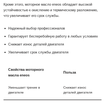
Кроме этого, моторное масло eneos обладает высокой
устойчивостью к окислению и термическому разложению,
что увеличивает его срок службы.
Надежный выбор профессионалов
Гарантирует бесперебойную работу в любых условиях
Снижает износ деталей двигателя
Увеличивает срок службы двигателя
Свойства моторного
Польза
масла eneos
Уменьшает трение в
Снижает износ
двигателе
деталей двигателя