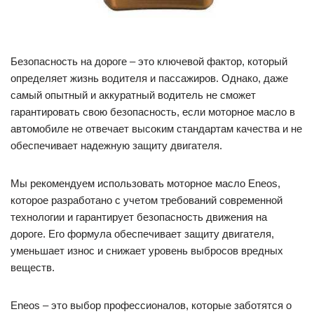
Безопасность на дороге – это ключевой фактор, который
определяет жизнь водителя и пассажиров. Однако, даже
самый опытный и аккуратный водитель не сможет
гарантировать свою безопасность, если моторное масло в
автомобиле не отвечает высоким стандартам качества и не
обеспечивает надежную защиту двигателя.
Мы рекомендуем использовать моторное масло Enеos,
которое разработано с учетом требований современной
технологии и гарантирует безопасность движения на
дороге. Его формула обеспечивает защиту двигателя,
уменьшает износ и снижает уровень выбросов вредных
веществ.
Enеos – это выбор профессионалов, которые заботятся о