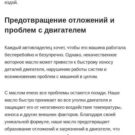
ездой.
Предотвращение отложений и
проблем с двигателем
Каждый автовладелец хочет, чтобы его машина работала
бесперебойно и безупречно. Однако, некачественное
моторное масло может привести к быстрому износу
деталей двигателя, нарушению работы систем и
возникновению проблем с машиной в целом.
С маслом eneos все проблемы остаются позади. Наше
масло быстро проникает во все уголки двигателя и
защищает его от негативного воздействия температуры,
износа и других внешних факторов. Благодаря своей
уникальной формуле, наше масло предотвращает
образование отложений и загрязнений в двигателе, что