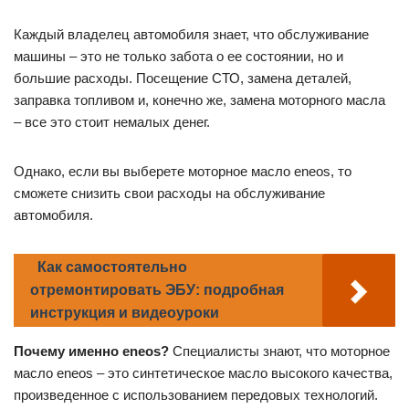
Каждый владелец автомобиля знает, что обслуживание
машины – это не только забота о ее состоянии, но и
большие расходы. Посещение СТО, замена деталей,
заправка топливом и, конечно же, замена моторного масла
– все это стоит немалых денег.
Однако, если вы выберете моторное масло eneos, то
сможете снизить свои расходы на обслуживание
автомобиля.
Как самостоятельно
отремонтировать ЭБУ: подробная
инструкция и видеоуроки
Почему именно eneos?
Специалисты знают, что моторное
масло eneos – это синтетическое масло высокого качества,
произведенное с использованием передовых технологий.