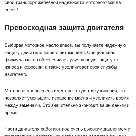
свой транспорт железной надежности моторного масла
eneos!
Превосходная защита двигателя
Выбирая моторное масло eneos, вы получаете надежную
защиту двигателя вашего автомобиля. Специальная
формула масла обеспечивает улучшенную защиту от
износа и коррозии, а также увеличивает срок службы
двигателя.
Моторное масло eneos имеет высокую точку кипения, что
позволяет уменьшить испарение масла и увеличить время
между заменами. Это значительно экономит ваши деньги и
время.
Части двигателя работают под очень высоким давлением и