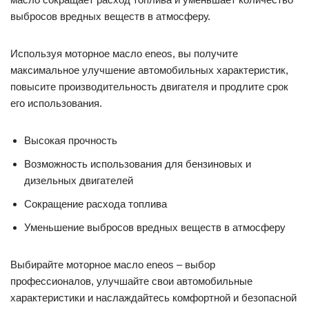
выбросов вредных веществ в атмосферу.
Используя моторное масло eneos, вы получите
максимальное улучшение автомобильных характеристик,
повысите производительность двигателя и продлите срок
его использования.
Высокая прочность
Возможность использования для бензиновых и
дизельных двигателей
Сокращение расхода топлива
Уменьшение выбросов вредных веществ в атмосферу
Выбирайте моторное масло eneos – выбор
профессионалов, улучшайте свои автомобильные
характеристики и наслаждайтесь комфортной и безопасной