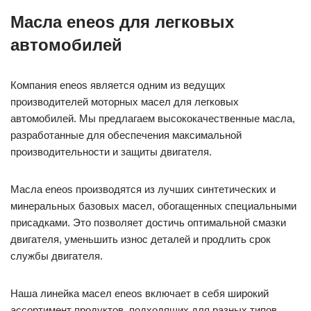
Масла eneos для легковых
автомобилей
Компания eneos является одним из ведущих
производителей моторных масел для легковых
автомобилей. Мы предлагаем высококачественные масла,
разработанные для обеспечения максимальной
производительности и защиты двигателя.
Масла eneos производятся из лучших синтетических и
минеральных базовых масел, обогащенных специальными
присадками. Это позволяет достичь оптимальной смазки
двигателя, уменьшить износ деталей и продлить срок
службы двигателя.
Наша линейка масел eneos включает в себя широкий
ассортимент продуктов, подходящих для разных типов