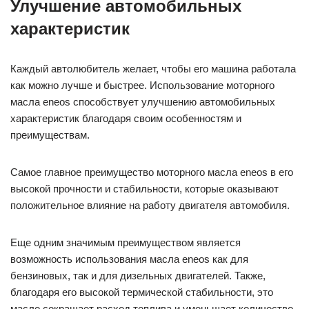
Улучшение автомобильных
характеристик
Каждый автолюбитель желает, чтобы его машина работала
как можно лучше и быстрее. Использование моторного
масла eneos способствует улучшению автомобильных
характеристик благодаря своим особенностям и
преимуществам.
Самое главное преимущество моторного масла eneos в его
высокой прочности и стабильности, которые оказывают
положительное влияние на работу двигателя автомобиля.
Еще одним значимым преимуществом является
возможность использования масла eneos как для
бензиновых, так и для дизельных двигателей. Также,
благодаря его высокой термической стабильности, это
масло сокращает расход топлива и уменьшает количество