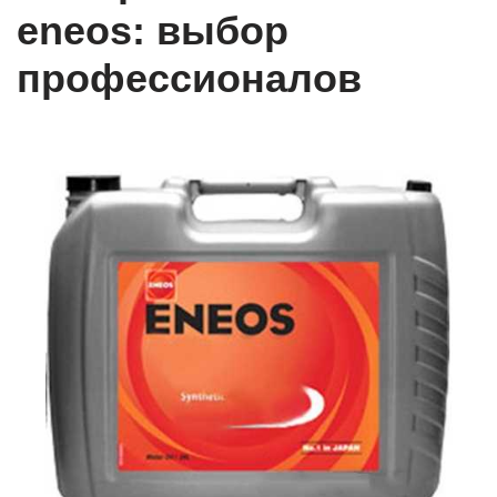
eneos: выбор
профессионалов