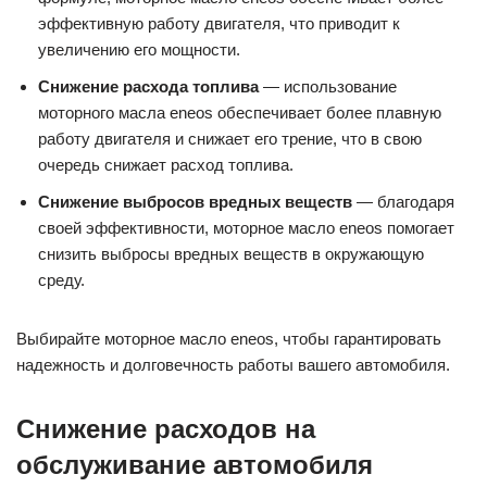
эффективную работу двигателя, что приводит к
увеличению его мощности.
Снижение расхода топлива
— использование
моторного масла eneos обеспечивает более плавную
работу двигателя и снижает его трение, что в свою
очередь снижает расход топлива.
Снижение выбросов вредных веществ
— благодаря
своей эффективности, моторное масло eneos помогает
снизить выбросы вредных веществ в окружающую
среду.
Выбирайте моторное масло eneos, чтобы гарантировать
надежность и долговечность работы вашего автомобиля.
Снижение расходов на
обслуживание автомобиля