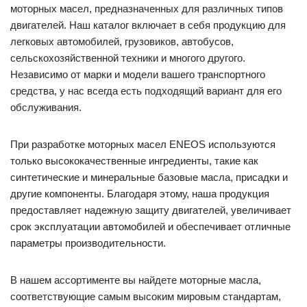
моторных масел, предназначенных для различных типов
двигателей. Наш каталог включает в себя продукцию для
легковых автомобилей, грузовиков, автобусов,
сельскохозяйственной техники и многого другого.
Независимо от марки и модели вашего транспортного
средства, у нас всегда есть подходящий вариант для его
обслуживания.
При разработке моторных масел ENEOS используются
только высококачественные ингредиенты, такие как
синтетические и минеральные базовые масла, присадки и
другие компоненты. Благодаря этому, наша продукция
предоставляет надежную защиту двигателей, увеличивает
срок эксплуатации автомобилей и обеспечивает отличные
параметры производительности.
В нашем ассортименте вы найдете моторные масла,
соответствующие самым высоким мировым стандартам,