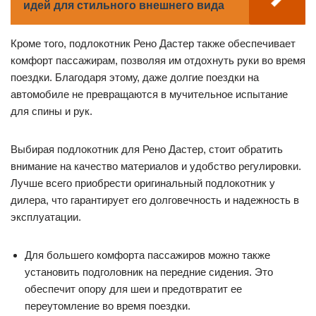
идей для стильного внешнего вида
Кроме того, подлокотник Рено Дастер также обеспечивает
комфорт пассажирам, позволяя им отдохнуть руки во время
поездки. Благодаря этому, даже долгие поездки на
автомобиле не превращаются в мучительное испытание
для спины и рук.
Выбирая подлокотник для Рено Дастер, стоит обратить
внимание на качество материалов и удобство регулировки.
Лучше всего приобрести оригинальный подлокотник у
дилера, что гарантирует его долговечность и надежность в
эксплуатации.
Для большего комфорта пассажиров можно также
установить подголовник на передние сидения. Это
обеспечит опору для шеи и предотвратит ее
переутомление во время поездки.