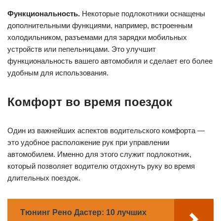
Функциональность.
Некоторые подлокотники оснащены
дополнительными функциями, например, встроенным
холодильником, разъемами для зарядки мобильных
устройств или пепельницами. Это улучшит
функциональность вашего автомобиля и сделает его более
удобным для использования.
Комфорт во время поездок
Один из важнейших аспектов водительского комфорта —
это удобное расположение рук при управлении
автомобилем. Именно для этого служит подлокотник,
который позволяет водителю отдохнуть руку во время
длительных поездок.
Тюнинг Рено Дастер: 10 лучших