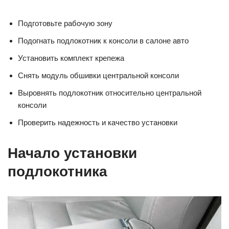
Подготовьте рабочую зону
Подогнать подлокотник к консоли в салоне авто
Установить комплект крепежа
Снять модуль обшивки центральной консоли
Выровнять подлокотник относительно центральной
консоли
Проверить надежность и качество установки
Начало установки
подлокотника