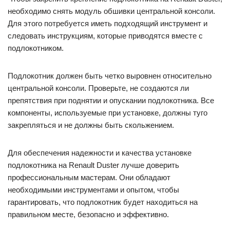
необходимо снять модуль обшивки центральной консоли.
Для этого потребуется иметь подходящий инструмент и
следовать инструкциям, которые приводятся вместе с
подлокотником.
Подлокотник должен быть четко выровнен относительно
центральной консоли. Проверьте, не создаются ли
препятствия при поднятии и опускании подлокотника. Все
компоненты, используемые при установке, должны туго
закрепляться и не должны быть скольжением.
Для обеспечения надежности и качества установке
подлокотника на Renault Duster лучше доверить
профессиональным мастерам. Они обладают
необходимыми инструментами и опытом, чтобы
гарантировать, что подлокотник будет находиться на
правильном месте, безопасно и эффективно.