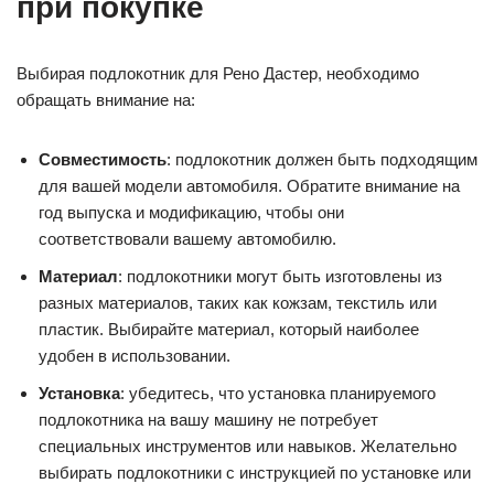
при покупке
Выбирая подлокотник для Рено Дастер, необходимо
обращать внимание на:
Совместимость
: подлокотник должен быть подходящим
для вашей модели автомобиля. Обратите внимание на
год выпуска и модификацию, чтобы они
соответствовали вашему автомобилю.
Материал
: подлокотники могут быть изготовлены из
разных материалов, таких как кожзам, текстиль или
пластик. Выбирайте материал, который наиболее
удобен в использовании.
Установка
: убедитесь, что установка планируемого
подлокотника на вашу машину не потребует
специальных инструментов или навыков. Желательно
выбирать подлокотники с инструкцией по установке или