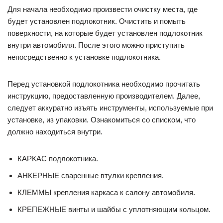
Для начала необходимо произвести очистку места, где
будет установлен подлокотник. Очистить и помыть
поверхности, на которые будет установлен подлокотник
внутри автомобиля. После этого можно приступить
непосредственно к установке подлокотника.
Перед установкой подлокотника необходимо прочитать
инструкцию, предоставленную производителем. Далее,
следует аккуратно изъять инструменты, используемые при
установке, из упаковки. Ознакомиться со списком, что
должно находиться внутри.
КАРКАС подлокотника.
АНКЕРНЫЕ сваренные втулки крепления.
КЛЕММЫ крепления каркаса к салону автомобиля.
КРЕПЕЖНЫЕ винты и шайбы с уплотняющим кольцом.