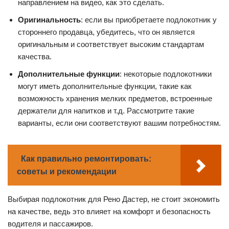
направлением на видео, как это сделать.
Оригинальность
: если вы приобретаете подлокотник у
стороннего продавца, убедитесь, что он является
оригинальным и соответствует высоким стандартам
качества.
Дополнительные функции
: некоторые подлокотники
могут иметь дополнительные функции, такие как
возможность хранения мелких предметов, встроенные
держатели для напитков и т.д. Рассмотрите такие
варианты, если они соответствуют вашим потребностям.
Как правильно ремонтировать:
советы и рекомендации
Выбирая подлокотник для Рено Дастер, не стоит экономить
на качестве, ведь это влияет на комфорт и безопасность
водителя и пассажиров.