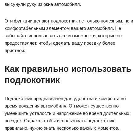
высунули руку из окна автомобиля.
Эти функции делают подлокотник не только полезным, но и
комфортабельным элементом вашего автомобиля. Не
забывайте использовать все возможности, которые он
предоставляет, чтобы сделать вашу поездку более
приятной.
Как правильно использовать
подлокотник
Подлокотник предназначен для удобства и комфорта во
время вождения автомобиля. Он может существенно
уменьшить усталость и напряжение во время длительных
поездок. Однако, чтобы использовать подлокотник
правильно, нужно знать несколько важных моментов.