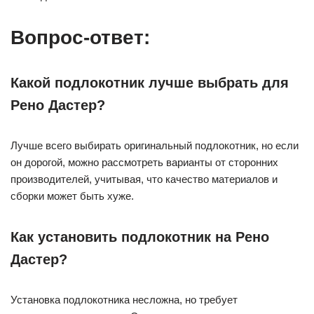
Вопрос-ответ:
Какой подлокотник лучше выбрать для
Рено Дастер?
Лучше всего выбирать оригинальный подлокотник, но если
он дорогой, можно рассмотреть варианты от сторонних
производителей, учитывая, что качество материалов и
сборки может быть хуже.
Как установить подлокотник на Рено
Дастер?
Установка подлокотника несложна, но требует