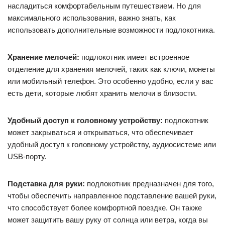
насладиться комфортабельным путешествием. Но для
максимального использования, важно знать, как
использовать дополнительные возможности подлокотника.
Хранение мелочей:
подлокотник имеет встроенное
отделение для хранения мелочей, таких как ключи, монеты
или мобильный телефон. Это особенно удобно, если у вас
есть дети, которые любят хранить мелочи в близости.
Удобный доступ к головному устройству:
подлокотник
может закрываться и открываться, что обеспечивает
удобный доступ к головному устройству, аудиосистеме или
USB-порту.
Подставка для руки:
подлокотник предназначен для того,
чтобы обеспечить направленное подставление вашей руки,
что способствует более комфортной поездке. Он также
может защитить вашу руку от солнца или ветра, когда вы