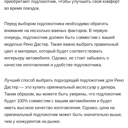
приобретают подлокотник, чтобы улучшить свой комфорт
во время поездок.
Перед выбором подлокотника необходимо обратить
внимание на несколько важных факторов. В первую
очередь, подлокотник должен быть совместим с вашей
моделью Рено Дастер. Также важно выбрать правильный
цвет и материал, который будет соответствовать
интерьеру автомобиля. Однако, не стоит забывать о
качестве изготовления и удобстве подлокотника.
Лучший способ выбрать подходящий подлокотник для Рено
Дастер — это купить оригинальный аксессуар у дилера.
Таким образом, вы можете быть уверены, что подлокотник
будет 100% совместим с вашим автомобилем и будет
иметь высокое качество изготовления. Однако, цена на
оригинальный подлокотник может быть значительно выше,
чем у конкурентов на рынке.