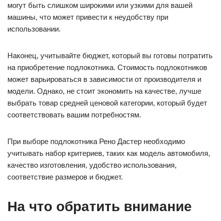
могут быть слишком широкими или узкими для вашей
машины, что может привести к неудобству при
использовании.
Наконец, учитывайте бюджет, который вы готовы потратить
на приобретение подлокотника. Стоимость подлокотников
может варьироваться в зависимости от производителя и
модели. Однако, не стоит экономить на качестве, лучше
выбрать товар средней ценовой категории, который будет
соответствовать вашим потребностям.
При выборе подлокотника Рено Дастер необходимо
учитывать набор критериев, таких как модель автомобиля,
качество изготовления, удобство использования,
соответствие размеров и бюджет.
На что обратить внимание