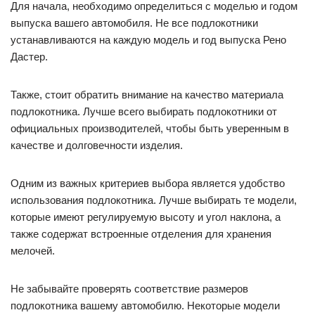
Для начала, необходимо определиться с моделью и годом
выпуска вашего автомобиля. Не все подлокотники
устанавливаются на каждую модель и год выпуска Рено
Дастер.
Также, стоит обратить внимание на качество материала
подлокотника. Лучше всего выбирать подлокотники от
официальных производителей, чтобы быть уверенным в
качестве и долговечности изделия.
Одним из важных критериев выбора является удобство
использования подлокотника. Лучше выбирать те модели,
которые имеют регулируемую высоту и угол наклона, а
также содержат встроенные отделения для хранения
мелочей.
Не забывайте проверять соответствие размеров
подлокотника вашему автомобилю. Некоторые модели