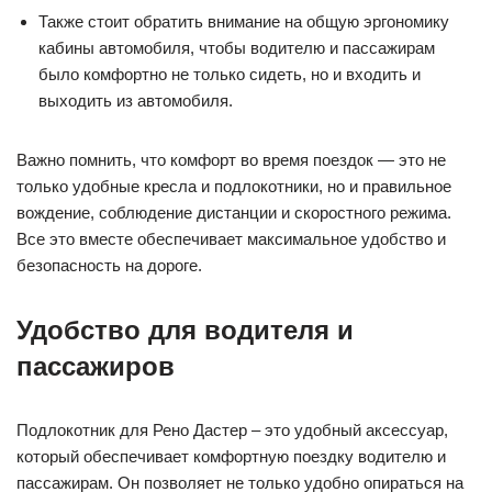
Также стоит обратить внимание на общую эргономику
кабины автомобиля, чтобы водителю и пассажирам
было комфортно не только сидеть, но и входить и
выходить из автомобиля.
Важно помнить, что комфорт во время поездок — это не
только удобные кресла и подлокотники, но и правильное
вождение, соблюдение дистанции и скоростного режима.
Все это вместе обеспечивает максимальное удобство и
безопасность на дороге.
Удобство для водителя и
пассажиров
Подлокотник для Рено Дастер – это удобный аксессуар,
который обеспечивает комфортную поездку водителю и
пассажирам. Он позволяет не только удобно опираться на