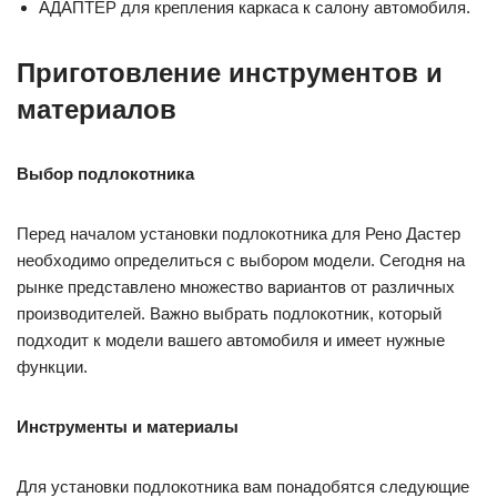
АДАПТЕР для крепления каркаса к салону автомобиля.
Приготовление инструментов и
материалов
Выбор подлокотника
Перед началом установки подлокотника для Рено Дастер
необходимо определиться с выбором модели. Сегодня на
рынке представлено множество вариантов от различных
производителей. Важно выбрать подлокотник, который
подходит к модели вашего автомобиля и имеет нужные
функции.
Инструменты и материалы
Для установки подлокотника вам понадобятся следующие