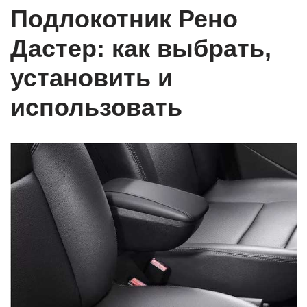
Подлокотник Рено
Дастер: как выбрать,
установить и
использовать