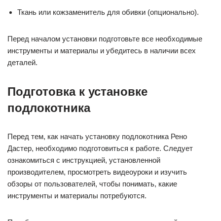
Ткань или кожзаменитель для обивки (опционально).
Перед началом установки подготовьте все необходимые
инструменты и материалы и убедитесь в наличии всех
деталей.
Подготовка к установке
подлокотника
Перед тем, как начать установку подлокотника Рено
Дастер, необходимо подготовиться к работе. Следует
ознакомиться с инструкцией, установленной
производителем, просмотреть видеоуроки и изучить
обзоры от пользователей, чтобы понимать, какие
инструменты и материалы потребуются.