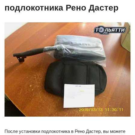
подлокотника Рено Дастер
После установки подлокотника в Рено Дастер, вы можете