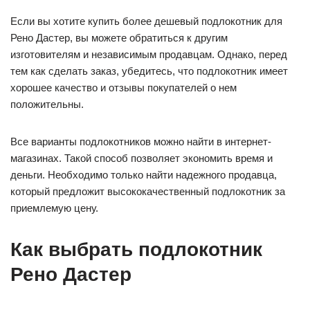
Если вы хотите купить более дешевый подлокотник для
Рено Дастер, вы можете обратиться к другим
изготовителям и независимым продавцам. Однако, перед
тем как сделать заказ, убедитесь, что подлокотник имеет
хорошее качество и отзывы покупателей о нем
положительны.
Все варианты подлокотников можно найти в интернет-
магазинах. Такой способ позволяет экономить время и
деньги. Необходимо только найти надежного продавца,
который предложит высококачественный подлокотник за
приемлемую цену.
Как выбрать подлокотник
Рено Дастер