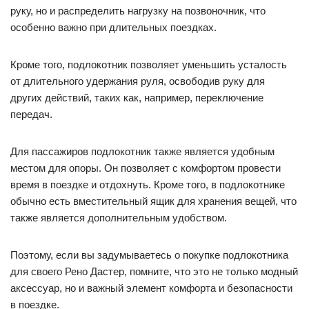
руку, но и распределить нагрузку на позвоночник, что
особенно важно при длительных поездках.
Кроме того, подлокотник позволяет уменьшить усталость
от длительного удержания руля, освободив руку для
других действий, таких как, например, переключение
передач.
Для пассажиров подлокотник также является удобным
местом для опоры. Он позволяет с комфортом провести
время в поездке и отдохнуть. Кроме того, в подлокотнике
обычно есть вместительный ящик для хранения вещей, что
также является дополнительным удобством.
Поэтому, если вы задумываетесь о покупке подлокотника
для своего Рено Дастер, помните, что это не только модный
аксессуар, но и важный элемент комфорта и безопасности
в поездке.