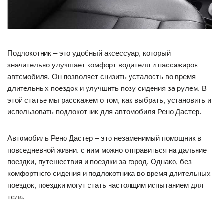
Подлокотник – это удобный аксессуар, который
значительно улучшает комфорт водителя и пассажиров
автомобиля. Он позволяет снизить усталость во время
длительных поездок и улучшить позу сидения за рулем. В
этой статье мы расскажем о том, как выбрать, установить и
использовать подлокотник для автомобиля Рено Дастер.
Автомобиль Рено Дастер – это незаменимый помощник в
повседневной жизни, с ним можно отправиться на дальние
поездки, путешествия и поездки за город. Однако, без
комфортного сидения и подлокотника во время длительных
поездок, поездки могут стать настоящим испытанием для
тела.