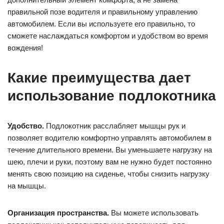
правильной позе водителя и правильному управлению
автомобилем. Если вы используете его правильно, то
сможете наслаждаться комфортом и удобством во время
вождения!
Какие преимущества дает
использование подлокотника
Удобство.
Подлокотник расслабляет мышцы рук и
позволяет водителю комфортно управлять автомобилем в
течение длительного времени. Вы уменьшаете нагрузку на
шею, плечи и руки, поэтому вам не нужно будет постоянно
менять свою позицию на сиденье, чтобы снизить нагрузку
на мышцы.
Организация пространства.
Вы можете использовать