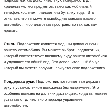
подлокотник как дополнительную поверхность для
хранения мелких предметов, таких как мобильный
телефон, кошелек, планшет или бутылку воды. Это
означает, что вы можете освободить консоль вашего
автомобиля и организовать пространство так, как вам
нравится.
Стиль.
Подлокотник является модным дополнением к
вашему автомобилю. Вы можете выбрать подлокотник,
который соответствует внешнему виду вашего автомобиля
и улучшает его общий вид. Это дополнительный бонус,
который вы можете получить при установке подлокотника.
Поддержка руки.
Подлокотник позволяет вам держать
руку в установленном положении без напряжения. Это
особенно полезно на дальних дистанциях, когда вы можете
уставать от длительного периода управления
автомобилем.