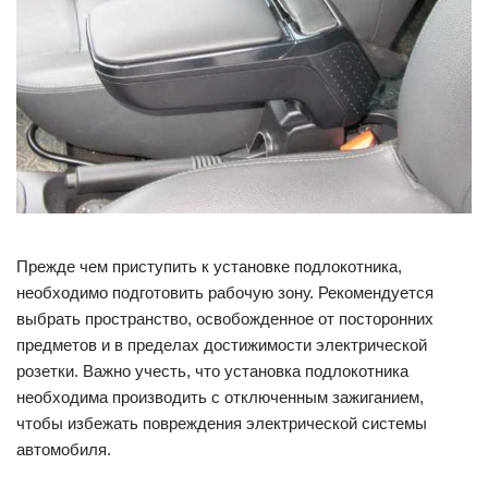
Прежде чем приступить к установке подлокотника,
необходимо подготовить рабочую зону. Рекомендуется
выбрать пространство, освобожденное от посторонних
предметов и в пределах достижимости электрической
розетки. Важно учесть, что установка подлокотника
необходима производить с отключенным зажиганием,
чтобы избежать повреждения электрической системы
автомобиля.