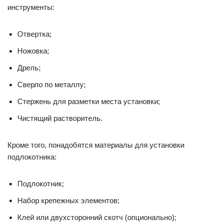
инструменты:
Отвертка;
Ножовка;
Дрель;
Сверло по металлу;
Стержень для разметки места установки;
Чистящий растворитель.
Кроме того, понадобятся материалы для установки
подлокотника:
Подлокотник;
Набор крепежных элементов;
Клей или двухсторонний скотч (опционально);