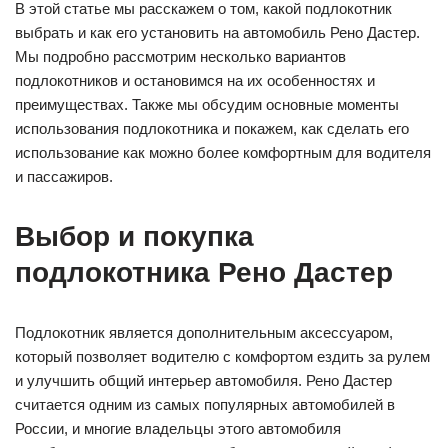
В этой статье мы расскажем о том, какой подлокотник
выбрать и как его установить на автомобиль Рено Дастер.
Мы подробно рассмотрим несколько вариантов
подлокотников и остановимся на их особенностях и
преимуществах. Также мы обсудим основные моменты
использования подлокотника и покажем, как сделать его
использование как можно более комфортным для водителя
и пассажиров.
Выбор и покупка
подлокотника Рено Дастер
Подлокотник является дополнительным аксессуаром,
который позволяет водителю с комфортом ездить за рулем
и улучшить общий интерьер автомобиля. Рено Дастер
считается одним из самых популярных автомобилей в
России, и многие владельцы этого автомобиля