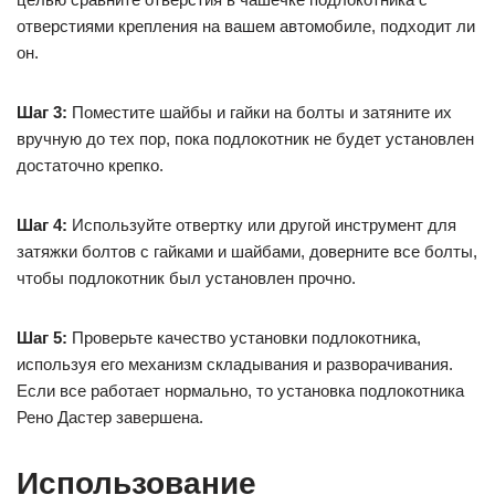
отверстиями крепления на вашем автомобиле, подходит ли
он.
Шаг 3:
Поместите шайбы и гайки на болты и затяните их
вручную до тех пор, пока подлокотник не будет установлен
достаточно крепко.
Шаг 4:
Используйте отвертку или другой инструмент для
затяжки болтов с гайками и шайбами, доверните все болты,
чтобы подлокотник был установлен прочно.
Шаг 5:
Проверьте качество установки подлокотника,
используя его механизм складывания и разворачивания.
Если все работает нормально, то установка подлокотника
Рено Дастер завершена.
Использование