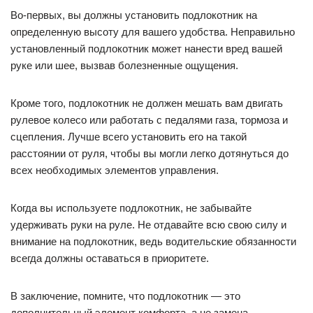
Во-первых, вы должны установить подлокотник на
определенную высоту для вашего удобства. Неправильно
установленный подлокотник может нанести вред вашей
руке или шее, вызвав болезненные ощущения.
Кроме того, подлокотник не должен мешать вам двигать
рулевое колесо или работать с педалями газа, тормоза и
сцепления. Лучше всего установить его на такой
расстоянии от руля, чтобы вы могли легко дотянуться до
всех необходимых элементов управления.
Когда вы используете подлокотник, не забывайте
удерживать руки на руле. Не отдавайте всю свою силу и
внимание на подлокотник, ведь водительские обязанности
всегда должны оставаться в приоритете.
В заключение, помните, что подлокотник — это
дополнительный элемент комфорта, а не замена