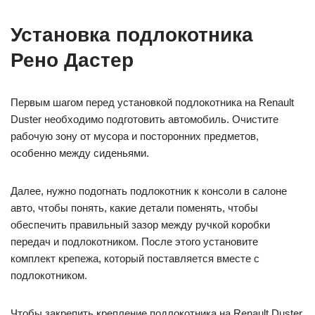
Установка подлокотника
Рено Дастер
Первым шагом перед установкой подлокотника на Renault
Duster необходимо подготовить автомобиль. Очистите
рабочую зону от мусора и посторонних предметов,
особенно между сиденьями.
Далее, нужно подогнать подлокотник к консоли в салоне
авто, чтобы понять, какие детали поменять, чтобы
обеспечить правильный зазор между ручкой коробки
передач и подлокотником. После этого установите
комплект крепежа, который поставляется вместе с
подлокотником.
Чтобы закрепить крепление подлокотника на Renault Duster,