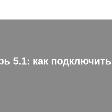
ь 5.1: как подключить