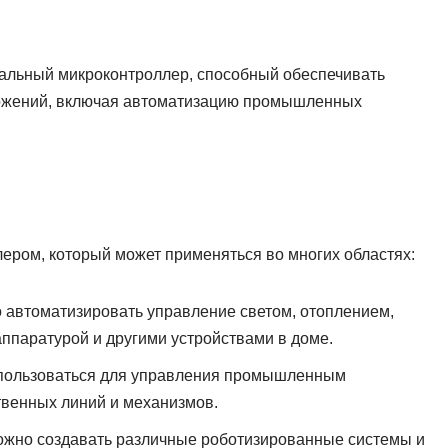
сальный микроконтроллер, способный обеспечивать
ожений, включая автоматизацию промышленных
ером, который может применяться во многих областях:
 автоматизировать управление светом, отоплением,
ппаратурой и другими устройствами в доме.
спользоваться для управления промышленным
твенных линий и механизмов.
ожно создавать различные роботизированные системы и