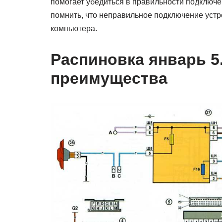
помогает убедиться в правильности подключен
помнить, что неправильное подключение устр
компьютера.
Распиновка январь 5
преимущества