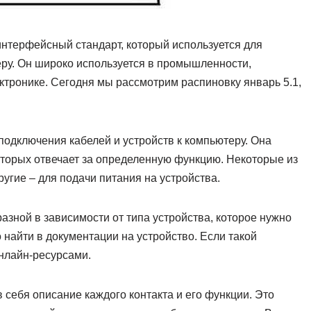
нтерфейсный стандарт, который используется для
ру. Он широко используется в промышленности,
ктронике. Сегодня мы рассмотрим распиновку январь 5.1,
подключения кабелей и устройств к компьютеру. Она
которых отвечает за определенную функцию. Некоторые из
угие – для подачи питания на устройства.
азной в зависимости от типа устройства, которое нужно
найти в документации на устройство. Если такой
нлайн-ресурсами.
в себя описание каждого контакта и его функции. Это