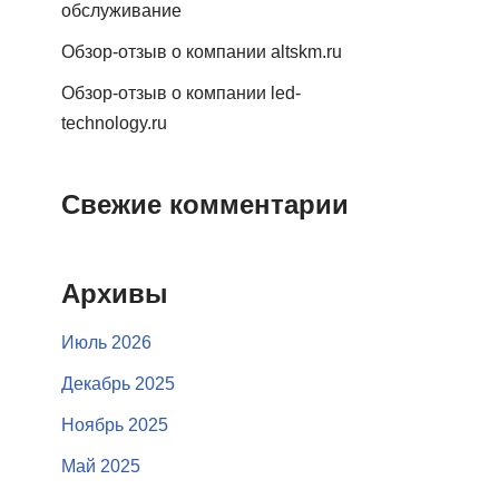
обслуживание
Обзор-отзыв о компании altskm.ru
Обзор-отзыв о компании led-
technology.ru
Свежие комментарии
Архивы
Июль 2026
Декабрь 2025
Ноябрь 2025
Май 2025