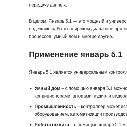
передачу данных.
В целом, Январь 5.1 — это мощный и универ
надежную работу в широком диапазоне прил
процессов, умный дом и многие другие.
Применение январь 5.1
Январь 5.1 является универсальным контролл
Умный дом
– с помощью января 5.1 можно
кондиционерами, шторами, аудио- и видеоа
Промышленность
– контроллер может и
оборудованием, автоматизации производс
Робототехника
– с помощью января 5.1 м