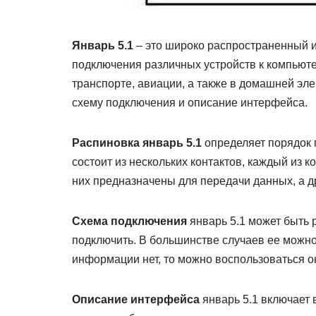
Январь 5.1
– это широко распространенный и
подключения различных устройств к компьюте
транспорте, авиации, а также в домашней эле
схему подключения и описание интерфейса.
Распиновка январь 5.1
определяет порядок 
состоит из нескольких контактов, каждый из 
них предназначены для передачи данных, а др
Схема подключения
январь 5.1 может быть р
подключить. В большинстве случаев ее можно 
информации нет, то можно воспользоваться о
Описание интерфейса
январь 5.1 включает 