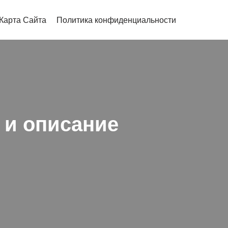
Карта Сайта
Политика конфиденциальности
 и описание