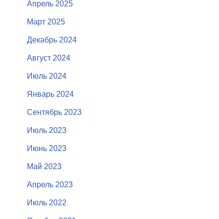
Апрель 2025
Март 2025
Декабрь 2024
Август 2024
Июль 2024
Январь 2024
Сентябрь 2023
Июль 2023
Июнь 2023
Май 2023
Апрель 2023
Июль 2022