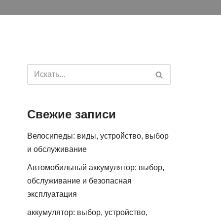
Свежие записи
Велосипеды: виды, устройство, выбор
и обслуживание
Автомобильный аккумулятор: выбор,
обслуживание и безопасная
эксплуатация
аккумулятор: выбор, устройство,