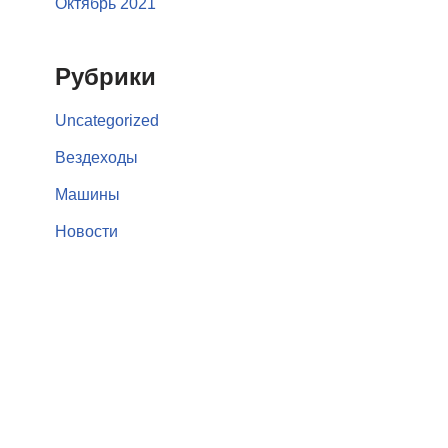
Октябрь 2021
Рубрики
Uncategorized
Вездеходы
Машины
Новости