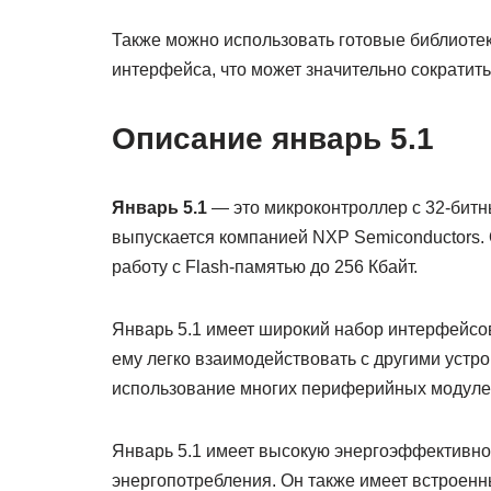
Также можно использовать готовые библиотек
интерфейса, что может значительно сократить
Описание январь 5.1
Январь 5.1
— это микроконтроллер с 32-битн
выпускается компанией NXP Semiconductors. 
работу с Flash-памятью до 256 Кбайт.
Январь 5.1 имеет широкий набор интерфейсов,
ему легко взаимодействовать с другими устр
использование многих периферийных модулей
Январь 5.1 имеет высокую энергоэффективно
энергопотребления. Он также имеет встроенн