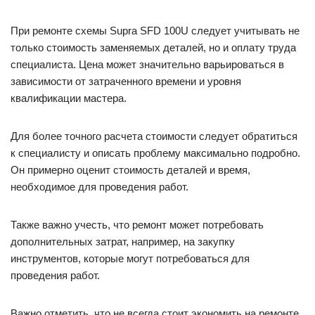
При ремонте схемы Supra SFD 100U следует учитывать не
только стоимость заменяемых деталей, но и оплату труда
специалиста. Цена может значительно варьироваться в
зависимости от затраченного времени и уровня
квалификации мастера.
Для более точного расчета стоимости следует обратиться
к специалисту и описать проблему максимально подробно.
Он примерно оценит стоимость деталей и время,
необходимое для проведения работ.
Также важно учесть, что ремонт может потребовать
дополнительных затрат, например, на закупку
инструментов, которые могут потребоваться для
проведения работ.
Важно отметить, что не всегда стоит экономить на ремонте