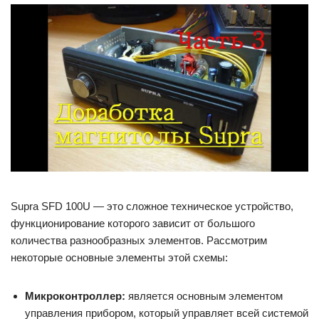
Supra SFD 100U — это сложное техническое устройство,
функционирование которого зависит от большого
количества разнообразных элементов. Рассмотрим
некоторые основные элементы этой схемы:
Микроконтроллер:
является основным элементом
управления прибором, который управляет всей системой