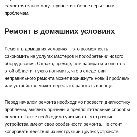
самостоятельно могут привести к более серьезным
проблемам.
Ремонт в домашних условиях
Ремонт в домашних условиях – это возможность
сэкономить на услугах мастеров и приобретении нового
оборудования. Однако, прежде, чем набираться опыта в
этой области, нужно понимать, что в следствии
неправильного ремонта может возникнуть новый проблемы
или устройство может перестать работать вообще.
Перед началом ремонта необходимо провести диагностику
проблемы, выявить причины и предпочтительные способы
ремонта. Также необходимо учитывать, что разные
устройства имеют свои особенности ремонта. Не стоит
копировать действия из инструкций Других устройств