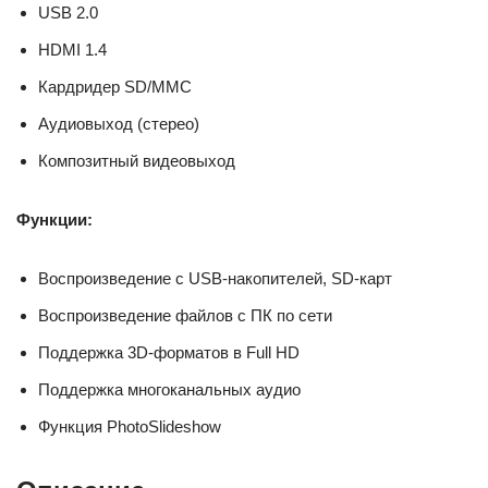
USB 2.0
HDMI 1.4
Кардридер SD/MMC
Аудиовыход (стерео)
Композитный видеовыход
Функции:
Воспроизведение с USB-накопителей, SD-карт
Воспроизведение файлов с ПК по сети
Поддержка 3D-форматов в Full HD
Поддержка многоканальных аудио
Функция PhotoSlideshow