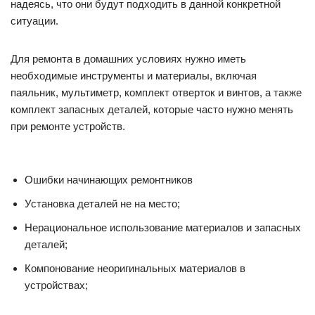
надеясь, что они будут подходить в данной конкретной
ситуации.
Для ремонта в домашних условиях нужно иметь
необходимые инструменты и материалы, включая
паяльник, мультиметр, комплект отверток и винтов, а также
комплект запасных деталей, которые часто нужно менять
при ремонте устройств.
Ошибки начинающих ремонтников
Установка деталей не на место;
Нерациональное использование материалов и запасных
деталей;
Компонование неоригинальных материалов в
устройствах;