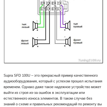
Supra SFD 100U – это прекрасный пример качественного
аудиооборудования, который с успехом прошел испытания
временем. Однако даже такое надежное устройство может
выйти из строя из-за ошибок в эксплуатации или
естественного износа элементов. В таком случае без
знаний о схеме и правильных рекомендаций по ремонту вы