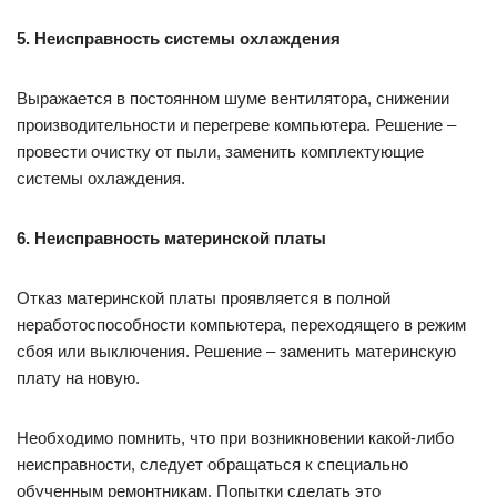
5. Неисправность системы охлаждения
Выражается в постоянном шуме вентилятора, снижении
производительности и перегреве компьютера. Решение –
провести очистку от пыли, заменить комплектующие
системы охлаждения.
6. Неисправность материнской платы
Отказ материнской платы проявляется в полной
неработоспособности компьютера, переходящего в режим
сбоя или выключения. Решение – заменить материнскую
плату на новую.
Необходимо помнить, что при возникновении какой-либо
неисправности, следует обращаться к специально
обученным ремонтникам. Попытки сделать это