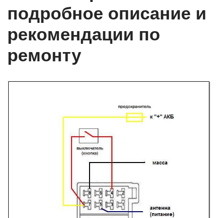
подробное описание и
рекомендации по
ремонту