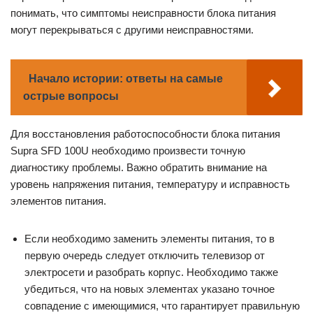
понимать, что симптомы неисправности блока питания
могут перекрываться с другими неисправностями.
Начало истории: ответы на самые
острые вопросы
Для восстановления работоспособности блока питания
Supra SFD 100U необходимо произвести точную
диагностику проблемы. Важно обратить внимание на
уровень напряжения питания, температуру и исправность
элементов питания.
Если необходимо заменить элементы питания, то в
первую очередь следует отключить телевизор от
электросети и разобрать корпус. Необходимо также
убедиться, что на новых элементах указано точное
совпадение с имеющимися, что гарантирует правильную