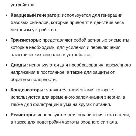
устройства.
Кварцевый генератор:
используется для генерации
базовых сигналов, которые приводят в действие весь
механизм устройства.
Транзисторы:
представляют собой активные элементы,
которые необходимы для усиления и переключения
электрических сигналов в устройстве.
Диоды:
используются для преобразования переменного
напряжения в постоянное, а также для защиты от
обратной полярности.
Конденсаторы:
являются элементами, которые
используются для временного запоминания энергии, а
также для фильтрации шума на кругах питания.
Резисторы:
используются для ограничения тока в цепи,
а также для подстройки частоты входного сигнала.