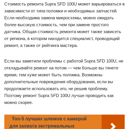
Стоимость ремонта Supra SFD 100U может варьироваться в
зависимости от типа поломки и необходимых запчастей.
Если необходима замена микросхемы, можно ожидать
более высокую стоимость, чем при замене простого
датчика. Общая стоимость ремонта может также зависеть
от региона, в котором находится специалист, проводящий
ремонт, а также от рейтинга мастера.
Если вы заметили проблемы с работой Supra SFD 100U, не
откладывайте ремонт на потом — чем больше вы тянете
время, тем хуже может быть поломка. Возможны
дополнительные повреждения оборудования, если вы
продолжаете использовать его, не решив проблему.
Поэтому ремонт Supra SFD 100U лучше проводить как
можно скорее.
Топ-5 лучших шлемов с камерой
для захвата экстремальных