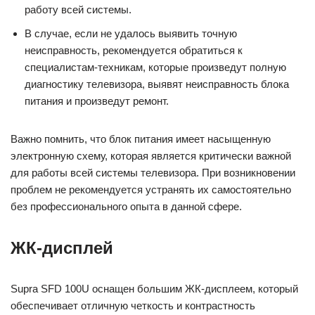
работу всей системы.
В случае, если не удалось выявить точную
неисправность, рекомендуется обратиться к
специалистам-техникам, которые произведут полную
диагностику телевизора, выявят неисправность блока
питания и произведут ремонт.
Важно помнить, что блок питания имеет насыщенную
электронную схему, которая является критически важной
для работы всей системы телевизора. При возникновении
проблем не рекомендуется устранять их самостоятельно
без профессионального опыта в данной сфере.
ЖК-дисплей
Supra SFD 100U оснащен большим ЖК-дисплеем, который
обеспечивает отличную четкость и контрастность