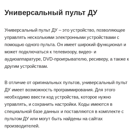
Универсальный пульт ДУ
Универсальный пульт ДУ – это устройство, позволяющее
управлять несколькими электронными устройствами с
помощью одного пульта. Он имеет широкий функционал и
может подключаться к телевизору, видео- и
аудиоаппаратуре, DVD-проигрывателю, ресиверу, а также к
другим устройствам.
В отличие от оригинальных пультов, универсальный пульт
ДУ имеет возможность программирования. Для этого
необходимо ввести код устройства, которое нужно
управлять, и сохранить настройки. Коды имеются в
специальной базе данных и поставляются в комплекте с
пультом ДУ или могут быть найдены на сайтах
производителей.