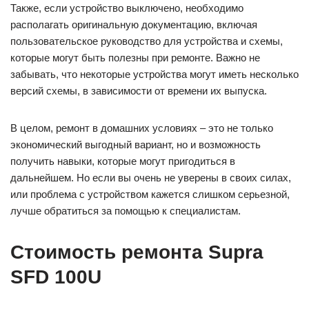
Также, если устройство выключено, необходимо
располагать оригинальную документацию, включая
пользовательское руководство для устройства и схемы,
которые могут быть полезны при ремонте. Важно не
забывать, что некоторые устройства могут иметь несколько
версий схемы, в зависимости от времени их выпуска.
В целом, ремонт в домашних условиях – это не только
экономический выгодный вариант, но и возможность
получить навыки, которые могут пригодиться в
дальнейшем. Но если вы очень не уверены в своих силах,
или проблема с устройством кажется слишком серьезной,
лучше обратиться за помощью к специалистам.
Стоимость ремонта Supra
SFD 100U