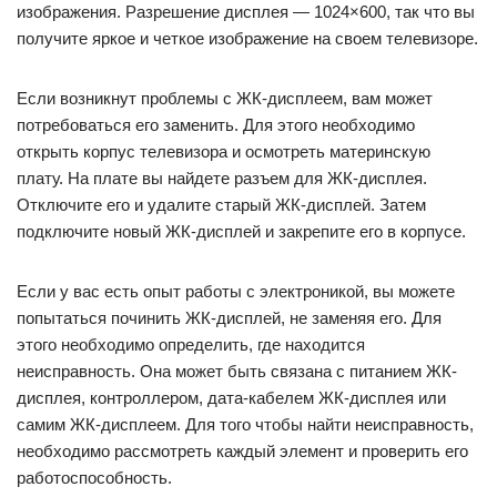
изображения. Разрешение дисплея — 1024×600, так что вы
получите яркое и четкое изображение на своем телевизоре.
Если возникнут проблемы с ЖК-дисплеем, вам может
потребоваться его заменить. Для этого необходимо
открыть корпус телевизора и осмотреть материнскую
плату. На плате вы найдете разъем для ЖК-дисплея.
Отключите его и удалите старый ЖК-дисплей. Затем
подключите новый ЖК-дисплей и закрепите его в корпусе.
Если у вас есть опыт работы с электроникой, вы можете
попытаться починить ЖК-дисплей, не заменяя его. Для
этого необходимо определить, где находится
неисправность. Она может быть связана с питанием ЖК-
дисплея, контроллером, дата-кабелем ЖК-дисплея или
самим ЖК-дисплеем. Для того чтобы найти неисправность,
необходимо рассмотреть каждый элемент и проверить его
работоспособность.