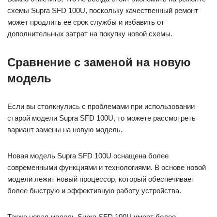
схемы Supra SFD 100U, поскольку качественный ремонт
может продлить ее срок службы и избавить от
дополнительных затрат на покупку новой схемы.
Сравнение с заменой на новую
модель
Если вы столкнулись с проблемами при использовании
старой модели Supra SFD 100U, то можете рассмотреть
вариант замены на новую модель.
Новая модель Supra SFD 100U оснащена более
современными функциями и технологиями. В основе новой
модели лежит новый процессор, который обеспечивает
более быструю и эффективную работу устройства.
Также новая модель Supra SFD 100U имеет более