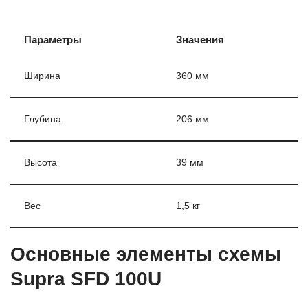
Параметры
Значения
Ширина
360 мм
Глубина
206 мм
Высота
39 мм
Вес
1,5 кг
Основные элементы схемы
Supra SFD 100U