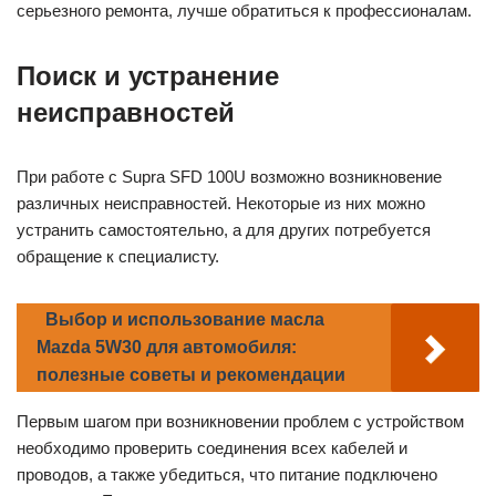
серьезного ремонта, лучше обратиться к профессионалам.
Поиск и устранение
неисправностей
При работе с Supra SFD 100U возможно возникновение
различных неисправностей. Некоторые из них можно
устранить самостоятельно, а для других потребуется
обращение к специалисту.
Выбор и использование масла
Mazda 5W30 для автомобиля:
полезные советы и рекомендации
Первым шагом при возникновении проблем с устройством
необходимо проверить соединения всех кабелей и
проводов, а также убедиться, что питание подключено