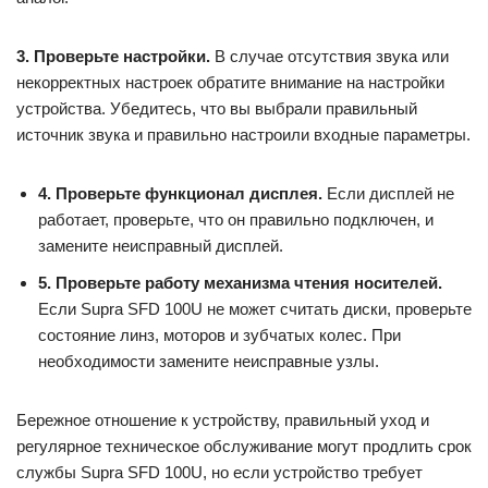
3. Проверьте настройки.
В случае отсутствия звука или
некорректных настроек обратите внимание на настройки
устройства. Убедитесь, что вы выбрали правильный
источник звука и правильно настроили входные параметры.
4. Проверьте функционал дисплея.
Если дисплей не
работает, проверьте, что он правильно подключен, и
замените неисправный дисплей.
5. Проверьте работу механизма чтения носителей.
Если Supra SFD 100U не может считать диски, проверьте
состояние линз, моторов и зубчатых колес. При
необходимости замените неисправные узлы.
Бережное отношение к устройству, правильный уход и
регулярное техническое обслуживание могут продлить срок
службы Supra SFD 100U, но если устройство требует