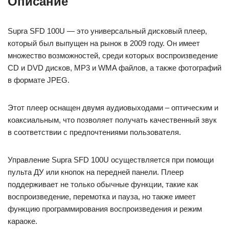
Описание
Supra SFD 100U — это универсальный дисковый плеер,
который был выпущен на рынок в 2009 году. Он имеет
множество возможностей, среди которых воспроизведение
CD и DVD дисков, MP3 и WMA файлов, а также фотографий
в формате JPEG.
Этот плеер оснащен двумя аудиовыходами – оптическим и
коаксиальным, что позволяет получать качественный звук
в соответствии с предпочтениями пользователя.
Управление Supra SFD 100U осуществляется при помощи
пульта ДУ или кнопок на передней панели. Плеер
поддерживает не только обычные функции, такие как
воспроизведение, перемотка и пауза, но также имеет
функцию программирования воспроизведения и режим
караоке.