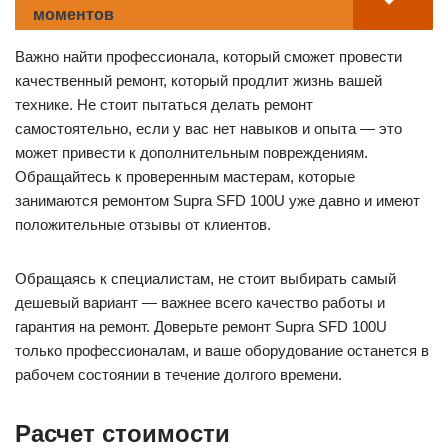
моментов
Важно найти профессионала, который сможет провести
качественный ремонт, который продлит жизнь вашей
технике. Не стоит пытаться делать ремонт
самостоятельно, если у вас нет навыков и опыта — это
может привести к дополнительным повреждениям.
Обращайтесь к проверенным мастерам, которые
занимаются ремонтом Supra SFD 100U уже давно и имеют
положительные отзывы от клиентов.
Обращаясь к специалистам, не стоит выбирать самый
дешевый вариант — важнее всего качество работы и
гарантия на ремонт. Доверьте ремонт Supra SFD 100U
только профессионалам, и ваше оборудование останется в
рабочем состоянии в течение долгого времени.
Расчет стоимости