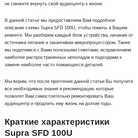
не сможете вернуть свой аудиоцентр к жизни.
В данной статье мы предоставляем Вам подробное
описание схемы Supra SFD 100U, чтобы помочь в Вашем
ремонте. Мы разберем каждый блок устройства, начиная от
источника питания и заканчивая микропроцессором. Также
мы поделимся с Вами полезными советами, исправлением
наиболее распространенных неполадок и подходами к
замене наиболее часто ломающихся деталей.
Мы верим, что после прочтения данной статьи Вы получите
все необходимые знания и рекомендации, которые
позволят Вам самостоятельно ремонтировать Ваш
аудиоцентр и продлить ему жизнь на долгие годы.
Краткие характеристики
Supra SFD 100U