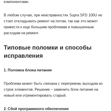
компонентами.
В любом случае, при неисправностях Supra SFD 100U не
стоит откладывать ремонт на потом, так как это может
привести к еще большим проблемам и повышенным
расходам на ремонт.
Типовые поломки и способы
исправления
1. Поломка блока питания
Проблема может быть связана с перегревом, выходом из
строя элементов. Решение – заменить блок питания на
новый или отремонтировать старый.
2. Сбой программного обеспечения