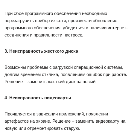
При сбое программного обеспечения необходимо
перезагрузить прибор из сети, произвести обновление
программного обеспечения, убедиться в наличии интернет-
соединения и правильности настроек.
3. Неисправность жесткого диска
Возможны проблемы с загрузкой операционной системы,
долгим временем отклика, появлением ошибок при работе.
Решение – заменить жесткий диск на новый.
4. Неисправность видеокарты
Проявляется в зависании приложений, появлении
артефактов на экране. Решение – заменить видеокарту на
новую или отремонтировать старую.