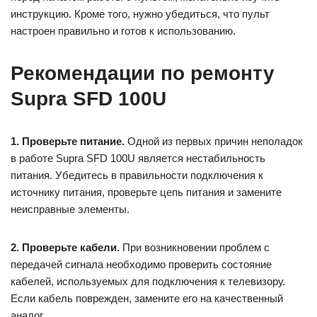
инструкцию. Кроме того, нужно убедиться, что пульт
настроен правильно и готов к использованию.
Рекомендации по ремонту
Supra SFD 100U
1. Проверьте питание.
Одной из первых причин неполадок
в работе Supra SFD 100U является нестабильность
питания. Убедитесь в правильности подключения к
источнику питания, проверьте цепь питания и замените
неисправные элементы.
2. Проверьте кабели.
При возникновении проблем с
передачей сигнала необходимо проверить состояние
кабелей, используемых для подключения к телевизору.
Если кабель поврежден, замените его на качественный
аналог.