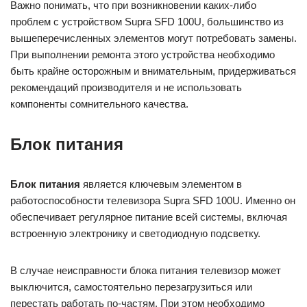
Важно понимать, что при возникновении каких-либо
проблем с устройством Supra SFD 100U, большинство из
вышеперечисленных элементов могут потребовать замены.
При выполнении ремонта этого устройства необходимо
быть крайне осторожным и внимательным, придерживаться
рекомендаций производителя и не использовать
компоненты сомнительного качества.
Блок питания
Блок питания
является ключевым элементом в
работоспособности телевизора Supra SFD 100U. Именно он
обеспечивает регулярное питание всей системы, включая
встроенную электронику и светодиодную подсветку.
В случае неисправности блока питания телевизор может
выключится, самостоятельно перезагрузиться или
перестать работать по-частям. При этом необходимо