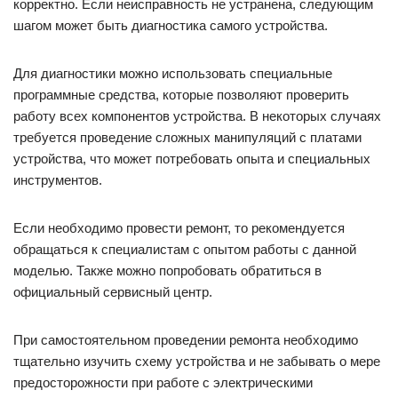
корректно. Если неисправность не устранена, следующим
шагом может быть диагностика самого устройства.
Для диагностики можно использовать специальные
программные средства, которые позволяют проверить
работу всех компонентов устройства. В некоторых случаях
требуется проведение сложных манипуляций с платами
устройства, что может потребовать опыта и специальных
инструментов.
Если необходимо провести ремонт, то рекомендуется
обращаться к специалистам с опытом работы с данной
моделью. Также можно попробовать обратиться в
официальный сервисный центр.
При самостоятельном проведении ремонта необходимо
тщательно изучить схему устройства и не забывать о мере
предосторожности при работе с электрическими