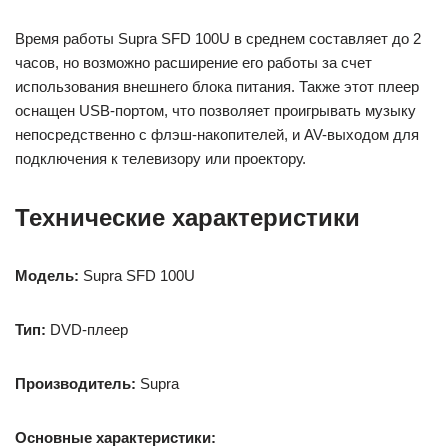
Время работы Supra SFD 100U в среднем составляет до 2
часов, но возможно расширение его работы за счет
использования внешнего блока питания. Также этот плеер
оснащен USB-портом, что позволяет проигрывать музыку
непосредственно с флэш-накопителей, и AV-выходом для
подключения к телевизору или проектору.
Технические характеристики
Модель:
Supra SFD 100U
Тип:
DVD-плеер
Производитель:
Supra
Основные характеристики: