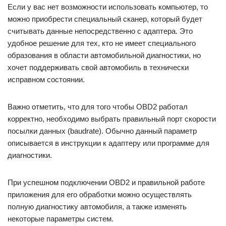
Если у вас нет возможности использовать компьютер, то
можно приобрести специальный сканер, который будет
считывать данные непосредственно с адаптера. Это
удобное решение для тех, кто не имеет специального
образования в области автомобильной диагностики, но
хочет поддерживать свой автомобиль в технически
исправном состоянии.
Важно отметить, что для того чтобы OBD2 работал
корректно, необходимо выбрать правильный порт скорости
посылки данных (baudrate). Обычно данный параметр
описывается в инструкции к адаптеру или программе для
диагностики.
При успешном подключении OBD2 и правильной работе
приложения для его обработки можно осуществлять
полную диагностику автомобиля, а также изменять
некоторые параметры систем.