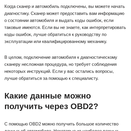
Когда сканер и автомобиль подключены, вы можете начать
диагностику. Сканер может предоставить вам информацию
о состоянии автомобиля и выдать коды ошибок, если
таковые имеются. Если вы не знаете, как интерпретировать
коды ошибок, лучше обратиться к руководству по
эксплуатации или квалифицированному механику.
В целом, подключение автомобиля к диагностическому
сканеру несложная процедура, но требует соблюдения
некоторых инструкций. Если у вас остались вопросы,
лучше обратиться за помощью к специалисту.
Какие данные можно
получить через OBD2?
С помощью OBD2 можно получить большое количество
данных об автомобиле. Некоторые из наиболее важных