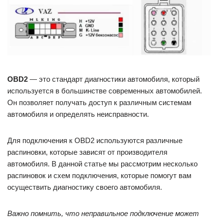
OBD2
— это стандарт диагностики автомобиля, который
используется в большинстве современных автомобилей.
Он позволяет получать доступ к различным системам
автомобиля и определять неисправности.
Для подключения к OBD2 используются различные
распиновки, которые зависят от производителя
автомобиля. В данной статье мы рассмотрим несколько
распиновок и схем подключения, которые помогут вам
осуществить диагностику своего автомобиля.
Важно помнить, что неправильное подключение может