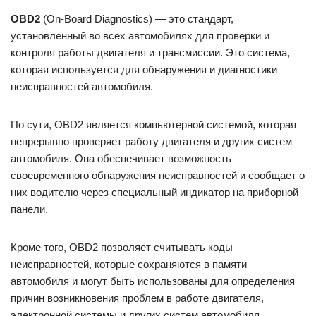
OBD2
(On-Board Diagnostics) — это стандарт,
установленный во всех автомобилях для проверки и
контроля работы двигателя и трансмиссии. Это система,
которая используется для обнаружения и диагностики
неисправностей автомобиля.
По сути, OBD2 является компьютерной системой, которая
непрерывно проверяет работу двигателя и других систем
автомобиля. Она обеспечивает возможность
своевременного обнаружения неисправностей и сообщает о
них водителю через специальный индикатор на приборной
панели.
Кроме того, OBD2 позволяет считывать коды
неисправностей, которые сохраняются в памяти
автомобиля и могут быть использованы для определения
причин возникновения проблем в работе двигателя,
электронной системы и других систем автомобиля.