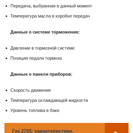
Передача, выбранная в данный момент
Температура масла в коробке передач
Данные о системе торможения:
Давление в тормозной системе
Позиция педали тормоза
Данные о панели приборов:
Скорость движения
Температура охлаждающей жидкости
Уровень топлива в баке
Газ 2705: характеристики,