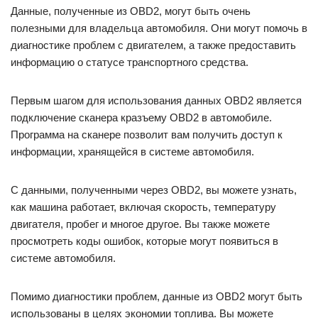
Данные, полученные из OBD2, могут быть очень
полезными для владельца автомобиля. Они могут помочь в
диагностике проблем с двигателем, а также предоставить
информацию о статусе транспортного средства.
Первым шагом для использования данных OBD2 является
подключение сканера кразъему OBD2 в автомобиле.
Программа на сканере позволит вам получить доступ к
информации, хранящейся в системе автомобиля.
С данными, полученными через OBD2, вы можете узнать,
как машина работает, включая скорость, температуру
двигателя, пробег и многое другое. Вы также можете
просмотреть коды ошибок, которые могут появиться в
системе автомобиля.
Помимо диагностики проблем, данные из OBD2 могут быть
использованы в целях экономии топлива. Вы можете