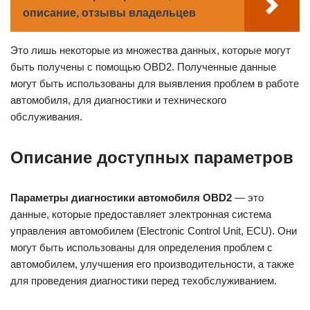
описание, отзывы владельцев
Это лишь некоторые из множества данных, которые могут
быть получены с помощью OBD2. Полученные данные
могут быть использованы для выявления проблем в работе
автомобиля, для диагностики и технического
обслуживания.
Описание доступных параметров
Параметры диагностики автомобиля OBD2
— это
данные, которые предоставляет электронная система
управления автомобилем (Electronic Control Unit, ECU). Они
могут быть использованы для определения проблем с
автомобилем, улучшения его производительности, а также
для проведения диагностики перед техобслуживанием.