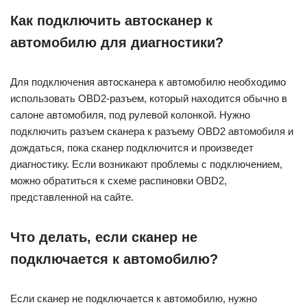
Как подключить автосканер к
автомобилю для диагностики?
Для подключения автосканера к автомобилю необходимо
использовать OBD2-разъем, который находится обычно в
салоне автомобиля, под рулевой колонкой. Нужно
подключить разъем сканера к разъему OBD2 автомобиля и
дождаться, пока сканер подключится и произведет
диагностику. Если возникают проблемы с подключением,
можно обратиться к схеме распиновки OBD2,
представленной на сайте.
Что делать, если сканер не
подключается к автомобилю?
Если сканер не подключается к автомобилю, нужно