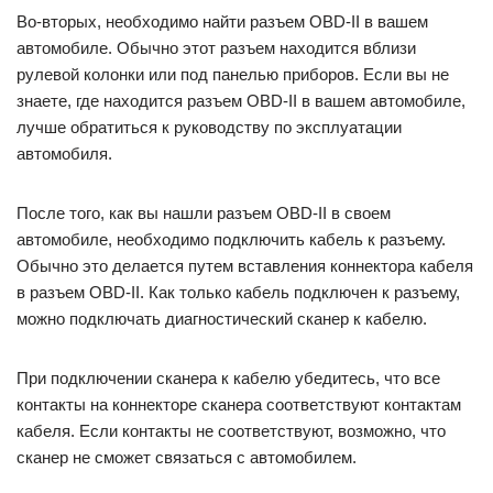
Во-вторых, необходимо найти разъем OBD-II в вашем
автомобиле. Обычно этот разъем находится вблизи
рулевой колонки или под панелью приборов. Если вы не
знаете, где находится разъем OBD-II в вашем автомобиле,
лучше обратиться к руководству по эксплуатации
автомобиля.
После того, как вы нашли разъем OBD-II в своем
автомобиле, необходимо подключить кабель к разъему.
Обычно это делается путем вставления коннектора кабеля
в разъем OBD-II. Как только кабель подключен к разъему,
можно подключать диагностический сканер к кабелю.
При подключении сканера к кабелю убедитесь, что все
контакты на коннекторе сканера соответствуют контактам
кабеля. Если контакты не соответствуют, возможно, что
сканер не сможет связаться с автомобилем.