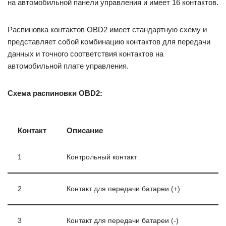
на автомобильной панели управления и имеет 16 контактов.
Распиновка контактов OBD2 имеет стандартную схему и
представляет собой комбинацию контактов для передачи
данных и точного соответствия контактов на
автомобильной плате управления.
Схема распиновки OBD2:
Контакт
Описание
1
Контрольный контакт
2
Контакт для передачи батареи (+)
3
Контакт для передачи батареи (-)