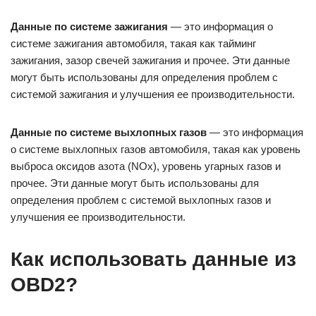
Данные по системе зажигания
— это информация о
системе зажигания автомобиля, такая как тайминг
зажигания, зазор свечей зажигания и прочее. Эти данные
могут быть использованы для определения проблем с
системой зажигания и улучшения ее производительности.
Данные по системе выхлопных газов
— это информация
о системе выхлопных газов автомобиля, такая как уровень
выброса оксидов азота (NOx), уровень угарных газов и
прочее. Эти данные могут быть использованы для
определения проблем с системой выхлопных газов и
улучшения ее производительности.
Как использовать данные из
OBD2?