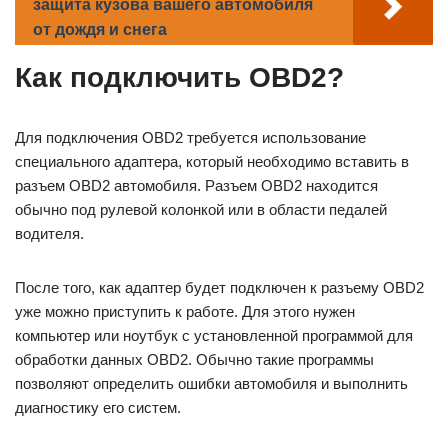
защита кузова вашего автомобиля
от дождя и снега
Как подключить OBD2?
Для подключения OBD2 требуется использование
специального адаптера, который необходимо вставить в
разъем OBD2 автомобиля. Разъем OBD2 находится
обычно под рулевой колонкой или в области педалей
водителя.
После того, как адаптер будет подключен к разъему OBD2
уже можно приступить к работе. Для этого нужен
компьютер или ноутбук с установленной программой для
обработки данных OBD2. Обычно такие программы
позволяют определить ошибки автомобиля и выполнить
диагностику его систем.