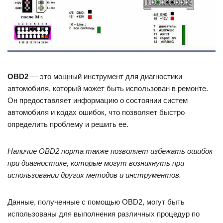
OBD2
— это мощный инструмент для диагностики
автомобиля, который может быть использован в ремонте.
Он предоставляет информацию о состоянии систем
автомобиля и кодах ошибок, что позволяет быстро
определить проблему и решить ее.
Наличие OBD2 порта также позволяет избежать ошибок
при диагностике, которые могут возникнуть при
использовании других методов и инструментов.
Данные, полученные с помощью OBD2, могут быть
использованы для выполнения различных процедур по