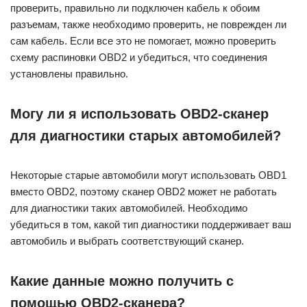
проверить, правильно ли подключен кабель к обоим
разъемам, также необходимо проверить, не поврежден ли
сам кабель. Если все это не помогает, можно проверить
схему распиновки OBD2 и убедиться, что соединения
установлены правильно.
Могу ли я использовать OBD2-сканер
для диагностики старых автомобилей?
Некоторые старые автомобили могут использовать OBD1
вместо OBD2, поэтому сканер OBD2 может не работать
для диагностики таких автомобилей. Необходимо
убедиться в том, какой тип диагностики поддерживает ваш
автомобиль и выбрать соответствующий сканер.
Какие данные можно получить с
помощью OBD2-сканера?