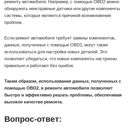
ремонту автомобиля. Например, с помощью OBD2 можно
обнаружить неисправные датчики или другие компоненты
системы, которые являются причиной возникновения
проблем.
Если ремонт автомобиля требует замены компонентов,
данные, полученные с помощью OBD2, могут также
использоваться для настройки новых деталей. Это
позволяет убедиться, что новые компоненты настроены
правильно и работают без ошибок.
Таким образом, использование данных, полученных с
помощью OBD2, в ремонте автомобиля позволяет
быстро и эффективно решать проблемы, обеспечивая
высокое качество ремонта.
Вопрос-ответ: