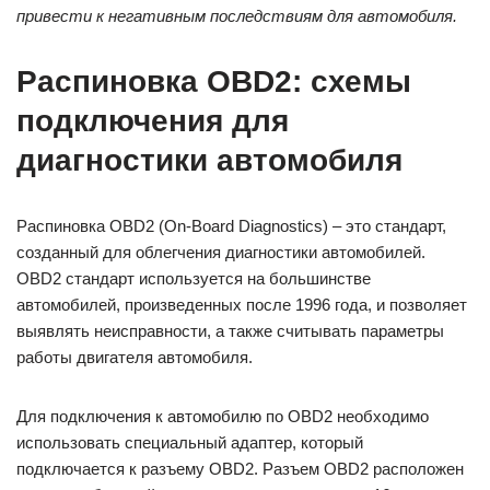
привести к негативным последствиям для автомобиля.
Распиновка OBD2: схемы
подключения для
диагностики автомобиля
Распиновка OBD2 (On-Board Diagnostics) – это стандарт,
созданный для облегчения диагностики автомобилей.
OBD2 стандарт используется на большинстве
автомобилей, произведенных после 1996 года, и позволяет
выявлять неисправности, а также считывать параметры
работы двигателя автомобиля.
Для подключения к автомобилю по OBD2 необходимо
использовать специальный адаптер, который
подключается к разъему OBD2. Разъем OBD2 расположен