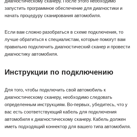
диагностическому сканеру. После этого необходимо
запустить программное обеспечение для диагностики и
начать процедуру сканирования автомобиля.
Если вам сложно разобраться в схеме подключения, то
лучше обратиться к специалистам, которые помогут вам
правильно подключить диагностический сканер и провести
диагностику автомобиля.
Инструкции по подключению
Для того, чтобы подключить свой автомобиль к
диагностическому сканеру, необходимо следовать
определенным инструкциям. Во-первых, убедитесь, что у
вас есть соответствующий кабель для подключения
автомобиля к диагностическому сканеру. Кабель должен
иметь подходящий коннектор для вашего типа автомобиля.