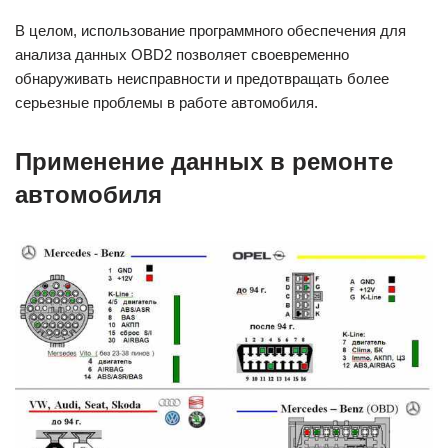
В целом, использование программного обеспечения для
анализа данных OBD2 позволяет своевременно
обнаруживать неисправности и предотвращать более
серьезные проблемы в работе автомобиля.
Применение данных в ремонте
автомобиля