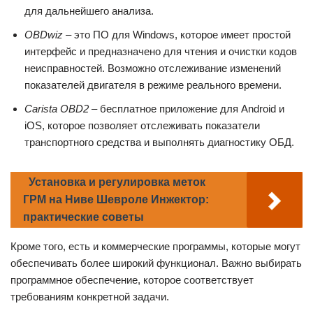
для дальнейшего анализа.
OBDwiz
– это ПО для Windows, которое имеет простой
интерфейс и предназначено для чтения и очистки кодов
неисправностей. Возможно отслеживание изменений
показателей двигателя в режиме реального времени.
Carista OBD2
– бесплатное приложение для Android и
iOS, которое позволяет отслеживать показатели
транспортного средства и выполнять диагностику ОБД.
Установка и регулировка меток
ГРМ на Ниве Шевроле Инжектор:
практические советы
Кроме того, есть и коммерческие программы, которые могут
обеспечивать более широкий функционал. Важно выбирать
программное обеспечение, которое соответствует
требованиям конкретной задачи.