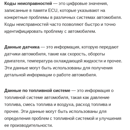
Коды неисправностей
— это цифровые значения,
записанные в памяти ECU, которые указывают на
конкретные проблемы в различных системах автомобиля.
Коды неисправностей часто позволяют быстро и точно
идентифицировать проблему с автомобилем.
Данные датчика
— это информация, которую передают
датчики автомобиля, такие как скорость, обороты
двигателя, температура охлаждающей жидкости и прочее.
Эти данные могут быть использованы для получения
детальной информации о работе автомобиля.
Данные по топливной системе
— это информация о
топливной системе автомобиля, такая как давление
топлива, смесь топлива и воздуха, расход топлива и
прочее. Эти данные могут быть использованы для
определения проблем с топливной системой и улучшения
ее производительности.