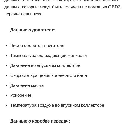
данных, которые могут быть получены с помощью OBD2,
перечислены ниже.
Данные о двигателе:
Число оборотов двигателя
Температура охлаждающей жидкости
Давление во впускном коллекторе
Скорость вращения коленчатого вала
Давление масла
Ускорение
Температура воздуха во впускном коллекторе
Данные о коробке передач: