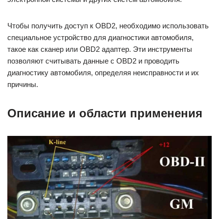
Чтобы получить доступ к OBD2, необходимо использовать
специальное устройство для диагностики автомобиля,
такое как сканер или OBD2 адаптер. Эти инструменты
позволяют считывать данные с OBD2 и проводить
диагностику автомобиля, определяя неисправности и их
причины.
Описание и области применения