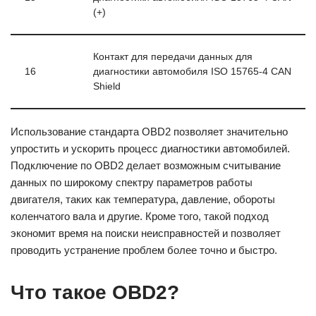
(+)
Контакт для передачи данных для
16
диагностики автомобиля ISO 15765-4 CAN
Shield
Использование стандарта OBD2 позволяет значительно
упростить и ускорить процесс диагностики автомобилей.
Подключение по OBD2 делает возможным считывание
данных по широкому спектру параметров работы
двигателя, таких как температура, давление, обороты
коленчатого вала и другие. Кроме того, такой подход
экономит время на поиски неисправностей и позволяет
проводить устранение проблем более точно и быстро.
Что такое OBD2?