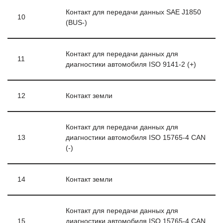
Контакт для передачи данных SAE J1850
10
(BUS-)
Контакт для передачи данных для
11
диагностики автомобиля ISO 9141-2 (+)
12
Контакт земли
Контакт для передачи данных для
13
диагностики автомобиля ISO 15765-4 CAN
(-)
14
Контакт земли
Контакт для передачи данных для
15
диагностики автомобиля ISO 15765-4 CAN