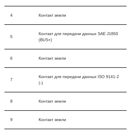
4
Контакт земли
Контакт для передачи данных SAE J1850
5
(BUS+)
6
Контакт земли
Контакт для передачи данных ISO 9141-2
7
(-)
8
Контакт земли
9
Контакт земли