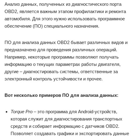
Анализ данных, полученных из диагностического порта
OBD2, является важным этапом профилактики и ремонта
автомобиля. Для этого нужно использовать программное
обеспечение (ПО) специального назначения.
ПО для анализа данных OBD2 бывает различных видов и
предназначено для проведения различных операций.
Например, некоторые программы позволяют получать
информацию о текущих параметрах работы двигателя,
другие – диагностировать системы, ответственные за
электронный контроль устойчивости и прочее.
Вот несколько примеров ПО для анализа данных:
Torque Pro
– это программа для Android-устройств,
которая служит для диагностирования транспортных
средств и собирает информацию с датчиков OBD2.
Позволяет создавать графики и экспортировать данные