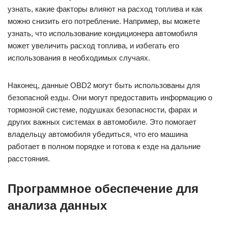
узнать, какие факторы влияют на расход топлива и как
можно снизить его потребление. Например, вы можете
узнать, что использование кондиционера автомобиля
может увеличить расход топлива, и избегать его
использования в необходимых случаях.
Наконец, данные OBD2 могут быть использованы для
безопасной езды. Они могут предоставить информацию о
тормозной системе, подушках безопасности, фарах и
других важных системах в автомобиле. Это помогает
владельцу автомобиля убедиться, что его машина
работает в полном порядке и готова к езде на дальние
расстояния.
Программное обеспечение для
анализа данных