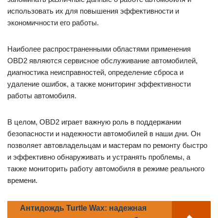
использовать их для повышения эффективности и
экономичности его работы.
Наиболее распространенными областями применения
OBD2 являются сервисное обслуживание автомобилей,
диагностика неисправностей, определение сброса и
удаление ошибок, а также мониторинг эффективности
работы автомобиля.
В целом, OBD2 играет важную роль в поддержании
безопасности и надежности автомобилей в наши дни. Он
позволяет автовладельцам и мастерам по ремонту быстро
и эффективно обнаруживать и устранять проблемы, а
также мониторить работу автомобиля в режиме реального
времени.
Антидождь Turtle Wax: надежная