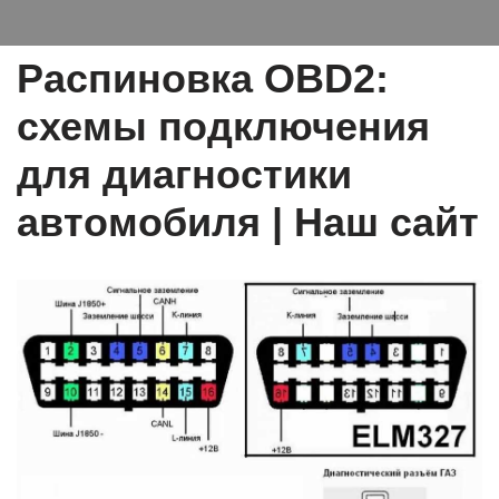
Распиновка OBD2:
схемы подключения
для диагностики
автомобиля | Наш сайт