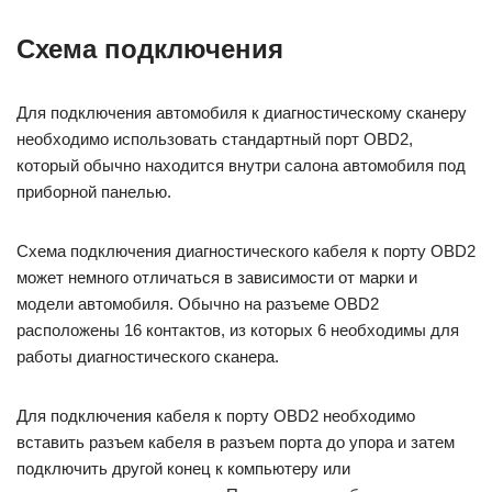
Схема подключения
Для подключения автомобиля к диагностическому сканеру
необходимо использовать стандартный порт OBD2,
который обычно находится внутри салона автомобиля под
приборной панелью.
Схема подключения диагностического кабеля к порту OBD2
может немного отличаться в зависимости от марки и
модели автомобиля. Обычно на разъеме OBD2
расположены 16 контактов, из которых 6 необходимы для
работы диагностического сканера.
Для подключения кабеля к порту OBD2 необходимо
вставить разъем кабеля в разъем порта до упора и затем
подключить другой конец к компьютеру или