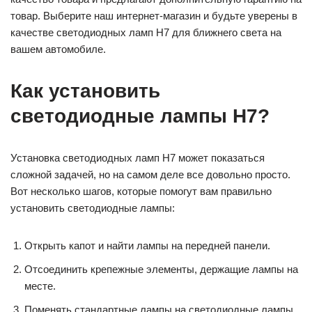
товар. Выберите наш интернет-магазин и будьте уверены в
качестве светодиодных ламп H7 для ближнего света на
вашем автомобиле.
Как установить
светодиодные лампы H7?
Установка светодиодных ламп H7 может показаться
сложной задачей, но на самом деле все довольно просто.
Вот несколько шагов, которые помогут вам правильно
установить светодиодные лампы:
Открыть капот и найти лампы на передней панели.
Отсоединить крепежные элементы, держащие лампы на
месте.
Поменять стандартные лампы на светодиодные лампы