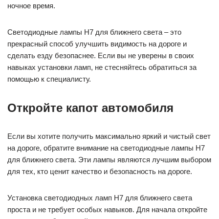
ночное время.
Светодиодные лампы H7 для ближнего света – это
прекрасный способ улучшить видимость на дороге и
сделать езду безопаснее. Если вы не уверены в своих
навыках установки ламп, не стесняйтесь обратиться за
помощью к специалисту.
Откройте капот автомобиля
Если вы хотите получить максимально яркий и чистый свет
на дороге, обратите внимание на светодиодные лампы H7
для ближнего света. Эти лампы являются лучшим выбором
для тех, кто ценит качество и безопасность на дороге.
Установка светодиодных ламп H7 для ближнего света
проста и не требует особых навыков. Для начала откройте