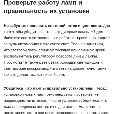
Проверьте работу ламп и
правильность их установки
Не забудьте проверить световой поток и цвет света.
Для
того чтобы убедиться, что светодиодные лампы H7 для
ближнего света установлены и работают правильно, сядьте
за руль автомобиля и включите свет. Если вы заметили,
что световой поток слишком тусклый или слишком яркий,
воспользуйтесь регулятором поворота линзы лампы.
Просмотрите также цвет света. Хороший светодиодный
свет должен воспроизводить цвета на дороге точно также,
как это делает естественный свет.
Убедитесь, что лампы правильно установлены.
Перед
установкой новых ламп рекомендуется проверить, не
повреждены ли штекеры. После установки убедитесь, что
лампы соединены плотно и не двигаются. Если лампы
плохо крепятся, то они могут неправильно направлять свет,