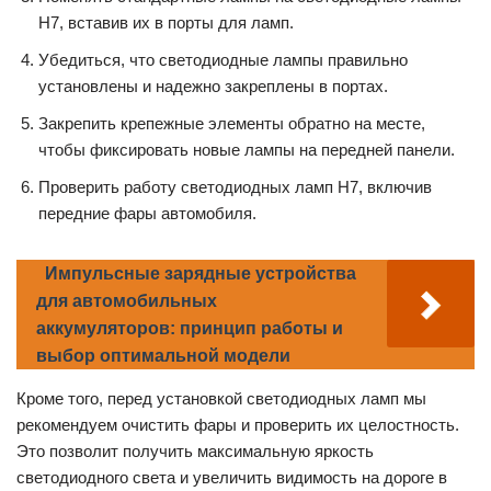
H7, вставив их в порты для ламп.
Убедиться, что светодиодные лампы правильно
установлены и надежно закреплены в портах.
Закрепить крепежные элементы обратно на месте,
чтобы фиксировать новые лампы на передней панели.
Проверить работу светодиодных ламп H7, включив
передние фары автомобиля.
Импульсные зарядные устройства
для автомобильных
аккумуляторов: принцип работы и
выбор оптимальной модели
Кроме того, перед установкой светодиодных ламп мы
рекомендуем очистить фары и проверить их целостность.
Это позволит получить максимальную яркость
светодиодного света и увеличить видимость на дороге в