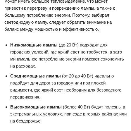
может иметь большое тепловыделение, что может
привести к перегреву и повреждению лампы, а также к
большому потреблению энергии. Поэтому, выбирая
светодиодную лампу, следует обратить внимание на
баланс между мощностью и эффективностью.
Низкомощные лампы
(до 20 Вт) подходят для
городских условий, где яркий свет не требуется, а зато
минимальное потребление энергии поможет сэкономить
на расходах.
Среднемощные лампы
(от 20 до 40 Вт) идеально
подойдут для дорог за городом или при плохой
видимости, где яркий свет необходим для безопасного
передвижения.
Высокомощные лампы
(более 40 Вт) будут полезны в
экстремальных условиях, при езде в горных районах или
на бездорожье.