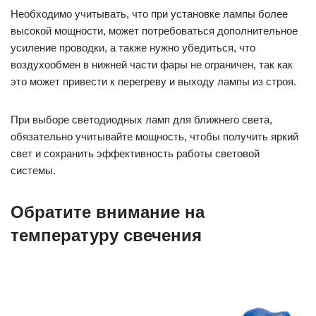
Необходимо учитывать, что при установке лампы более
высокой мощности, может потребоваться дополнительное
усиление проводки, а также нужно убедиться, что
воздухообмен в нижней части фары не ограничен, так как
это может привести к перегреву и выходу лампы из строя.
При выборе светодиодных ламп для ближнего света,
обязательно учитывайте мощность, чтобы получить яркий
свет и сохранить эффективность работы световой
системы.
Обратите внимание на
температуру свечения