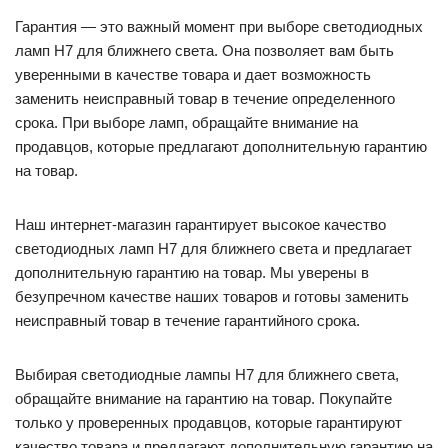
Гарантия — это важный момент при выборе светодиодных
ламп H7 для ближнего света. Она позволяет вам быть
уверенными в качестве товара и дает возможность
заменить неисправный товар в течение определенного
срока. При выборе ламп, обращайте внимание на
продавцов, которые предлагают дополнительную гарантию
на товар.
Наш интернет-магазин гарантирует высокое качество
светодиодных ламп H7 для ближнего света и предлагает
дополнительную гарантию на товар. Мы уверены в
безупречном качестве наших товаров и готовы заменить
неисправный товар в течение гарантийного срока.
Выбирая светодиодные лампы H7 для ближнего света,
обращайте внимание на гарантию на товар. Покупайте
только у проверенных продавцов, которые гарантируют
качество товара и предлагают дополнительную гарантию на