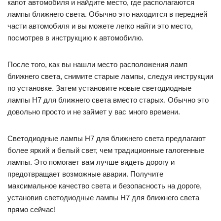
капот автомобиля и найдите место, где располагаются
лампы ближнего света. Обычно это находится в передней
части автомобиля и вы можете легко найти это место,
посмотрев в инструкцию к автомобилю.
После того, как вы нашли место расположения ламп
ближнего света, снимите старые лампы, следуя инструкции
по установке. Затем установите новые светодиодные
лампы H7 для ближнего света вместо старых. Обычно это
довольно просто и не займет у вас много времени.
Светодиодные лампы H7 для ближнего света предлагают
более яркий и белый свет, чем традиционные галогенные
лампы. Это помогает вам лучше видеть дорогу и
предотвращает возможные аварии. Получите
максимальное качество света и безопасность на дороге,
установив светодиодные лампы H7 для ближнего света
прямо сейчас!