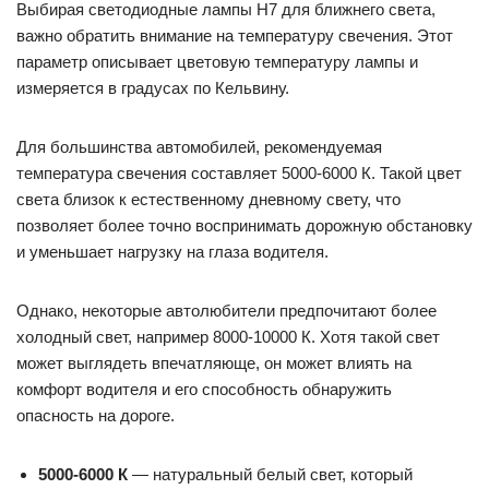
Выбирая светодиодные лампы H7 для ближнего света,
важно обратить внимание на температуру свечения. Этот
параметр описывает цветовую температуру лампы и
измеряется в градусах по Кельвину.
Для большинства автомобилей, рекомендуемая
температура свечения составляет 5000-6000 К. Такой цвет
света близок к естественному дневному свету, что
позволяет более точно воспринимать дорожную обстановку
и уменьшает нагрузку на глаза водителя.
Однако, некоторые автолюбители предпочитают более
холодный свет, например 8000-10000 К. Хотя такой свет
может выглядеть впечатляюще, он может влиять на
комфорт водителя и его способность обнаружить
опасность на дороге.
5000-6000 К
— натуральный белый свет, который