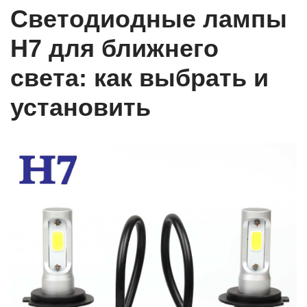
Светодиодные лампы
H7 для ближнего
света: как выбрать и
установить