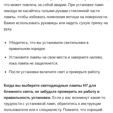
что может повлечь за собой аварии. При установке ламп
никогда не касайтесь голыми руками стеклянной части
лампы, чтобы избежать появления ветоши на поверхности.
Важно использовать рукавицы или надеть сухую тряпку на
руку.
Убедитесь, что вы установили светильники в
правильном порядке.
Установите лампы на свои места и заверните налево,
пока лампа не защелкнется.
После установки включите свет и проверьте работу.
Когда вы выберете светодиодные лампы H7 для
ближнего света, не забудьте проверить их работу и
правильность установки.
Если у вас возникнут какие-то
трудности с установкой ламп, обратитесь к инструкции
пользователя или к специалисту. Помните, что хороший