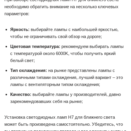
необходимо обратить внимание на несколько ключевых
параметров:
Яркость:
выбирайте лампы с наибольшей яркостью,
чтобы не ограничивать свой обзор на дороге;
Цветовая температура:
рекомендуем выбирать лампы
с температурой около 6000K, чтобы получить яркий
белый свет;
Тип охлаждения:
на рынке представлены лампы с
различными типами охлаждения, лучший вариант – это
лампы с вентиляторным типом охлаждения;
Качество:
выбирайте лампы у производителей, давно
зарекомендовавших себя на рынке;
Установка светодиодных ламп H7 для ближнего света
может быть произведена самостоятельно. Убедитесь, что