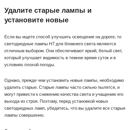
Удалите старые лампы и
установите новые
Если вы ищете способ улучшить освещение на дороге, то
светодиодные лампы H7 для ближнего света являются
отличным выбором. Они обеспечивают яркий, белый свет,
который улучшает видимость в темное время суток и в
условиях плохой погоды.
Однако, прежде чем установить новые лампы, необходимо
удалить старые. Старые лампы часто сильно пылятся, и
могут привести к снижению качества света и учащению его
выхода из строя. Поэтому, перед установкой новых
светодиодных ламп, убедитесь, что вы удалите все старые
лампы совершенно.