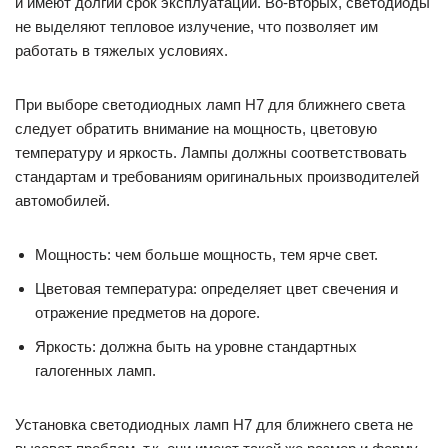
и имеют долгий срок эксплуатации. Во-вторых, светодиоды
не выделяют тепловое излучение, что позволяет им
работать в тяжелых условиях.
При выборе светодиодных ламп H7 для ближнего света
следует обратить внимание на мощность, цветовую
температуру и яркость. Лампы должны соответствовать
стандартам и требованиям оригинальных производителей
автомобилей.
Мощность: чем больше мощность, тем ярче свет.
Цветовая температура: определяет цвет свечения и
отражение предметов на дороге.
Яркость: должна быть на уровне стандартных
галогенных ламп.
Установка светодиодных ламп H7 для ближнего света не