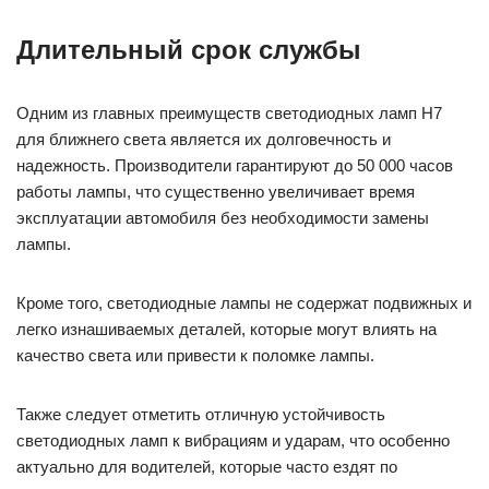
Длительный срок службы
Одним из главных преимуществ светодиодных ламп H7
для ближнего света является их долговечность и
надежность. Производители гарантируют до 50 000 часов
работы лампы, что существенно увеличивает время
эксплуатации автомобиля без необходимости замены
лампы.
Кроме того, светодиодные лампы не содержат подвижных и
легко изнашиваемых деталей, которые могут влиять на
качество света или привести к поломке лампы.
Также следует отметить отличную устойчивость
светодиодных ламп к вибрациям и ударам, что особенно
актуально для водителей, которые часто ездят по