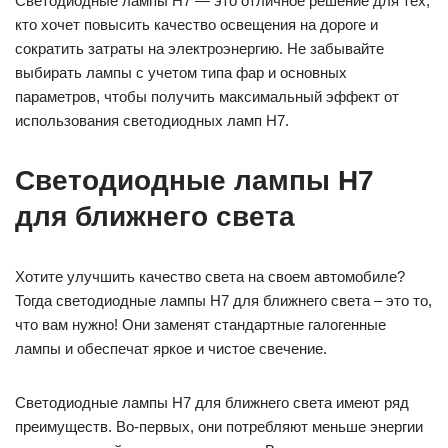
Светодиодные лампы H7 — это отличное решение для тех,
кто хочет повысить качество освещения на дороге и
сократить затраты на электроэнергию. Не забывайте
выбирать лампы с учетом типа фар и основных
параметров, чтобы получить максимальный эффект от
использования светодиодных ламп H7.
Светодиодные лампы H7
для ближнего света
Хотите улучшить качество света на своем автомобиле?
Тогда светодиодные лампы H7 для ближнего света – это то,
что вам нужно! Они заменят стандартные галогенные
лампы и обеспечат яркое и чистое свечение.
Светодиодные лампы H7 для ближнего света имеют ряд
преимуществ. Во-первых, они потребляют меньше энергии