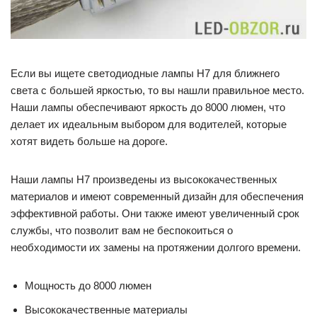
Если вы ищете светодиодные лампы H7 для ближнего
света с большей яркостью, то вы нашли правильное место.
Наши лампы обеспечивают яркость до 8000 люмен, что
делает их идеальным выбором для водителей, которые
хотят видеть больше на дороге.
Наши лампы H7 произведены из высококачественных
материалов и имеют современный дизайн для обеспечения
эффективной работы. Они также имеют увеличенный срок
службы, что позволит вам не беспокоиться о
необходимости их замены на протяжении долгого времени.
Мощность до 8000 люмен
Высококачественные материалы