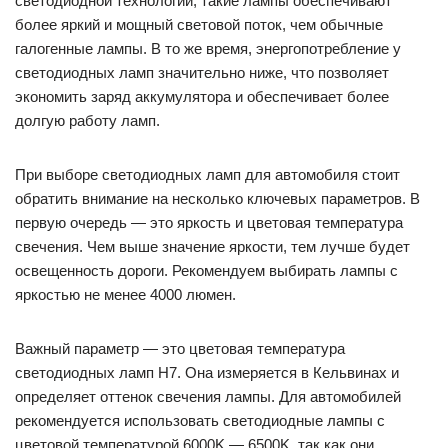
светодиодной технологии, такие лампы обеспечивают
более яркий и мощный световой поток, чем обычные
галогенные лампы. В то же время, энергопотребление у
светодиодных ламп значительно ниже, что позволяет
экономить заряд аккумулятора и обеспечивает более
долгую работу ламп.
При выборе светодиодных ламп для автомобиля стоит
обратить внимание на несколько ключевых параметров. В
первую очередь — это яркость и цветовая температура
свечения. Чем выше значение яркости, тем лучше будет
освещенность дороги. Рекомендуем выбирать лампы с
яркостью не менее 4000 люмен.
Важный параметр — это цветовая температура
светодиодных ламп H7. Она измеряется в Кельвинах и
определяет оттенок свечения лампы. Для автомобилей
рекомендуется использовать светодиодные лампы с
цветовой температурой 6000K — 6500K, так как они