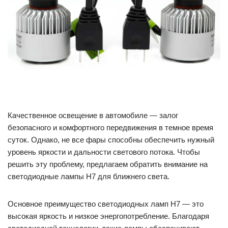
Качественное освещение в автомобиле — залог
безопасного и комфортного передвижения в темное время
суток. Однако, не все фары способны обеспечить нужный
уровень яркости и дальности светового потока. Чтобы
решить эту проблему, предлагаем обратить внимание на
светодиодные лампы H7 для ближнего света.
Основное преимущество светодиодных ламп H7 — это
высокая яркость и низкое энергопотребление. Благодаря