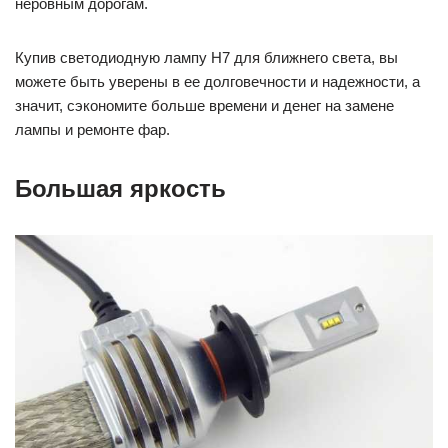
неровным дорогам.
Купив светодиодную лампу H7 для ближнего света, вы
можете быть уверены в ее долговечности и надежности, а
значит, сэкономите больше времени и денег на замене
лампы и ремонте фар.
Большая яркость