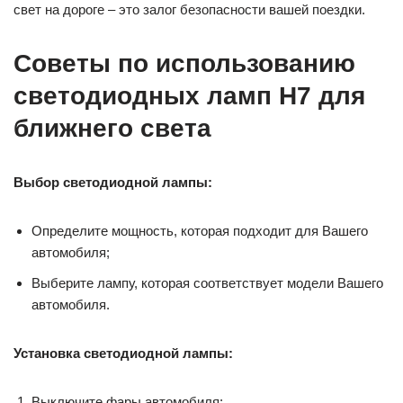
свет на дороге – это залог безопасности вашей поездки.
Советы по использованию
светодиодных ламп H7 для
ближнего света
Выбор светодиодной лампы:
Определите мощность, которая подходит для Вашего
автомобиля;
Выберите лампу, которая соответствует модели Вашего
автомобиля.
Установка светодиодной лампы:
Выключите фары автомобиля;