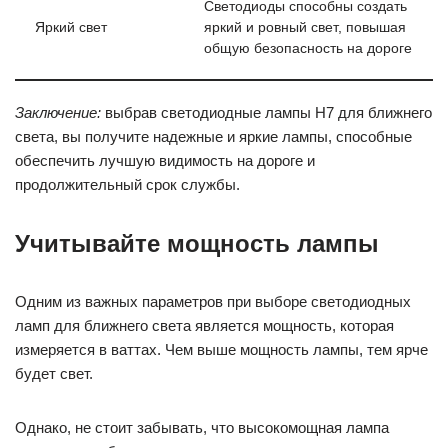
Светодиоды способны создать
Яркий свет
яркий и ровный свет, повышая
общую безопасность на дороге
Заключение:
выбрав светодиодные лампы H7 для ближнего
света, вы получите надежные и яркие лампы, способные
обеспечить лучшую видимость на дороге и
продолжительный срок службы.
Учитывайте мощность лампы
Одним из важных параметров при выборе светодиодных
ламп для ближнего света является мощность, которая
измеряется в ваттах. Чем выше мощность лампы, тем ярче
будет свет.
Однако, не стоит забывать, что высокомощная лампа