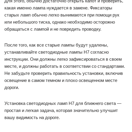
Для этого, обычно достаточно открыть капот и проверить,
какая именно лампа нуждается в замене. Фиксаторы
старых ламп обычно легко вынимаются при помощи рук
или небольшого тиска, однако необходимо осторожно
обращаться с лампой и не повредить проводку.
После того, как все старые лампы будут удалены,
устанавливайте светодиодные лампы H7 согласно
инструкции. Они должны легко зафиксироваться в своем
месте, и должны работать в соответствии со стандартами.
Не забудьте проверить правильность установки, включив
освещение в самом темном и плохо освещенном месте
дороги.
Установка светодиодных ламп H7 для ближнего света —
простая и легкая задача, которая значительно улучшит
вашу видимость на дороге.