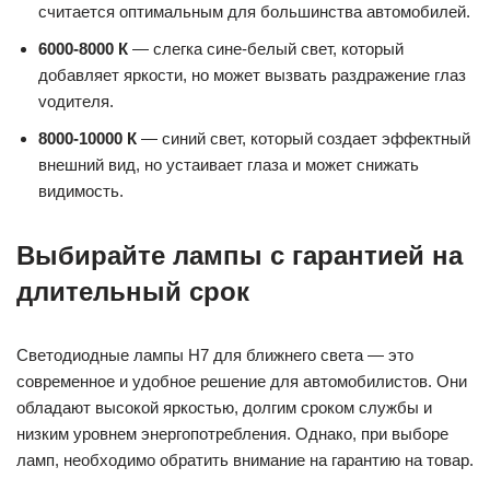
считается оптимальным для большинства автомобилей.
6000-8000 К
— слегка сине-белый свет, который
добавляет яркости, но может вызвать раздражение глаз
vодителя.
8000-10000 К
— синий свет, который создает эффектный
внешний вид, но устаивает глаза и может снижать
видимость.
Выбирайте лампы с гарантией на
длительный срок
Светодиодные лампы H7 для ближнего света — это
современное и удобное решение для автомобилистов. Они
обладают высокой яркостью, долгим сроком службы и
низким уровнем энергопотребления. Однако, при выборе
ламп, необходимо обратить внимание на гарантию на товар.