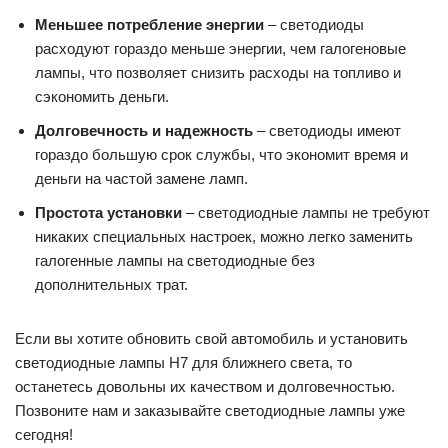
Меньшее потребление энергии
– светодиоды
расходуют гораздо меньше энергии, чем галогеновые
лампы, что позволяет снизить расходы на топливо и
сэкономить деньги.
Долговечность и надежность
– светодиоды имеют
гораздо большую срок службы, что экономит время и
деньги на частой замене ламп.
Простота установки
– светодиодные лампы не требуют
никаких специальных настроек, можно легко заменить
галогенные лампы на светодиодные без
дополнительных трат.
Если вы хотите обновить свой автомобиль и установить
светодиодные лампы H7 для ближнего света, то
останетесь довольны их качеством и долговечностью.
Позвоните нам и заказывайте светодиодные лампы уже
сегодня!