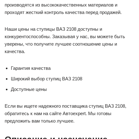
производятся из высококачественных материалов и
проходят жесткий контроль качества перед продажей.
Наши цены на ступицы ВАЗ 2108 доступны и
конкурентоспособны. Заказывая у нас, вы можете быть
уверены, что получите лучшее соотношение цены и
качества.
Гарантия качества
Широкий выбор ступиц ВАЗ 2108
Доступные цены
Если вы ищете надежного поставщика ступиц ВАЗ 2108,
обратитесь к нам на сайте Автоexpert. Мы готовы
предложить вам только лучшее.