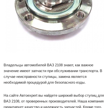
Владельцы автомобилей ВАЗ 2108 знают, как важное
значение имеют запчасти при обслуживании транспорта. В
случае неисправности ступицы, замена является
необходимой процедурой для безопасного езды.
На сайте Автоexpert вы найдете широкий выбор ступиц для
ВАЗ 2108, от проверенных производителей. Наша компания
гарантирует качество и надежность запчастей. Кроме того,