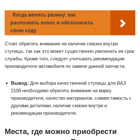
Когда менять резину: как
распознать износ и обезопасить
свою езду
Стоит обратить внимание на наличие смазки внутри
ступицы, так как это может существенно увеличить ее срок
службы. Кроме того, следует учитывать рекомендации
производителя автомобиля по замене данной запчасти.
Вывод:
Для выбора качественной ступицы для ВАЗ
2108 необходимо обратить внимание на марку
производителя, качество материалов, совместимость с
другими деталями, наличие смазки внутри и
рекомендации производителя.
Места, где можно приобрести