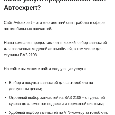
Автоexpert?
Сайт Avtoexpert – это многолетний опыт работы в сфере
автомобильных запчастей.
Наша компания предоставляет широкий выбор запчастей
для различных моделей автомобилей, в том числе для
ступицы ВАЗ 2108.
На сайте вы можете найти следующие услуги:
Выбор и покупка запчастей для автомобиля по
доступным ценам;
Огромный выбор запчастей на ВАЗ 2108 – от деталей
кузова до элементов подвески и тормозной системы;
Удобный подбор запчастей по VIN-номеру автомобиля;