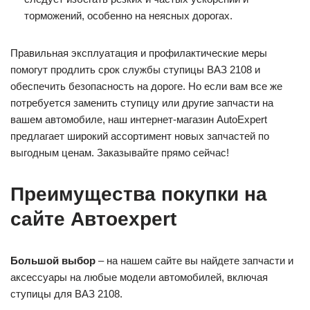
торможений, особенно на неясных дорогах.
Правильная эксплуатация и профилактические меры
помогут продлить срок службы ступицы ВАЗ 2108 и
обеспечить безопасность на дороге. Но если вам все же
потребуется заменить ступицу или другие запчасти на
вашем автомобиле, наш интернет-магазин AutoExpert
предлагает широкий ассортимент новых запчастей по
выгодным ценам. Заказывайте прямо сейчас!
Преимущества покупки на
сайте Автоexpert
Большой выбор
– на нашем сайте вы найдете запчасти и
аксессуары на любые модели автомобилей, включая
ступицы для ВАЗ 2108.