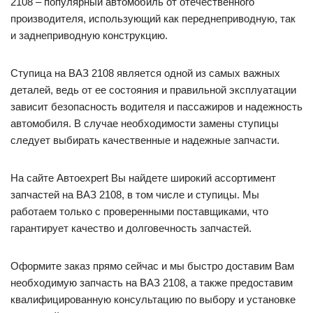
2108 – популярный автомобиль от отечественного
производителя, использующий как переднеприводную, так
и заднеприводную конструкцию.
Ступица на ВАЗ 2108 является одной из самых важных
деталей, ведь от ее состояния и правильной эксплуатации
зависит безопасность водителя и пассажиров и надежность
автомобиля. В случае необходимости замены ступицы
следует выбирать качественные и надежные запчасти.
На сайте Автоexpert Вы найдете широкий ассортимент
запчастей на ВАЗ 2108, в том числе и ступицы. Мы
работаем только с проверенными поставщиками, что
гарантирует качество и долговечность запчастей.
Оформите заказ прямо сейчас и мы быстро доставим Вам
необходимую запчасть на ВАЗ 2108, а также предоставим
квалифицированную консультацию по выбору и установке