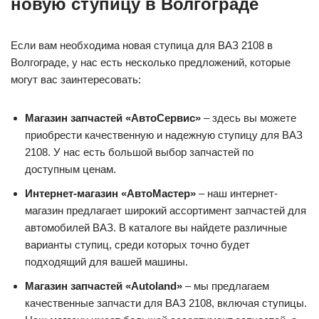
новую ступицу в Волгограде
Если вам необходима новая ступица для ВАЗ 2108 в
Волгограде, у нас есть несколько предложений, которые
могут вас заинтересовать:
Магазин запчастей «АвтоСервис»
– здесь вы можете
приобрести качественную и надежную ступицу для ВАЗ
2108. У нас есть большой выбор запчастей по
доступным ценам.
Интернет-магазин «АвтоМастер»
– наш интернет-
магазин предлагает широкий ассортимент запчастей для
автомобилей ВАЗ. В каталоге вы найдете различные
варианты ступиц, среди которых точно будет
подходящий для вашей машины.
Магазин запчастей «Autoland»
– мы предлагаем
качественные запчасти для ВАЗ 2108, включая ступицы.