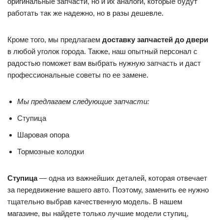
оригинальные запчасти, но и их аналоги, которые будут
работать так же надежно, но в разы дешевле.
Кроме того, мы предлагаем
доставку запчастей до двери
в любой уголок города. Также, наш опытный персонал с
радостью поможет вам выбрать нужную запчасть и даст
профессиональные советы по ее замене.
Мы предлагаем следующие запчасти:
Ступица
Шаровая опора
Тормозные колодки
Ступица
— одна из важнейших деталей, которая отвечает
за передвижение вашего авто. Поэтому, заменить ее нужно
тщательно выбрав качественную модель. В нашем
магазине, вы найдете только лучшие модели ступиц,