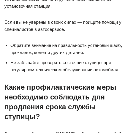
установочная станция.
Если вы не уверены в своих силах — поищите помощи у
специалистов в автосервисе.
Обратите внимание на правильность установки шайб,
прокладок, колец и других деталей.
Не забывайте проверять состояние ступицы при
регулярном техническом обслуживании автомобиля.
Какие профилактические меры
необходимо соблюдать для
продления срока службы
ступицы?