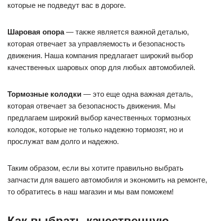
которые не подведут вас в дороге.
Шаровая опора
— также является важной деталью,
которая отвечает за управляемость и безопасность
движения. Наша компания предлагает широкий выбор
качественных шаровых опор для любых автомобилей.
Тормозные колодки
— это еще одна важная деталь,
которая отвечает за безопасность движения. Мы
предлагаем широкий выбор качественных тормозных
колодок, которые не только надежно тормозят, но и
прослужат вам долго и надежно.
Таким образом, если вы хотите правильно выбрать
запчасти для вашего автомобиля и экономить на ремонте,
то обратитесь в наш магазин и мы вам поможем!
Как выбрать качественную