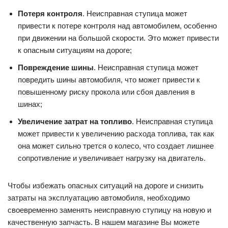
Потеря контроля
. Неисправная ступица может
привести к потере контроля над автомобилем, особенно
при движении на большой скорости. Это может привести
к опасным ситуациям на дороге;
Повреждение шины
. Неисправная ступица может
повредить шины автомобиля, что может привести к
повышенному риску прокола или сбоя давления в
шинах;
Увеличение затрат на топливо
. Неисправная ступица
может привести к увеличению расхода топлива, так как
она может сильно трется о колесо, что создает лишнее
сопротивление и увеличивает нагрузку на двигатель.
Чтобы избежать опасных ситуаций на дороге и снизить
затраты на эксплуатацию автомобиля, необходимо
своевременно заменять неисправную ступицу на новую и
качественную запчасть. В нашем магазине Вы можете