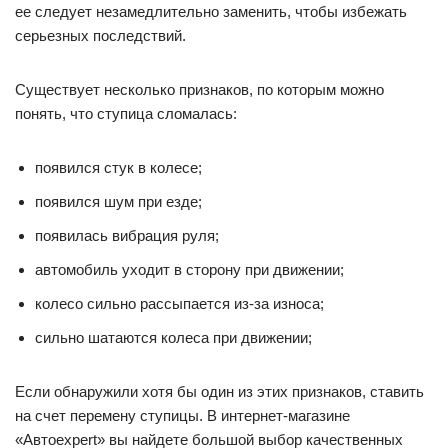
ее следует незамедлительно заменить, чтобы избежать
серьезных последствий.
Существует несколько признаков, по которым можно
понять, что ступица сломалась:
появился стук в колесе;
появился шум при езде;
появилась вибрация руля;
автомобиль уходит в сторону при движении;
колесо сильно рассыпается из-за износа;
сильно шатаются колеса при движении;
Если обнаружили хотя бы один из этих признаков, ставить
на счет перемену ступицы. В интернет-магазине
«Автоexpert» вы найдете большой выбор качественных