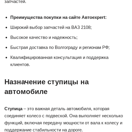
запчастей.
Преимущества покупки на сайте Автоexpert:
Широкий выбор запчастей на ВАЗ 2108;
Высокое качество и надежность;
Быстрая доставка по Волгограду и регионам РФ;
Квалифицированная консультация и поддержка
клиентов.
Назначение ступицы на
автомобиле
Ступица
– это важная деталь автомобиля, которая
соединяет колесо с подвеской. Она выполняет несколько
функций, включая передачу мощности от вала к колесу и
поддержание стабильности на дороге.