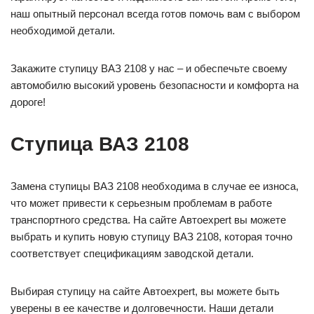
наш опытный персонал всегда готов помочь вам с выбором
необходимой детали.
Закажите ступицу ВАЗ 2108 у нас – и обеспечьте своему
автомобилю высокий уровень безопасности и комфорта на
дороге!
Ступица ВАЗ 2108
Замена ступицы ВАЗ 2108 необходима в случае ее износа,
что может привести к серьезным проблемам в работе
транспортного средства. На сайте Автоexpert вы можете
выбрать и купить новую ступицу ВАЗ 2108, которая точно
соответствует спецификациям заводской детали.
Выбирая ступицу на сайте Автоexpert, вы можете быть
уверены в ее качестве и долговечности. Наши детали