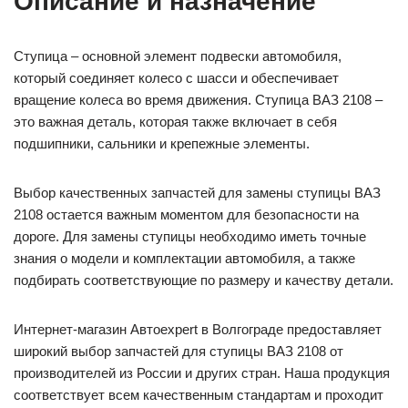
Описание и назначение
Ступица – основной элемент подвески автомобиля,
который соединяет колесо с шасси и обеспечивает
вращение колеса во время движения. Ступица ВАЗ 2108 –
это важная деталь, которая также включает в себя
подшипники, сальники и крепежные элементы.
Выбор качественных запчастей для замены ступицы ВАЗ
2108 остается важным моментом для безопасности на
дороге. Для замены ступицы необходимо иметь точные
знания о модели и комплектации автомобиля, а также
подбирать соответствующие по размеру и качеству детали.
Интернет-магазин Автоexpert в Волгограде предоставляет
широкий выбор запчастей для ступицы ВАЗ 2108 от
производителей из России и других стран. Наша продукция
соответствует всем качественным стандартам и проходит