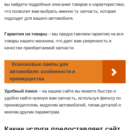
вы найдете подробные описания товаров и характеристики,
что позволит вам выбрать именно ту запчасть, которая
подходит для вашего автомобиля.
Гарантия на товары
– мы предоставляем гарантию на все
товары нашего магазина, что дает вам уверенность в
качестве приобретаемой запчасти.
Ксеноновые лампы для
автомобиля: особенности и
преимущества
Удобный поиск
– на нашем сайте вы можете быстро и
удобно найти нужную вам запчасть, используя фильтр по
производителям, моделям автомобилей, типам деталей и
многим другим параметрам.
Какие услуги предоставляет сайт