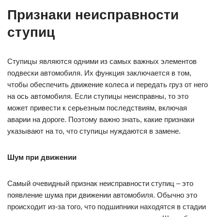
Признаки неисправности
ступиц
Ступицы являются одними из самых важных элементов
подвески автомобиля. Их функция заключается в том,
чтобы обеспечить движение колеса и передать груз от него
на ось автомобиля. Если ступицы неисправны, то это
может привести к серьезным последствиям, включая
аварии на дороге. Поэтому важно знать, какие признаки
указывают на то, что ступицы нуждаются в замене.
Шум при движении
Самый очевидный признак неисправности ступиц – это
появление шума при движении автомобиля. Обычно это
происходит из-за того, что подшипники находятся в стадии