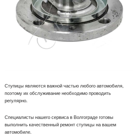
Ступицы являются важной частью любого автомобиля,
поэтому их обслуживание необходимо проводить
регулярно.
Специалисты нашего сервиса в Волгограде готовы
выполнить качественный ремонт ступицы на вашем
автомобиле.