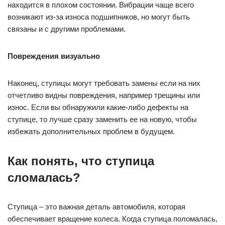
находится в плохом состоянии. Вибрации чаще всего
возникают из-за износа подшипников, но могут быть
связаны и с другими проблемами.
Повреждения визуально
Наконец, ступицы могут требовать замены если на них
отчетливо видны повреждения, например трещины или
износ. Если вы обнаружили какие-либо дефекты на
ступице, то лучше сразу заменить ее на новую, чтобы
избежать дополнительных проблем в будущем.
Как понять, что ступица
сломалась?
Ступица – это важная деталь автомобиля, которая
обеспечивает вращение колеса. Когда ступица поломалась,