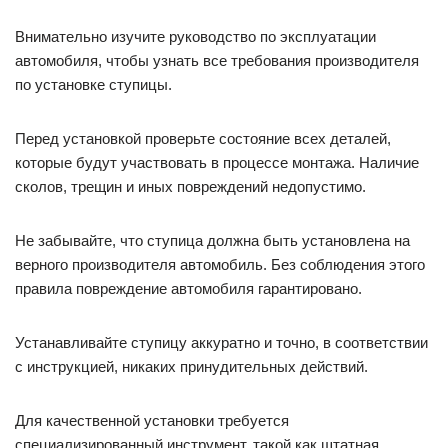
Внимательно изучите руководство по эксплуатации
автомобиля, чтобы узнать все требования производителя
по установке ступицы.
Перед установкой проверьте состояние всех деталей,
которые будут участвовать в процессе монтажа. Наличие
сколов, трещин и иных повреждений недопустимо.
Не забывайте, что ступица должна быть установлена на
верного производителя автомобиль. Без соблюдения этого
правила повреждение автомобиля гарантировано.
Устанавливайте ступицу аккуратно и точно, в соответствии
с инструкцией, никаких принудительных действий.
Для качественной установки требуется
специализированный инструмент, такой как штатная