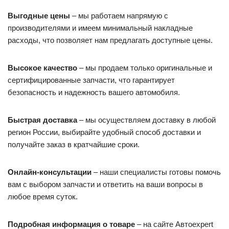
Выгодные цены
– мы работаем напрямую с
производителями и имеем минимальный накладные
расходы, что позволяет нам предлагать доступные цены.
Высокое качество
– мы продаем только оригинальные и
сертифицированные запчасти, что гарантирует
безопасность и надежность вашего автомобиля.
Быстрая доставка
– мы осуществляем доставку в любой
регион России, выбирайте удобный способ доставки и
получайте заказ в кратчайшие сроки.
Онлайн-консультации
– наши специалисты готовы помочь
вам с выбором запчасти и ответить на ваши вопросы в
любое время суток.
Подробная информация о товаре
– на сайте Автоexpert