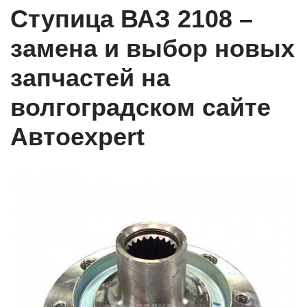
Ступица ВАЗ 2108 –
замена и выбор новых
запчастей на
волгоградском сайте
Автоexpert