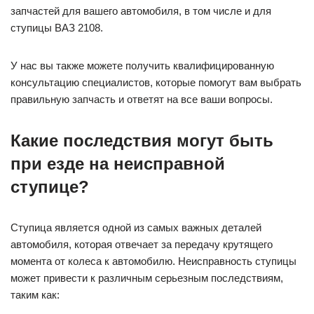
запчастей для вашего автомобиля, в том числе и для
ступицы ВАЗ 2108.
У нас вы также можете получить квалифицированную
консультацию специалистов, которые помогут вам выбрать
правильную запчасть и ответят на все ваши вопросы.
Какие последствия могут быть
при езде на неисправной
ступице?
Ступица является одной из самых важных деталей
автомобиля, которая отвечает за передачу крутящего
момента от колеса к автомобилю. Неисправность ступицы
может привести к различным серьезным последствиям,
таким как: