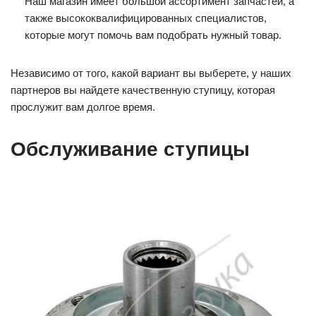
Наш магазин имеет большой ассортимент запчастей, а
также высококвалифицированных специалистов,
которые могут помочь вам подобрать нужный товар.
Независимо от того, какой вариант вы выберете, у наших
партнеров вы найдете качественную ступицу, которая
прослужит вам долгое время.
Обслуживание ступицы