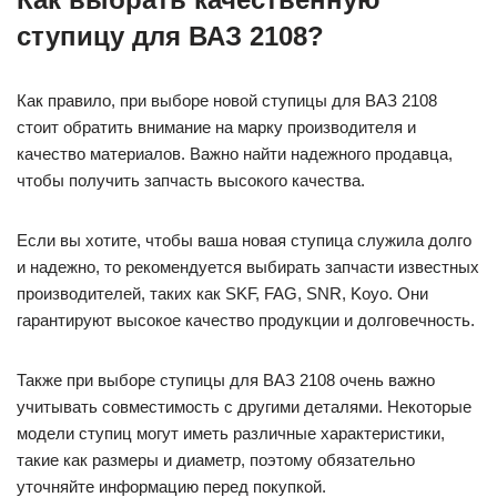
ступицу для ВАЗ 2108?
Как правило, при выборе новой ступицы для ВАЗ 2108
стоит обратить внимание на марку производителя и
качество материалов. Важно найти надежного продавца,
чтобы получить запчасть высокого качества.
Если вы хотите, чтобы ваша новая ступица служила долго
и надежно, то рекомендуется выбирать запчасти известных
производителей, таких как SKF, FAG, SNR, Koyo. Они
гарантируют высокое качество продукции и долговечность.
Также при выборе ступицы для ВАЗ 2108 очень важно
учитывать совместимость с другими деталями. Некоторые
модели ступиц могут иметь различные характеристики,
такие как размеры и диаметр, поэтому обязательно
уточняйте информацию перед покупкой.