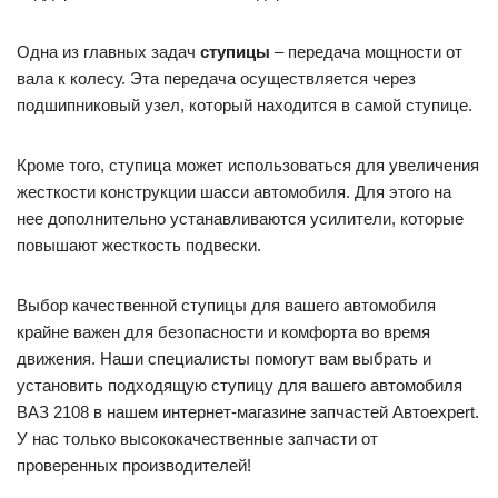
Одна из главных задач
ступицы
– передача мощности от
вала к колесу. Эта передача осуществляется через
подшипниковый узел, который находится в самой ступице.
Кроме того, ступица может использоваться для увеличения
жесткости конструкции шасси автомобиля. Для этого на
нее дополнительно устанавливаются усилители, которые
повышают жесткость подвески.
Выбор качественной ступицы для вашего автомобиля
крайне важен для безопасности и комфорта во время
движения. Наши специалисты помогут вам выбрать и
установить подходящую ступицу для вашего автомобиля
ВАЗ 2108 в нашем интернет-магазине запчастей Автоexpert.
У нас только высококачественные запчасти от
проверенных производителей!