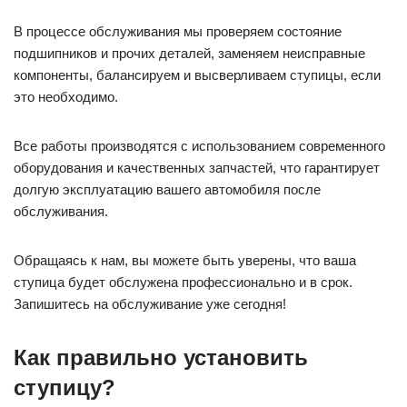
В процессе обслуживания мы проверяем состояние
подшипников и прочих деталей, заменяем неисправные
компоненты, балансируем и высверливаем ступицы, если
это необходимо.
Все работы производятся с использованием современного
оборудования и качественных запчастей, что гарантирует
долгую эксплуатацию вашего автомобиля после
обслуживания.
Обращаясь к нам, вы можете быть уверены, что ваша
ступица будет обслужена профессионально и в срок.
Запишитесь на обслуживание уже сегодня!
Как правильно установить
ступицу?