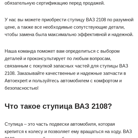
обязательную сертификацию перед продажей.
У нас вы можете приобрести ступицу ВАЗ 2108 по разумной
цене, а также все необходимые сопутствующие детали,
чтобы замена была максимально эффективной и надежной.
Наша команда поможет вам определиться с выбором
деталей и проконсультирует по любым вопросам,
связанным с покупкой запасных частей для ступицы ВАЗ
2108. Заказывайте качественные и надежные запчасти в
Автоexpert и пользуйтесь автомобилем с комфортом и
безопасностью!
Что такое ступица ВАЗ 2108?
Ступица – это часть подвески автомобиля, которая
крепится к колесу и позволяет ему вращаться на ходу. ВАЗ