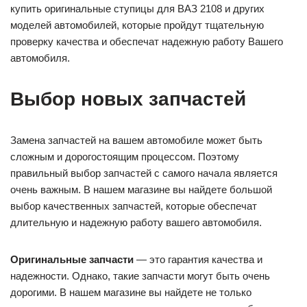
купить оригинальные ступицы для ВАЗ 2108 и других
моделей автомобилей, которые пройдут тщательную
проверку качества и обеспечат надежную работу Вашего
автомобиля.
Выбор новых запчастей
Замена запчастей на вашем автомобиле может быть
сложным и дорогостоящим процессом. Поэтому
правильный выбор запчастей с самого начала является
очень важным. В нашем магазине вы найдете большой
выбор качественных запчастей, которые обеспечат
длительную и надежную работу вашего автомобиля.
Оригинальные запчасти
— это гарантия качества и
надежности. Однако, такие запчасти могут быть очень
дорогими. В нашем магазине вы найдете не только