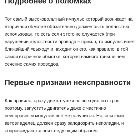
Подробнее о поломках
Тот самый высоковольтный импульс который возникает на
вторичной обмотке обязательно должен быть полностью
использован, то есть если этого не случается (при
нарушении целостности провода – прим. ), то импульс ищет
ближайший «выход» и находит он его, как правило, в той
самой вторичной обмотке, которая намного тоньше чем
сечение самих проводов.
Первые признаки неисправности
Как правило, сразу две катушки не выходят из строя,
поэтому, запустить двигатель даже с частично
неисправным модулем всё же получится. Но, опытный
автовладелец должен сразу заподозрить неполадки, и
сопровождаются они следующим образом: