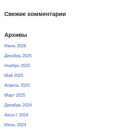
Свежие комментарии
Архивы
Июль 2026
Декабрь 2025
Ноябрь 2025
Май 2025
Апрель 2025
Март 2025
Декабрь 2024
Август 2024
Июль 2024