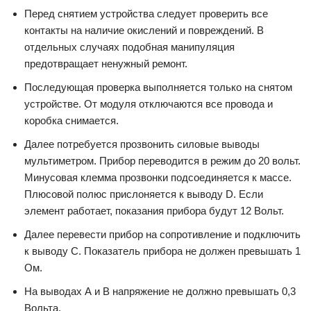
Перед снятием устройства следует проверить все
контакты на наличие окислений и повреждений. В
отдельных случаях подобная манипуляция
предотвращает ненужный ремонт.
Последующая проверка выполняется только на снятом
устройстве. От модуля отключаются все провода и
коробка снимается.
Далее потребуется прозвонить силовые выводы
мультиметром. Прибор переводится в режим до 20 вольт.
Минусовая клемма прозвонки подсоединяется к массе.
Плюсовой полюс прислоняется к выводу D. Если
элемент работает, показания прибора будут 12 Вольт.
Далее перевести прибор на сопротивление и подключить
к выводу С. Показатель прибора не должен превышать 1
Ом.
На выводах А и В напряжение не должно превышать 0,3
Вольта.