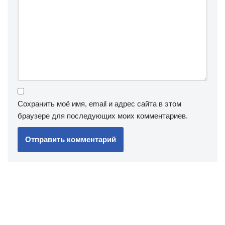
Сохранить моё имя, email и адрес сайта в этом
браузере для последующих моих комментариев.