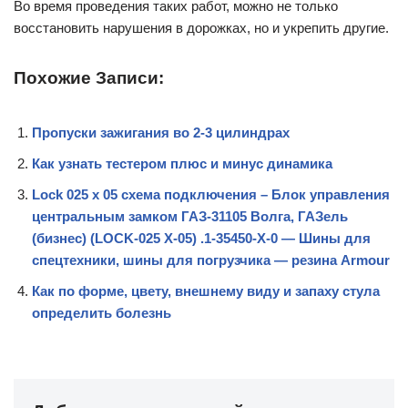
Во время проведения таких работ, можно не только
восстановить нарушения в дорожках, но и укрепить другие.
Похожие Записи:
Пропуски зажигания во 2-3 цилиндрах
Как узнать тестером плюс и минус динамика
Lock 025 x 05 схема подключения – Блок управления
центральным замком ГАЗ-31105 Волга, ГАЗель
(бизнес) (LOCK-025 X-05) .1-35450-Х-0 — Шины для
спецтехники, шины для погрузчика — резина Armour
Как по форме, цвету, внешнему виду и запаху стула
определить болезнь