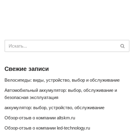
Свежие записи
Велосипеды: виды, устройство, выбор и обслуживание
Автомобильный аккумулятор: выбор, обслуживание и
безопасная эксплуатация
аккумулятор: выбор, устройство, обслуживание
Обзор-отзыв о компании altskm.ru
Обзор-отзыв о компании led-technology.ru