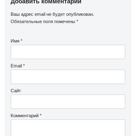
Добавить комментарий
Ваш адрес email не будет опубликован.
Обязательные поля помечены
*
Имя
*
Email
*
Сайт
Комментарий
*