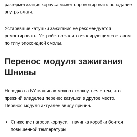
разгерметизация корпуса может спровоцировать попадание
внутрь влаги.
Устаревшие катушки зажигания не рекомендуется
ремонтировать. Устройство залито изолирующим составом
по типу эпоксидной смолы.
Перенос модуля зажигания
Шнивы
Нередко на БУ машинах можно столкнуться с тем, что
прежний владелец перенес катушки в другое место.
Перенос модуля актуален ввиду причин.
Снижение нагрева корпуса – начинка коробки боится
повышенной температуры.