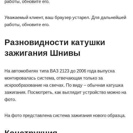
работы, обновите его.
Уважаемый клиент, ваш браузер устарел. Для дальнейшей
работы, обновите его.
Разновидности катушки
зажигания Шнивы
На автомобилях типа ВАЗ 2123 до 2006 года выпуска
монтировалась система, отвечающая только за
искрообразование на свечах. По виду – обычная катушка
зажигания. Посмотреть, как выглядит устройство можно на
фото.
На фото представлена система зажигания нового образца.