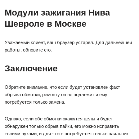
Модули зажигания Нива
Шевроле в Москве
Уважаемый клиент, ваш браузер устарел. Для дальнейшей
работы, обновите его.
Заключение
Обратите внимание, что если будет установлен факт
обрыва обмотки, ремонту он не подлежит и ему
потребуется только замена.
Однако, если обе обмотки окажутся целы и будет
обнаружен только обрыв пайки, его можно исправить
своими руками, и для этого потребуется только паяльник.