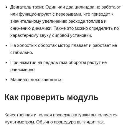
Двигатель троит. Один или два цилиндра не работают
или функционируют с перерывами, что приводит к
значительному увеличению расхода топлива и
снижению динамики. Также это можно определить по
характерному звуку силовой установки.
На холостых оборотах мотор плавает и работает не
стабильно.
При нажатии на педаль газа обороты растут не
равномерно.
Машина плохо заводится.
Как проверить модуль
Качественная и полная проверка катушки выполняется
мультиметром. Обычно процедура выглядит так.