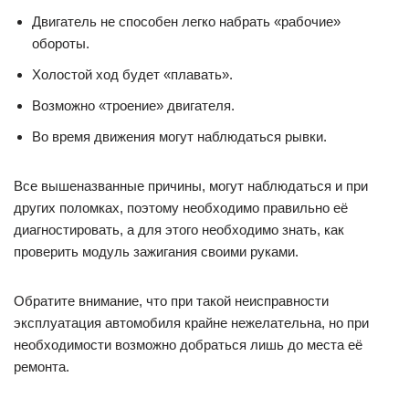
Двигатель не способен легко набрать «рабочие»
обороты.
Холостой ход будет «плавать».
Возможно «троение» двигателя.
Во время движения могут наблюдаться рывки.
Все вышеназванные причины, могут наблюдаться и при
других поломках, поэтому необходимо правильно её
диагностировать, а для этого необходимо знать, как
проверить модуль зажигания своими руками.
Обратите внимание, что при такой неисправности
эксплуатация автомобиля крайне нежелательна, но при
необходимости возможно добраться лишь до места её
ремонта.