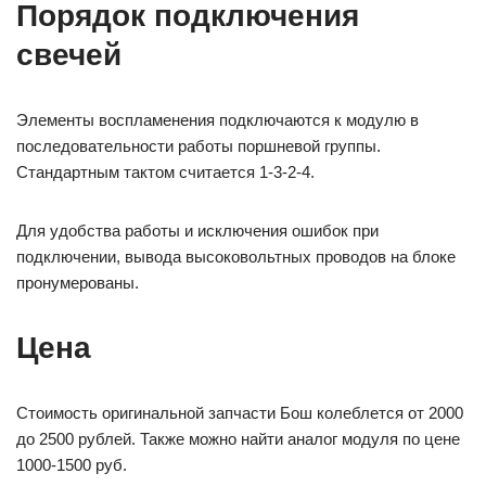
Порядок подключения
свечей
Элементы воспламенения подключаются к модулю в
последовательности работы поршневой группы.
Стандартным тактом считается 1-3-2-4.
Для удобства работы и исключения ошибок при
подключении, вывода высоковольтных проводов на блоке
пронумерованы.
Цена
Стоимость оригинальной запчасти Бош колеблется от 2000
до 2500 рублей. Также можно найти аналог модуля по цене
1000-1500 руб.