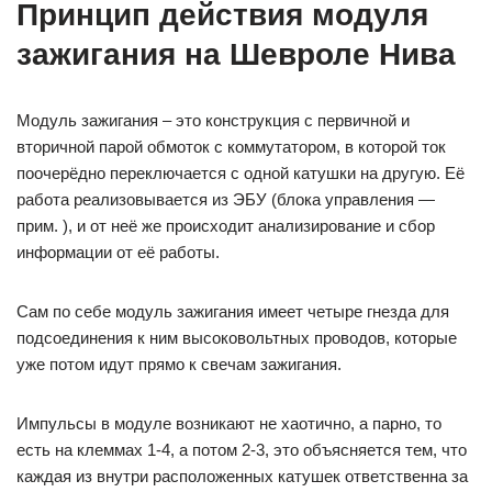
Принцип действия модуля
зажигания на Шевроле Нива
Модуль зажигания – это конструкция с первичной и
вторичной парой обмоток с коммутатором, в которой ток
поочерёдно переключается с одной катушки на другую. Её
работа реализовывается из ЭБУ (блока управления —
прим. ), и от неё же происходит анализирование и сбор
информации от её работы.
Сам по себе модуль зажигания имеет четыре гнезда для
подсоединения к ним высоковольтных проводов, которые
уже потом идут прямо к свечам зажигания.
Импульсы в модуле возникают не хаотично, а парно, то
есть на клеммах 1-4, а потом 2-3, это объясняется тем, что
каждая из внутри расположенных катушек ответственна за