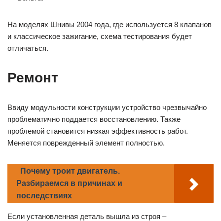
На моделях Шнивы 2004 года, где используется 8 клапанов
и классическое зажигание, схема тестирования будет
отличаться.
Ремонт
Ввиду модульности конструкции устройство чрезвычайно
проблематично поддается восстановлению. Также
проблемой становится низкая эффективность работ.
Меняется поврежденный элемент полностью.
Почему троит двигатель.
Разбираемся в причинах и
последствиях
Если установленная деталь вышла из строя –