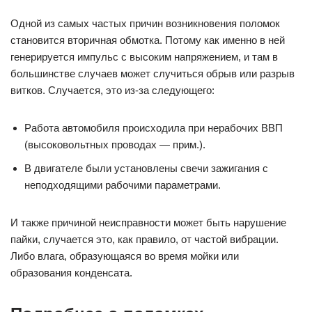
Одной из самых частых причин возникновения поломок
становится вторичная обмотка. Потому как именно в ней
генерируется импульс с высоким напряжением, и там в
большинстве случаев может случиться обрыв или разрыв
витков. Случается, это из-за следующего:
Работа автомобиля происходила при нерабочих ВВП
(высоковольтных проводах — прим.).
В двигателе были установлены свечи зажигания с
неподходящими рабочими параметрами.
И также причиной неисправности может быть нарушение
пайки, случается это, как правило, от частой вибрации.
Либо влага, образующаяся во время мойки или
образования конденсата.