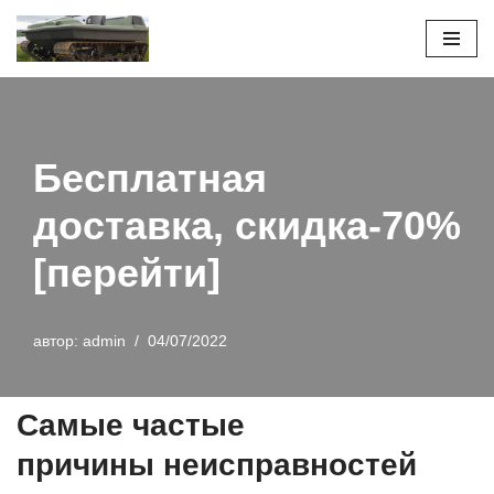
Перейти
к
содержимому
Бесплатная
доставка, скидка-70%
[перейти]
автор:
admin
04/07/2022
Самые частые
причины неисправностей