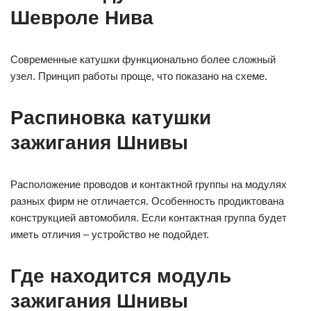
Шевроле Нива
Современные катушки функционально более сложный
узел. Принцип работы проще, что показано на схеме.
Распиновка катушки
зажигания Шнивы
Расположение проводов и контактной группы на модулях
разных фирм не отличается. Особенность продиктована
конструкцией автомобиля. Если контактная группа будет
иметь отличия – устройство не подойдет.
Где находится модуль
зажигания Шнивы