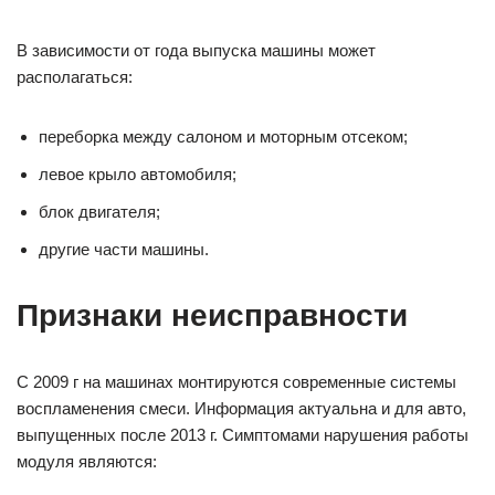
В зависимости от года выпуска машины может
располагаться:
переборка между салоном и моторным отсеком;
левое крыло автомобиля;
блок двигателя;
другие части машины.
Признаки неисправности
С 2009 г на машинах монтируются современные системы
воспламенения смеси. Информация актуальна и для авто,
выпущенных после 2013 г. Симптомами нарушения работы
модуля являются: