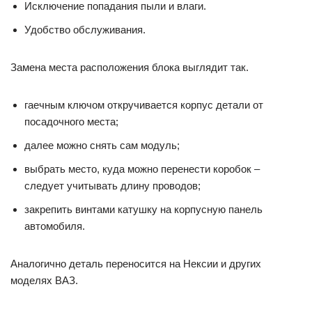
Исключение попадания пыли и влаги.
Удобство обслуживания.
Замена места расположения блока выглядит так.
гаечным ключом откручивается корпус детали от
посадочного места;
далее можно снять сам модуль;
выбрать место, куда можно перенести коробок –
следует учитывать длину проводов;
закрепить винтами катушку на корпусную панель
автомобиля.
Аналогично деталь переносится на Нексии и других
моделях ВАЗ.