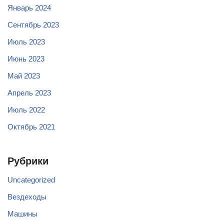
Январь 2024
Сентябрь 2023
Июль 2023
Июнь 2023
Май 2023
Апрель 2023
Июль 2022
Октябрь 2021
Рубрики
Uncategorized
Вездеходы
Машины