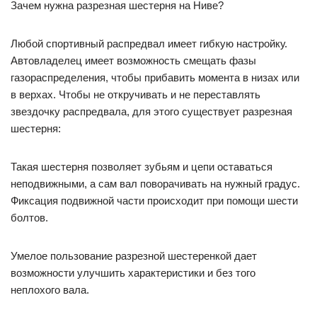
Зачем нужна разрезная шестерня на Ниве?
Любой спортивный распредвал имеет гибкую настройку.
Автовладелец имеет возможность смещать фазы
газораспределения, чтобы прибавить момента в низах или
в верхах. Чтобы не откручивать и не переставлять
звездочку распредвала, для этого существует разрезная
шестерня:
Такая шестерня позволяет зубьям и цепи оставаться
неподвижными, а сам вал поворачивать на нужный градус.
Фиксация подвижной части происходит при помощи шести
болтов.
Умелое пользование разрезной шестеренкой дает
возможности улучшить характеристики и без того
неплохого вала.