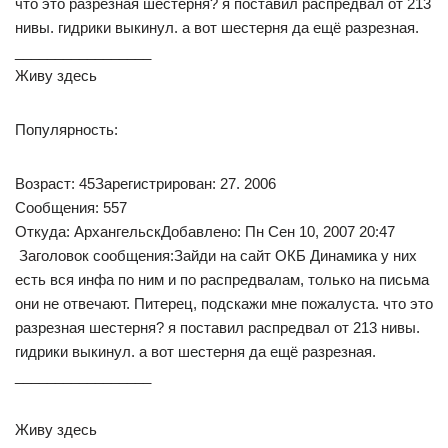
что это разрезная шестерня? я поставил распредвал от 213
нивы. гидрики выкинул. а вот шестерня да ещё разрезная.
_________________
Живу здесь
Популярность:
Возраст: 45Зарегистрирован: 27. 2006
Сообщения: 557
Откуда: АрхангельскДобавлено: Пн Сен 10, 2007 20:47
Заголовок сообщения:Зайди на сайт ОКБ Динамика у них
есть вся инфа по ним и по распредвалам, только на письма
они не отвечают. Питерец, подскажи мне пожалуста. что это
разрезная шестерня? я поставил распредвал от 213 нивы.
гидрики выкинул. а вот шестерня да ещё разрезная.
_________________
Живу здесь