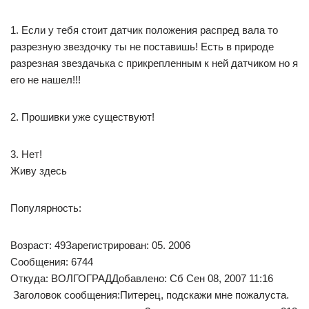
1. Если у тебя стоит датчик положения распред вала то
разрезную звездочку ты не поставишь! Есть в природе
разрезная звездачька с прикрепленным к ней датчиком но я
его не нашел!!!
2. Прошивки уже существуют!
3. Нет!
Живу здесь
Популярность:
Возраст: 49Зарегистрирован: 05. 2006
Сообщения: 6744
Откуда: ВОЛГОГРАДДобавлено: Сб Сен 08, 2007 11:16
Заголовок сообщения:Питерец, подскажи мне пожалуста.