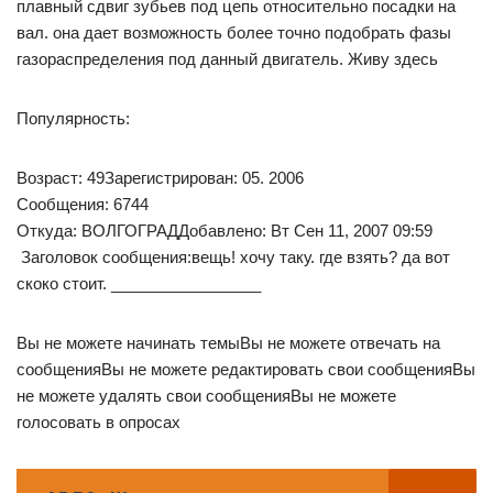
плавный сдвиг зубьев под цепь относительно посадки на
вал. она дает возможность более точно подобрать фазы
газораспределения под данный двигатель. Живу здесь
Популярность:
Возраст: 49Зарегистрирован: 05. 2006
Сообщения: 6744
Откуда: ВОЛГОГРАДДобавлено: Вт Сен 11, 2007 09:59
Заголовок сообщения:вещь! хочу таку. где взять? да вот
скоко стоит. _________________
Вы не можете начинать темыВы не можете отвечать на
сообщенияВы не можете редактировать свои сообщенияВы
не можете удалять свои сообщенияВы не можете
голосовать в опросах