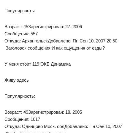
Популярность:
Возраст: 45Зарегистрирован: 27. 2006
Сообщения: 557
Откуда: АрхангельскДобавлено: Пн Сен 10, 2007 20:50
Заголовок сообщения:И как ощущения от езды?
У меня стоит 119 ОКБ Динамика
Живу здесь
Популярность:
Возраст: 49Зарегистрирован: 18. 2005
Сообщения: 1017
Откуда: Одинцово Моск. облДобавлено: Пн Сен 10, 2007