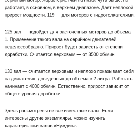
работает, в основном, в верхнем диапазоне. Дает неплохой
прирост мощности. 119 — для моторов с гидротолкателями.
125 вал — подойдет для расточенных моторов до объема
1. Применение такого вала на серийном двигателей
нецелесообразно. Прирост будет зависеть от степени
доработки. Считается верховым — от 3500 об/мин.
130 вал — считается верховым и неплохо показывает себя
на двигателях, доведенных до объема в 2 литра. Работать
начинает с 4000 об/мин. Естественно, прирост зависит от
общего уровня доработки.
Здесь рассмотрены не все известные валы. Если
интересны другие экземпляры, можно изучить
характеристики валов «Нуждин».