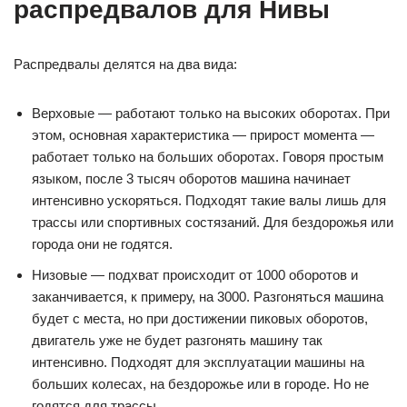
распредвалов для Нивы
Распредвалы делятся на два вида:
Верховые — работают только на высоких оборотах. При
этом, основная характеристика — прирост момента —
работает только на больших оборотах. Говоря простым
языком, после 3 тысяч оборотов машина начинает
интенсивно ускоряться. Подходят такие валы лишь для
трассы или спортивных состязаний. Для бездорожья или
города они не годятся.
Низовые — подхват происходит от 1000 оборотов и
заканчивается, к примеру, на 3000. Разгоняться машина
будет с места, но при достижении пиковых оборотов,
двигатель уже не будет разгонять машину так
интенсивно. Подходят для эксплуатации машины на
больших колесах, на бездорожье или в городе. Но не
годятся для трассы.