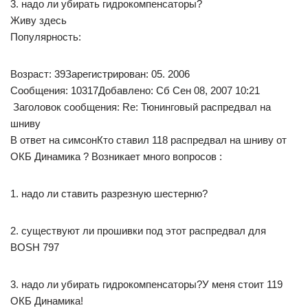
3. надо ли убирать гидрокомпенсаторы?
Живу здесь
Популярность:
Возраст: 39Зарегистрирован: 05. 2006
Сообщения: 10317Добавлено: Сб Сен 08, 2007 10:21
Заголовок сообщения: Re: Тюнинговый распредвал на
шниву
В ответ на симсонКто ставил 118 распредвал на шниву от
ОКБ Динамика ? Возникает много вопросов :
1. надо ли ставить разрезную шестерню?
2. существуют ли прошивки под этот распредвал для
BOSH 797
3. надо ли убирать гидрокомпенсаторы?У меня стоит 119
ОКБ Динамика!