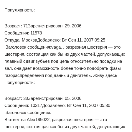
Популярность:
Возраст: 71Зарегистрирован: 29. 2006
Сообщения: 11578
Откуда: МоскваДобавлено: Вт Сен 11, 2007 09:25
Заголовок сообщения:vaga. , разрезная шестерня — это
шестерня, состоящая как бы из двух частей, допускающих
плавный сдвиг зубьев под цепь относительно посадки на
вал. она дает возможность более точно подобрать фазы
газораспределения под данный двигатель. Живу здесь
Популярность:
Возраст: 39Зарегистрирован: 05. 2006
Сообщения: 10317Добавлено: Вт Сен 11, 2007 09:30
Заголовок сообщения:
В ответ на Alex195022, разрезная шестерня — это
шестерня, состоящая как бы из двух частей, допускающих