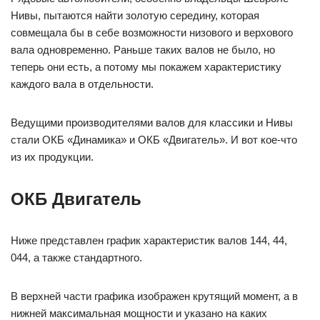
Нивы, пытаются найти золотую середину, которая
совмещала бы в себе возможности низового и верхового
вала одновременно. Раньше таких валов не было, но
теперь они есть, а потому мы покажем характеристику
каждого вала в отдельности.
Ведущими производителями валов для классики и Нивы
стали ОКБ «Динамика» и ОКБ «Двигатель». И вот кое-что
из их продукции.
ОКБ Двигатель
Ниже представлен график характеристик валов 144, 44,
044, а также стандартного.
В верхней части графика изображен крутящий момент, а в
нижней максимальная мощности и указано на каких