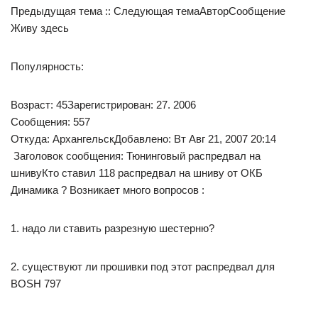
Предыдущая тема :: Следующая темаАвторСообщение
Живу здесь
Популярность:
Возраст: 45Зарегистрирован: 27. 2006
Сообщения: 557
Откуда: АрхангельскДобавлено: Вт Авг 21, 2007 20:14
Заголовок сообщения: Тюнинговый распредвал на
шнивуКто ставил 118 распредвал на шниву от ОКБ
Динамика ? Возникает много вопросов :
1. надо ли ставить разрезную шестерню?
2. существуют ли прошивки под этот распредвал для
BOSH 797