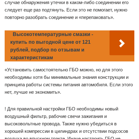
случае обнаружения утечки в каком-либо соединении его
следует еще раз подтянуть. Если это не помогает, нужно
повторно разобрать соединение и «перепаковать».
Высокотемпературные смазки -
купить по выгодной цене от 121
рублей, подбор по отзывам и
характеристикам
«Установить самостоятельно ГБО можно, но для этого
необходимы хотя бы минимальные знания конструкции и
принципа работы системы питания автомобиля. Если этого
нет, лучше не экономить».
! Для правильной настройки ГБО необходимы новый
воздушный фильтр, рабочие свечи зажигания и
высоковольтные провода. Также нужно убедиться в
хорошей компрессии в цилиндрах и отсутствии подсосов
воздуха во впускном тракте. Иначе настроить ГБО не