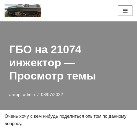
Перейти
к
содержимому
ГБО на 21074
инжектор —
Просмотр темы
автор:
admin
03/07/2022
Очень хочу с кем нибудь поделиться опытом по данному
вопросу.