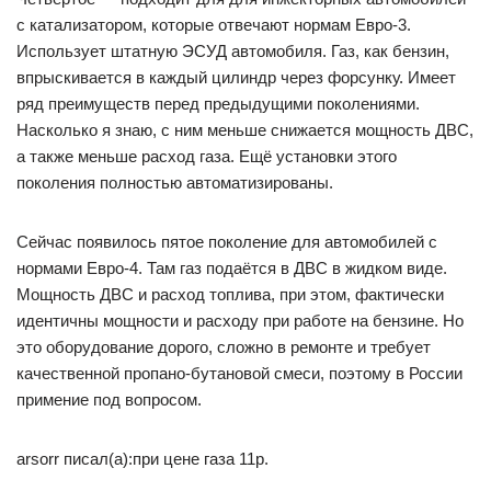
с катализатором, которые отвечают нормам Евро-3.
Использует штатную ЭСУД автомобиля. Газ, как бензин,
впрыскивается в каждый цилиндр через форсунку. Имеет
ряд преимуществ перед предыдущими поколениями.
Насколько я знаю, с ним меньше снижается мощность ДВС,
а также меньше расход газа. Ещё установки этого
поколения полностью автоматизированы.
Сейчас появилось пятое поколение для автомобилей с
нормами Евро-4. Там газ подаётся в ДВС в жидком виде.
Мощность ДВС и расход топлива, при этом, фактически
идентичны мощности и расходу при работе на бензине. Но
это оборудование дорого, сложно в ремонте и требует
качественной пропано-бутановой смеси, поэтому в России
примение под вопросом.
arsorr писал(а):при цене газа 11р.