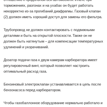
торможениях, разгонах и на ухабах он будет работать
некорректно из-за прогибаний диафрагмы. Газовый клапан
(2) должен иметь хороший доступ для замены его фильтра.
Трубопровод не должен контактировать с подвижными
деталями и быть на открытой плоскости. Также он не
должен быть натянутым – для компенсации температурных
удлинений и укорачиваний.
Дозатор подачи газа к двум камерам карбюратора имеет
регулировочный винт, который позволяет настроить
оптимальный расход газа.
Бензиновый электроклапан устанавливается в цепь после
бензонасоса перед карбюратором.
Чтобы газобаллонное оборудование нормально работало и