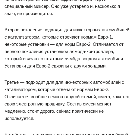
специальный миксер. Оно уже устарело и, насколько я
знаю, не производится.
Второе поколение подходит для инжекторных автомобилей
с катализатором, которые отвечают нормам Евро-1,
некоторые установки — для норм Евро-2. Отличается от
первого поколения установкой лямбда-контроллера,
который связан со штатным лямбда-зондом автомобиля.
Установки для Евро-2 связаны с двумя зондами.
Третье — подходит для для инжекторных автомобилей с
катализатором, которые отвечают нормам Евро-2.
Отличается вообще немного другой схемой, имеет, кажется,
свою электронную прошивку. Состав смеси меняет
медленно, стоит дорого, сейчас практически не
используется.
Четвёртое — подходит для для инжекторных автомобилей