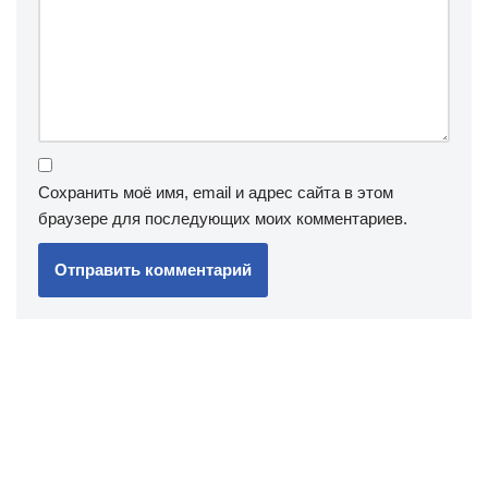
Сохранить моё имя, email и адрес сайта в этом
браузере для последующих моих комментариев.