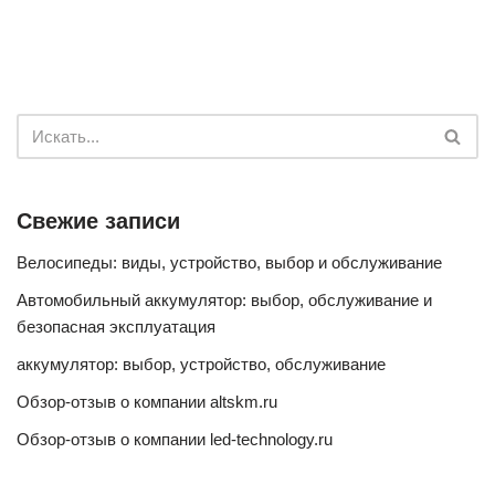
Свежие записи
Велосипеды: виды, устройство, выбор и обслуживание
Автомобильный аккумулятор: выбор, обслуживание и
безопасная эксплуатация
аккумулятор: выбор, устройство, обслуживание
Обзор-отзыв о компании altskm.ru
Обзор-отзыв о компании led-technology.ru