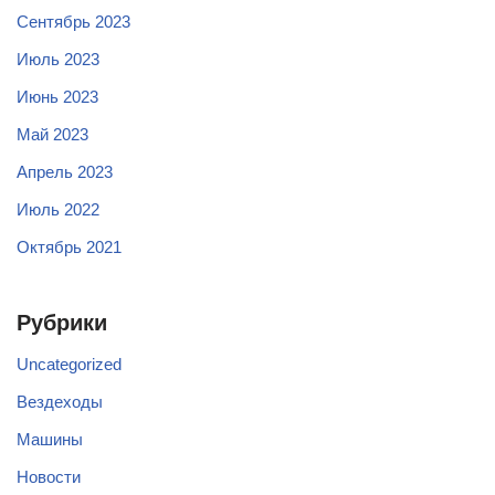
Сентябрь 2023
Июль 2023
Июнь 2023
Май 2023
Апрель 2023
Июль 2022
Октябрь 2021
Рубрики
Uncategorized
Вездеходы
Машины
Новости