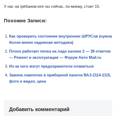
У нас на грёбаном юге газ сейчас, по-моему, стоит 15.
Похожие Записи:
Как проверить состояние внутренних ШРУСов (нужна
более-менее надежная методика)
Плохо работает печка на ладе калине 2 — 39 ответов
— Ремонт и эксплуатация — Форум Авто Mail.ru
Из-за чего могут предохранители плавиться
Замена лампочек в приборной панели ВАЗ-2114-2115,
фото и видео, цена
Добавить комментарий