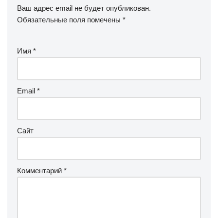
Ваш адрес email не будет опубликован.
Обязательные поля помечены
*
Имя
*
Email
*
Сайт
Комментарий
*