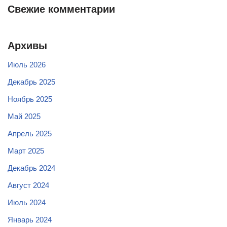
Свежие комментарии
Архивы
Июль 2026
Декабрь 2025
Ноябрь 2025
Май 2025
Апрель 2025
Март 2025
Декабрь 2024
Август 2024
Июль 2024
Январь 2024