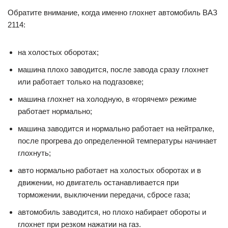
Обратите внимание, когда именно глохнет автомобиль ВАЗ
2114:
на холостых оборотах;
машина плохо заводится, после завода сразу глохнет
или работает только на подгазовке;
машина глохнет на холодную, в «горячем» режиме
работает нормально;
машина заводится и нормально работает на нейтралке,
после прогрева до определенной температуры начинает
глохнуть;
авто нормально работает на холостых оборотах и в
движении, но двигатель останавливается при
торможении, выключении передачи, сбросе газа;
автомобиль заводится, но плохо набирает обороты и
глохнет при резком нажатии на газ.