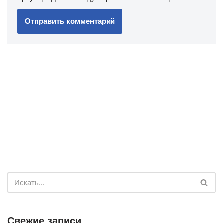
Свежие записи