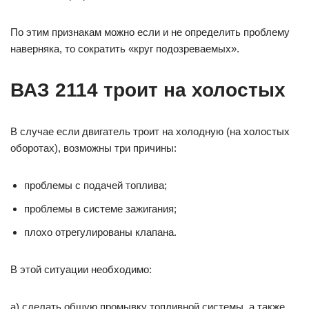
По этим признакам можно если и не определить проблему
наверняка, то сократить «круг подозреваемых».
ВАЗ 2114 троит на холостых
В случае если двигатель троит на холодную (на холостых
оборотах), возможны три причины:
проблемы с подачей топлива;
проблемы в системе зажигания;
плохо отрегулированы клапана.
В этой ситуации необходимо:
а) сделать общую промывку топливной системы, а также