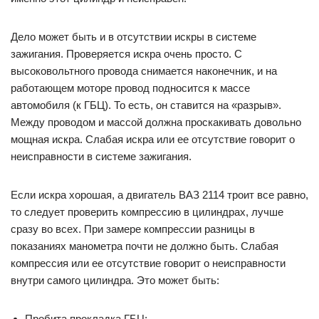
Дело может быть и в отсутствии искры в системе
зажигания. Проверяется искра очень просто. С
высоковольтного провода снимается наконечник, и на
работающем моторе провод подносится к массе
автомобиля (к ГБЦ). То есть, он ставится на «разрыв».
Между проводом и массой должна проскакивать довольно
мощная искра. Слабая искра или ее отсутствие говорит о
неисправности в системе зажигания.
Если искра хорошая, а двигатель ВАЗ 2114 троит все равно,
то следует проверить компрессию в цилиндрах, лучше
сразу во всех. При замере компрессии разницы в
показаниях манометра почти не должно быть. Слабая
компрессия или ее отсутствие говорит о неисправности
внутри самого цилиндра. Это может быть:
Пробита прокладка ГБЦ;