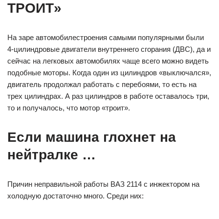
ТРОИТ»
На заре автомобилестроения самыми популярными были
4-цилиндровые двигатели внутреннего сгорания (ДВС), да и
сейчас на легковых автомобилях чаще всего можно видеть
подобные моторы. Когда один из цилиндров «выключался»,
двигатель продолжал работать с перебоями, то есть на
трех цилиндрах. А раз цилиндров в работе оставалось три,
то и получалось, что мотор «троит».
Если машина глохнет на
нейтралке …
Причин неправильной работы ВАЗ 2114 с инжектором на
холодную достаточно много. Среди них: