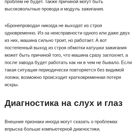
проблем не будет. Также причиной могут быть
высоковольтные провода и модуль зажигания.
«Бронепровода» никогда не выходят из строя
одновременно. Из-за неисправности одного или даже двух
из них, машина сильно троит, но работает. А вот
постепенный выход из строя обмотки катушки зажигания
может быть причиной того, что машина сразу заглохнет, а
после завода будет работать как ни в чем не бывало. Если
такая ситуация периодически повторяется без видимой
логики, возможно происходит кратковременная потеря
искры.
Диагностика на слух и глаз
Внешние признаки иногда могут сказать о проблемах
впрыска больше компьютерной диагностики.