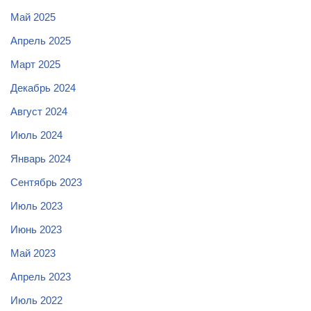
Май 2025
Апрель 2025
Март 2025
Декабрь 2024
Август 2024
Июль 2024
Январь 2024
Сентябрь 2023
Июль 2023
Июнь 2023
Май 2023
Апрель 2023
Июль 2022