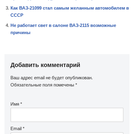
Как ВАЗ-21099 стал самым желанным автомобилем в
СССР
Не работает свет в салоне ВАЗ-2115 возможные
причины
Добавить комментарий
Ваш адрес email не будет опубликован.
Обязательные поля помечены
*
Имя
*
Email
*