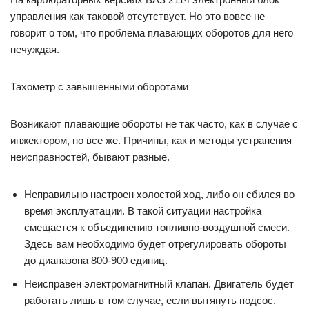
управления как таковой отсутствует. Но это вовсе не
говорит о том, что проблема плавающих оборотов для него
нечуждая.
Тахометр с завышенными оборотами
Возникают плавающие обороты не так часто, как в случае с
инжектором, но все же. Причины, как и методы устранения
неисправностей, бывают разные.
Неправильно настроен холостой ход, либо он сбился во
время эксплуатации. В такой ситуации настройка
смещается к объединению топливно-воздушной смеси.
Здесь вам необходимо будет отрегулировать обороты
до диапазона 800-900 единиц.
Неисправен электромагнитный клапан. Двигатель будет
работать лишь в том случае, если вытянуть подсос.