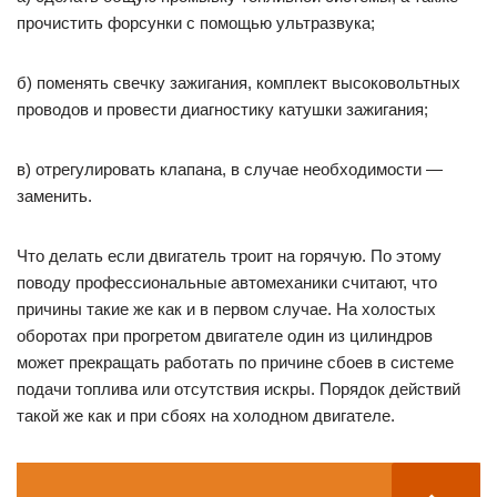
прочистить форсунки с помощью ультразвука;
б) поменять свечку зажигания, комплект высоковольтных
проводов и провести диагностику катушки зажигания;
в) отрегулировать клапана, в случае необходимости —
заменить.
Что делать если двигатель троит на горячую. По этому
поводу профессиональные автомеханики считают, что
причины такие же как и в первом случае. На холостых
оборотах при прогретом двигателе один из цилиндров
может прекращать работать по причине сбоев в системе
подачи топлива или отсутствия искры. Порядок действий
такой же как и при сбоях на холодном двигателе.