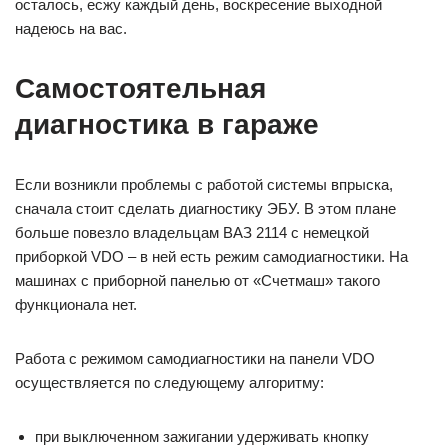
осталось, есжу каждый день, воскресение выходной
надеюсь на вас.
Самостоятельная
диагностика в гараже
Если возникли проблемы с работой системы впрыска,
сначала стоит сделать диагностику ЭБУ. В этом плане
больше повезло владельцам ВАЗ 2114 с немецкой
приборкой VDO – в ней есть режим самодиагностики. На
машинах с приборной панелью от «Счетмаш» такого
функционала нет.
Работа с режимом самодиагностики на панели VDO
осуществляется по следующему алгоритму:
при выключенном зажигании удерживать кнопку