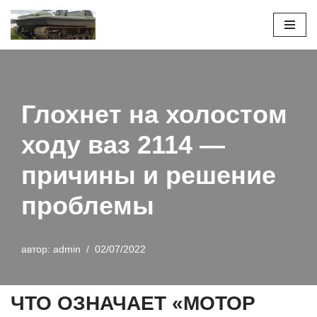
Перейти
к
содержимому
Глохнет на холостом
ходу ваз 2114 —
причины и решение
проблемы
автор:
admin
02/07/2022
ЧТО ОЗНАЧАЕТ «МОТОР