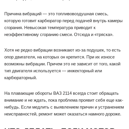
Причина вибраций — это топливовоздушная смесь,
которую готовит карбюратор перед подачей внутрь камеры
сгорания. Невысокая температура приводит к
неэффективному сгоранию смеси. Отсюда и «тряска».
Хотя не редко вибрации возникают из-за подушек, то есть
опор двигателя, на которых он крепится. При их износе
возможны вибрации. Причем это не зависит от того, какой
тип двигателя используется — инжекторный или
карбюраторный.
На плавающие обороты ВАЗ 2114 всегда стоит обращать
внимание и не ждать, пока проблема проявит себя еще как-
нибудь. Если медлить с выявлением причин и устранением
неисправностей, ремонт может оказаться намного дороже.