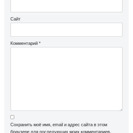
Сайт
Комментарий
*
Сохранить моё имя, email и адрес сайта в этом
браузере для последующих моих комментариев.