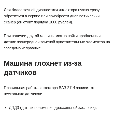
Для более точной диагностики инжектора нужно сразу
обратиться в сервис или приобрести диагностический
сканер (он стоит порядка 1000 рублей).
При наличии другой машины можно найти проблемный
датчик поочередной заменой чувствительных элементов на
заведомо исправные.
Машина глохнет из-за
датчиков
Правильная работа инжектора ВАЗ 2114 зависит от
нескольких датчиков:
ДПДЗ (датчик положения дроссельной заслонки);