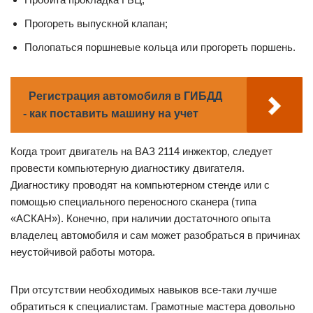
Прогореть выпускной клапан;
Полопаться поршневые кольца или прогореть поршень.
Регистрация автомобиля в ГИБДД
- как поставить машину на учет
Когда троит двигатель на ВАЗ 2114 инжектор, следует
провести компьютерную диагностику двигателя.
Диагностику проводят на компьютерном стенде или с
помощью специального переносного сканера (типа
«АСКАН»). Конечно, при наличии достаточного опыта
владелец автомобиля и сам может разобраться в причинах
неустойчивой работы мотора.
При отсутствии необходимых навыков все-таки лучше
обратиться к специалистам. Грамотные мастера довольно