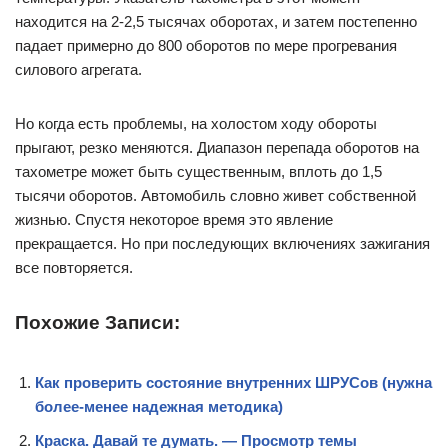
находится на 2-2,5 тысячах оборотах, и затем постепенно
падает примерно до 800 оборотов по мере прогревания
силового агрегата.
Но когда есть проблемы, на холостом ходу обороты
прыгают, резко меняются. Диапазон перепада оборотов на
тахометре может быть существенным, вплоть до 1,5
тысячи оборотов. Автомобиль словно живет собственной
жизнью. Спустя некоторое время это явление
прекращается. Но при последующих включениях зажигания
все повторяется.
Похожие Записи:
Как проверить состояние внутренних ШРУСов (нужна
более-менее надежная методика)
Краска. Давай те думать. — Просмотр темы