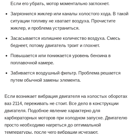
Если его убрать, мотор моментально заглохнет.
Загрязнился жиклер или каналы холостого хода. В такой
ситуации топливу не хватает воздуха. Прочистите
жиклер, и проблема устраниться.
Засасывается излишнее количество воздуха. Смесь
беднеет, потому двигатель троит и глохнет.
Повышается или понижается уровень бензина в
поплавочной камере.
Забивается воздушный фильтр. Проблема решается
путем обычной замены элемента.
Если возникает вибрация двигателя на холостых оборотах
ваз 2114, переживать не стоит. Все дело в конструкции
двигателя. Подобное явление характерно для
карбюраторных моторов при холодном запуске. Двигателю
просто необходимо нагреться до оптимальной
температуры, после чего вибрации исчезают.