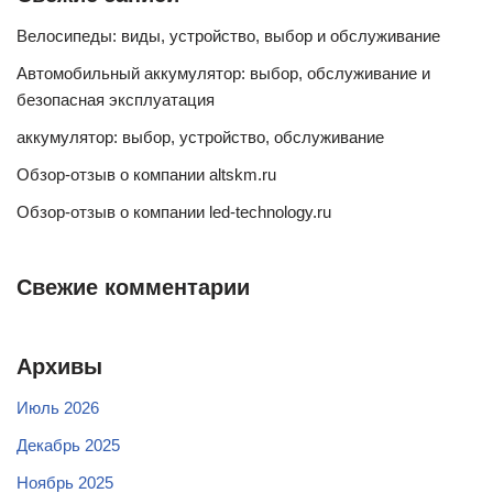
Велосипеды: виды, устройство, выбор и обслуживание
Автомобильный аккумулятор: выбор, обслуживание и
безопасная эксплуатация
аккумулятор: выбор, устройство, обслуживание
Обзор-отзыв о компании altskm.ru
Обзор-отзыв о компании led-technology.ru
Свежие комментарии
Архивы
Июль 2026
Декабрь 2025
Ноябрь 2025