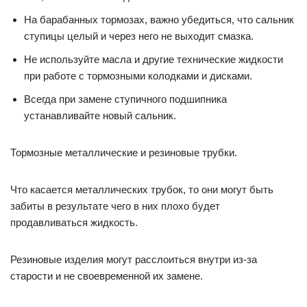
На барабанных тормозах, важно убедиться, что сальник
ступицы целый и через него не выходит смазка.
Не используйте масла и другие технические жидкости
при работе с тормозными колодками и дисками.
Всегда при замене ступичного подшипника
устанавливайте новый сальник.
Тормозные металлические и резиновые трубки.
Что касается металлических трубок, то они могут быть
забиты в результате чего в них плохо будет
продавливаться жидкость.
Резиновые изделия могут расслоиться внутри из-за
старости и не своевременной их замене.