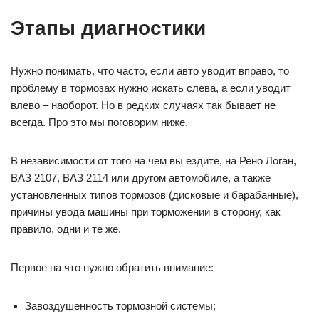
Этапы диагностики
Нужно понимать, что часто, если авто уводит вправо, то
проблему в тормозах нужно искать слева, а если уводит
влево – наоборот. Но в редких случаях так бывает не
всегда. Про это мы поговорим ниже.
В независимости от того на чем вы ездите, на Рено Логан,
ВАЗ 2107, ВАЗ 2114 или другом автомобиле, а также
установленных типов тормозов (дисковые и барабанные),
причины увода машины при торможении в сторону, как
правило, одни и те же.
Первое на что нужно обратить внимание:
Завоздушенность тормозной системы;