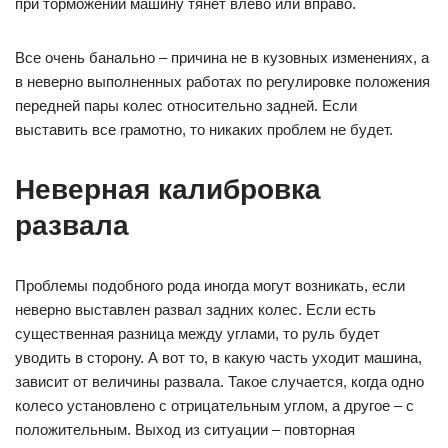
при торможении машину тянет влево или вправо.
Все очень банально – причина не в кузовных изменениях, а
в неверно выполненных работах по регулировке положения
передней пары колес относительно задней. Если
выставить все грамотно, то никаких проблем не будет.
Неверная калибровка
развала
Проблемы подобного рода иногда могут возникать, если
неверно выставлен развал задних колес. Если есть
существенная разница между углами, то руль будет
уводить в сторону. А вот то, в какую часть уходит машина,
зависит от величины развала. Такое случается, когда одно
колесо установлено с отрицательным углом, а другое – с
положительным. Выход из ситуации – повторная