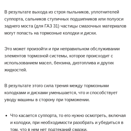
В результате выхода из строя пыльников, уплотнителей
суппорта, сальников ступичных подшипников или полуоси
заднего моста (для ГАЗ 31) частицы смазочных материалов
могут попасть на тормозные колодки и диски.
Это может произойти и при неправильном обслуживании
элементов тормозной системы, которое происходит с
использованием масел, бензина, дизтоплива и других
жидкостей.
В результате этого сила трения между тормозными
колодками и дисками уменьшается, что и способствует
уводу машины в сторону при торможении.
Что касается суппорта, то его нужно осмотреть, включая
и колодки, при необходимости разобрать и убедиться в
том, что в нем нет подтеканий смазки.