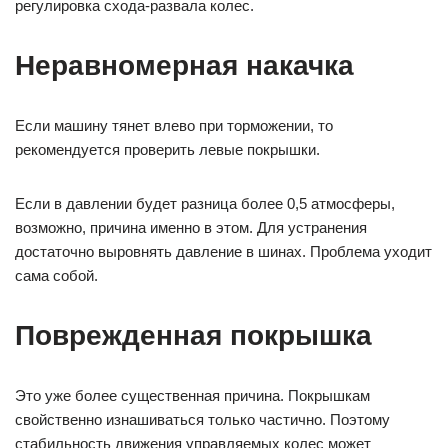
регулировка схода-развала колес.
Неравномерная накачка
Если машину тянет влево при торможении, то
рекомендуется проверить левые покрышки.
Если в давлении будет разница более 0,5 атмосферы,
возможно, причина именно в этом. Для устранения
достаточно выровнять давление в шинах. Проблема уходит
сама собой.
Поврежденная покрышка
Это уже более существенная причина. Покрышкам
свойственно изнашиваться только частично. Поэтому
стабильность движения управляемых колес может