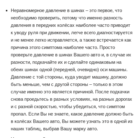
Неравномерное давление в шинах – это первое, что
необходимо проверить, потому что именно разность
давления в передних колёсах наиболее часто приводит
к уводу руля при движении, легче всего диагностируется
и не менее легко исправляется, а также встречается как
причина этого симптома наиболее часто. Просто
проверьте давление в шинах Вашего авто и, в случае их
разности, подкачайте их и сделайте одинаковым на
обеих шинах одной (передней, очевидно) оси машины.
Давление с той стороны, куда уводит машину, должно
быть меньше, чем с другой стороны – только в этом
случае именно это является причиной. После подкачки
снова проедьтесь в разных условиях, на разных дорогах
и с разной скоростью, чтобы убедиться, что симптом
пропал. Если Вы не знаете, какое давление должно быть
в колёсах Вашего авто, Вы можете узнать это в одной из
наших таблиц, выбрав Вашу марку авто.