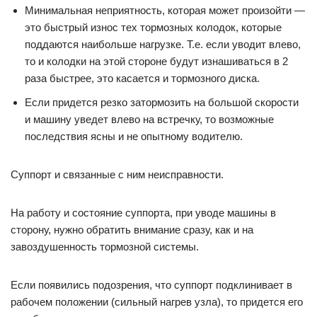
Минимальная неприятность, которая может произойти —
это быстрый износ тех тормозных колодок, которые
поддаются наибольше нагрузке. Т.е. если уводит влево,
то и колодки на этой стороне будут изнашиваться в 2
раза быстрее, это касается и тормозного диска.
Если придется резко затормозить на большой скорости
и машину уведет влево на встречку, то возможные
последствия ясны и не опытному водителю.
Суппорт и связанные с ним неисправности.
На работу и состояние суппорта, при уводе машины в
сторону, нужно обратить внимание сразу, как и на
завоздушенность тормозной системы.
Если появились подозрения, что суппорт подклинивает в
рабочем положении (сильный нагрев узла), то придется его