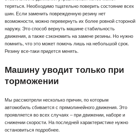
теряться. Необходимо тщательно поверить состояние всех
шин. Если заменить поврежденную резину нет
возможности, можно перевернуть их более ровной стороной
наружу. Это способ вернуть машине стабильность
движения, а также сэкономить на замене резины. Но нужно
помнить, что это может помочь лишь на небольшой срок.
Резину все-таки придется менять.
Машину уводит только при
торможении
Мы рассмотрели несколько причин, по которым
автомобиль сбивается с прямолинейного движения. Это
проявляется во всех случаях – при движении, наборе и
снижении скорости. На последней характеристике нужно
остановиться подробнее.