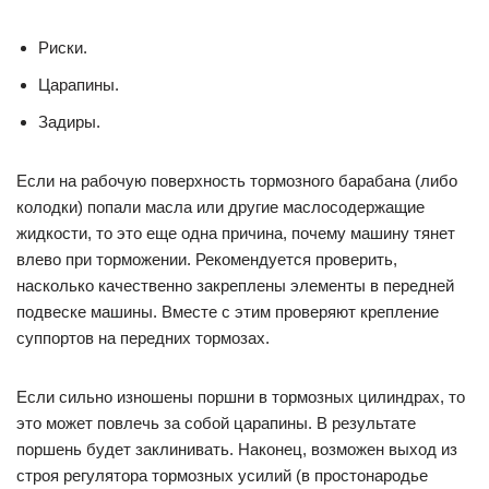
Риски.
Царапины.
Задиры.
Если на рабочую поверхность тормозного барабана (либо
колодки) попали масла или другие маслосодержащие
жидкости, то это еще одна причина, почему машину тянет
влево при торможении. Рекомендуется проверить,
насколько качественно закреплены элементы в передней
подвеске машины. Вместе с этим проверяют крепление
суппортов на передних тормозах.
Если сильно изношены поршни в тормозных цилиндрах, то
это может повлечь за собой царапины. В результате
поршень будет заклинивать. Наконец, возможен выход из
строя регулятора тормозных усилий (в простонародье