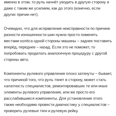
именно в этом, то руль начнёт уводить в другую сторону и
даже с таким же усилием, как до этого (конечно, если
других причин нет).
Очевидно, что для исправления неисправности по причине
разности изношенности шин нужно просто поменять
местами колёса одной стороны машины – заднее поставить
вперёд, переднее – назад. Если это не поможет, то
попробовать проделать аналогичную процедуру с другой
стороны авто.
Компоненты рулевого управления плохо затянуты – бывает,
что причиной того, что руль тянет в сторону, может стать
халатность специалистов, ремонтировавших те или иные
элементы рулевого управления, или же просто его
расслабившиеся компоненты. Для установления этого
также необходимо провести диагностику у специалистов –
проверить рулевые тяги и рулевую рейку.