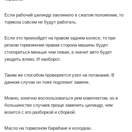
Если рабочий цилиндр заклинило в сжатом положении, то
тормоза совсем не будут работать.
Если это произойдет на правом заднем колесе, то при
резком торможении правая сторона машины будет
стопориться меньше чем левая, а значит авто будет
уводить влево. И наоборот.
Таким же способом проверяется узел на потакание. В
данном случае он тоже подлежит замене.
Можно, конечно воспользоваться рем комплектом, но в
большинстве случаев проще заменить цилиндр, чем
возится с его разборкой и сборкой.
Масло на тормозном барабане и колодках.