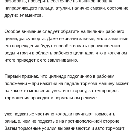
разобрать, проверить состояние пыльников поршня,
направляющего пальца, втулки, наличие смазки, состояние
других элементов.
Особое внимание следует обратить на пыльник рабочего
цилиндра суппорта. Даже не значительные, мало заметные
его повреждения будут способствовать проникновению
воды и грязи в область рабочего цилиндра, что в конечном
итоге приведет к его заклиниванию.
Первый признак, что цилиндр подклинило в рабочем
положении – при нажатии на педаль тормоза машину может
на какое-то мгновение увести в сторону, затем процесс
торможения проходит в нормальном режиме.
уже поджатые частично колодки начинают тормозить
раньше, чем не поджатые на противоположной стороне.
Затем тормозные усилия выравниваются и авто тормозит