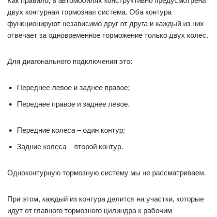
Как правило, в автомобилях конструктивно предусмотрена
двух контурная тормозная система. Оба контура
функционируют независимо друг от друга и каждый из них
отвечает за одновременное торможение только двух колес.
Для диагонального подключения это:
Переднее левое и заднее правое;
Переднее правое и заднее левое.
Передние колеса – один контур;
Задние колеса – второй контур.
Одноконтурную тормозную систему мы не рассматриваем.
При этом, каждый из контура делится на участки, которые
идут от главного тормозного цилиндра к рабочим