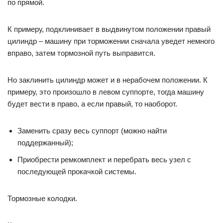
по прямой.
К примеру, подклинивает в выдвинутом положении правый
цилиндр – машину при торможении сначала уведет немного
вправо, затем тормозной путь выправится.
Но заклинить цилиндр может и в нерабочем положении. К
примеру, это произошло в левом суппорте, тогда машину
будет вести в право, а если правый, то наоборот.
Заменить сразу весь суппорт (можно найти
поддержанный);
Приобрести ремкомплект и перебрать весь узел с
последующей прокачкой системы.
Тормозные колодки.