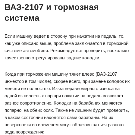
ВАЗ-2107 и тормозная
система
Если машину ведет в сторону при нажатии на педаль, то,
как уже описано выше, проблема заключается в тормозной
системе автомобиля. Рекомендуется проверить, насколько
качественно отрегулированы задние колодки.
Когда при торможении машину тянет влево (ВАЗ-2107
инжектор в том числе), скорее всего, при замене колодок их
меняли не полностью. Из-за неравномерного износа на
одной из колесных пар при нажатии на педаль возникает
разное сопротивление. Колодки на барабанах меняются
попарно, на обеих осях. Также не лишним будет проверить,
в каком состоянии находятся сами барабаны. На их
поверхности со временем могут образовываться разного
рода повреждения: