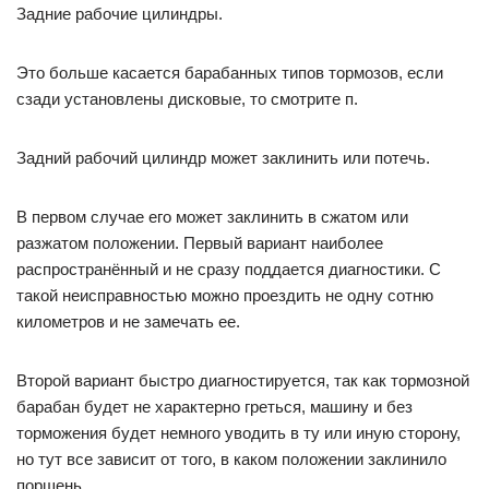
Задние рабочие цилиндры.
Это больше касается барабанных типов тормозов, если
сзади установлены дисковые, то смотрите п.
Задний рабочий цилиндр может заклинить или потечь.
В первом случае его может заклинить в сжатом или
разжатом положении. Первый вариант наиболее
распространённый и не сразу поддается диагностики. С
такой неисправностью можно проездить не одну сотню
километров и не замечать ее.
Второй вариант быстро диагностируется, так как тормозной
барабан будет не характерно греться, машину и без
торможения будет немного уводить в ту или иную сторону,
но тут все зависит от того, в каком положении заклинило
поршень.