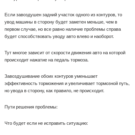
Если завоздушен задний участок одного из контуров, то
увод машины в сторону будет заметен меньше, чем в
первом случае, но все равно наличие проблемы справа
будет способствовать уводу авто влево и наоборот.
Тут многое зависит от скорости движения авто на которой
происходит нажатие на педаль тормоза.
Завоздушивание обоих контуров уменьшает
эффективность торможения и увеличивает тормозной путь,
но увода в сторону, как правило, не происходит.
Пути решения проблемы:
Что будет если не исправить ситуацию: