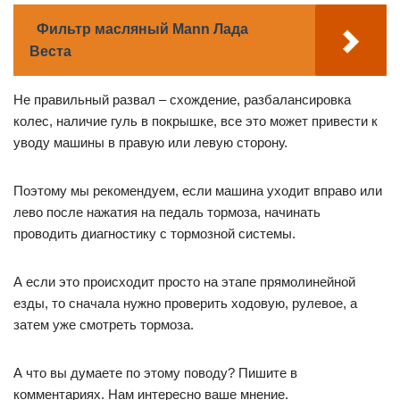
Фильтр масляный Mann Лада
Веста
Не правильный развал – схождение, разбалансировка
колес, наличие гуль в покрышке, все это может привести к
уводу машины в правую или левую сторону.
Поэтому мы рекомендуем, если машина уходит вправо или
лево после нажатия на педаль тормоза, начинать
проводить диагностику с тормозной системы.
А если это происходит просто на этапе прямолинейной
езды, то сначала нужно проверить ходовую, рулевое, а
затем уже смотреть тормоза.
А что вы думаете по этому поводу? Пишите в
комментариях. Нам интересно ваше мнение.