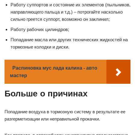
Работу суппортов и состояние их элементов (пыльников,
направляющего пальца и т.д.) – потрогайте насколько
сильно греется суппорт, возможно он заклинил;
Работу рабочих цилиндров;
Попадание масла или других технических жидкостей на
тормозные колодки и диски.
Распиновка мус лада калина - авто
мастер
Больше о причинах
Попадание воздуха в тормозную систему в результате ее
разгерметизации или неправильной прокачки.