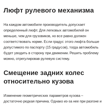
Люфт рулевого механизма
На каждом автомобиле производитель допускает
определенный люфт. Для легковых автомобилей он
меньше, чем для грузовиков, но все равно должен
соответствовать норме. Если градус этого люфта больше
допустимого по паспорту (15 градусов), тогда автомобиль
будет уводить в сторону при движении. Решить проблему
можно, отрегулировав рулевую систему.
Смещение задних колес
относительно кузова
Изменение геометрических параметров кузова –
достаточно редкая причина. Однако из-за нее при разгоне и