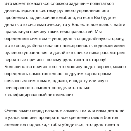
Это может показаться сложной задачей – попытаться
диагностировать систему рулевого управления или
проблемы сподвеской автомобиля, но если Вы будете
делать это систематически, то у Вас есть все шансы найти
правильную причину таких неисправностей. Мы
определили симптом – увод руля в определённую сторону,
и это определённо означает неисправность подвески и/или
рулевого управления, и давайте в списке ниже рассмотрим
вероятные причины, почему руль тянет в сторону!
Большинство причин того, что машину ведет вправо, можно
определить самостоятельно по другим характерным
связанным симптомам, однако, иногда ту или иную
неисправность сможет определить только
квалифицированный автомеханик.
Очень важно перед началом замены тех или иных деталей
и узлов машины проверить все крепления гаек и болтов
элементов подвески, чтобы убедиться, что руль тянет в