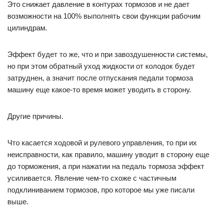
Это снижает давление в контурах тормозов и не дает
возможности на 100% выполнять свои функции рабочим
цилиндрам.
Эффект будет то же, что и при завоздушенности системы,
но при этом обратный уход жидкости от колодок будет
затруднен, а значит после отпускания педали тормоза
машину еще какое-то время может уводить в сторону.
Другие причины.
Что касается ходовой и рулевого управления, то при их
неисправности, как правило, машину уводит в сторону еще
до торможения, а при нажатии на педаль тормоза эффект
усиливается. Явление чем-то схоже с частичным
подклиниванием тормозов, про которое мы уже писали
выше.