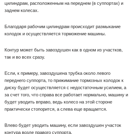
цилиндрам, расположенным на переднем (в суппортах) и
заднем колесах.
Благодаря рабочим цилиндрам происходит размыкание
колодок и осуществляется торможение машины.
Контур может быть завоздушен как в одном из участков,
так и во всех сразу.
Если, к примеру, завоздушена трубка около левого
переднего суппорта, то прижимание тормозных колодок к
диску будет осуществляется с недостаточным усилием, а
за счет того, что справа все работает нормально, машину и
будет уводить вправо, ведь колесо на этой стороне
практически стопорится, а слева еще вращается.
Влево будет уводить машину, если завоздушен участок
контура возле правого суппорта.