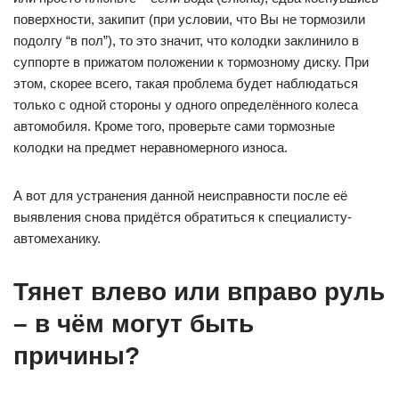
поверхности, закипит (при условии, что Вы не тормозили
подолгу “в пол”), то это значит, что колодки заклинило в
суппорте в прижатом положении к тормозному диску. При
этом, скорее всего, такая проблема будет наблюдаться
только с одной стороны у одного определённого колеса
автомобиля. Кроме того, проверьте сами тормозные
колодки на предмет неравномерного износа.
А вот для устранения данной неисправности после её
выявления снова придётся обратиться к специалисту-
автомеханику.
Тянет влево или вправо руль
– в чём могут быть
причины?