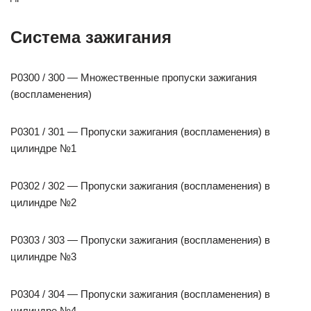
Система зажигания
P0300 / 300 — Множественные пропуски зажигания
(воспламенения)
P0301 / 301 — Пропуски зажигания (воспламенения) в
цилиндре №1
P0302 / 302 — Пропуски зажигания (воспламенения) в
цилиндре №2
P0303 / 303 — Пропуски зажигания (воспламенения) в
цилиндре №3
P0304 / 304 — Пропуски зажигания (воспламенения) в
цилиндре №4