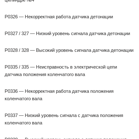
P0326 — Некорректная работа датчика детонации
P0327 / 327 — Низкий уровень сигнала датчика детонации
P0328 / 328 — Высокий уровень сигнала датчика детонации
P0335 / 335 — Неисправность в электрической цепи
датчика положения коленчатого вала
P0336 — Некорректная работа датчика положения
коленчатого вала
P0337 — Низкий уровень сигнала с датчика положения
коленчатого вала