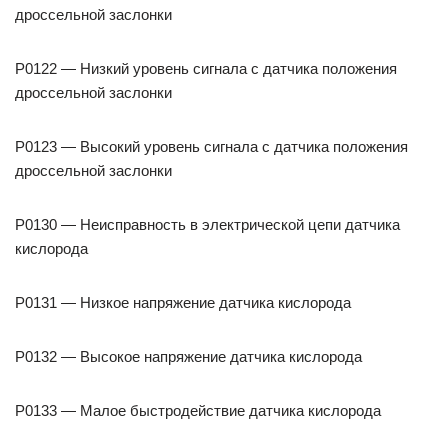
дроссельной заслонки
P0122 — Низкий уровень сигнала с датчика положения
дроссельной заслонки
P0123 — Высокий уровень сигнала с датчика положения
дроссельной заслонки
P0130 — Неисправность в электрической цепи датчика
кислорода
P0131 — Низкое напряжение датчика кислорода
P0132 — Высокое напряжение датчика кислорода
P0133 — Малое быстродействие датчика кислорода