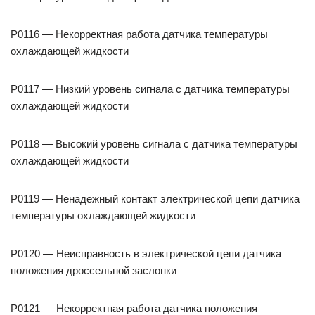
P0116 — Некорректная работа датчика температуры
охлаждающей жидкости
P0117 — Низкий уровень сигнала с датчика температуры
охлаждающей жидкости
P0118 — Высокий уровень сигнала с датчика температуры
охлаждающей жидкости
P0119 — Ненадежный контакт электрической цепи датчика
температуры охлаждающей жидкости
P0120 — Неисправность в электрической цепи датчика
положения дроссельной заслонки
P0121 — Некорректная работа датчика положения