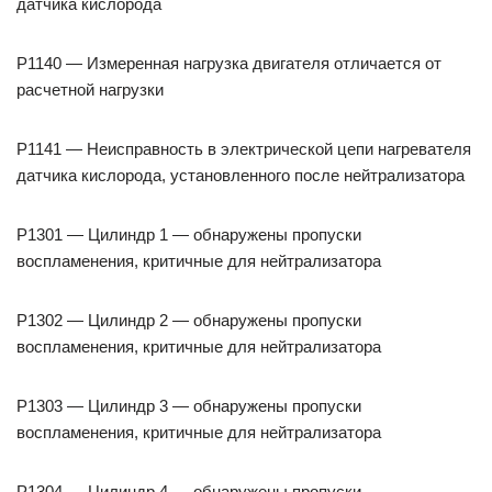
датчика кислорода
P1140 — Измеренная нагрузка двигателя отличается от
расчетной нагрузки
P1141 — Неисправность в электрической цепи нагревателя
датчика кислорода, установленного после нейтрализатора
P1301 — Цилиндр 1 — обнаружены пропуски
воспламенения, критичные для нейтрализатора
P1302 — Цилиндр 2 — обнаружены пропуски
воспламенения, критичные для нейтрализатора
P1303 — Цилиндр 3 — обнаружены пропуски
воспламенения, критичные для нейтрализатора
P1304 — Цилиндр 4 — обнаружены пропуски