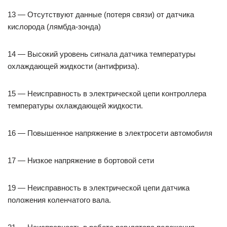
13 — Отсутствуют данные (потеря связи) от датчика
кислорода (лямбда-зонда)
14 — Высокий уровень сигнала датчика температуры
охлаждающей жидкости (антифриза).
15 — Неисправность в электрической цепи контроллера
температуры охлаждающей жидкости.
16 — Повышенное напряжение в электросети автомобиля
17 — Низкое напряжение в бортовой сети
19 — Неисправность в электрической цепи датчика
положения коленчатого вала.