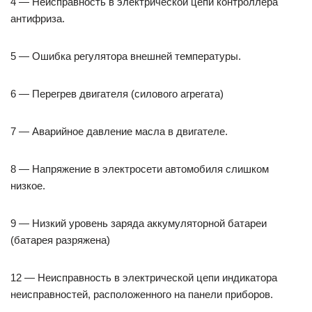
4 — Неисправность в электрической цепи контроллера
антифриза.
5 — Ошибка регулятора внешней температуры.
6 — Перегрев двигателя (силового агрегата)
7 — Аварийное давление масла в двигателе.
8 — Напряжение в электросети автомобиля слишком
низкое.
9 — Низкий уровень заряда аккумуляторной батареи
(батарея разряжена)
12 — Неисправность в электрической цепи индикатора
неисправностей, расположенного на панели приборов.