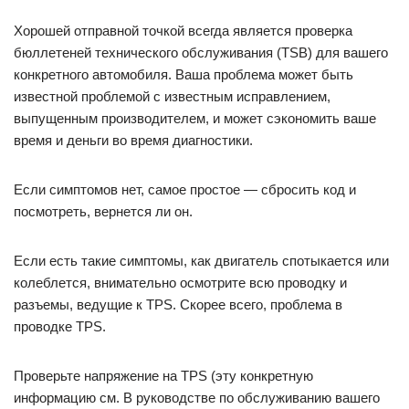
Хорошей отправной точкой всегда является проверка
бюллетеней технического обслуживания (TSB) для вашего
конкретного автомобиля. Ваша проблема может быть
известной проблемой с известным исправлением,
выпущенным производителем, и может сэкономить ваше
время и деньги во время диагностики.
Если симптомов нет, самое простое — сбросить код и
посмотреть, вернется ли он.
Если есть такие симптомы, как двигатель спотыкается или
колеблется, внимательно осмотрите всю проводку и
разъемы, ведущие к TPS. Скорее всего, проблема в
проводке TPS.
Проверьте напряжение на TPS (эту конкретную
информацию см. В руководстве по обслуживанию вашего