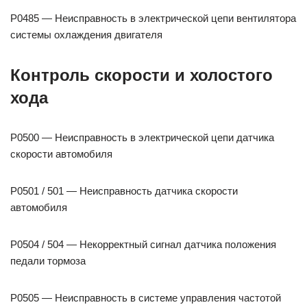
P0485 — Неисправность в электрической цепи вентилятора
системы охлаждения двигателя
Контроль скорости и холостого
хода
P0500 — Неисправность в электрической цепи датчика
скорости автомобиля
P0501 / 501 — Неисправность датчика скорости
автомобиля
P0504 / 504 — Некорректный сигнал датчика положения
педали тормоза
P0505 — Неисправность в системе управления частотой