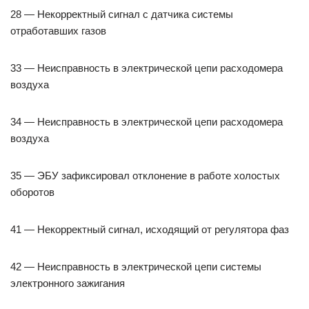
28 — Некорректный сигнал с датчика системы
отработавших газов
33 — Неисправность в электрической цепи расходомера
воздуха
34 — Неисправность в электрической цепи расходомера
воздуха
35 — ЭБУ зафиксировал отклонение в работе холостых
оборотов
41 — Некорректный сигнал, исходящий от регулятора фаз
42 — Неисправность в электрической цепи системы
электронного зажигания