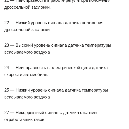
21 — Неисправность в работе регулятора положения
дроссельной заслонки.
22 — Низкий уровень сигнала датчика положения
дроссельной заслонки
23 — Высокий уровень сигнала датчика температуры
всасываемого воздуха
24 — Неисправность в электрической цепи датчика
скорости автомобиля.
25 — Низкий уровень сигнала датчика температуры
всасываемого воздуха
27 — Некорректный сигнал с датчика системы
отработавших газов