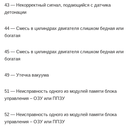
43 — Некорректный сигнал, подающийся с датчика
детонации
44 — Смесь в цилиндрах двигателя слишком бедная или
богатая
45 — Смесь в цилиндрах двигателя слишком бедная или
богатая
49 — Утечка вакуума
51 — Неисправность одного из модулей памяти блока
управления – ОЗУ или ППЗУ
52 — Неисправность одного из модулей памяти блока
управления – ОЗУ или ППЗУ