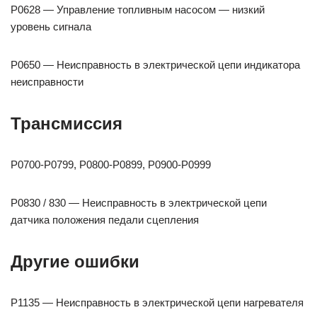
P0628 — Управление топливным насосом — низкий
уровень сигнала
P0650 — Неисправность в электрической цепи индикатора
неисправности
Трансмиссия
P0700-P0799, P0800-P0899, P0900-P0999
P0830 / 830 — Неисправность в электрической цепи
датчика положения педали сцепления
Другие ошибки
P1135 — Неисправность в электрической цепи нагревателя