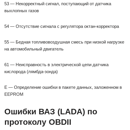
53 — Некорректный сигнал, поступающий от датчика
выхлопных газов
54 — Отсутствие сигнала с регулятора октан-корректора
55 — Бедная топливовоздушная смесь при низкой нагрузке
на автомобильный двигатель
61 — Неисправность в электрической цепи датчика
кислорода (лямбда-зонда)
E — Определение ошибки в пакете данных, заложенном в
EEPROM
Ошибки ВАЗ (LADA) по
протоколу OBDII