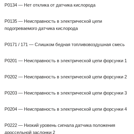
P0134 — Нет отклика от датчика кислорода
P0135 — Неисправность в электрической цепи
подогреваемого датчика кислорода
P0171 / 171 — Слишком бедная топливовоздушная смесь
P0201 — Неисправность в электрической цепи форсунки 1
P0202 — Неисправность в электрической цепи форсунки 2
P0203 — Неисправность в электрической цепи форсунки 3
P0204 — Неисправность в электрической цепи форсунки 4
P0222 — Низкий уровень сигнала датчика положения
дроссельной заслонки 2