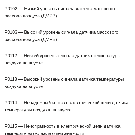
P0102 — Низкий уровень сигнала датчика массового
расхода воздуха (ДМРВ)
P0103 — Высокий уровень сигнала датчика массового
расхода воздуха (ДМРВ)
P0112 — Низкий уровень сигнала датчика температуры
воздуха на впуске
P0113 — Высокий уровень сигнала датчика температуры
воздуха на впуске
P0114 — Ненадежный контакт электрической цепи датчика
температуры воздуха на впуске
P0115 — Неисправность в электрической цепи датчика
температуры охлаждающей жидкости