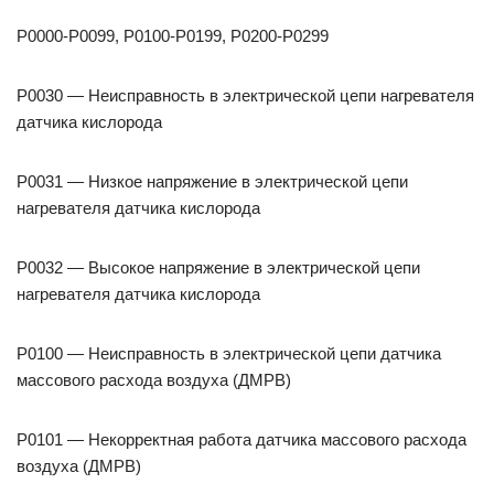
P0000-P0099, P0100-P0199, P0200-P0299
P0030 — Неисправность в электрической цепи нагревателя
датчика кислорода
P0031 — Низкое напряжение в электрической цепи
нагревателя датчика кислорода
P0032 — Высокое напряжение в электрической цепи
нагревателя датчика кислорода
P0100 — Неисправность в электрической цепи датчика
массового расхода воздуха (ДМРВ)
P0101 — Некорректная работа датчика массового расхода
воздуха (ДМРВ)