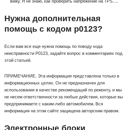
вижу. Я не знаю, как проверить напряжение на TPS….
Нужна дополнительная
помощь с кодом p0123?
Если вам все еще нужна помощь по поводу кода
неисправности P0123, задайте вопрос в комментариях под
этой статьей.
ПРИМЕЧАНИЕ. Эта информация представлена ​​только в
информационных целях. Он не предназначен для
использования в качестве рекомендаций по ремонту, и мы
не несем ответственности за любые действия, которые вы
предпринимаете с каким-либо автомобилем. Вся
информация на этом сайте защищена авторским правом.
Электронные блоки