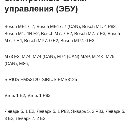
управления (ЭБУ)
Bosch ME17. 7, Bosch ME17. 7 (CAN), Bosch М1. 4 Р83,
Bosch М1. 4N E2, Bosch М7. 7 E2, Bosch М7. 7 E3, Bosch
М7. 7 E4, Bosch МP7. 0 E2, Bosch МP7. 0 E3
M73 E3, M74, M74 (CAN), M74 (CAN) MAP, M74K, M75
(CAN), M86,
SIRIUS EMS3120, SIRIUS EMS3125
VS 5. 1 E2, VS 5. 1 Р83
Январь 5. 1 E2, Январь 5. 1 Р83, Январь 5. 2 Р83, Январь 5.
3 E2, Январь 7. 2 E2