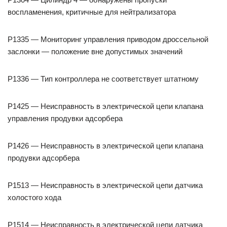
воспламенения, критичные для нейтрализатора
P1335 — Мониторинг управления приводом дроссельной
заслонки — положение вне допустимых значений
P1336 — Тип контроллера не соответствует штатному
P1425 — Неисправность в электрической цепи клапана
управления продувки адсорбера
P1426 — Неисправность в электрической цепи клапана
продувки адсорбера
P1513 — Неисправность в электрической цепи датчика
холостого хода
P1514 — Неисправность в электрической цепи датчика