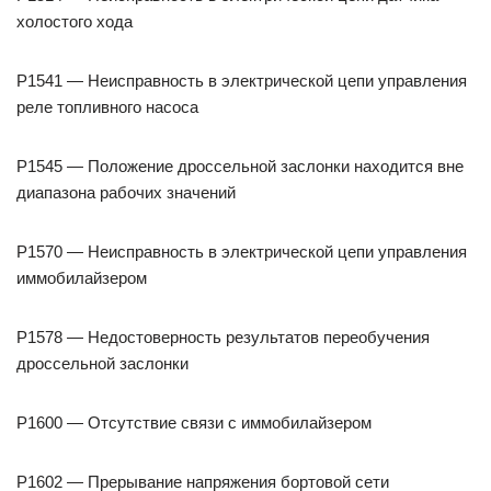
холостого хода
P1541 — Неисправность в электрической цепи управления
реле топливного насоса
P1545 — Положение дроссельной заслонки находится вне
диапазона рабочих значений
P1570 — Неисправность в электрической цепи управления
иммобилайзером
P1578 — Недостоверность результатов переобучения
дроссельной заслонки
P1600 — Отсутствие связи с иммобилайзером
P1602 — Прерывание напряжения бортовой сети