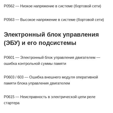
P0562 — Низкое напряжение в системе (бортовой сети)
P0563 — Высокое напряжение в системе (бортовой сети)
Электронный блок управления
(ЭБУ) и его подсистемы
P0601 — Электронный блок управления двигателем —
ошибка контрольной суммы памяти
P0603 / 603 — Ошибка внешнего модуля оперативной
памяти блока управления двигателем
P0615 — Неисправность в электрической цепи реле
стартера