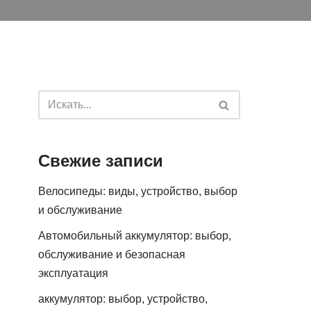
Свежие записи
Велосипеды: виды, устройство, выбор
и обслуживание
Автомобильный аккумулятор: выбор,
обслуживание и безопасная
эксплуатация
аккумулятор: выбор, устройство,