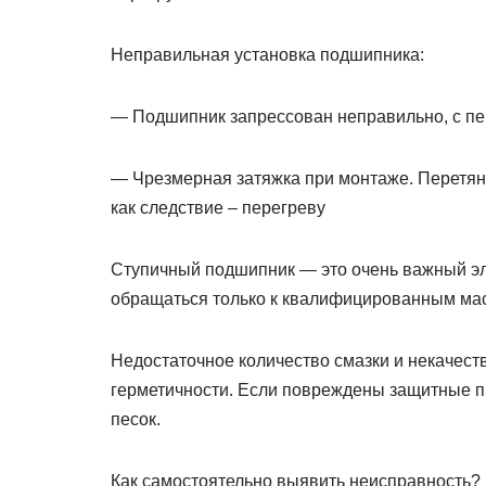
Неправильная установка подшипника:
— Подшипник запрессован неправильно, с пе
— Чрезмерная затяжка при монтаже. Перетян
как следствие – перегреву
Ступичный подшипник — это очень важный эл
обращаться только к квалифицированным ма
Недостаточное количество смазки и некачест
герметичности. Если повреждены защитные пы
песок.
Как самостоятельно выявить неисправность?