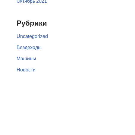
Октябрь 2021
Рубрики
Uncategorized
Вездеходы
Машины
Новости