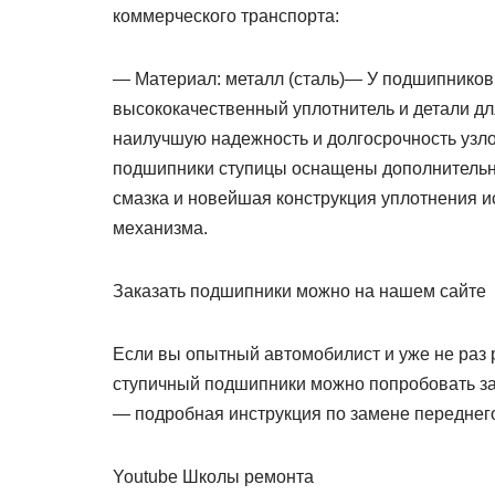
коммерческого транспорта:
— Материал: металл (сталь)— У подшипников
высококачественный уплотнитель и детали дл
наилучшую надежность и долгосрочность узл
подшипники ступицы оснащены дополнитель
смазка и новейшая конструкция уплотнения и
механизма.
Заказать подшипники можно на нашем сайте
Если вы опытный автомобилист и уже не раз 
ступичный подшипники можно попробовать за
— подробная инструкция по замене переднег
Youtube Школы ремонта