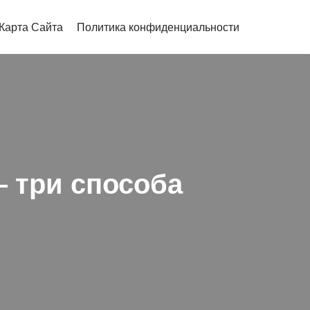
Карта Сайта
Политика конфиденциальности
 три способа