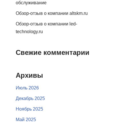
обслуживание
Обзор-отзыв о компании altskm.ru
Обзор-отзыв о компании led-
technology.ru
Свежие комментарии
Архивы
Июль 2026
Декабрь 2025
Ноябрь 2025
Май 2025