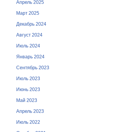
Апрель 2025
Март 2025
Декабрь 2024
Август 2024
Июль 2024
Январь 2024
Сентябрь 2023
Июль 2023
Июнь 2023
Май 2023
Апрель 2023
Июль 2022