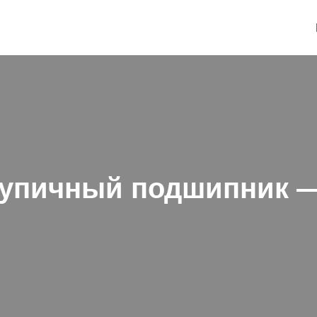
тупичный подшипник —