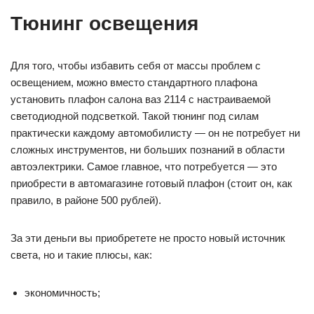
Тюнинг освещения
Для того, чтобы избавить себя от массы проблем с
освещением, можно вместо стандартного плафона
установить плафон салона ваз 2114 с настраиваемой
светодиодной подсветкой. Такой тюнинг под силам
практически каждому автомобилисту — он не потребует ни
сложных инструментов, ни больших познаний в области
автоэлектрики. Самое главное, что потребуется — это
приобрести в автомагазине готовый плафон (стоит он, как
правило, в районе 500 рублей).
За эти деньги вы приобретете не просто новый источник
света, но и такие плюсы, как:
экономичность;