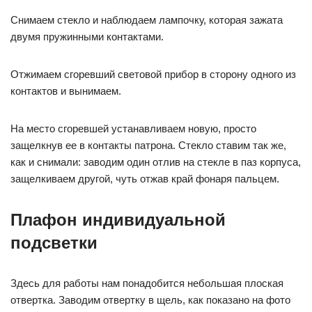
Снимаем стекло и наблюдаем лампочку, которая зажата
двумя пружинными контактами.
Отжимаем сгоревший световой прибор в сторону одного из
контактов и вынимаем.
На место сгоревшей устанавливаем новую, просто
защелкнув ее в контакты патрона. Стекло ставим так же,
как и снимали: заводим один отлив на стекле в паз корпуса,
защелкиваем другой, чуть отжав край фонаря пальцем.
Плафон индивидуальной
подсветки
Здесь для работы нам понадобится небольшая плоская
отвертка. Заводим отвертку в щель, как показано на фото