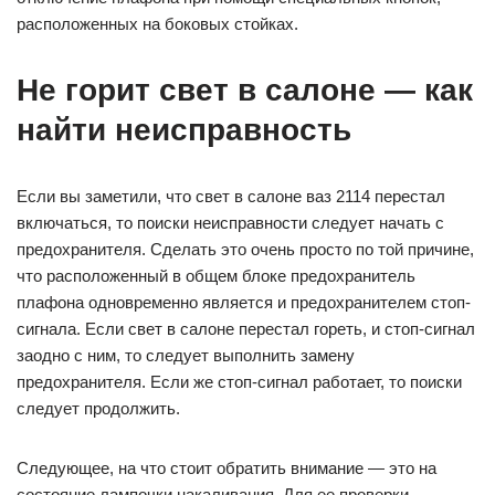
расположенных на боковых стойках.
Не горит свет в салоне — как
найти неисправность
Если вы заметили, что свет в салоне ваз 2114 перестал
включаться, то поиски неисправности следует начать с
предохранителя. Сделать это очень просто по той причине,
что расположенный в общем блоке предохранитель
плафона одновременно является и предохранителем стоп-
сигнала. Если свет в салоне перестал гореть, и стоп-сигнал
заодно с ним, то следует выполнить замену
предохранителя. Если же стоп-сигнал работает, то поиски
следует продолжить.
Следующее, на что стоит обратить внимание — это на
состояние лампочки накаливания. Для ее проверки