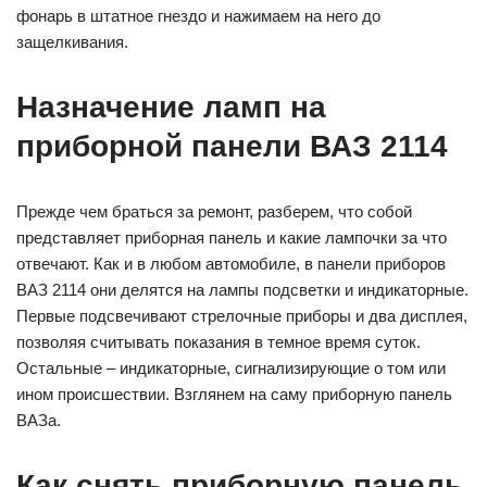
фонарь в штатное гнездо и нажимаем на него до
защелкивания.
Назначение ламп на
приборной панели ВАЗ 2114
Прежде чем браться за ремонт, разберем, что собой
представляет приборная панель и какие лампочки за что
отвечают. Как и в любом автомобиле, в панели приборов
ВАЗ 2114 они делятся на лампы подсветки и индикаторные.
Первые подсвечивают стрелочные приборы и два дисплея,
позволяя считывать показания в темное время суток.
Остальные – индикаторные, сигнализирующие о том или
ином происшествии. Взглянем на саму приборную панель
ВАЗа.
Как снять приборную панель