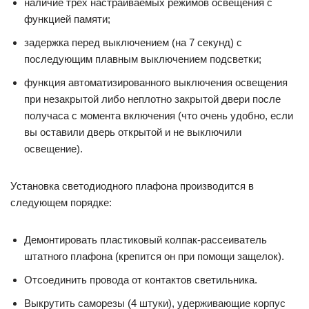
наличие трех настраиваемых режимов освещения с
функцией памяти;
задержка перед выключением (на 7 секунд) с
последующим плавным выключением подсветки;
функция автоматизированного выключения освещения
при незакрытой либо неплотно закрытой двери после
получаса с момента включения (что очень удобно, если
вы оставили дверь открытой и не выключили
освещение).
Установка светодиодного плафона производится в
следующем порядке:
Демонтировать пластиковый колпак-рассеиватель
штатного плафона (крепится он при помощи защелок).
Отсоединить провода от контактов светильника.
Выкрутить саморезы (4 штуки), удерживающие корпус