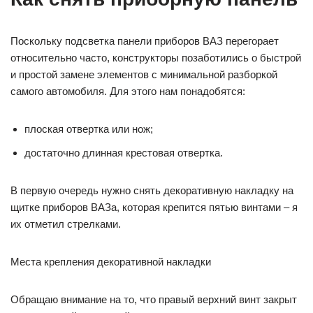
Поскольку подсветка панели приборов ВАЗ перегорает
относительно часто, конструкторы позаботились о быстрой
и простой замене элементов с минимальной разборкой
самого автомобиля. Для этого нам понадобятся:
плоская отвертка или нож;
достаточно длинная крестовая отвертка.
В первую очередь нужно снять декоративную накладку на
щитке приборов ВАЗа, которая крепится пятью винтами – я
их отметил стрелками.
Места крепления декоративной накладки
Обращаю внимание на то, что правый верхний винт закрыт