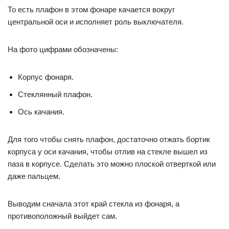
То есть плафон в этом фонаре качается вокруг
центральной оси и исполняет роль выключателя.
На фото цифрами обозначены:
Корпус фонаря.
Стеклянный плафон.
Ось качания.
Для того чтобы снять плафон, достаточно отжать бортик
корпуса у оси качания, чтобы отлив на стекле вышел из
паза в корпусе. Сделать это можно плоской отверткой или
даже пальцем.
Выводим сначала этот край стекла из фонаря, а
противоположный выйдет сам.