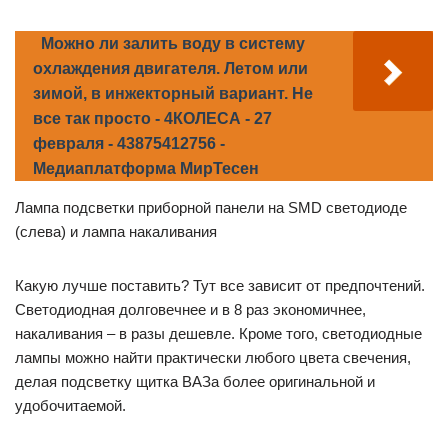
Можно ли залить воду в систему
охлаждения двигателя. Летом или
зимой, в инжекторный вариант. Не
все так просто - 4КОЛЕСА - 27
февраля - 43875412756 -
Медиаплатформа МирТесен
Лампа подсветки приборной панели на SMD светодиоде
(слева) и лампа накаливания
Какую лучше поставить? Тут все зависит от предпочтений.
Светодиодная долговечнее и в 8 раз экономичнее,
накаливания – в разы дешевле. Кроме того, светодиодные
лампы можно найти практически любого цвета свечения,
делая подсветку щитка ВАЗа более оригинальной и
удобочитаемой.