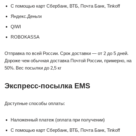
С помощью карт Сбербанк, ВТБ, Почта Банк, Tinkoff
Яндекс.Деньги
QIWI
ROBOKASSA
Отправка по всей России. Срок доставки — от 2 до 5 дней.
Дороже чем обычная доставка Почтой России, примерно, на
50%. Вес посылки до 2,5 кг
Экспресс-посылка EMS
Доступные способы оплаты:
Наложенный платеж (оплата при получении)
С помощью карт Сбербанк, ВТБ, Почта Банк, Tinkoff