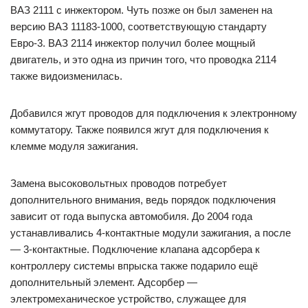
ВАЗ 2111 с инжектором. Чуть позже он был заменен на
версию ВАЗ 11183-1000, соответствующую стандарту
Евро-3. ВАЗ 2114 инжектор получил более мощный
двигатель, и это одна из причин того, что проводка 2114
также видоизменилась.
Добавился жгут проводов для подключения к электронному
коммутатору. Также появился жгут для подключения к
клемме модуля зажигания.
Замена высоковольтных проводов потребует
дополнительного внимания, ведь порядок подключения
зависит от года выпуска автомобиля. До 2004 года
устанавливались 4-контактные модули зажигания, а после
— 3-контактные. Подключение клапана адсорбера к
контроллеру системы впрыска также подарило ещё
дополнительный элемент. Адсорбер —
электромеханическое устройство, служащее для