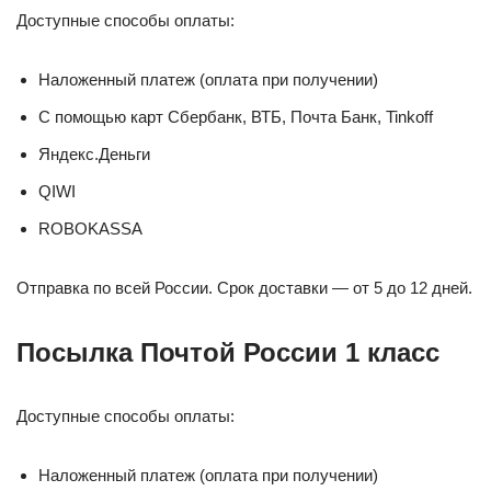
Доступные способы оплаты:
Наложенный платеж (оплата при получении)
С помощью карт Сбербанк, ВТБ, Почта Банк, Tinkoff
Яндекс.Деньги
QIWI
ROBOKASSA
Отправка по всей России. Срок доставки — от 5 до 12 дней.
Посылка Почтой России 1 класс
Доступные способы оплаты:
Наложенный платеж (оплата при получении)