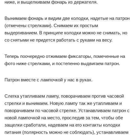
ниже, и выщелкиваем фонарь из держателя.
Вынимаем фонарь и видим две колодки, надетые на патрон
(отмечены стрелками). Снимаем их простым
выдергиванием. В принципе колодки можно не снимать, но
со снятыми не придется работать с руками на весу.
Теперь поочередно отжимаем фиксаторы, помеченные на
фото ниже стрелками, и постепенно выдвигаем патрон.
Патрон вместе с лампочкой у нас в руках.
Слегка утапливаем лампу, поворачиваем против часовой
стрелки и вынимаем. Новую лампу так же утапливаем и
поворачиваем по часовой стрелке. Устанавливаем патрон с
новой лампочкой на место, проследив за тем, чтобы обе
защелки сработали, надеваем на его контакты колодки
питания (полярность можно не соблюдать), устанавливаем