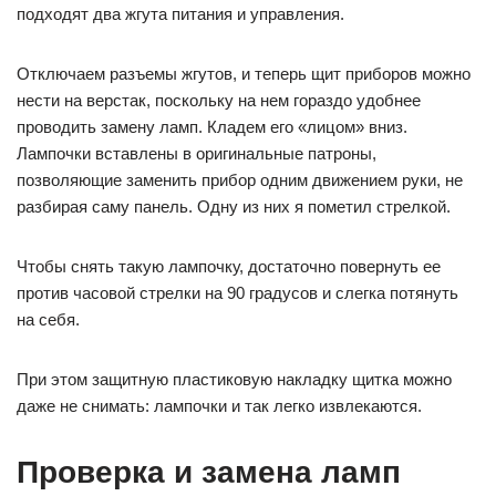
подходят два жгута питания и управления.
Отключаем разъемы жгутов, и теперь щит приборов можно
нести на верстак, поскольку на нем гораздо удобнее
проводить замену ламп. Кладем его «лицом» вниз.
Лампочки вставлены в оригинальные патроны,
позволяющие заменить прибор одним движением руки, не
разбирая саму панель. Одну из них я пометил стрелкой.
Чтобы снять такую лампочку, достаточно повернуть ее
против часовой стрелки на 90 градусов и слегка потянуть
на себя.
При этом защитную пластиковую накладку щитка можно
даже не снимать: лампочки и так легко извлекаются.
Проверка и замена ламп