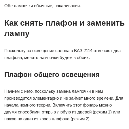
Обе лампочки обычные, накаливания.
Как снять плафон и заменить
лампу
Поскольку за освещение салона в ВАЗ 2114 отвечают два
плафона, менять лампочки будем в обоих.
Плафон общего освещения
Начнем с него, поскольку замена лампочки в нем
производится элементарно и не займет много времени. Для
начала немного теории. Включить этот фонарь можно
двумя способами: открыв любую из дверей (режим 1) или
нажав на один из краев плафона (режим 2).