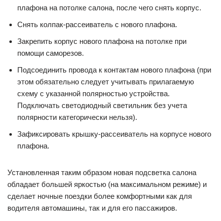
плафона на потолке салона, после чего снять корпус.
Снять колпак-рассеиватель с нового плафона.
Закрепить корпус нового плафона на потолке при
помощи саморезов.
Подсоединить провода к контактам нового плафона (при
этом обязательно следует учитывать прилагаемую
схему с указанной полярностью устройства.
Подключать светодиодный светильник без учета
полярности категорически нельзя).
Зафиксировать крышку-рассеиватель на корпусе нового
плафона.
Установленная таким образом новая подсветка салона
обладает большей яркостью (на максимальном режиме) и
сделает ночные поездки более комфортными как для
водителя автомашины, так и для его пассажиров.