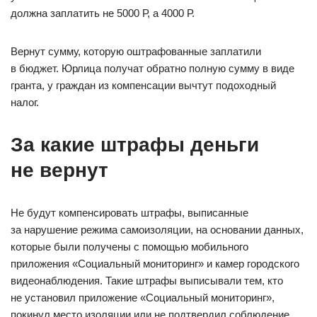
должна заплатить не 5000 Р, а 4000 Р.
Вернут сумму, которую оштрафованные заплатили
в бюджет. Юрлица получат обратно полную сумму в виде
гранта, у граждан из компенсации вычтут подоходный
налог.
За какие штрафы деньги
не вернут
Не будут компенсировать штрафы, выписанные
за нарушение режима самоизоляции, на основании данных,
которые были получены с помощью мобильного
приложения «Социальный мониторинг» и камер городского
видеонаблюдения. Такие штрафы выписывали тем, кто
не установил приложение «Социальный мониторинг»,
покинул место изоляции или не подтвердил соблюдение