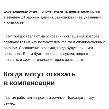
Если решение будет положительным, деньги перечислят
в течение 10 рабочих дней на банковский счет, указанный
в заявлении.
Грант предоставляют на основании соглашения, которое
заключается между получателем гранта и уполномоченным
органом. Соглашение оформят, когда будут принимать
заявление. В нем будет прописана сумма, подлежащая
выплате, и срок, в течение которого ее выплатят.
Когда могут отказать
в компенсации
Портал работает в прежнем режиме. Подождите пару
секунд