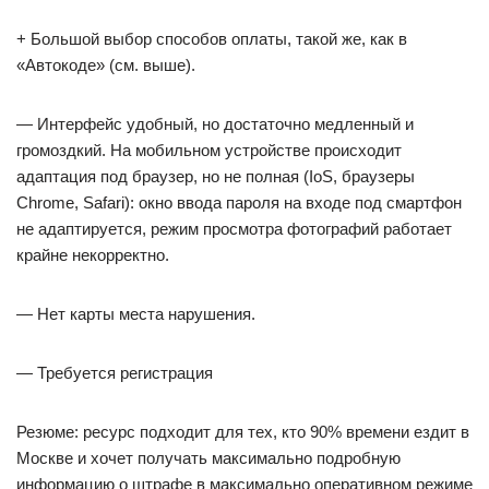
+ Большой выбор способов оплаты, такой же, как в
«Автокоде» (см. выше).
— Интерфейс удобный, но достаточно медленный и
громоздкий. На мобильном устройстве происходит
адаптация под браузер, но не полная (IoS, браузеры
Chrome, Safari): окно ввода пароля на входе под смартфон
не адаптируется, режим просмотра фотографий работает
крайне некорректно.
— Нет карты места нарушения.
— Требуется регистрация
Резюме: ресурс подходит для тех, кто 90% времени ездит в
Москве и хочет получать максимально подробную
информацию о штрафе в максимально оперативном режиме