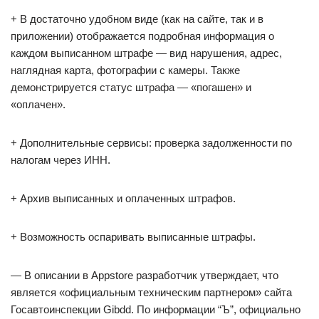
+ В достаточно удобном виде (как на сайте, так и в
приложении) отображается подробная информация о
каждом выписанном штрафе — вид нарушения, адрес,
наглядная карта, фотографии с камеры. Также
демонстрируется статус штрафа — «погашен» и
«оплачен».
+ Дополнительные сервисы: проверка задолженности по
налогам через ИНН.
+ Архив выписанных и оплаченных штрафов.
+ Возможность оспаривать выписанные штрафы.
— В описании в Appstore разработчик утверждает, что
является «официальным техническим партнером» сайта
Госавтоинспекции Gibdd. По информации “Ъ”, официально