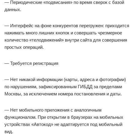
— Периодические «подвисания» по время сверок с базой
данных.
— Интерфейс на фоне конкурентов перегружен: приходится
нажимать много лишних кнопок и совершать чрезмерное
количество «телодвижений» внутри сайта для совершения
простых операций.
— Требуется регистрация
— Нет никакой информации (карты, адреса и фотографии)
по нарушениям, зафиксированным ГИБДД за пределами
Москвы, за исключением номера постановления и даты.
— Нет мобильного приложения с аналогичным
функционалом. При открытии в браузерах на мобильных
устройствах «Автокод» не адаптируется под мобильный
вид.