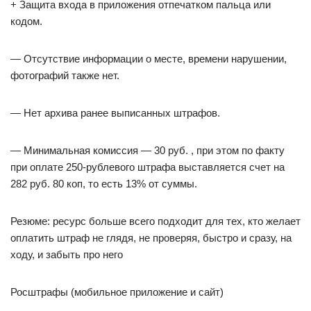
+ Защита входа в приложения отпечатком пальца или
кодом.
— Отсутствие информации о месте, времени нарушении,
фотографий также нет.
— Нет архива ранее выписанных штрафов.
— Минимальная комиссия — 30 руб. , при этом по факту
при оплате 250-рублевого штрафа выставляется счет на
282 руб. 80 коп, то есть 13% от суммы.
Резюме: ресурс больше всего подходит для тех, кто желает
оплатить штраф не глядя, не проверяя, быстро и сразу, на
ходу, и забыть про него
Росштрафы (мобильное приложение и сайт)