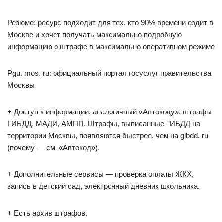
Резюме: ресурс подходит для тех, кто 90% времени ездит в
Москве и хочет получать максимально подробную
информацию о штрафе в максимально оперативном режиме
Pgu. mos. ru: официальный портал госуслуг правительства
Москвы
+ Доступ к информации, аналогичный «Автокоду»: штрафы
ГИБДД, МАДИ, АМПП. Штрафы, выписанные ГИБДД на
территории Москвы, появляются быстрее, чем на gibdd. ru
(почему — см. «Автокод»).
+ Дополнительные сервисы — проверка оплаты ЖКХ,
запись в детский сад, электронный дневник школьника.
+ Есть архив штрафов.