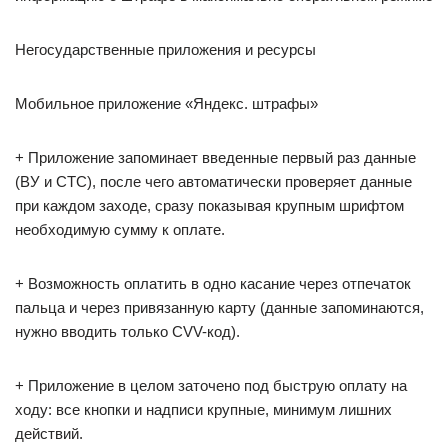
Негосударственные приложения и ресурсы
Мобильное приложение «Яндекс. штрафы»
+ Приложение запоминает введенные первый раз данные
(ВУ и СТС), после чего автоматически проверяет данные
при каждом заходе, сразу показывая крупным шрифтом
необходимую сумму к оплате.
+ Возможность оплатить в одно касание через отпечаток
пальца и через привязанную карту (данные запоминаются,
нужно вводить только CVV-код).
+ Приложение в целом заточено под быструю оплату на
ходу: все кнопки и надписи крупные, минимум лишних
действий.