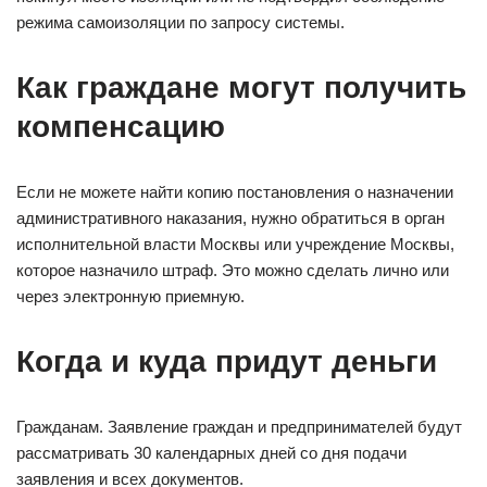
режима самоизоляции по запросу системы.
Как граждане могут получить
компенсацию
Если не можете найти копию постановления о назначении
административного наказания, нужно обратиться в орган
исполнительной власти Москвы или учреждение Москвы,
которое назначило штраф. Это можно сделать лично или
через электронную приемную.
Когда и куда придут деньги
Гражданам. Заявление граждан и предпринимателей будут
рассматривать 30 календарных дней со дня подачи
заявления и всех документов.