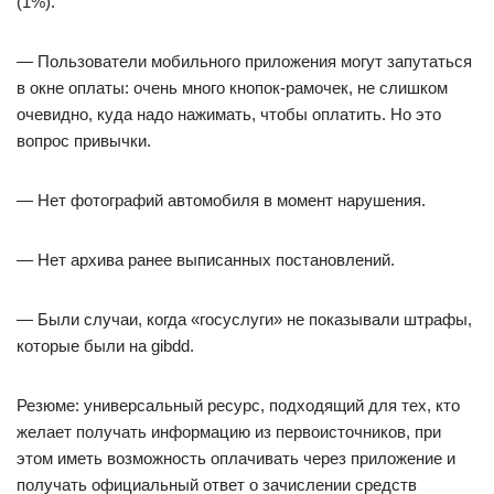
(1%).
— Пользователи мобильного приложения могут запутаться
в окне оплаты: очень много кнопок-рамочек, не слишком
очевидно, куда надо нажимать, чтобы оплатить. Но это
вопрос привычки.
— Нет фотографий автомобиля в момент нарушения.
— Нет архива ранее выписанных постановлений.
— Были случаи, когда «госуслуги» не показывали штрафы,
которые были на gibdd.
Резюме: универсальный ресурс, подходящий для тех, кто
желает получать информацию из первоисточников, при
этом иметь возможность оплачивать через приложение и
получать официальный ответ о зачислении средств