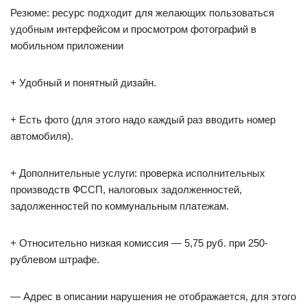
Резюме: ресурс подходит для желающих пользоваться
удобным интерфейсом и просмотром фотографий в
мобильном приложении
+ Удобный и понятный дизайн.
+ Есть фото (для этого надо каждый раз вводить номер
автомобиля).
+ Дополнительные услуги: проверка исполнительных
производств ФССП, налоговых задолженностей,
задолженностей по коммунальным платежам.
+ Относительно низкая комиссия — 5,75 руб. при 250-
рублевом штрафе.
— Адрес в описании нарушения не отображается, для этого