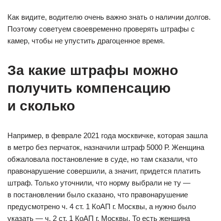
Как видите, водителю очень важно знать о наличии долгов.
Поэтому советуем своевременно проверять штрафы с
камер, чтобы не упустить драгоценное время.
За какие штрафы можно
получить компенсацию
и сколько
Например, в феврале 2021 года москвичке, которая зашла
в метро без перчаток, назначили штраф 5000 Р. Женщина
обжаловала постановление в суде, но там сказали, что
правонарушение совершили, а значит, придется платить
штраф. Только уточнили, что норму выбрали не ту —
в постановлении было сказано, что правонарушение
предусмотрено ч. 4 ст. 1 КоАП г. Москвы, а нужно было
указать — ч. 2 ст. 1 КоАП г. Москвы. То есть женщина