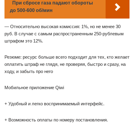
При сбросе газа падают обороты
до 500-600 об/мин
— Относительно высокая комиссия: 1%, но не менее 30
руб. В случае с самым распространенным 250-рублевым
штрафом это 12%.
Резюме: ресурс больше всего подходит для тех, кто желает
оплатить штраф не глядя, не проверяя, быстро и сразу, на
ходу, и забыть про него
Мобильное приложение Qiwi
+ Удобный и легко воспринимаемый интерфейс.
+ Возможность оплаты по номеру постановления.