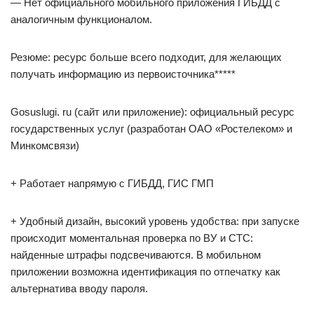
— Нет официального мобильного приложения ГИБДД с
аналогичным функционалом.
Резюме: ресурс больше всего подходит, для желающих
получать информацию из первоисточника*****
Gosuslugi. ru (сайт или приложение): официальный ресурс
государственных услуг (разработан ОАО «Ростелеком» и
Минкомсвязи)
+ Работает напрямую с ГИБДД, ГИС ГМП
+ Удобный дизайн, высокий уровень удобства: при запуске
происходит моментальная проверка по ВУ и СТС:
найденные штрафы подсвечиваются. В мобильном
приложении возможна идентификация по отпечатку как
альтернатива вводу пароля.