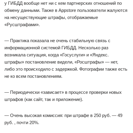
у ГИБДД вообще нет ни с кем партнерских отношений по
обмену данными. Также в Appstore пользователи жалуются
на несуществующие штрафы, отображаемые
«Русштрафами».
— Практика показала не очень стабильную связь с
информационной системой ГИБДД. Несколько раз
возникала ситуация, когда «Госуслуги» и «Яндекс.
штрафы» постановление видели, «Росштрафы» — нет,
либо это происходило с задержкой. Фотографии также есть
не ко всем постановлениям.
— Периодически «зависает» в процессе проверки новых
штрафов (как сайт, так и приложение).
— Очень высокая комиссия: при штрафе в 250 руб. — 49
руб. , почти 20%.