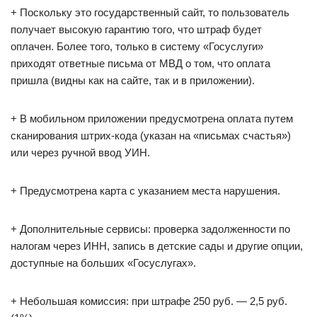
+ Поскольку это государственный сайт, то пользователь
получает высокую гарантию того, что штраф будет
оплачен. Более того, только в систему «Госуслуги»
приходят ответные письма от МВД о том, что оплата
пришла (видны как на сайте, так и в приложении).
+ В мобильном приложении предусмотрена оплата путем
сканирования штрих-кода (указан на «письмах счастья»)
или через ручной ввод УИН.
+ Предусмотрена карта с указанием места нарушения.
+ Дополнительные сервисы: проверка задолженности по
налогам через ИНН, запись в детские сады и другие опции,
доступные на больших «Госуслугах».
+ Небольшая комиссия: при штрафе 250 руб. — 2,5 руб.