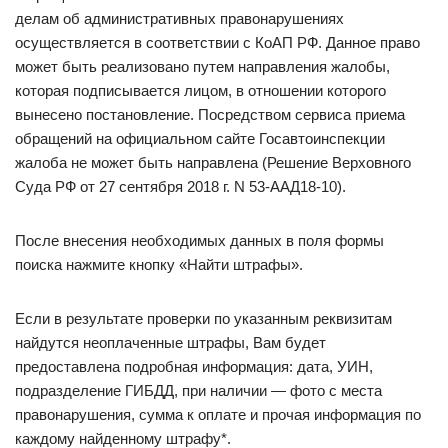
делам об административных правонарушениях
осуществляется в соответствии с КоАП РФ. Данное право
может быть реализовано путем направления жалобы,
которая подписывается лицом, в отношении которого
вынесено постановление. Посредством сервиса приема
обращений на официальном сайте Госавтоинспекции
жалоба не может быть направлена (Решение Верховного
Суда РФ от 27 сентября 2018 г. N 53-ААД18-10).
После внесения необходимых данных в поля формы
поиска нажмите кнопку «Найти штрафы».
Если в результате проверки по указанным реквизитам
найдутся неоплаченные штрафы, Вам будет
предоставлена подробная информация: дата, УИН,
подразделение ГИБДД, при наличии — фото с места
правонарушения, сумма к оплате и прочая информация по
каждому найденному штрафу*.