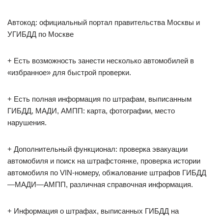
Автокод: официальный портал правительства Москвы и
УГИБДД по Москве
+ Есть возможность занести несколько автомобилей в
«избранное» для быстрой проверки.
+ Есть полная информация по штрафам, выписанным
ГИБДД, МАДИ, АМПП: карта, фотографии, место
нарушения.
+ Дополнительный функционал: проверка эвакуации
автомобиля и поиск на штрафстоянке, проверка истории
автомобиля по VIN-номеру, обжалование штрафов ГИБДД
—МАДИ—АМПП, различная справочная информация.
+ Информация о штрафах, выписанных ГИБДД на