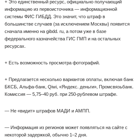
+ Это единственный ресурс, официально получающий
информацию из первоисточника — информационной
системы ФИС ГИБДД. Это значит, что штраф в
большинстве случаев (за исключением Москвы) появится
сначала именно на gibdd. ru, а потом уже в базе
федерального казначейства ГИС ГМП и на остальных
ресурсах.
+ Есть возможность просмотра фотографий.
+ Предлагается несколько вариантов оплаты, включая банк
БКСБ, Альфа-банк, Qiwi, «Яндекс. деньги», Промсвязьбанк.
Комиссия — 5,75–40 руб. при 250-рублевом штрафе.
— Не «видит» штрафов МАДИ и АМПП.
— Информация из регионов может появляться на сайте с
некоторой задержкой, обычно 1–2 дня.