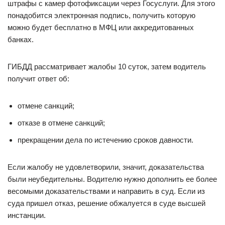
штрафы с камер фотофиксации через Госуслуги. Для этого
понадобится электронная подпись, получить которую
можно будет бесплатно в МФЦ или аккредитованных
банках.
ГИБДД рассматривает жалобы 10 суток, затем водитель
получит ответ об:
отмене санкций;
отказе в отмене санкций;
прекращении дела по истечению сроков давности.
Если жалобу не удовлетворили, значит, доказательства
были неубедительны. Водителю нужно дополнить ее более
весомыми доказательствами и направить в суд. Если из
суда пришел отказ, решение обжалуется в суде высшей
инстанции.