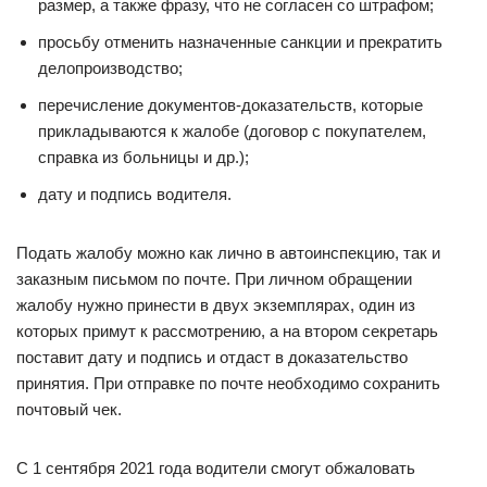
размер, а также фразу, что не согласен со штрафом;
просьбу отменить назначенные санкции и прекратить
делопроизводство;
перечисление документов-доказательств, которые
прикладываются к жалобе (договор с покупателем,
справка из больницы и др.);
дату и подпись водителя.
Подать жалобу можно как лично в автоинспекцию, так и
заказным письмом по почте. При личном обращении
жалобу нужно принести в двух экземплярах, один из
которых примут к рассмотрению, а на втором секретарь
поставит дату и подпись и отдаст в доказательство
принятия. При отправке по почте необходимо сохранить
почтовый чек.
С 1 сентября 2021 года водители смогут обжаловать