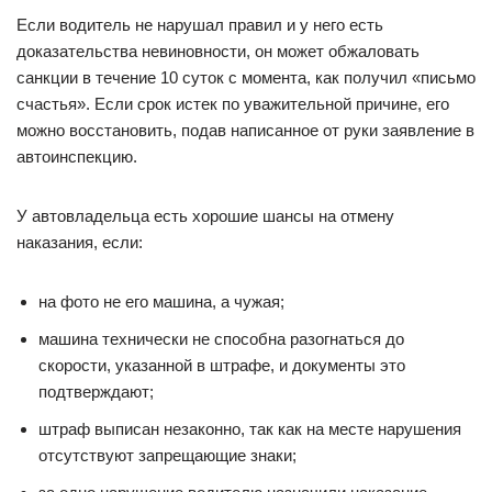
Если водитель не нарушал правил и у него есть
доказательства невиновности, он может обжаловать
санкции в течение 10 суток с момента, как получил «письмо
счастья». Если срок истек по уважительной причине, его
можно восстановить, подав написанное от руки заявление в
автоинспекцию.
У автовладельца есть хорошие шансы на отмену
наказания, если:
на фото не его машина, а чужая;
машина технически не способна разогнаться до
скорости, указанной в штрафе, и документы это
подтверждают;
штраф выписан незаконно, так как на месте нарушения
отсутствуют запрещающие знаки;