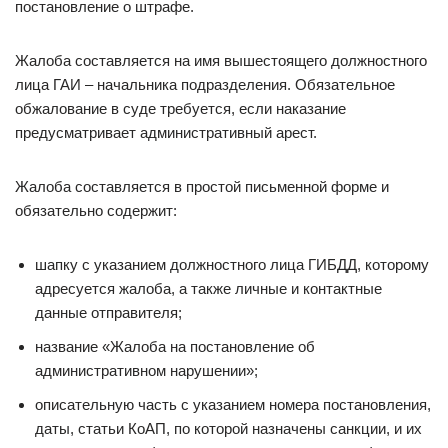
постановление о штрафе.
Жалоба составляется на имя вышестоящего должностного
лица ГАИ – начальника подразделения. Обязательное
обжалование в суде требуется, если наказание
предусматривает административный арест.
Жалоба составляется в простой письменной форме и
обязательно содержит:
шапку с указанием должностного лица ГИБДД, которому
адресуется жалоба, а также личные и контактные
данные отправителя;
название «Жалоба на постановление об
административном нарушении»;
описательную часть с указанием номера постановления,
даты, статьи КоАП, по которой назначены санкции, и их