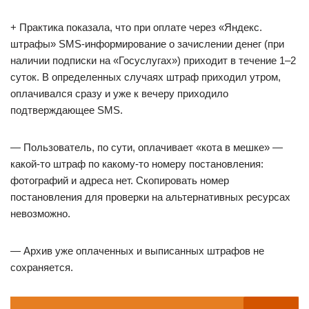
+ Практика показала, что при оплате через «Яндекс.
штрафы» SMS-информирование о зачислении денег (при
наличии подписки на «Госуслугах») приходит в течение 1–2
суток. В определенных случаях штраф приходил утром,
оплачивался сразу и уже к вечеру приходило
подтверждающее SMS.
— Пользователь, по сути, оплачивает «кота в мешке» —
какой-то штраф по какому-то номеру постановления:
фотографий и адреса нет. Скопировать номер
постановления для проверки на альтернативных ресурсах
невозможно.
— Архив уже оплаченных и выписанных штрафов не
сохраняется.