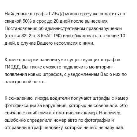
Найденные штрафы ГИБДД можно сразу же оплатить со
скидкой 50% в срок до 20 дней после вынесения
Постановления об административном правонарушении
(статья 32. 2 ч. 3 КоАП РФ) или обжаловать в течение 10
дней, в случае Вашего несогласия с ними.
Кроме проверки наличия уже существующих штрафов
ГИБДД, Вы также сможете подключить мониторинг
появления новых штрафов, с уведомлением Вас о них по
электронной почте.
К сожалению, иногда водители получают штрафы с камер
фотофиксации за нарушения, которых не совершали. Это
связано с ошибками автоматических камер. Например,
ошибочно определили номер авто по фотографии и
отправили штраф человеку, который ничего не нарушал.