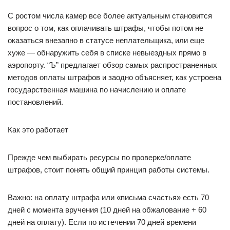
С ростом числа камер все более актуальным становится
вопрос о том, как оплачивать штрафы, чтобы потом не
оказаться внезапно в статусе неплательщика, или еще
хуже — обнаружить себя в списке невыездных прямо в
аэропорту. “Ъ” предлагает обзор самых распространенных
методов оплаты штрафов и заодно объясняет, как устроена
государственная машина по начислению и оплате
постановлений.
Как это работает
Прежде чем выбирать ресурсы по проверке/оплате
штрафов, стоит понять общий принцип работы системы.
Важно: на оплату штрафа или «письма счастья» есть 70
дней с момента вручения (10 дней на обжалование + 60
дней на оплату). Если по истечении 70 дней времени