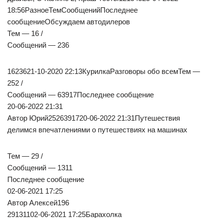
18:56РазноеТемСообщенийПоследнее
сообщениеОбсуждаем автодилеров
Тем — 16 /
Сообщений — 236
1623621-10-2020 22:13КурилкаРазговоры обо всемТем —
252 /
Сообщений — 63917Последнее сообщение
20-06-2022 21:31
Автор Юрий2526391720-06-2022 21:31Путешествия
делимся впечатлениями о путешествиях на машинах
Тем — 29 /
Сообщений — 1311
Последнее сообщение
02-06-2021 17:25
Автор Алексей196
29131102-06-2021 17:25Барахолка