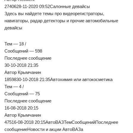
2740628-11-2020 09:52Салонные девайсы
Здесь вы найдете темы про видеорегистраторы,
навигаторы, радар детекторы и прочие автомобильные
девайсы
Тем — 18 /
Сообщений — 598
Последнее сообщение
30-10-2018 21:35
Автор Крымчанин
1859830-10-2018 21:35Автохимия или автокосметика
Тем — 4 /
Сообщений — 75
Последнее сообщение
16-08-2018 20:15
Автор Крымчанин
47516-08-2018 20:15АвтоВАЗТемСообщенийПоследнее
сообщениеНовости и акции АвтоВАЗа