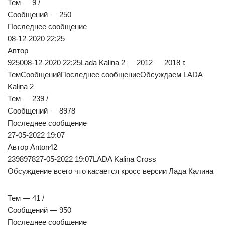
Тем — 9 /
Сообщений — 250
Последнее сообщение
08-12-2020 22:25
Автор
925008-12-2020 22:25Lada Kalina 2 — 2012 — 2018 г.
ТемСообщенийПоследнее сообщениеОбсуждаем LADA
Kalina 2
Тем — 239 /
Сообщений — 8978
Последнее сообщение
27-05-2022 19:07
Автор Anton42
239897827-05-2022 19:07LADA Kalina Cross
Обсуждение всего что касается кросс версии Лада Калина
Тем — 41 /
Сообщений — 950
Последнее сообщение