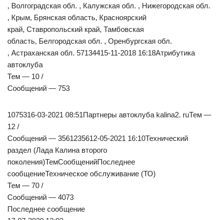
, Волгоградская обл. , Калужская обл. , Нижегородская обл.
, Крым, Брянская область, Красноярский
край, Ставропольский край, Тамбовская
область, Белгородская обл. , Оренбургская обл.
, Астраханская обл. 57134415-11-2018 16:18Атрибутика
автоклуба
Тем — 10 /
Сообщений — 753
1075316-03-2021 08:51Партнеры автоклуба kalina2. ruТем —
12 /
Сообщений — 3561235612-05-2021 16:10Технический
раздел (Лада Калина второго
поколения)ТемСообщенийПоследнее
сообщениеТехническое обслуживание (ТО)
Тем — 70 /
Сообщений — 4073
Последнее сообщение