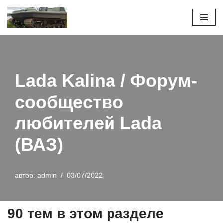
Перейти
к
содержимому
Lada Kalina / Форум-
сообщество
любителей Lada
(ВАЗ)
автор:
admin
03/07/2022
90 тем в этом разделе