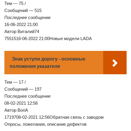
Тем — 75 /
Сообщений — 515
Последнее сообщение
16-06-2022 21:00
Автор Виталий74
7551516-06-2022 21:00Новые модели LADA
Знак уступи дорогу - основные
положения указателя
Тем — 17 /
Сообщений — 197
Последнее сообщение
08-02-2021 12:56
Автор BoriA
1719708-02-2021 12:56Обратная связь с заводом
Опросы, пожелания, описание дефектов