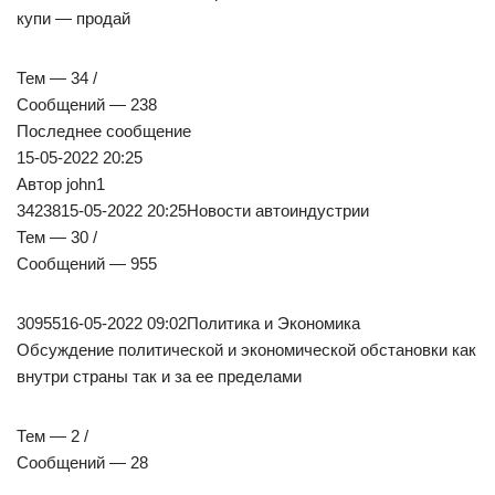
купи — продай
Тем — 34 /
Сообщений — 238
Последнее сообщение
15-05-2022 20:25
Автор john1
3423815-05-2022 20:25Новости автоиндустрии
Тем — 30 /
Сообщений — 955
3095516-05-2022 09:02Политика и Экономика
Обсуждение политической и экономической обстановки как
внутри страны так и за ее пределами
Тем — 2 /
Сообщений — 28