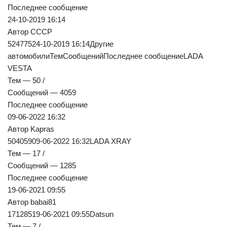
Последнее сообщение
24-10-2019 16:14
Автор СССР
52477524-10-2019 16:14Другие
автомобилиТемСообщенийПоследнее сообщениеLADA
VESTA
Тем — 50 /
Сообщений — 4059
Последнее сообщение
09-06-2022 16:32
Автор Kapras
50405909-06-2022 16:32LADA XRAY
Тем — 17 /
Сообщений — 1285
Последнее сообщение
19-06-2021 09:55
Автор babai81
17128519-06-2021 09:55Datsun
Тем — 7 /