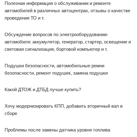
Полезная информация о обслуживании и ремонте
автомобилей в различных автоцентрах, отзывы о качестве
проведения ТО и т.
Обсуждение вопросов по электрооборудованию
автомобиля: аккумулятор, генератор, стартер, освещение и
световая сигнализация, бортовой компьютер и т.
Подушки безопасности, автомобильные ремни
безопасности, ремонт подушек, замена подушки
Какой ДТОЖ и ДТБД лучше купить?
Хочу модернизировать КПП, добавить вторичный вал в
сборе
Проблемы после замены датчика уровня топлива