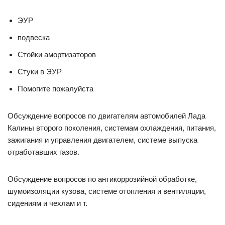
ЭУР
подвеска
Стойки амортизаторов
Стуки в ЭУР
Помогите пожалуйста
Обсуждение вопросов по двигателям автомобилей Лада
Калины второго поколения, системам охлаждения, питания,
зажигания и управления двигателем, системе выпуска
отработавших газов.
Обсуждение вопросов по антикоррозийной обработке,
шумоизоляции кузова, системе отопления и вентиляции,
сидениям и чехлам и т.