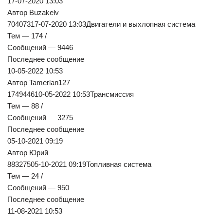
17-07-2020 13:03
Автор Buzakelv
70407317-07-2020 13:03Двигатели и выхлопная система
Тем — 174 /
Сообщений — 9446
Последнее сообщение
10-05-2022 10:53
Автор Tamerlan127
174944610-05-2022 10:53Трансмиссия
Тем — 88 /
Сообщений — 3275
Последнее сообщение
05-10-2021 09:19
Автор Юрий
88327505-10-2021 09:19Топливная система
Тем — 24 /
Сообщений — 950
Последнее сообщение
11-08-2021 10:53