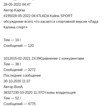
28-05-2022 04:47
Автор Kapras
4195028-05-2022 04:47LADA Kalina SPORT
обсуждение всего что касается спортивной версии «Лада
Калина спорт»
Тем — 10 /
Сообщений — 120
1012015-02-2021 23:39Сравнение с конкурентами
Тем — 38 /
Сообщений — 3272
Последнее сообщение
30-10-2020 11:37
Автор BoriA
38327230-10-2020 11:37Отзывы владельцев
Тем — 52 /
Сообщений — 4775