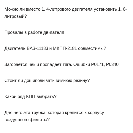
Можно ли вместо 1. 4-литрового двигателя установить 1. 6-
литровый?
Провалы в работе двигателя
Двигатель ВАЗ-11183 и МКПП-2181 совместимы?
Загорается чек и пропадает тяга. Ошибки P0171, P0340.
Стоит ли дошиповывать зимнюю резину?
Какой ряд КПП выбрать?
Для чего эта трубка, которая крепится к корпусу
воздушного фильтра?