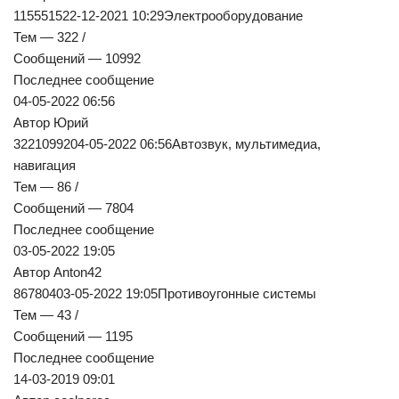
115551522-12-2021 10:29Электрооборудование
Тем — 322 /
Сообщений — 10992
Последнее сообщение
04-05-2022 06:56
Автор Юрий
3221099204-05-2022 06:56Автозвук, мультимедиа,
навигация
Тем — 86 /
Сообщений — 7804
Последнее сообщение
03-05-2022 19:05
Автор Anton42
86780403-05-2022 19:05Противоугонные системы
Тем — 43 /
Сообщений — 1195
Последнее сообщение
14-03-2019 09:01