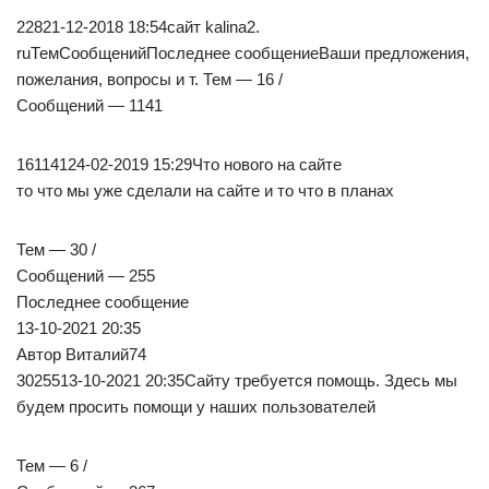
22821-12-2018 18:54сайт kalina2.
ruТемСообщенийПоследнее сообщениеВаши предложения,
пожелания, вопросы и т. Тем — 16 /
Сообщений — 1141
16114124-02-2019 15:29Что нового на сайте
то что мы уже сделали на сайте и то что в планах
Тем — 30 /
Сообщений — 255
Последнее сообщение
13-10-2021 20:35
Автор Виталий74
3025513-10-2021 20:35Сайту требуется помощь. Здесь мы
будем просить помощи у наших пользователей
Тем — 6 /