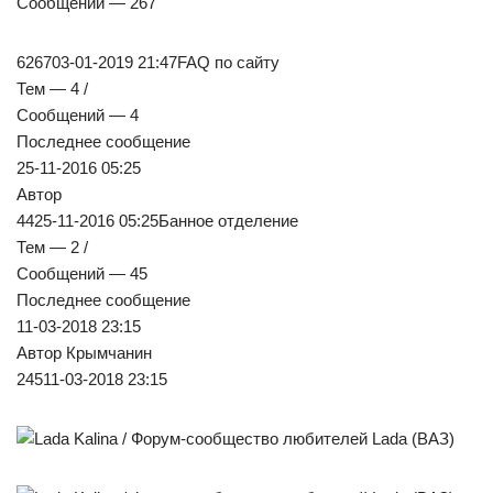
Сообщений — 267
626703-01-2019 21:47FAQ по сайту
Тем — 4 /
Сообщений — 4
Последнее сообщение
25-11-2016 05:25
Автор
4425-11-2016 05:25Банное отделение
Тем — 2 /
Сообщений — 45
Последнее сообщение
11-03-2018 23:15
Автор Крымчанин
24511-03-2018 23:15