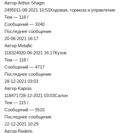
Автор Arthur-Shagin
2495011-08-2021 10:53Ходовая, тормоза и управление
Тем — 118 /
Сообщений — 3240
Последнее сообщение
20-06-2021 16:17
Автор Metallic
118324020-06-2021 16:17Кузов
Тем — 118 /
Сообщений — 4717
Последнее сообщение
28-12-2021 03:03
Автор Kapras
118471728-12-2021 03:03Салон
Тем — 115 /
Сообщений — 5515
Последнее сообщение
22-12-2021 10:29
Автор Rederic