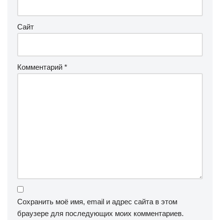
Сайт
Комментарий
*
Сохранить моё имя, email и адрес сайта в этом
браузере для последующих моих комментариев.