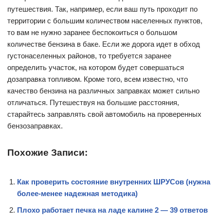
путешествия. Так, например, если ваш путь проходит по
территории с большим количеством населенных пунктов,
то вам не нужно заранее беспокоиться о большом
количестве бензина в баке. Если же дорога идет в обход
густонаселенных районов, то требуется заранее
определить участок, на котором будет совершаться
дозаправка топливом. Кроме того, всем известно, что
качество бензина на различных заправках может сильно
отличаться. Путешествуя на большие расстояния,
старайтесь заправлять свой автомобиль на проверенных
бензозаправках.
Похожие Записи:
Как проверить состояние внутренних ШРУСов (нужна
более-менее надежная методика)
Плохо работает печка на ладе калине 2 — 39 ответов