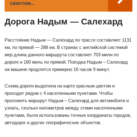
свистом...
Дорога Надым — Салехард
Расстояние Надым — Салехард по трассе составляет 1131
км, по прямой — 288 км. В странах с английской системой
мер длина данного маршрута составляет 703 мили по
дороге и 180 миль по прямой. Поездка Надым – Салехард
на машине продлится примерно 16 часов 9 минут.
Схема дороги выделена на карте красным цветом и
проходит рядом с 4 населенными пунктами. Чтобы
проложить маршрут Надым – Салехард для автомобиля и
узнать, сколько километров между этими населенными
пунктами, были использованы точные координаты городов,
автодорог и других географических объектов.