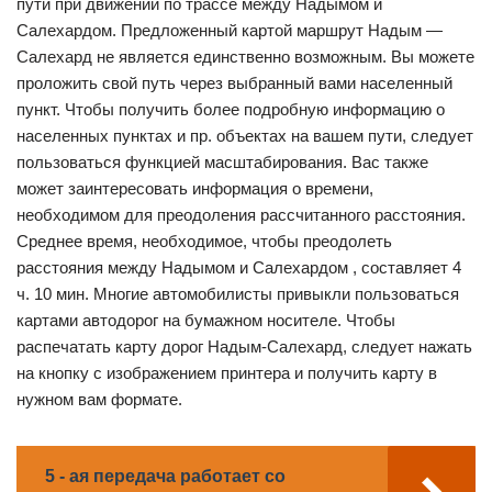
пути при движении по трассе между Надымом и
Салехардом. Предложенный картой маршрут Надым —
Салехард не является единственно возможным. Вы можете
проложить свой путь через выбранный вами населенный
пункт. Чтобы получить более подробную информацию о
населенных пунктах и пр. объектах на вашем пути, следует
пользоваться функцией масштабирования. Вас также
может заинтересовать информация о времени,
необходимом для преодоления рассчитанного расстояния.
Среднее время, необходимое, чтобы преодолеть
расстояния между Надымом и Салехардом , составляет 4
ч. 10 мин. Многие автомобилисты привыкли пользоваться
картами автодорог на бумажном носителе. Чтобы
распечатать карту дорог Надым-Салехард, следует нажать
на кнопку с изображением принтера и получить карту в
нужном вам формате.
5 - ая передача работает со