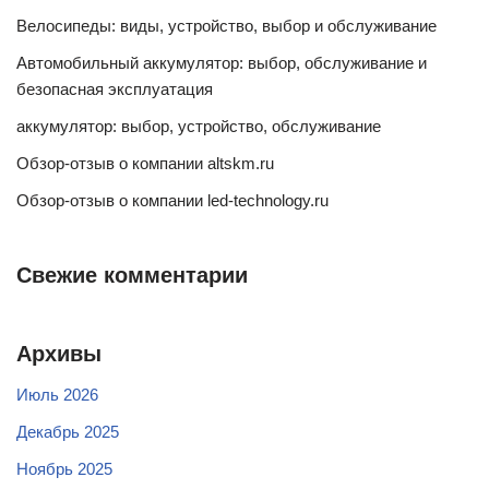
Велосипеды: виды, устройство, выбор и обслуживание
Автомобильный аккумулятор: выбор, обслуживание и
безопасная эксплуатация
аккумулятор: выбор, устройство, обслуживание
Обзор-отзыв о компании altskm.ru
Обзор-отзыв о компании led-technology.ru
Свежие комментарии
Архивы
Июль 2026
Декабрь 2025
Ноябрь 2025