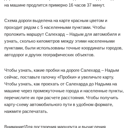
на машине продлится примерно 16 часов 37 минут.
Схема дороги выделена на карте красным цветом и
проходит рядом с 5 населенными пунктами. Чтобы
проложить маршрут Салехард – Надым для автомобиля и
узнать, сколько километров между этими населенными
пунктами, были использованы точные координаты городов,
автодорог и других географических объектов.
Чтобы узнать, какие пробки на дороге Салехард – Надым
сейчас, поставьте галочку «Пробки» и увеличьте карту.
Чтобы узнать, как проехать от Салехарда до Надыма на
машине через промежуточные города и населенные пункты,
перечислите их при расчете расстояния. Чтобы получить
карту-схему автомобильного пути в удобном формате,
нажмите распечатать.
Внимание!Для построения маршрута и вычисления