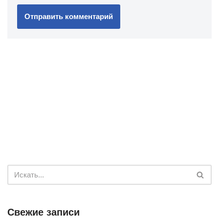
Свежие записи