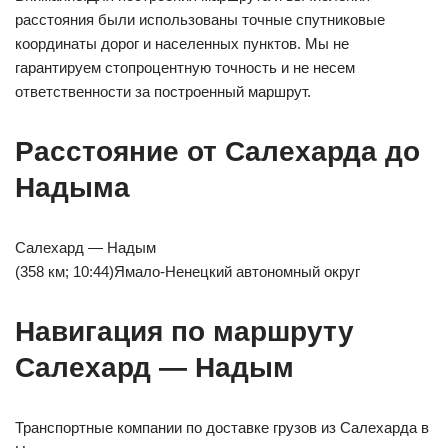
расстояния были использованы точные спутниковые
координаты дорог и населенных пунктов. Мы не
гарантируем стопроцентную точность и не несем
ответственности за построенный маршрут.
Расстояние от Салехарда до
Надыма
Салехард — Надым
(358 км; 10:44)Ямало-Ненецкий автономный округ
Навигация по маршруту
Салехард — Надым
Транспортные компании по доставке грузов из Салехарда в