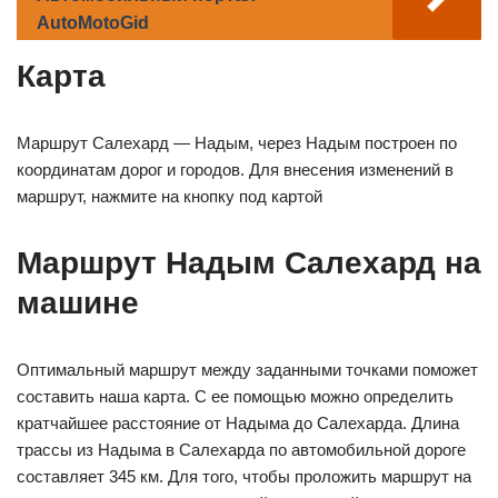
AutoMotoGid
Карта
Маршрут Салехард — Надым, через Надым построен по
координатам дорог и городов. Для внесения изменений в
маршрут, нажмите на кнопку под картой
Маршрут Надым Салехард на
машине
Оптимальный маршрут между заданными точками поможет
составить наша карта. С ее помощью можно определить
кратчайшее расстояние от Надыма до Салехарда. Длина
трассы из Надыма в Салехарда по автомобильной дороге
составляет 345 км. Для того, чтобы проложить маршрут на