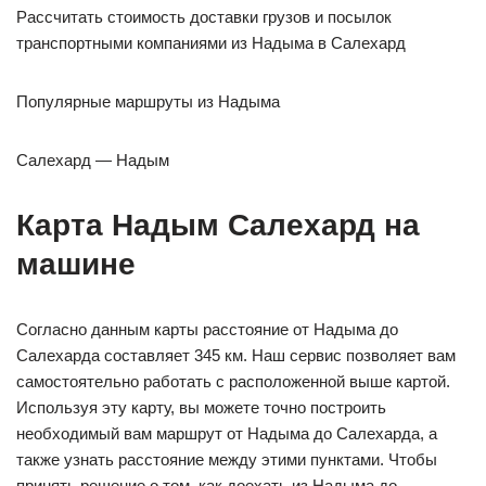
Рассчитать стоимость доставки грузов и посылок
транспортными компаниями из Надыма в Салехард
Популярные маршруты из Надыма
Салехард — Надым
Карта Надым Салехард на
машине
Согласно данным карты расстояние от Надыма до
Салехарда составляет 345 км. Наш сервис позволяет вам
самостоятельно работать с расположенной выше картой.
Используя эту карту, вы можете точно построить
необходимый вам маршрут от Надыма до Салехарда, а
также узнать расстояние между этими пунктами. Чтобы
принять решение о том, как доехать из Надыма до