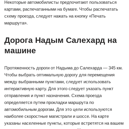
Некоторые автомобилисты предпочитают пользоваться
картами, распечатанными на бумаге. Чтобы распечатать
схему проезда, следует нажать на кнопку «Печать
маршрута».
Дорога Надым Салехард на
машине
Протяженность дороги от Надыма до Салехарда — 345 км.
Чтобы выбрать оптимальную дорогу для перемещения
между выбранными пунктами, следует использовать
интерактивную карту. Для этого следует указать пункт
отправления и пункт назначения. Схема проезда
определяется путем прокладки маршрута по
автомобильным дорогам. Для это цели используются
наиболее скоростные магистрали и шоссе. На карте
указаны населенные пункты, которые встретятся на вашем