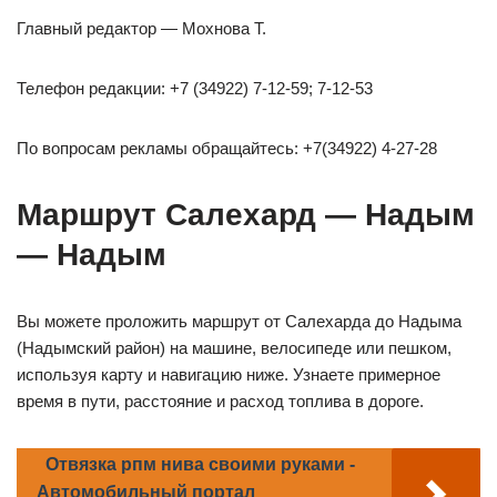
Главный редактор — Мохнова Т.
Телефон редакции: +7 (34922) 7-12-59; 7-12-53
По вопросам рекламы обращайтесь: +7(34922) 4-27-28
Маршрут Салехард — Надым
— Надым
Вы можете проложить маршрут от Салехарда до Надыма
(Надымский район) на машине, велосипеде или пешком,
используя карту и навигацию ниже. Узнаете примерное
время в пути, расстояние и расход топлива в дороге.
Отвязка рпм нива своими руками -
Автомобильный портал