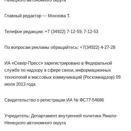
Главный редактор — Мохнова Т.
Телефон редакции: +7 (34922) 7-12-59; 7-12-53
По вопросам рекламы обращайтесь: +7(34922) 4-27-28
ИА «Север-Пресс» зарегистрировано в Федеральной
службе по надзору в сфере связи, информационных
технологий и массовых коммуникаций (Роскомнадзор) 09
июля 2013 года
Свидетельство о регистрации ИА № ФС77-54686
Учредитель: Департамент внутренней политики Ямало-
Ненецкого автономного округа