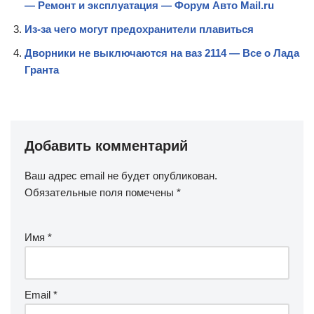
— Ремонт и эксплуатация — Форум Авто Mail.ru
Из-за чего могут предохранители плавиться
Дворники не выключаются на ваз 2114 — Все о Лада
Гранта
Добавить комментарий
Ваш адрес email не будет опубликован.
Обязательные поля помечены
*
Имя
*
Email
*