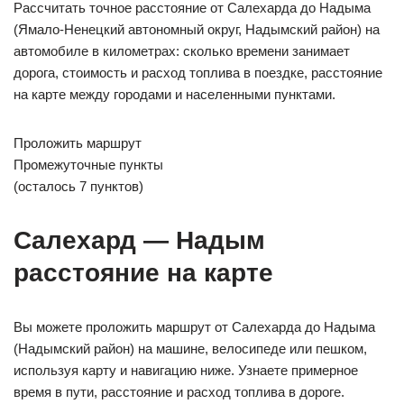
Рассчитать точное расстояние от Салехарда до Надыма
(Ямало-Ненецкий автономный округ, Надымский район) на
автомобиле в километрах: сколько времени занимает
дорога, стоимость и расход топлива в поездке, расстояние
на карте между городами и населенными пунктами.
Проложить маршрут
Промежуточные пункты
(осталось 7 пунктов)
Салехард — Надым
расстояние на карте
Вы можете проложить маршрут от Салехарда до Надыма
(Надымский район) на машине, велосипеде или пешком,
используя карту и навигацию ниже. Узнаете примерное
время в пути, расстояние и расход топлива в дороге.