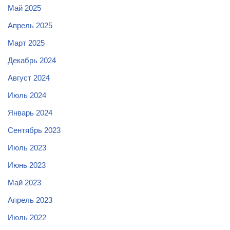
Май 2025
Апрель 2025
Март 2025
Декабрь 2024
Август 2024
Июль 2024
Январь 2024
Сентябрь 2023
Июль 2023
Июнь 2023
Май 2023
Апрель 2023
Июль 2022