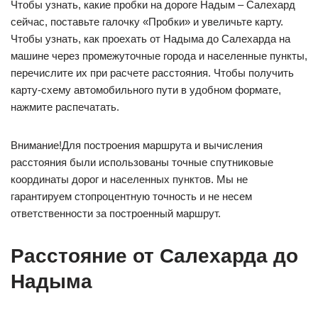
Чтобы узнать, какие пробки на дороге Надым – Салехард
сейчас, поставьте галочку «Пробки» и увеличьте карту.
Чтобы узнать, как проехать от Надыма до Салехарда на
машине через промежуточные города и населенные пункты,
перечислите их при расчете расстояния. Чтобы получить
карту-схему автомобильного пути в удобном формате,
нажмите распечатать.
Внимание!Для построения маршрута и вычисления
расстояния были использованы точные спутниковые
координаты дорог и населенных пунктов. Мы не
гарантируем стопроцентную точность и не несем
ответственности за построенный маршрут.
Расстояние от Салехарда до
Надыма