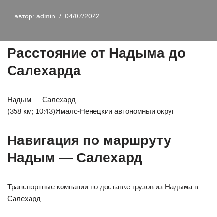
автор:
admin
04/07/2022
Расстояние от Надыма до
Салехарда
Надым — Салехард
(358 км; 10:43)Ямало-Ненецкий автономный округ
Навигация по маршруту
Надым — Салехард
Транспортные компании по доставке грузов из Надыма в
Салехард