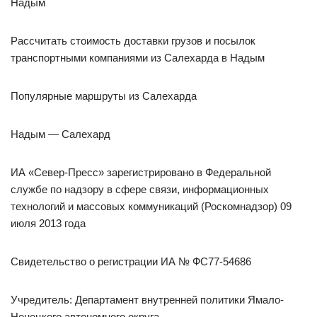
Надым
Рассчитать стоимость доставки грузов и посылок
транспортными компаниями из Салехарда в Надым
Популярные маршруты из Салехарда
Надым — Салехард
ИА «Север-Пресс» зарегистрировано в Федеральной
службе по надзору в сфере связи, информационных
технологий и массовых коммуникаций (Роскомнадзор) 09
июля 2013 года
Свидетельство о регистрации ИА № ФС77-54686
Учредитель: Департамент внутренней политики Ямало-
Ненецкого автономного округа