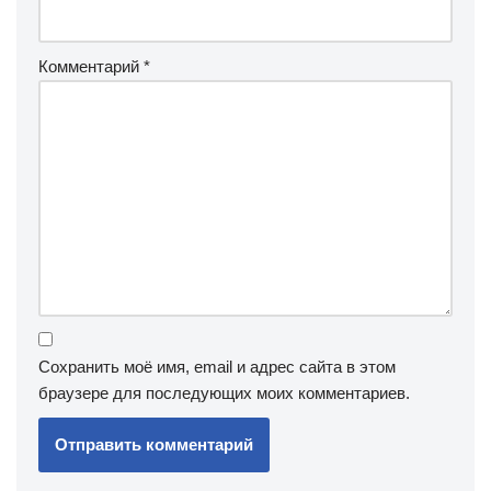
Комментарий
*
Сохранить моё имя, email и адрес сайта в этом
браузере для последующих моих комментариев.