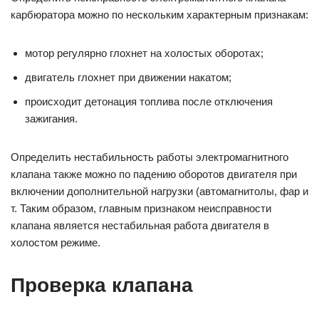
карбюратора можно по нескольким характерным признакам:
мотор регулярно глохнет на холостых оборотах;
двигатель глохнет при движении накатом;
происходит детонация топлива после отключения
зажигания.
Определить нестабильность работы электромагнитного
клапана также можно по падению оборотов двигателя при
включении дополнительной нагрузки (автомагнитолы, фар и
т. Таким образом, главным признаком неисправности
клапана является нестабильная работа двигателя в
холостом режиме.
Проверка клапана