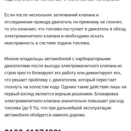
Если после нескольких затягиваний клапана и
отсоединения провода двигатель по-прежнему не глохнет,
то это означает, что топливо поступает в двигатель в обход
электромагнитного клапана и необходимо искать
неисправность в системе подачи топлива.
Многие владельцы автомобилей с карбюраторными
двигателями после выхода электромагнитного клапана из
строя просто блокируют его работу или демонтируют его,
что решает проблему с двигателем, который перестает
глохнуть на холостом ходу. Однако такие действия лишь на
первый взгляд является верным решением. Блокировка
электромагнитного клапана значительно повышает расход
топлива (до 5 %), что при дальнейшей эксплуатации
автомобиля обойдется намного дороже.