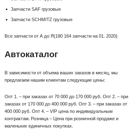
Запчасти SAF грузовые
Запчасти SCHMITZ грузовые
Все запчасти от А до Я(180 164 запчасти на 01. 2020)
Автокаталог
В зависимости от объема ваших заказов в месяц, мы
предлагаем нашим клиентам следующие цены:
Опт 1. – при заказах от 70 000 до 170 000 руб. Опт 2. – при
заказах от 170 000 до 400 000 руб. Опт 3. – при заказах от
400 000 руб. Опт 4. – VIP цена по индивидуальным
контрактам. Розница – Цена при розничной продаже и
маленьких единичных покупках.