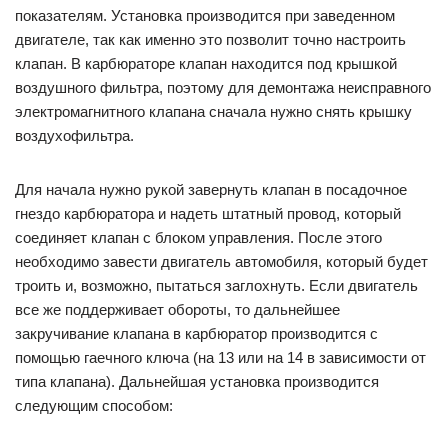
показателям. Установка производится при заведенном
двигателе, так как именно это позволит точно настроить
клапан. В карбюраторе клапан находится под крышкой
воздушного фильтра, поэтому для демонтажа неисправного
электромагнитного клапана сначала нужно снять крышку
воздухофильтра.
Для начала нужно рукой завернуть клапан в посадочное
гнездо карбюратора и надеть штатный провод, который
соединяет клапан с блоком управления. После этого
необходимо завести двигатель автомобиля, который будет
троить и, возможно, пытаться заглохнуть. Если двигатель
все же поддерживает обороты, то дальнейшее
закручивание клапана в карбюратор производится с
помощью гаечного ключа (на 13 или на 14 в зависимости от
типа клапана). Дальнейшая установка производится
следующим способом: