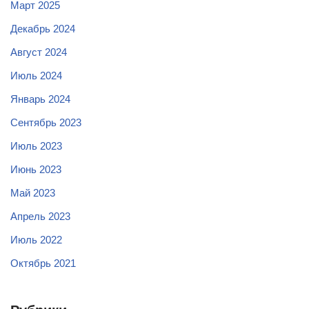
Март 2025
Декабрь 2024
Август 2024
Июль 2024
Январь 2024
Сентябрь 2023
Июль 2023
Июнь 2023
Май 2023
Апрель 2023
Июль 2022
Октябрь 2021