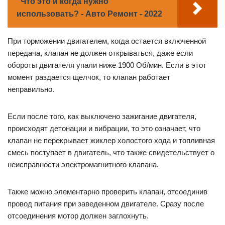
Что это и когда нужно
использовать? - Авто Ремонт - 2022
При торможении двигателем, когда остается включенной
передача, клапан не должен открываться, даже если
обороты двигателя упали ниже 1900 Об/мин. Если в этот
момент раздается щелчок, то клапан работает
неправильно.
Если после того, как выключено зажигание двигателя,
происходят детонации и вибрации, то это означает, что
клапан не перекрывает жиклер холостого хода и топливная
смесь поступает в двигатель, что также свидетельствует о
неисправности электромагнитного клапана.
Также можно элементарно проверить клапан, отсоединив
провод питания при заведенном двигателе. Сразу после
отсоединения мотор должен заглохнуть.