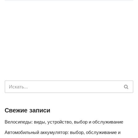
Свежие записи
Велосипеды: виды, устройство, выбор и обслуживание
Автомобильный аккумулятор: выбор, обслуживание и