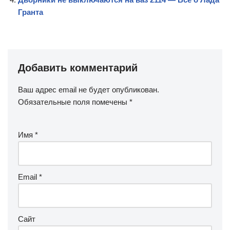
Гранта
Добавить комментарий
Ваш адрес email не будет опубликован.
Обязательные поля помечены
*
Имя
*
Email
*
Сайт