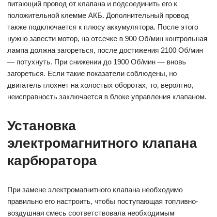
питающий провод от клапана и подсоединить его к
положительной клемме АКБ. Дополнительный провод
также подключается к плюсу аккумулятора. После этого
нужно завести мотор, на отсечке в 900 Об/мин контрольная
лампа должна загореться, после достижения 2100 Об/мин
— потухнуть. При снижении до 1900 Об/мин — вновь
загореться. Если такие показатели соблюдены, но
двигатель глохнет на холостых оборотах, то, вероятно,
неисправность заключается в блоке управления клапаном.
Установка
электромагнитного клапана
карбюратора
При замене электромагнитного клапана необходимо
правильно его настроить, чтобы поступающая топливно-
воздушная смесь соответствовала необходимым