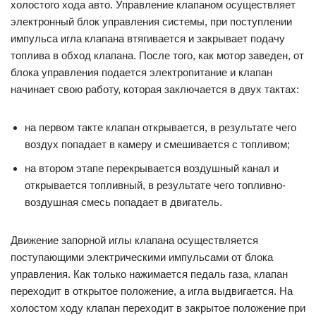
холостого хода авто. Управление клапаном осуществляет
электронный блок управления системы, при поступлении
импульса игла клапана втягивается и закрывает подачу
топлива в обход клапана. После того, как мотор заведен, от
блока управления подается электропитание и клапан
начинает свою работу, которая заключается в двух тактах:
на первом такте клапан открывается, в результате чего
воздух попадает в камеру и смешивается с топливом;
на втором этапе перекрывается воздушный канал и
открывается топливный, в результате чего топливно-
воздушная смесь попадает в двигатель.
Движение запорной иглы клапана осуществляется
поступающими электрическими импульсами от блока
управления. Как только нажимается педаль газа, клапан
переходит в открытое положение, а игла выдвигается. На
холостом ходу клапан переходит в закрытое положение при