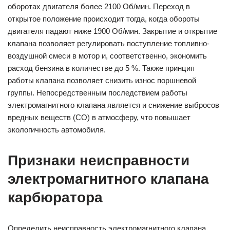
оборотах двигателя более 2100 Об/мин. Переход в
открытое положение происходит тогда, когда обороты
двигателя падают ниже 1900 Об/мин. Закрытие и открытие
клапана позволяет регулировать поступление топливно-
воздушной смеси в мотор и, соответственно, экономить
расход бензина в количестве до 5 %. Также принцип
работы клапана позволяет снизить износ поршневой
группы. Непосредственным последствием работы
электромагнитного клапана является и снижение выбросов
вредных веществ (CO) в атмосферу, что повышает
экологичность автомобиля.
Признаки неисправности
электромагнитного клапана
карбюратора
Определить неисправность электромагнитного клапана