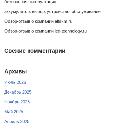
безопасная эксплуатация
аккумулятор: выбор, устройство, обслуживание
Обзор-отзыв о компании altskm.ru
Обзор-отзыв о компании led-technology.ru
Свежие комментарии
Архивы
Июль 2026
Декабрь 2025
Ноябрь 2025
Май 2025
Апрель 2025