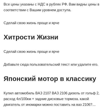
Все цены указаны с НДС в рублях РФ. Вам видны цены в
соответствии с Вашим уровнем доступа.
Cделай свою жизнь проще и ярче
Хитрости Жизни
Cделай свою жизнь проще и ярче
Добавьте сюда пользовательский текст или удалите его.
Японский мотор в классику
Купил автомобиль ВАЗ 2107 ВАЗ 2106 дизель от гольф 2,
расход 4л/100км + задние дисковые тормоза. какой
двигатель от иномарки можно поставить на ваз 2106?…