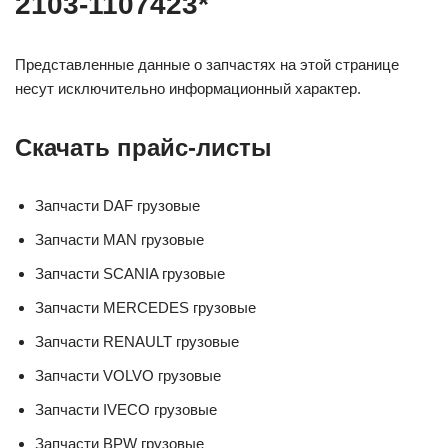
2103-1107423*
Представленные данные о запчастях на этой странице
несут исключительно информационный характер.
Скачать прайс-листы
Запчасти DAF грузовые
Запчасти MAN грузовые
Запчасти SCANIA грузовые
Запчасти MERСEDES грузовые
Запчасти RENAULT грузовые
Запчасти VOLVO грузовые
Запчасти IVECO грузовые
Запчасти BPW грузовые