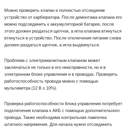
Можно проверить клапан и полностью отсоединив
устройство от карбюратора. После демонтажа клапана его
можно подсоединить к аккумуляторной батарее, после
этого должен раздаться щелчок, а игла клапана втянуться
втянуться в устройство. После отключения питания снова
должен раздаться щелчок, а игла выдвинуться.
Проблема с электромагнитным клапаном может
заключаться не только в его неисправности, но и в
электронном блоке управления и в проводах. Проверить
работоспособность провода можно с помощью
мультиметра (12 В ± 10%).
Проверка работоспособности блока управления потребует
подключения клапана к АКБ с помощью дополнительного
провода. Также необходима контрольная лампочка
штатного напряжения. Для начала нужно отсоединить