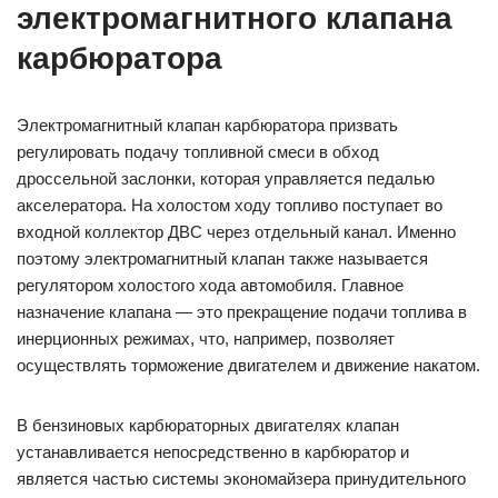
электромагнитного клапана
карбюратора
Электромагнитный клапан карбюратора призвать
регулировать подачу топливной смеси в обход
дроссельной заслонки, которая управляется педалью
акселератора. На холостом ходу топливо поступает во
входной коллектор ДВС через отдельный канал. Именно
поэтому электромагнитный клапан также называется
регулятором холостого хода автомобиля. Главное
назначение клапана — это прекращение подачи топлива в
инерционных режимах, что, например, позволяет
осуществлять торможение двигателем и движение накатом.
В бензиновых карбюраторных двигателях клапан
устанавливается непосредственно в карбюратор и
является частью системы экономайзера принудительного