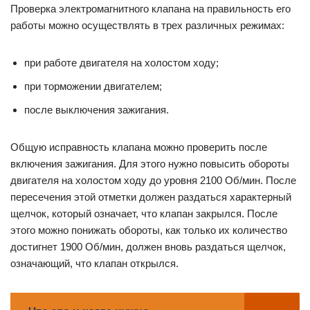
Проверка электромагнитного клапана на правильность его
работы можно осуществлять в трех различных режимах:
при работе двигателя на холостом ходу;
при торможении двигателем;
после выключения зажигания.
Общую исправность клапана можно проверить после
включения зажигания. Для этого нужно повысить обороты
двигателя на холостом ходу до уровня 2100 Об/мин. После
пересечения этой отметки должен раздаться характерный
щелчок, который означает, что клапан закрылся. После
этого можно понижать обороты, как только их количество
достигнет 1900 Об/мин, должен вновь раздаться щелчок,
означающий, что клапан открылся.