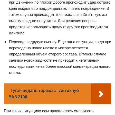
при движении по плохой дороге происходит удар острого
края покрытия о поддон двигателя и его повреждение. В
таком случае происходит течь масла и найти такую же
смазку вряд ли получится. Для решения вопроса
придется использовать продукт другого производителя
или типа.
Переход на другую смазку. Еще одна ситуация, когда при
переходе на новое масло в моторе остается
определенный объем старого состава. В таком случае
заливка новой жидкости не приводит к негативным
последствиям из-за более высокой концентрации нового
масла.
Тугая педаль тормоза - Автоклуб
ВАЗ 2106
При каких ситуациях вам приходилось смешивать