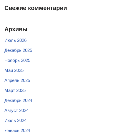
Свежие комментарии
Архивы
Июль 2026
Декабрь 2025
Ноябрь 2025
Май 2025
Апрель 2025
Март 2025
Декабрь 2024
Август 2024
Июль 2024
Январь 2024