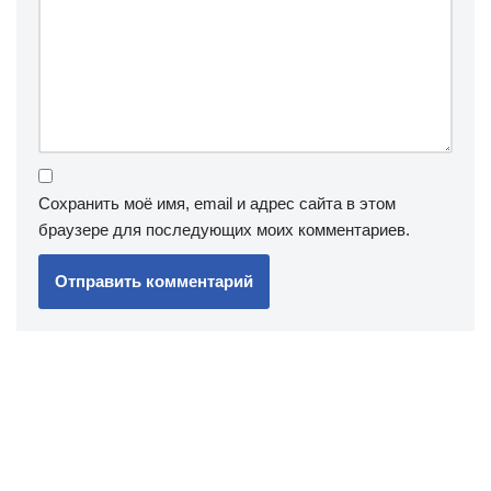
Сохранить моё имя, email и адрес сайта в этом
браузере для последующих моих комментариев.