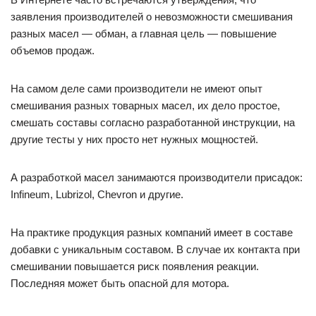
заявления производителей о невозможности смешивания
разных масел — обман, а главная цель — повышение
объемов продаж.
На самом деле сами производители не имеют опыт
смешивания разных товарных масел, их дело простое,
смешать составы согласно разработанной инструкции, на
другие тесты у них просто нет нужных мощностей.
А разработкой масел занимаются производители присадок:
Infineum, Lubrizol, Chevron и другие.
На практике продукция разных компаний имеет в составе
добавки с уникальным составом. В случае их контакта при
смешивании повышается риск появления реакции.
Последняя может быть опасной для мотора.