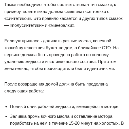
Также необходимо, чтобы соответствовал тип смазки, к
примеру, «синтетика» должна смешиваться только с
«синтетикой». Это правило касается и других типов смазок
— «полусинтетики» и «минералки».
Если уж пришлось доливать разные масла, конечной
точкой путешествия будет не дом, а ближайшее СТО. На
сервисе должна быть проведена работа по полному
удалению жидкости и заливке нового состава. При этом
желательно, чтобы производители были идентичными.
После возвращения домой должна быть проделана
следующая работа:
Полный слив рабочей жидкости, имеющейся в моторе.
Заливка промывочного масла и оставление мотора
поработать на нем в течение 15-20 минут на холостых. В