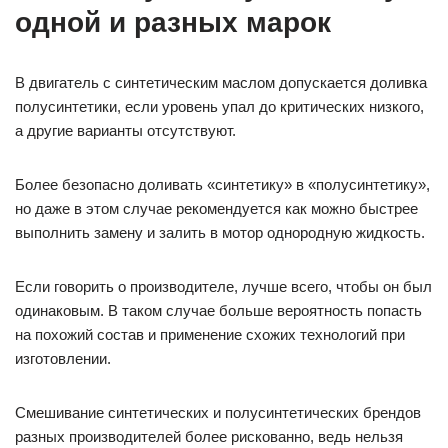
одной и разных марок
В двигатель с синтетическим маслом допускается доливка
полусинтетики, если уровень упал до критических низкого,
а другие варианты отсутствуют.
Более безопасно доливать «синтетику» в «полусинтетику»,
но даже в этом случае рекомендуется как можно быстрее
выполнить замену и залить в мотор однородную жидкость.
Если говорить о производителе, лучше всего, чтобы он был
одинаковым. В таком случае больше вероятность попасть
на похожий состав и применение схожих технологий при
изготовлении.
Смешивание синтетических и полусинтетических брендов
разных производителей более рискованно, ведь нельзя