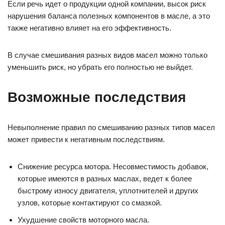
Если речь идет о продукции одной компании, высок риск
нарушения баланса полезных компонентов в масле, а это
также негативно влияет на его эффективность.
В случае смешивания разных видов масел можно только
уменьшить риск, но убрать его полностью не выйдет.
Возможные последствия
Невыполнение правил по смешиванию разных типов масел
может привести к негативным последствиям.
Снижение ресурса мотора. Несовместимость добавок,
которые имеются в разных маслах, ведет к более
быстрому износу двигателя, уплотнителей и других
узлов, которые контактируют со смазкой.
Ухудшение свойств моторного масла.