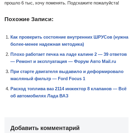
прошло 6 тыс, хочу поменять. Подскажите пожалуйста!
Похожие Записи:
Как проверить состояние внутренних ШРУСов (нужна
более-менее надежная методика)
Плохо работает печка на ладе калине 2 — 39 ответов
— Ремонт и эксплуатация — Форум Авто Mail.ru
При старте двигателя выдавило и деформировало
масляный фильтр — Ford Focus 1
Расход топлива ваз 2114 инжектор 8 клапанов — Всё
об автомобилях Лада ВАЗ
Добавить комментарий