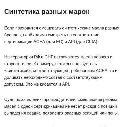
Синтетика разных марок
Если приходится смешивать синтетические масла разных
брендов, необходимо смотреть на соответствие
сертификации АСЕА (для ЕС) и API (для США).
На территории РФ и СНГ встречаются масла первого и
второго типов. К примеру, если вы пользуетесь
«синтетикой», соответствующей требованиям АСЕА, то и
доливать необходимо состав с соответствующим
допуском. Это же касается и API.
Судя по заявлению производителей, смешивание разных
масел с одной сертификацией не несет рисков с позиции
выпадения осадка, появления опасных реакций или пены.