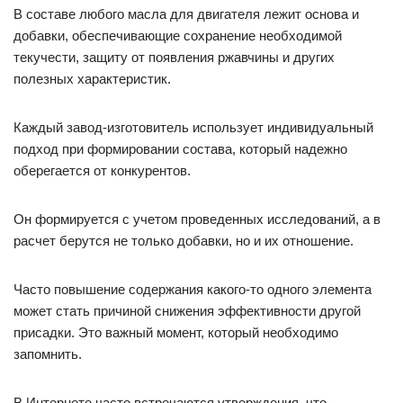
В составе любого масла для двигателя лежит основа и
добавки, обеспечивающие сохранение необходимой
текучести, защиту от появления ржавчины и других
полезных характеристик.
Каждый завод-изготовитель использует индивидуальный
подход при формировании состава, который надежно
оберегается от конкурентов.
Он формируется с учетом проведенных исследований, а в
расчет берутся не только добавки, но и их отношение.
Часто повышение содержания какого-то одного элемента
может стать причиной снижения эффективности другой
присадки. Это важный момент, который необходимо
запомнить.
В Интернете часто встречаются утверждения, что