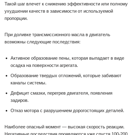
Такой шаг влечет к снижению эффективности или полному
ухудшении качеств в зависимости от используемой
пропорции.
При доливке трансмиссионного масла в двигатель
возможны следующие последствия:
Активное образование пены, которая выпадает в виде
осадка на поверхности агрегата.
Образование твердых отложений, которые забивают
каналы системы.
Дефицит смазки, перегрев двигателя, появления
задиров.
Отказ мотора с разрушением дорогостоящих деталей.
Наиболее опасный момент — высокая скорость реакции.
Негативные последствия проявляются уже спустя 100-200