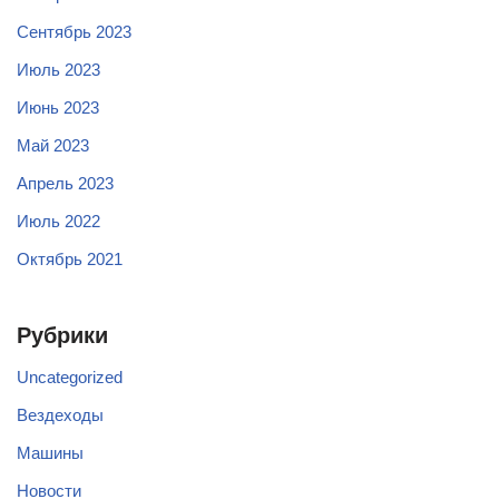
Сентябрь 2023
Июль 2023
Июнь 2023
Май 2023
Апрель 2023
Июль 2022
Октябрь 2021
Рубрики
Uncategorized
Вездеходы
Машины
Новости