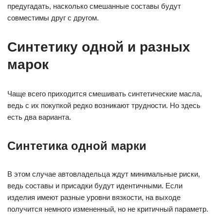
предугадать, насколько смешанные составы будут
совместимы друг с другом.
Синтетику одной и разных
марок
Чаще всего приходится смешивать синтетические масла,
ведь с их покупкой редко возникают трудности. Но здесь
есть два варианта.
Синтетика одной марки
В этом случае автовладельца ждут минимальные риски,
ведь составы и присадки будут идентичными. Если
изделия имеют разные уровни вязкости, на выходе
получится немного измененный, но не критичный параметр.