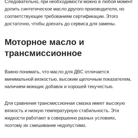
Следовательно, при необходимости можно в любой момент
долить синтетическое масло другого производителя, но
соответствующее требованиям сертификации. Этого
достаточно, чтобы доехать до сервиса для замены.
Моторное масло и
трансмиссионное
Важно понимать, что масло для ДВС отличается
минимальной вязкостью, высоким щелочным показателем,
наличием моющих добавок и хорошей текучестью.
Для сравнения трансмиссионная смазка имеет высокую
вязкость и низкую температурную стабильность. Эти
жидкости работают в совершенно разных условиях,
поэтому их смешивание недопустимо.