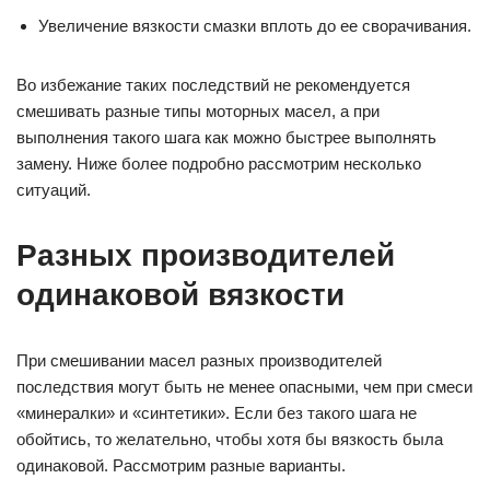
Увеличение вязкости смазки вплоть до ее сворачивания.
Во избежание таких последствий не рекомендуется
смешивать разные типы моторных масел, а при
выполнения такого шага как можно быстрее выполнять
замену. Ниже более подробно рассмотрим несколько
ситуаций.
Разных производителей
одинаковой вязкости
При смешивании масел разных производителей
последствия могут быть не менее опасными, чем при смеси
«минералки» и «синтетики». Если без такого шага не
обойтись, то желательно, чтобы хотя бы вязкость была
одинаковой. Рассмотрим разные варианты.