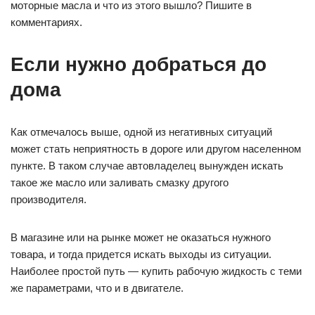
моторные масла и что из этого вышло? Пишите в
комментариях.
Если нужно добраться до
дома
Как отмечалось выше, одной из негативных ситуаций
может стать неприятность в дороге или другом населенном
пункте. В таком случае автовладелец вынужден искать
такое же масло или заливать смазку другого
производителя.
В магазине или на рынке может не оказаться нужного
товара, и тогда придется искать выходы из ситуации.
Наиболее простой путь — купить рабочую жидкость с теми
же параметрами, что и в двигателе.