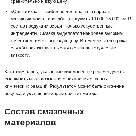
сравнительно низкую цену.
«Синтетика» — наиболее долговечный вариант
моторных масел, способных служить 10 000-15 000 км. В
состав продукции входят только искусственные
ингредиенты. Смазка выделяется наиболее высоким
качеством, имеет высокую цену. В течение всего срока
службы показывает высокую степень текучести и
вязкости.
Как отмечалось, указанные вид масел не рекомендуется
смешивать из-за возможного появления опасных
химических реакций. Результатом может быть снижение
ресурса и ухудшение характеристик мотора.
Состав смазочных
материалов