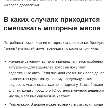
км после добавления.
В каких случаях приходится
смешивать моторные масла
Потребность смешивания моторных масел разных брендов
/ типов / вязкостей может возникать по разным причинам.
Желание сэкономить. Такая причина является особенно
актуальной для водителей, которые покупают
подержанные авто. Если прежний хозяин не жалел денег
на качественную смазку, новому владельцу такая
щедрость может оказаться не по карману. Также бывают
случаи, когда с прошлого ТО осталось немного дешевого
масла, а вот имеющегося не хватает.
Форс-мажор. В дороге может возникнуть ситуация, когда