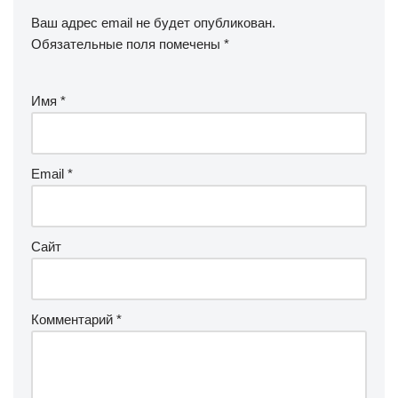
Ваш адрес email не будет опубликован.
Обязательные поля помечены
*
Имя
*
Email
*
Сайт
Комментарий
*