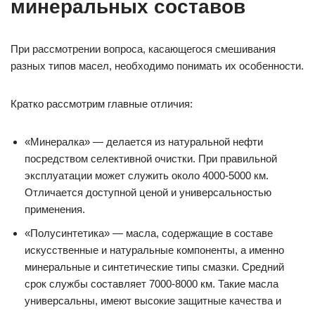
минеральных составов
При рассмотрении вопроса, касающегося смешивания
разных типов масел, необходимо понимать их особенности.
Кратко рассмотрим главные отличия:
«Минералка» — делается из натуральной нефти
посредством селективной очистки. При правильной
эксплуатации может служить около 4000-5000 км.
Отличается доступной ценой и универсальностью
применения.
«Полусинтетика» — масла, содержащие в составе
искусственные и натуральные компоненты, а именно
минеральные и синтетические типы смазки. Средний
срок службы составляет 7000-8000 км. Такие масла
универсальны, имеют высокие защитные качества и