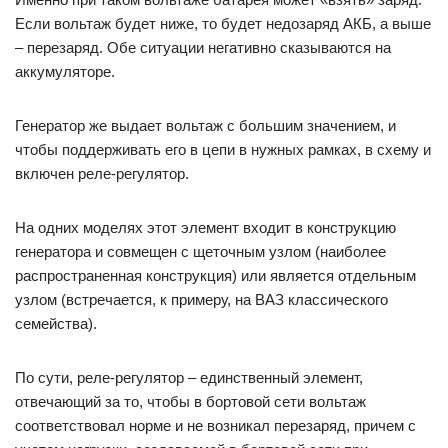
Если вольтаж будет ниже, то будет недозаряд АКБ, а выше
– перезаряд. Обе ситуации негативно сказываются на
аккумуляторе.
Генератор же выдает вольтаж с большим значением, и
чтобы поддерживать его в цепи в нужных рамках, в схему и
включен реле-регулятор.
На одних моделях этот элемент входит в конструкцию
генератора и совмещен с щеточным узлом (наиболее
распространенная конструкция) или является отдельным
узлом (встречается, к примеру, на ВАЗ классического
семейства).
По сути, реле-регулятор – единственный элемент,
отвечающий за то, чтобы в бортовой сети вольтаж
соответствовал норме и не возникал перезаряд, причем с