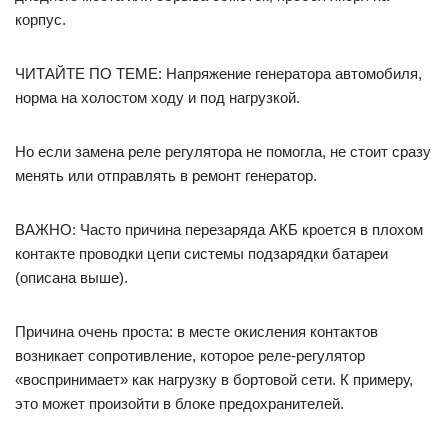
корпус.
ЧИТАЙТЕ ПО ТЕМЕ: Напряжение генератора автомобиля,
норма на холостом ходу и под нагрузкой.
Но если замена реле регулятора не помогла, не стоит сразу
менять или отправлять в ремонт генератор.
ВАЖНО: Часто причина перезаряда АКБ кроется в плохом
контакте проводки цепи системы подзарядки батареи
(описана выше).
Причина очень проста: в месте окисления контактов
возникает сопротивление, которое реле-регулятор
«воспринимает» как нагрузку в бортовой сети. К примеру,
это может произойти в блоке предохранителей.