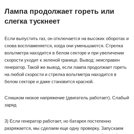
Лампа продолжает гореть или
слегка тускнеет
Если выпустить газ, он отключается на высоких оборотах и
​​снова воспламеняется, когда они уменьшаются. Стрелка
вольтметра находится в белом секторе и при увеличении
скорости уходит к зеленой границе. Вывод: неисправен
генератор. Такой же вывод, если лампа продолжает гореть
на любой скорости и стрелка вольтметра находится в
белом секторе и даже становится красной.
Слишком низкое напряжение (двигатель работает). Слабый
заряд
3) Если генератор работает, но батарея постепенно
разряжается, мы сделаем еще одну проверку. Запускаем