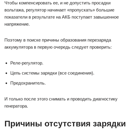
Чтобы компенсировать ее, и не допустить просадки
вольтажа, регулятор начинает «пропускать» большие
показатели в результате на АКБ поступает завышенное
напряжение.
Поэтому в поиске причины образования перезаряда
аккумулятора в первую очередь следует проверить:
Реле-регулятор.
Цепь системы зарядки (все соединения).
Предохранитель.
И только после этого снимать и проводить диагностику
генератора.
Причины отсутствия зарядки