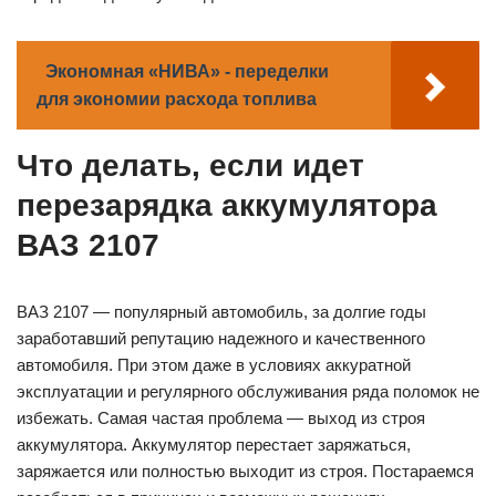
Экономная «НИВА» - переделки
для экономии расхода топлива
Что делать, если идет
перезарядка аккумулятора
ВАЗ 2107
ВАЗ 2107 — популярный автомобиль, за долгие годы
заработавший репутацию надежного и качественного
автомобиля. При этом даже в условиях аккуратной
эксплуатации и регулярного обслуживания ряда поломок не
избежать. Самая частая проблема — выход из строя
аккумулятора. Аккумулятор перестает заряжаться,
заряжается или полностью выходит из строя. Постараемся