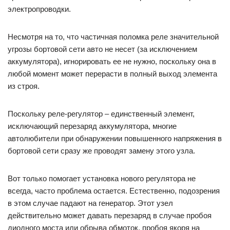
электропроводки.
Несмотря на то, что частичная поломка реле значительной
угрозы бортовой сети авто не несет (за исключением
аккумулятора), игнорировать ее не нужно, поскольку она в
любой момент может перерасти в полный выход элемента
из строя.
Поскольку реле-регулятор – единственный элемент,
исключающий перезаряд аккумулятора, многие
автолюбители при обнаружении повышенного напряжения в
бортовой сети сразу же проводят замену этого узла.
Вот только помогает установка нового регулятора не
всегда, часто проблема остается. Естественно, подозрения
в этом случае падают на генератор. Этот узел
действительно может давать перезаряд в случае пробоя
диодного моста или обрыва обмоток, пробоя якоря на