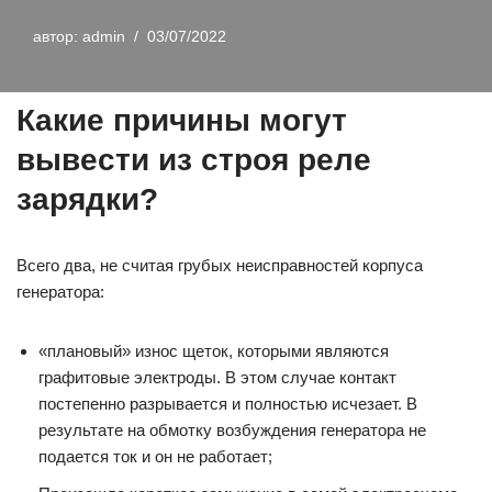
автор:
admin
03/07/2022
Какие причины могут
вывести из строя реле
зарядки?
Всего два, не считая грубых неисправностей корпуса
генератора:
«плановый» износ щеток, которыми являются
графитовые электроды. В этом случае контакт
постепенно разрывается и полностью исчезает. В
результате на обмотку возбуждения генератора не
подается ток и он не работает;