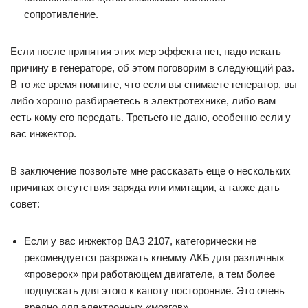
сопротивление.
Если после принятия этих мер эффекта нет, надо искать
причину в генераторе, об этом поговорим в следующий раз.
В то же время помните, что если вы снимаете генератор, вы
либо хорошо разбираетесь в электротехнике, либо вам
есть кому его передать. Третьего не дано, особенно если у
вас инжектор.
В заключение позвольте мне рассказать еще о нескольких
причинах отсутствия заряда или имитации, а также дать
совет:
Если у вас инжектор ВАЗ 2107, категорически не
рекомендуется разряжать клемму АКБ для различных
«проверок» при работающем двигателе, а тем более
подпускать для этого к капоту посторонние. Это очень
вредно для электронных «мозгов».