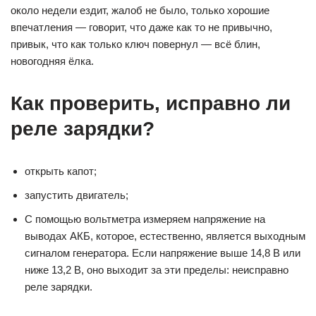
около недели ездит, жалоб не было, только хорошие
впечатления — говорит, что даже как то не привычно,
привык, что как только ключ повернул — всё блин,
новогодняя ёлка.
Как проверить, исправно ли
реле зарядки?
открыть капот;
запустить двигатель;
С помощью вольтметра измеряем напряжение на
выводах АКБ, которое, естественно, является выходным
сигналом генератора. Если напряжение выше 14,8 В или
ниже 13,2 В, оно выходит за эти пределы: неисправно
реле зарядки.