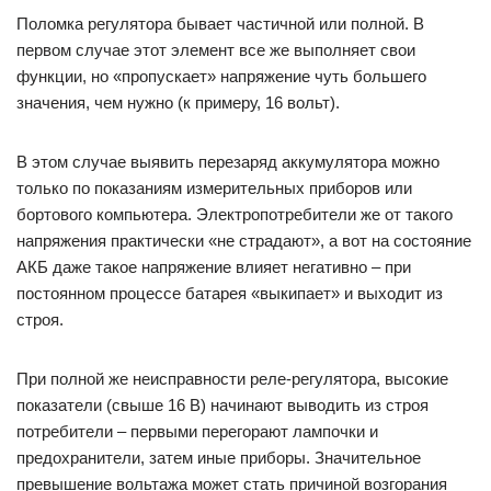
Поломка регулятора бывает частичной или полной. В
первом случае этот элемент все же выполняет свои
функции, но «пропускает» напряжение чуть большего
значения, чем нужно (к примеру, 16 вольт).
В этом случае выявить перезаряд аккумулятора можно
только по показаниям измерительных приборов или
бортового компьютера. Электропотребители же от такого
напряжения практически «не страдают», а вот на состояние
АКБ даже такое напряжение влияет негативно – при
постоянном процессе батарея «выкипает» и выходит из
строя.
При полной же неисправности реле-регулятора, высокие
показатели (свыше 16 В) начинают выводить из строя
потребители – первыми перегорают лампочки и
предохранители, затем иные приборы. Значительное
превышение вольтажа может стать причиной возгорания