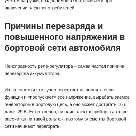
учетом нагрузки, создаваемой в бортовой сети при
включении электропотребителей.
Причины перезаряда и
повышенного напряжения в
бортовой сети автомобиля
Неисправность реле-регулятора – самая частая причина
перезаряда аккумулятора.
Из-за поломки этот узел перестает выполнять свои
функции и «пропускает» все напряжение, вырабатываемое
генератором в бортовую цепь, а оно может достигать 16 и
даже 25 В. Естественно, ни один электроприбор в авто не
рассчитан на такой вольтаж, поэтому элементы бортовой
сети начинают перегорать.