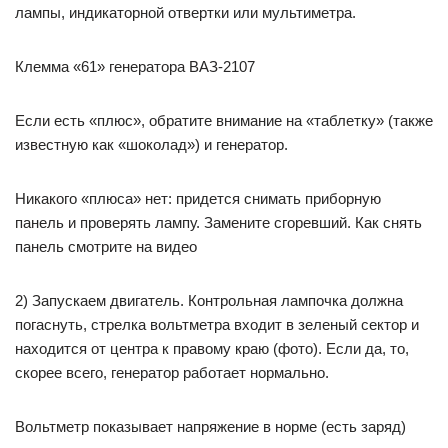
лампы, индикаторной отвертки или мультиметра.
Клемма «61» генератора ВАЗ-2107
Если есть «плюс», обратите внимание на «таблетку» (также
известную как «шоколад») и генератор.
Никакого «плюса» нет: придется снимать приборную
панель и проверять лампу. Замените сгоревший. Как снять
панель смотрите на видео
2) Запускаем двигатель. Контрольная лампочка должна
погаснуть, стрелка вольтметра входит в зеленый сектор и
находится от центра к правому краю (фото). Если да, то,
скорее всего, генератор работает нормально.
Вольтметр показывает напряжение в норме (есть заряд)