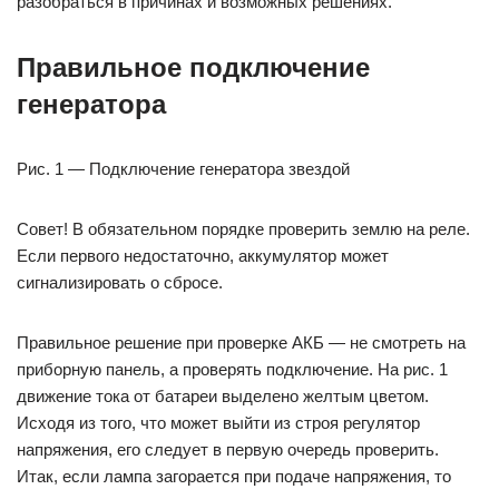
разобраться в причинах и возможных решениях.
Правильное подключение
генератора
Рис. 1 — Подключение генератора звездой
Совет! В обязательном порядке проверить землю на реле.
Если первого недостаточно, аккумулятор может
сигнализировать о сбросе.
Правильное решение при проверке АКБ — не смотреть на
приборную панель, а проверять подключение. На рис. 1
движение тока от батареи выделено желтым цветом.
Исходя из того, что может выйти из строя регулятор
напряжения, его следует в первую очередь проверить.
Итак, если лампа загорается при подаче напряжения, то