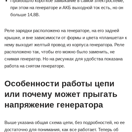
Произошло короткое замыкание в самой электросхеме,
при этом на генераторе и АКБ выходной ток есть, но он
больше 14,8В.
Реле зарядки расположено на генераторе, на его задней
крышке, и вне зависимости от формы и цвета «планшета» к
нему выходит желтый провод из корпуса генератора. Реле
расположено так, чтобы его можно было заменить, не
снимая генератор. Но на рисунках для удобства показана
работа на снятом генераторе.
Особенности работы цепи
или почему может прыгать
напряжение генератора
Выше указана общая схема цепи, без подробностей, но ее
достаточно для понимания, как все работает. Теперь об