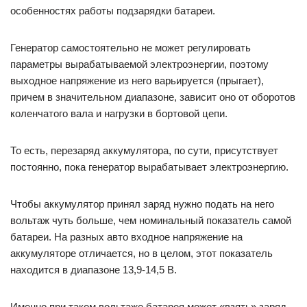
особенностях работы подзарядки батареи.
Генератор самостоятельно не может регулировать
параметры вырабатываемой электроэнергии, поэтому
выходное напряжение из него варьируется (прыгает),
причем в значительном диапазоне, зависит оно от оборотов
коленчатого вала и нагрузки в бортовой цепи.
То есть, перезаряд аккумулятора, по сути, присутствует
постоянно, пока генератор вырабатывает электроэнергию.
Чтобы аккумулятор принял заряд нужно подать на него
вольтаж чуть больше, чем номинальный показатель самой
батареи. На разных авто входное напряжение на
аккумуляторе отличается, но в целом, этот показатель
находится в диапазоне 13,9-14,5 В.
Именно при таком вольтаже батарея может «взять» заряд.