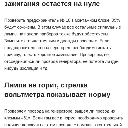
зажигания остается на нуле
Проверить предохранитель № 10 в монтажном блоке. 99%
будут сожжены. В этом случае все остальные сигнальные
лампы на панели приборов также будут обесточены.
Замените его идентичным и дважды проверьте. Если
предохранитель снова перегорел, необходимо искать
причину, то есть короткое замыкание. Проверяем, не
отсоединились ли провода генератора, не потёрта ли где-
нибудь изоляция и тд
Лампа не горит, стрелка
вольтметра показывает норму
Проверяем провода на генераторе, вышел ли провод из
клеммы «61». Если там все в норме, необходимо проверить
наличие «плюса» на этом проводе с помощью контрольной