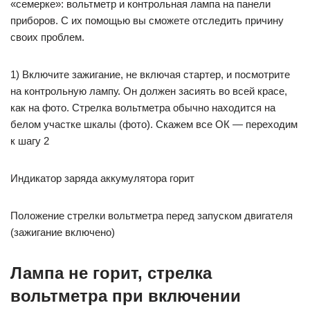
«семерке»: вольтметр и контрольная лампа на панели
приборов. С их помощью вы сможете отследить причину
своих проблем.
1) Включите зажигание, не включая стартер, и посмотрите
на контрольную лампу. Он должен засиять во всей красе,
как на фото. Стрелка вольтметра обычно находится на
белом участке шкалы (фото). Скажем все ОК — переходим
к шагу 2
Индикатор заряда аккумулятора горит
Положение стрелки вольтметра перед запуском двигателя
(зажигание включено)
Лампа не горит, стрелка
вольтметра при включении