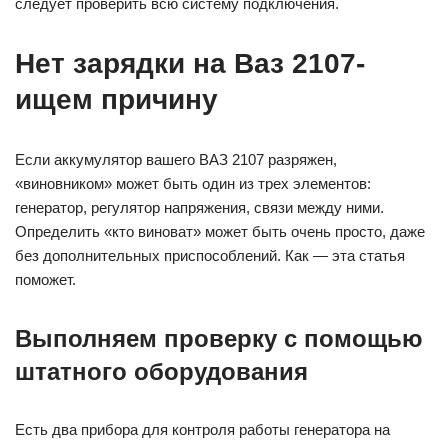
следует проверить всю систему подключения.
Нет зарядки на Ваз 2107-
ищем причину
Если аккумулятор вашего ВАЗ 2107 разряжен,
«виновником» может быть один из трех элементов:
генератор, регулятор напряжения, связи между ними.
Определить «кто виноват» может быть очень просто, даже
без дополнительных приспособлений. Как — эта статья
поможет.
Выполняем проверку с помощью
штатного оборудования
Есть два прибора для контроля работы генератора на