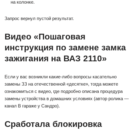
на колонке.
Запрос вернул пустой результат.
Видео «Пошаговая
инструкция по замене замка
зажигания на ВАЗ 2110»
Если у вас возникли какие-либо вопросы касательно
замены ЗЗ на отечественной «десятке», тогда можете
ознакомиться с видео, где подробно описана процедура
замены устройства в домашних условиях (автор ролика —
канал В гараже у Сандро).
Сработала блокировка