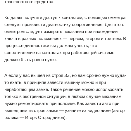
транспортного средства.
Когда вы получите доступ к контактам, с помощью омметра
следует произвести диагностику сопротивления. Для этого
омметром следует измерять показания при нахождении
ключа в разных положениях — первом, втором и третьем. В
процессе диагностики вы должны учесть, что
сопротивление на контактах при работающей системе
должно быть равно нулю.
А если у вас вышел из строя ЗЗ, но вам срочно нужно куда-
то ехать, в принципе завести машину можно и при
неработающем замке. Такое решение можно использовать
только в экстренной ситуации, в любом случае механизм
нужно ремонтировать при поломке. Как завести авто при
вышедшем из строя замке — узнайте из видео ниже (автор
ролика — Игорь Огородников).