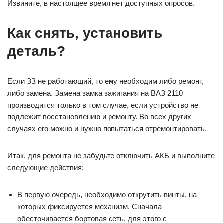
Извините, в настоящее время нет доступных опросов.
Как снять, установить
деталь?
Если ЗЗ не работающий, то ему необходим либо ремонт,
либо замена. Замена замка зажигания на ВАЗ 2110
производится только в том случае, если устройство не
подлежит восстановлению и ремонту. Во всех других
случаях его можно и нужно попытаться отремонтировать.
Итак, для ремонта не забудьте отключить АКБ и выполните
следующие действия:
В первую очередь, необходимо открутить винты, на
которых фиксируется механизм. Сначала
обесточивается бортовая сеть, для этого с