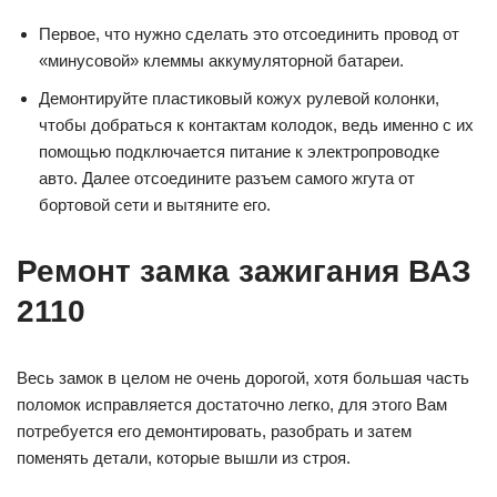
Первое, что нужно сделать это отсоединить провод от
«минусовой» клеммы аккумуляторной батареи.
Демонтируйте пластиковый кожух рулевой колонки,
чтобы добраться к контактам колодок, ведь именно с их
помощью подключается питание к электропроводке
авто. Далее отсоедините разъем самого жгута от
бортовой сети и вытяните его.
Ремонт замка зажигания ВАЗ
2110
Весь замок в целом не очень дорогой, хотя большая часть
поломок исправляется достаточно легко, для этого Вам
потребуется его демонтировать, разобрать и затем
поменять детали, которые вышли из строя.