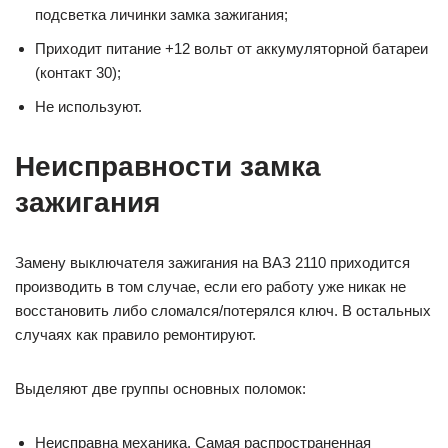
подсветка личинки замка зажигания;
Приходит питание +12 вольт от аккумуляторной батареи
(контакт 30);
Не используют.
Неисправности замка
зажигания
Замену выключателя зажигания на ВАЗ 2110 приходится
производить в том случае, если его работу уже никак не
восстановить либо сломался/потерялся ключ. В остальных
случаях как правило ремонтируют.
Выделяют две группы основных поломок:
Неисправна механика. Самая распространенная