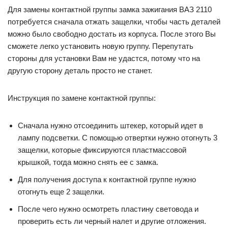
Для замены контактной группы замка зажигания ВАЗ 2110
потребуется сначала отжать защелки, чтобы часть деталей
можно было свободно достать из корпуса. После этого Вы
сможете легко установить новую группу. Перепутать
стороны для установки Вам не удастся, потому что на
другую сторону деталь просто не станет.
Инструкция по замене контактной группы:
Сначала нужно отсоединить штекер, который идет в
лампу подсветки. С помощью отвертки нужно отогнуть 3
защелки, которые фиксируются пластмассовой
крышкой, тогда можно снять ее с замка.
Для получения доступа к контактной группе нужно
отогнуть еще 2 защелки.
После чего нужно осмотреть пластину световода и
проверить есть ли черный налет и другие отложения.