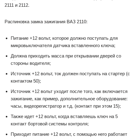
2111 и 2112.
Распиновка замка зажигания ВАЗ 2110:
Питание +12 вольт, которое должно поступать для
микровыключателя датчика вставленного ключа;
Должна приходить масса при открывании дверей со
стороны водителя;
Источник +12 вольт, ток должен поступать на стартер (с
контактом 50);
Источник +12 вольт уходит после того, как включается
зажигание, как пример, дополнительное оборудование:
часы, видеорегистратор и т.д. (контакт при этом 15);
Также идет +12 вольт, когда вставляешь ключ на 5
контакт бортовой системы контроля;
Приходит питание +12 вольт, с помощью него работает