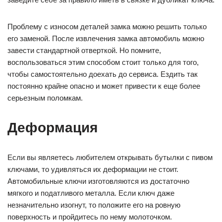
Проблему с износом деталей замка можно решить только
его заменой. После извлечения замка автомобиль можно
завести стандартной отверткой. Но помните,
воспользоваться этим способом стоит только для того,
чтобы самостоятельно доехать до сервиса. Ездить так
постоянно крайне опасно и может привести к еще более
серьезным поломкам.
Деформация
Если вы являетесь любителем открывать бутылки с пивом
ключами, то удивляться их деформации не стоит.
Автомобильные ключи изготовляются из достаточно
мягкого и податливого металла. Если ключ даже
незначительно изогнут, то положите его на ровную
поверхность и пройдитесь по нему молоточком.