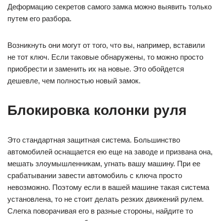
Деформацию секретов самого замка можно выявить только
путем его разбора.
Возникнуть они могут от того, что вы, например, вставили
не тот ключ. Если таковые обнаружены, то можно просто
приобрести и заменить их на новые. Это обойдется
дешевле, чем полностью новый замок.
Блокировка колонки руля
Это стандартная защитная система. Большинство
автомобилей оснащается ею еще на заводе и призвана она,
мешать злоумышленникам, угнать вашу машину. При ее
срабатывании завести автомобиль с ключа просто
невозможно. Поэтому если в вашей машине такая система
установлена, то не стоит делать резких движений рулем.
Слегка поворачивая его в разные стороны, найдите то