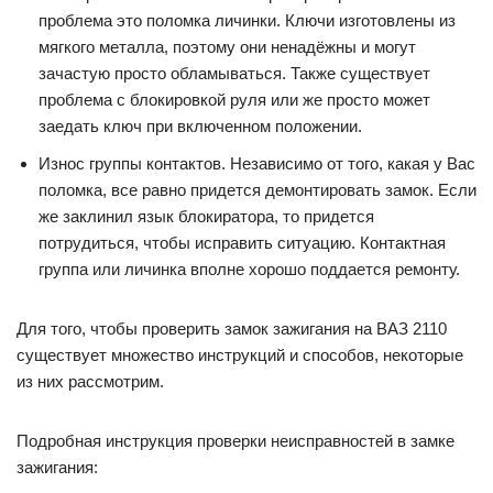
проблема это поломка личинки. Ключи изготовлены из
мягкого металла, поэтому они ненадёжны и могут
зачастую просто обламываться. Также существует
проблема с блокировкой руля или же просто может
заедать ключ при включенном положении.
Износ группы контактов. Независимо от того, какая у Вас
поломка, все равно придется демонтировать замок. Если
же заклинил язык блокиратора, то придется
потрудиться, чтобы исправить ситуацию. Контактная
группа или личинка вполне хорошо поддается ремонту.
Для того, чтобы проверить замок зажигания на ВАЗ 2110
существует множество инструкций и способов, некоторые
из них рассмотрим.
Подробная инструкция проверки неисправностей в замке
зажигания: