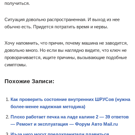
получиться.
Ситуация довольно распространенная. И выход из нее
обычно есть. Придется потратить время и нервы.
Хочу напомнить, что причин, почему машина не заводится,
довольно много. Но если вы наглядно видите, что ключ не
проворачивается, ищите причины, вызывающие подобные
симптомы.
Похожие Записи:
Как проверить состояние внутренних ШРУСов (нужна
более-менее надежная методика)
Плохо работает печка на ладе калине 2 — 39 ответов
— Ремонт и эксплуатация — Форум Авто Mail.ru
Из-за чего могут предохранители плавиться