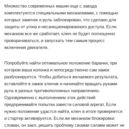
Множество современных машин еще с завода
комплектуются специальными механизмами, с помощью
которых замочек и руль заблокирован, что сделано для
защиты от угона и несанкционированного доступа. Если
механизм все же сработает, ключ не будет полноценно
проворачиваться, и запускать тем самым процесс
включения двигателя.
Попробуйте найти оптимальное положение баранки, при
котором ваша колонка и непосредственно сам замок
разблокируется. Чтобы добиться желаемого результата,
вставляйте в замок ключик и начинайте вращать руками
руль в разных противоположных направлениях.
Одновременно с выполнением этих действий
предпринимайте попытки завести силовой агрегат. Если
нужно положение удастся найти, ключ в итоге провернется
и стартер активируется. Если же механизм блокировки
сломан, он заел, решить проблему своими силами может не