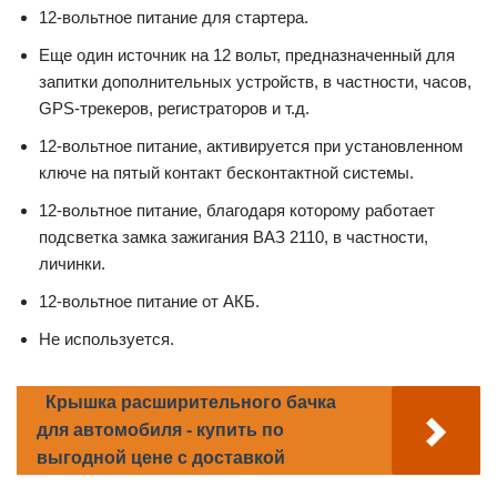
12-вольтное питание для стартера.
Еще один источник на 12 вольт, предназначенный для
запитки дополнительных устройств, в частности, часов,
GPS-трекеров, регистраторов и т.д.
12-вольтное питание, активируется при установленном
ключе на пятый контакт бесконтактной системы.
12-вольтное питание, благодаря которому работает
подсветка замка зажигания ВАЗ 2110, в частности,
личинки.
12-вольтное питание от АКБ.
Не используется.
Крышка расширительного бачка
для автомобиля - купить по
выгодной цене с доставкой