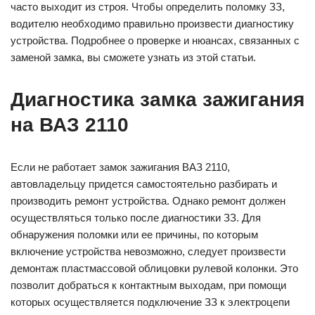
часто выходит из строя. Чтобы определить поломку ЗЗ,
водителю необходимо правильно произвести диагностику
устройства. Подробнее о проверке и нюансах, связанных с
заменой замка, вы сможете узнать из этой статьи.
Диагностика замка зажигания
на ВАЗ 2110
Если не работает замок зажигания ВАЗ 2110,
автовладельцу придется самостоятельно разбирать и
производить ремонт устройства. Однако ремонт должен
осуществляться только после диагностики ЗЗ. Для
обнаружения поломки или ее причины, по которым
включение устройства невозможно, следует произвести
демонтаж пластмассовой облицовки рулевой колонки. Это
позволит добраться к контактным выходам, при помощи
которых осуществляется подключение ЗЗ к электроцепи