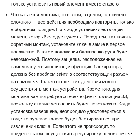
только установить новый элемент вместо старого.
Что касается монтажа, то в этом, в целом, нет ничего
сложного — все действия необходимо повторить, только
в обратном порядке. Но в ходе установки есть один
момент, который следует учесть. Перед тем, как начать
обратный монтаж, установите ключ в замке в первое
положение. В таком положении блокировка руля будет
невозможной. Поэтому защелка, расположенная на
самом валу и выполняющая функцию блокиратора,
должна без проблем зайти в соответствующий разъем
на самом ЗЗ. Только после этих действий можно
осуществлять монтаж устройства. Кроме того, для
монтажа вам потребуются новые финты фиксации ЗЗ,
поскольку старые установить будет невозможно. Когда
установка завершена, необходимо удостовериться в
том, что рулевое колесо будет блокироваться при
извлечении ключа. Если этого не происходит, то
придется также осуществить регулировку положения ЗЗ