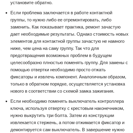
установите обратно.
Если проблема заключается в работе контактной
группы, то нужно либо ее отремонтировать, либо
заменить. Как показывает практика, ремонт зачастую
дает необходимые результаты. Однако стоимость новых
элементов для контактной группы зачастую не намного
ниже, чем цена на саму группу. Так что для
предотвращения возможных проблем в будущем
целесообразно плностью поменять группу. Для замены с
помощью отвертки необходимо просто отжать
фиксаторы и извлечь компонент. Аналогичным образом,
только в обратном порядке, осуществляется установка
нового в соответствии со схемой замка зажигания.
Если необходимо поменять выключатель контроллера
ключа, используя отвертку с крестовым наконечником,
нужно выкрутить три болта. Затем из конструкции
извлекается стержень, а потом отжимается фиксатор и
демонтируется сам выключатель. В завершение нужно