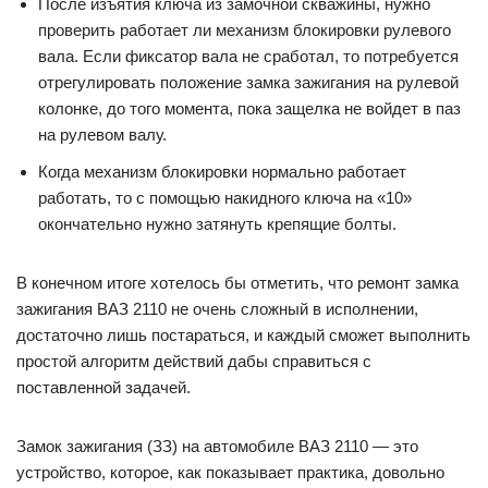
После изъятия ключа из замочной скважины, нужно
проверить работает ли механизм блокировки рулевого
вала. Если фиксатор вала не сработал, то потребуется
отрегулировать положение замка зажигания на рулевой
колонке, до того момента, пока защелка не войдет в паз
на рулевом валу.
Когда механизм блокировки нормально работает
работать, то с помощью накидного ключа на «10»
окончательно нужно затянуть крепящие болты.
В конечном итоге хотелось бы отметить, что ремонт замка
зажигания ВАЗ 2110 не очень сложный в исполнении,
достаточно лишь постараться, и каждый сможет выполнить
простой алгоритм действий дабы справиться с
поставленной задачей.
Замок зажигания (ЗЗ) на автомобиле ВАЗ 2110 — это
устройство, которое, как показывает практика, довольно