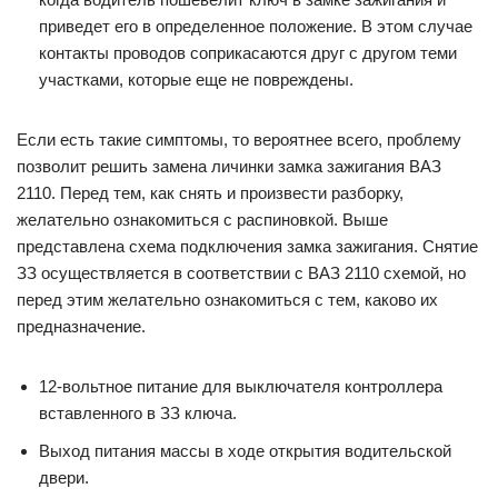
приведет его в определенное положение. В этом случае
контакты проводов соприкасаются друг с другом теми
участками, которые еще не повреждены.
Если есть такие симптомы, то вероятнее всего, проблему
позволит решить замена личинки замка зажигания ВАЗ
2110. Перед тем, как снять и произвести разборку,
желательно ознакомиться с распиновкой. Выше
представлена схема подключения замка зажигания. Снятие
ЗЗ осуществляется в соответствии с ВАЗ 2110 схемой, но
перед этим желательно ознакомиться с тем, каково их
предназначение.
12-вольтное питание для выключателя контроллера
вставленного в ЗЗ ключа.
Выход питания массы в ходе открытия водительской
двери.