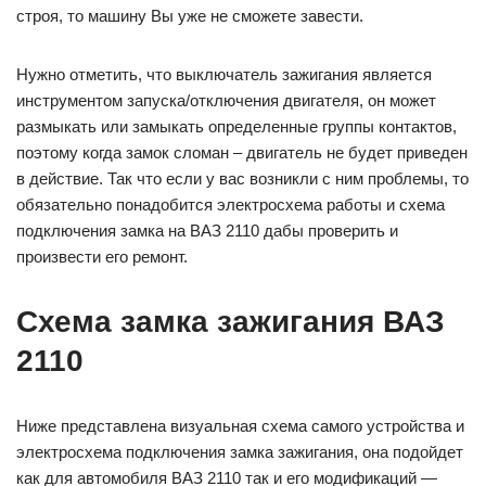
строя, то машину Вы уже не сможете завести.
Нужно отметить, что выключатель зажигания является
инструментом запуска/отключения двигателя, он может
размыкать или замыкать определенные группы контактов,
поэтому когда замок сломан – двигатель не будет приведен
в действие. Так что если у вас возникли с ним проблемы, то
обязательно понадобится электросхема работы и схема
подключения замка на ВАЗ 2110 дабы проверить и
произвести его ремонт.
Схема замка зажигания ВАЗ
2110
Ниже представлена визуальная схема самого устройства и
электросхема подключения замка зажигания, она подойдет
как для автомобиля ВАЗ 2110 так и его модификаций —