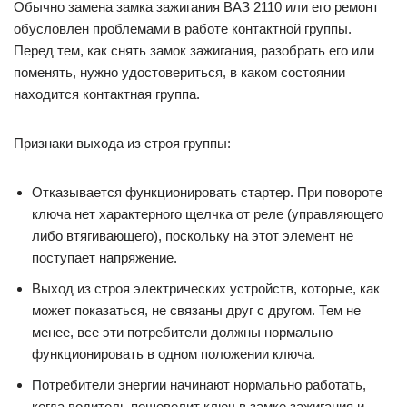
Обычно замена замка зажигания ВАЗ 2110 или его ремонт
обусловлен проблемами в работе контактной группы.
Перед тем, как снять замок зажигания, разобрать его или
поменять, нужно удостовериться, в каком состоянии
находится контактная группа.
Признаки выхода из строя группы:
Отказывается функционировать стартер. При повороте
ключа нет характерного щелчка от реле (управляющего
либо втягивающего), поскольку на этот элемент не
поступает напряжение.
Выход из строя электрических устройств, которые, как
может показаться, не связаны друг с другом. Тем не
менее, все эти потребители должны нормально
функционировать в одном положении ключа.
Потребители энергии начинают нормально работать,
когда водитель пошевелит ключ в замке зажигания и