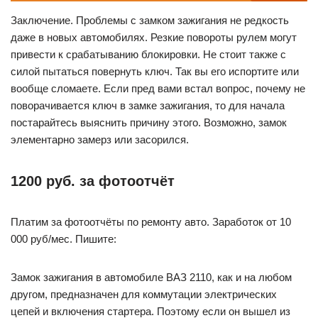
Заключение. Проблемы с замком зажигания не редкость
даже в новых автомобилях. Резкие повороты рулем могут
привести к срабатыванию блокировки. Не стоит также с
силой пытаться повернуть ключ. Так вы его испортите или
вообще сломаете. Если пред вами встал вопрос, почему не
поворачивается ключ в замке зажигания, то для начала
постарайтесь выяснить причину этого. Возможно, замок
элементарно замерз или засорился.
1200 руб. за фотоотчёт
Платим за фотоотчёты по ремонту авто. Заработок от 10
000 руб/мес. Пишите:
Замок зажигания в автомобиле ВАЗ 2110, как и на любом
другом, предназначен для коммутации электрических
цепей и включения стартера. Поэтому если он вышел из