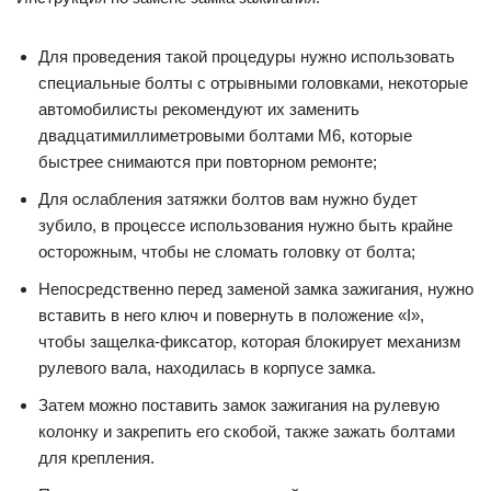
Для проведения такой процедуры нужно использовать
специальные болты с отрывными головками, некоторые
автомобилисты рекомендуют их заменить
двадцатимиллиметровыми болтами М6, которые
быстрее снимаются при повторном ремонте;
Для ослабления затяжки болтов вам нужно будет
зубило, в процессе использования нужно быть крайне
осторожным, чтобы не сломать головку от болта;
Непосредственно перед заменой замка зажигания, нужно
вставить в него ключ и повернуть в положение «I»,
чтобы защелка-фиксатор, которая блокирует механизм
рулевого вала, находилась в корпусе замка.
Затем можно поставить замок зажигания на рулевую
колонку и закрепить его скобой, также зажать болтами
для крепления.