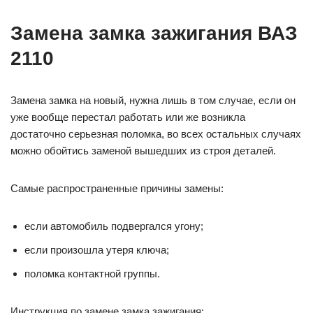
Замена замка зажигания ВАЗ
2110
Замена замка на новый, нужна лишь в том случае, если он
уже вообще перестал работать или же возникла
достаточно серьезная поломка, во всех остальных случаях
можно обойтись заменой вышедших из строя деталей.
Самые распространенные причины замены:
если автомобиль подвергался угону;
если произошла утеря ключа;
поломка контактной группы.
Инструкция по замене замка зажигания: