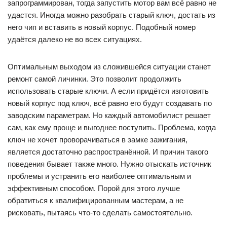
запрограммирован, тогда запустить мотор вам всё равно не
удастся. Иногда можно разобрать старый ключ, достать из
него чип и вставить в новый корпус. Подобный номер
удаётся далеко не во всех ситуациях.
Оптимальным выходом из сложившейся ситуации станет
ремонт самой личинки. Это позволит продолжить
использовать старые ключи. А если придётся изготовить
новый корпус под ключ, всё равно его будут создавать по
заводским параметрам. Но каждый автомобилист решает
сам, как ему проще и выгоднее поступить. Проблема, когда
ключ не хочет проворачиваться в замке зажигания,
является достаточно распространённой. И причин такого
поведения бывает также много. Нужно отыскать источник
проблемы и устранить его наиболее оптимальным и
эффективным способом. Порой для этого лучше
обратиться к квалифицированным мастерам, а не
рисковать, пытаясь что-то сделать самостоятельно.