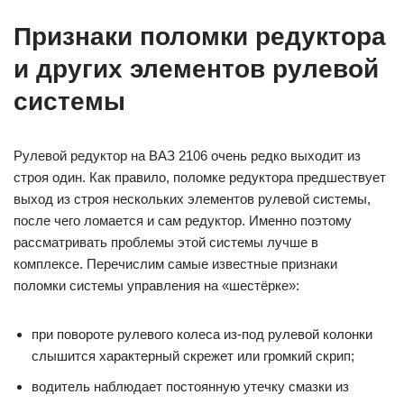
Признаки поломки редуктора
и других элементов рулевой
системы
Рулевой редуктор на ВАЗ 2106 очень редко выходит из
строя один. Как правило, поломке редуктора предшествует
выход из строя нескольких элементов рулевой системы,
после чего ломается и сам редуктор. Именно поэтому
рассматривать проблемы этой системы лучше в
комплексе. Перечислим самые известные признаки
поломки системы управления на «шестёрке»:
при повороте рулевого колеса из-под рулевой колонки
слышится характерный скрежет или громкий скрип;
водитель наблюдает постоянную утечку смазки из