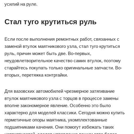
усилий на руле.
Стал туго крутиться руль
Если после выполнения ремонтных работ, связанных с
заменой втулок маятникового узла, стал туго крутиться
руль, причин может быть две. Во-первых,
неудовлетворительное качество самих втулок, поэтому
старайтесь покупать только оригинальные запчасти. Во-
вторых, перетяжка контргайки.
Для вазовских автомобилей чрезмерное затягивание
втулок маятникового узла с торцов в процессе замены
вполне закономерное явление. Особенно это было
характерно для моделей классики. Сегодня можно купить
герметичные опоры маятника, укомплектованные
подшипниками качения. Они помогут избежать таких