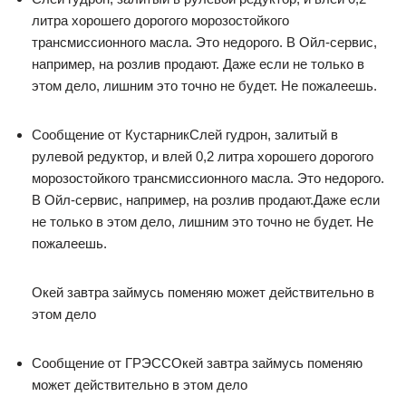
литра хорошего дорогого морозостойкого
трансмиссионного масла. Это недорого. В Ойл-сервис,
например, на розлив продают. Даже если не только в
этом дело, лишним это точно не будет. Не пожалеешь.
Сообщение от КустарникСлей гудрон, залитый в
рулевой редуктор, и влей 0,2 литра хорошего дорогого
морозостойкого трансмиссионного масла. Это недорого.
В Ойл-сервис, например, на розлив продают.Даже если
не только в этом дело, лишним это точно не будет. Не
пожалеешь.
Окей завтра займусь поменяю может действительно в
этом дело
Сообщение от ГРЭССОкей завтра займусь поменяю
может действительно в этом дело