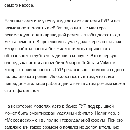
самого насоса.
Если вы заметили утечку жидкости из системы ГУР, и нет
возможности долить в её бачок, опытные мастера
рекомендуют снять приводной ремень, чтобы доехать до
места ремонта. В противном случае даже через несколько
минут работы насоса без жидкости могут привести к
образованию глубоких задиров в корпусе. Это в первую
очередь касается автомобилей марок Тойота и Volvo, в
которых привод насосов ГУР реализован с помощью одного
поликлинового ремня. Их особенность в том, что даже
непродолжительная работа двигателя в этом режиме может
стать фатальной.
На некоторых моделях авто в бачке ГУР под крышкой
может быть вмонтирован масляный фильтр. Например, в
«Мерседесах» он выполнен тороидальной формы. При его
загрязнении также возможно появление дополнительных