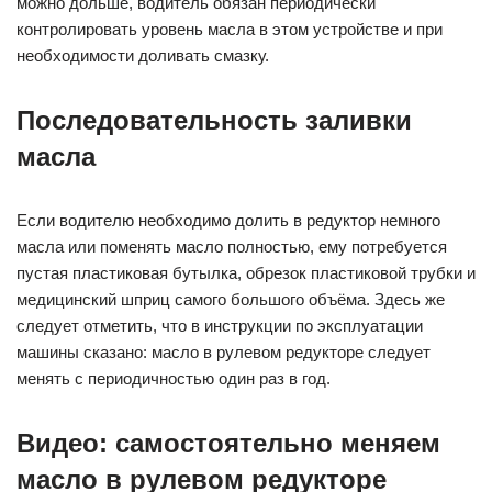
можно дольше, водитель обязан периодически
контролировать уровень масла в этом устройстве и при
необходимости доливать смазку.
Последовательность заливки
масла
Если водителю необходимо долить в редуктор немного
масла или поменять масло полностью, ему потребуется
пустая пластиковая бутылка, обрезок пластиковой трубки и
медицинский шприц самого большого объёма. Здесь же
следует отметить, что в инструкции по эксплуатации
машины сказано: масло в рулевом редукторе следует
менять с периодичностью один раз в год.
Видео: самостоятельно меняем
масло в рулевом редукторе