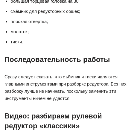
большая торцевая головка на 30;
съёмник для редукторных сошек;
плоская отвёртка;
молоток;
тиски.
Последовательность работы
Сразу следует сказать, что съёмник и тиски являются
главными инструментами при разборке редуктора. Без них
разборку лучше не начинать, поскольку заменить эти
инструменты ничем не удастся.
Видео: разбираем рулевой
редуктор «классики»