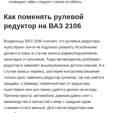
очевидно: гайку следует слегка ослабить.
Как поменять рулевой
редуктор на ВАЗ 2106
Владельцы ВАЗ 2106 считают, что рулевые редукторы
«шестёрок» почти не подлежат ремонту. Исключение
делается лишь в случае износа шарикоподшипников,
прокладок и сальников. Тогда автовладелец разбирает
редуктор и заменяет вышеуказанные детали новыми. А в
случае износа червяка, шестерни или ролика решение
только одно: заменить редуктор целиком, так как найти в
продаже, к примеру, червячный вал от редуктора
«шестёрки» или шестерню удаётся далеко не всегда.
Причина проста: автомобиль давным-давно снят с
производства и запчастей к нему с каждым годом
становится всё меньше. Для снятия редуктора нам