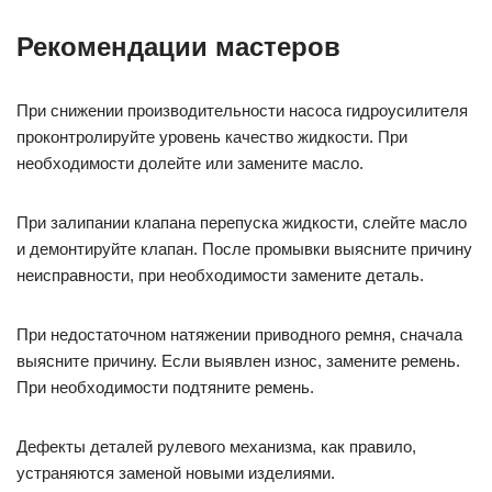
Рекомендации мастеров
При снижении производительности насоса гидроусилителя
проконтролируйте уровень качество жидкости. При
необходимости долейте или замените масло.
При залипании клапана перепуска жидкости, слейте масло
и демонтируйте клапан. После промывки выясните причину
неисправности, при необходимости замените деталь.
При недостаточном натяжении приводного ремня, сначала
выясните причину. Если выявлен износ, замените ремень.
При необходимости подтяните ремень.
Дефекты деталей рулевого механизма, как правило,
устраняются заменой новыми изделиями.