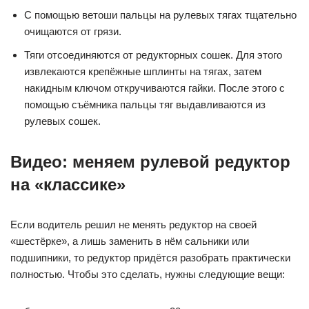
С помощью ветоши пальцы на рулевых тягах тщательно
очищаются от грязи.
Тяги отсоединяются от редукторных сошек. Для этого
извлекаются крепёжные шплинты на тягах, затем
накидным ключом откручиваются гайки. После этого с
помощью съёмника пальцы тяг выдавливаются из
рулевых сошек.
Видео: меняем рулевой редуктор
на «классике»
Если водитель решил не менять редуктор на своей
«шестёрке», а лишь заменить в нём сальники или
подшипники, то редуктор придётся разобрать практически
полностью. Чтобы это сделать, нужны следующие вещи: