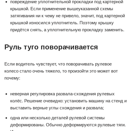
повреждение уплотнительной прокладки под картерной
крышкой. Если применение вышеуказанной схемы
затягивания ни к чему не привело, значит, под картерной
крышкой износился уплотнитель. Поэтому крышку
придётся снять, а уплотнительную прокладку заменить.
Руль туго поворачивается
Если водитель чувствует, что поворачивать рулевое
колесо стало очень тяжело, то произойти это может вот
почему:
неверная регулировка развала-схождения рулевых
колёс. Решение очевидно: установить машину на стенд и
выставить верные углы схождения и развала;
одна или несколько деталей рулевой системы
деформированы. Обычно деформируются рулевые тяги.