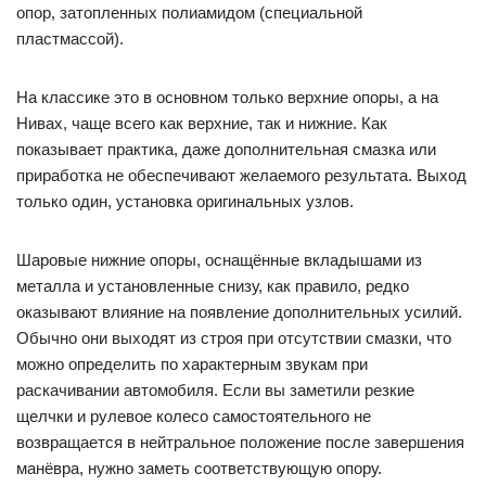
опор, затопленных полиамидом (специальной
пластмассой).
На классике это в основном только верхние опоры, а на
Нивах, чаще всего как верхние, так и нижние. Как
показывает практика, даже дополнительная смазка или
приработка не обеспечивают желаемого результата. Выход
только один, установка оригинальных узлов.
Шаровые нижние опоры, оснащённые вкладышами из
металла и установленные снизу, как правило, редко
оказывают влияние на появление дополнительных усилий.
Обычно они выходят из строя при отсутствии смазки, что
можно определить по характерным звукам при
раскачивании автомобиля. Если вы заметили резкие
щелчки и рулевое колесо самостоятельного не
возвращается в нейтральное положение после завершения
манёвра, нужно заметь соответствующую опору.