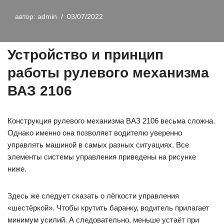
автор:
admin
03/07/2022
Устройство и принцип
работы рулевого механизма
ВАЗ 2106
Конструкция рулевого механизма ВАЗ 2106 весьма сложна.
Однако именно она позволяет водителю уверенно
управлять машиной в самых разных ситуациях. Все
элементы системы управления приведены на рисунке
ниже.
Здесь же следует сказать о лёгкости управления
«шестёркой». Чтобы крутить баранку, водитель прилагает
минимум усилий. А следовательно, меньше устаёт при