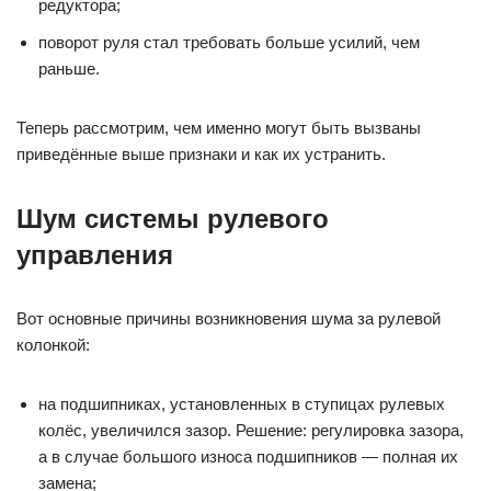
редуктора;
поворот руля стал требовать больше усилий, чем
раньше.
Теперь рассмотрим, чем именно могут быть вызваны
приведённые выше признаки и как их устранить.
Шум системы рулевого
управления
Вот основные причины возникновения шума за рулевой
колонкой:
на подшипниках, установленных в ступицах рулевых
колёс, увеличился зазор. Решение: регулировка зазора,
а в случае большого износа подшипников — полная их
замена;