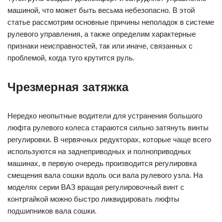
машиной, что может быть весьма небезопасно. В этой
статье рассмотрим основные причины неполадок в системе
рулевого управления, а также определим характерные
признаки неисправностей, так или иначе, связанных с
проблемой, когда туго крутится руль.
Чрезмерная затяжка
Нередко неопытные водители для устранения большого
люфта рулевого колеса стараются сильно затянуть винты
регулировки. В червячных редукторах, которые чаще всего
используются на заднеприводных и полноприводных
машинах, в первую очередь производится регулировка
смещения вала сошки вдоль оси вала рулевого узла. На
моделях серии ВАЗ вращая регулировочный винт с
контргайкой можно быстро ликвидировать люфты
подшипников вала сошки.