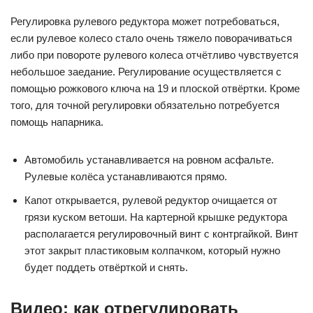
Регулировка рулевого редуктора может потребоваться,
если рулевое колесо стало очень тяжело поворачиваться
либо при повороте рулевого колеса отчётливо чувствуется
небольшое заедание. Регулирование осуществляется с
помощью рожкового ключа на 19 и плоской отвёртки. Кроме
того, для точной регулировки обязательно потребуется
помощь напарника.
Автомобиль устанавливается на ровном асфальте.
Рулевые колёса устанавливаются прямо.
Капот открывается, рулевой редуктор очищается от
грязи куском ветоши. На картерной крышке редуктора
располагается регулировочный винт с контргайкой. Винт
этот закрыт пластиковым колпачком, который нужно
будет поддеть отвёрткой и снять.
Видео: как отрегулировать