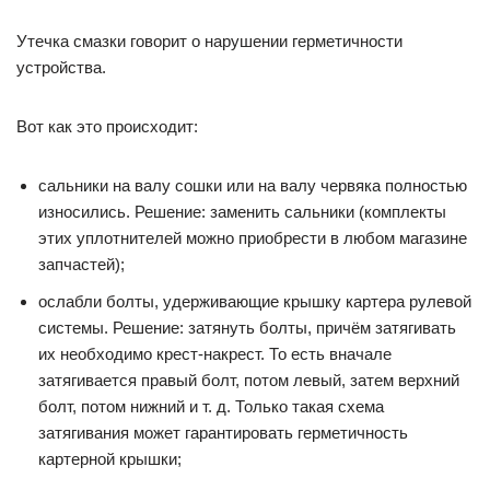
Утечка смазки говорит о нарушении герметичности
устройства.
Вот как это происходит:
сальники на валу сошки или на валу червяка полностью
износились. Решение: заменить сальники (комплекты
этих уплотнителей можно приобрести в любом магазине
запчастей);
ослабли болты, удерживающие крышку картера рулевой
системы. Решение: затянуть болты, причём затягивать
их необходимо крест-накрест. То есть вначале
затягивается правый болт, потом левый, затем верхний
болт, потом нижний и т. д. Только такая схема
затягивания может гарантировать герметичность
картерной крышки;