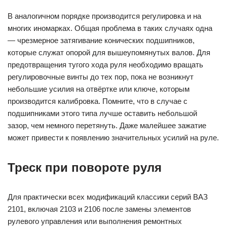
В аналогичном порядке производится регулировка и на
многих иномарках. Общая проблема в таких случаях одна
— чрезмерное затягивание конических подшипников,
которые служат опорой для вышеупомянутых валов. Для
предотвращения тугого хода руля необходимо вращать
регулировочные винты до тех пор, пока не возникнут
небольшие усилия на отвёртке или ключе, которым
производится калибровка. Помните, что в случае с
подшипниками этого типа лучше оставить небольшой
зазор, чем немного перетянуть. Даже малейшее зажатие
может привести к появлению значительных усилий на руле.
Треск при повороте руля
Для практически всех модификаций классики серий ВАЗ
2101, включая 2103 и 2106 после замены элементов
рулевого управления или выполнения ремонтных