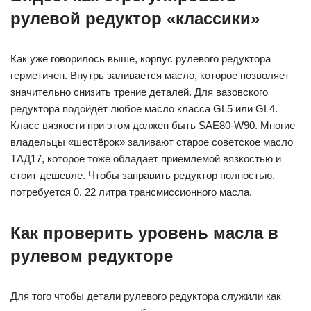
рулевой редуктор «классики»
Как уже говорилось выше, корпус рулевого редуктора
герметичен. Внутрь заливается масло, которое позволяет
значительно снизить трение деталей. Для вазовского
редуктора подойдёт любое масло класса GL5 или GL4.
Класс вязкости при этом должен быть SAE80-W90. Многие
владельцы «шестёрок» заливают старое советское масло
ТАД17, которое тоже обладает приемлемой вязкостью и
стоит дешевле. Чтобы заправить редуктор полностью,
потребуется 0. 22 литра трансмиссионного масла.
Как проверить уровень масла в
рулевом редукторе
Для того чтобы детали рулевого редуктора служили как