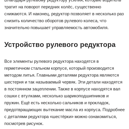
тратит на поворот передних колёс, существенно
снижаются. И наконец, редуктор позволяет в несколько раз
снизить количество оборотов рулевого колеса, что
значительно повышает управляемость автомобиля.
Устройство рулевого редуктора
Все элементы рулевого редуктора находятся в
герметичном стальном корпусе, который производится
методом литья. Главными деталями редуктора являются
шестерня и так называемый червяк. Эти детали находятся
в постоянном зацеплении. Также в корпусе находятся вал
сошки с втулками, несколько шарикоподшипников и
пружин. Ещё есть несколько сальников и прокладок,
предотвращающих вытекание масла из корпуса. Подробнее
с деталями редуктора «шестёрки» можно ознакомиться,
посмотрев рисунок.