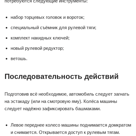
потребуются следующие инструменты:
набор торцевых головок и вороток;
специальный съёмник для рулевой тяги;
комплект накидных ключей;
новый рулевой редуктор;
ветошь.
Последовательность действий
Подготовив всё необходимое, автомобиль следует загнать
на эстакаду (или на смотровую яму). Колёса машины
следует надёжно зафиксировать башмаками.
Левое переднее колесо машины поднимается домкратом
и снимается. Открывается доступ к рулевым тягам.