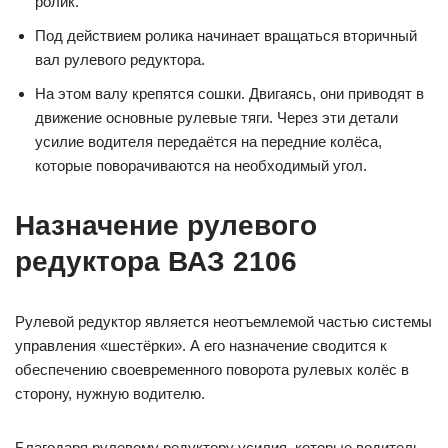
ролик.
Под действием ролика начинает вращаться вторичный
вал рулевого редуктора.
На этом валу крепятся сошки. Двигаясь, они приводят в
движение основные рулевые тяги. Через эти детали
усилие водителя передаётся на передние колёса,
которые поворачиваются на необходимый угол.
Назначение рулевого
редуктора ВАЗ 2106
Рулевой редуктор является неотъемлемой частью системы
управления «шестёрки». А его назначение сводится к
обеспечению своевременного поворота рулевых колёс в
сторону, нужную водителю.
Благодаря рулевому редуктору усилия, которые водитель