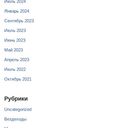
Июль 2024
Январь 2024
Сентябрь 2023
Июль 2023
Июнь 2023
Май 2023
Апрель 2023
Июль 2022
Октябрь 2021
Рубрики
Uncategorized
Вездеходы