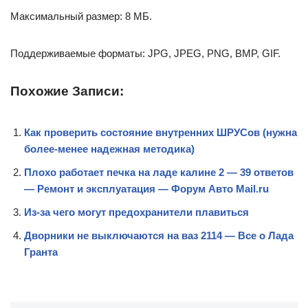
Максимальный размер: 8 МБ.
Поддерживаемые форматы: JPG, JPEG, PNG, BMP, GIF.
Похожие Записи:
Как проверить состояние внутренних ШРУСов (нужна
более-менее надежная методика)
Плохо работает печка на ладе калине 2 — 39 ответов
— Ремонт и эксплуатация — Форум Авто Mail.ru
Из-за чего могут предохранители плавиться
Дворники не выключаются на ваз 2114 — Все о Лада
Гранта