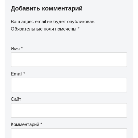
Добавить комментарий
Ваш адрес email не будет опубликован.
Обязательные поля помечены
*
Имя
*
Email
*
Сайт
Комментарий
*