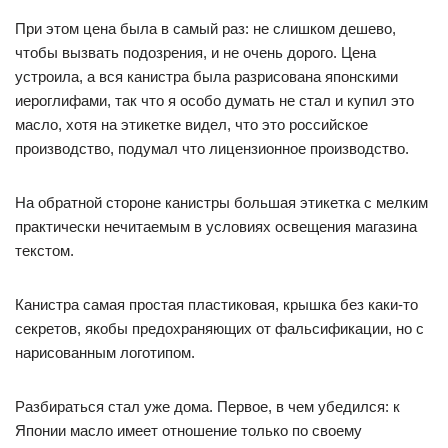
При этом цена была в самый раз: не слишком дешево,
чтобы вызвать подозрения, и не очень дорого. Цена
устроила, а вся канистра была разрисована японскими
иероглифами, так что я особо думать не стал и купил это
масло, хотя на этикетке видел, что это российское
производство, подумал что лицензионное производство.
На обратной стороне канистры большая этикетка с мелким
практически нечитаемым в условиях освещения магазина
текстом.
Канистра самая простая пластиковая, крышка без каки-то
секретов, якобы предохраняющих от фальсификации, но с
нарисованным логотипом.
Разбираться стал уже дома. Первое, в чем убедился: к
Японии масло имеет отношение только по своему