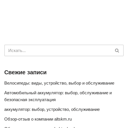
Свежие записи
Велосипеды: виды, устройство, выбор и обслуживание
Автомобильный аккумулятор: выбор, обслуживание и
безопасная эксплуатация
аккумулятор: выбор, устройство, обслуживание
Обзор-отзыв о компании altskm.ru