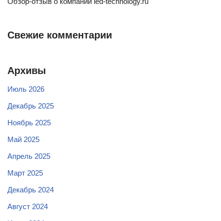
Обзор-отзыв о компании led-technology.ru
Свежие комментарии
Архивы
Июль 2026
Декабрь 2025
Ноябрь 2025
Май 2025
Апрель 2025
Март 2025
Декабрь 2024
Август 2024