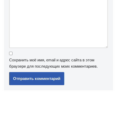
Сохранить моё имя, email и адрес сайта в этом
браузере для последующих моих комментариев.