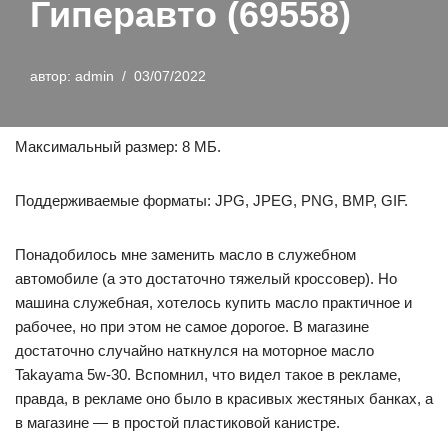
Гиперавто (69558)
автор:
admin
03/07/2022
Максимальный размер: 8 МБ.
Поддерживаемые форматы: JPG, JPEG, PNG, BMP, GIF.
Понадобилось мне заменить масло в служебном
автомобиле (а это достаточно тяжелый кроссовер). Но
машина служебная, хотелось купить масло практичное и
рабочее, но при этом не самое дорогое. В магазине
достаточно случайно наткнулся на моторное масло
Takayama 5w-30. Вспомнил, что видел такое в рекламе,
правда, в рекламе оно было в красивых жестяных банках, а
в магазине — в простой пластиковой канистре.