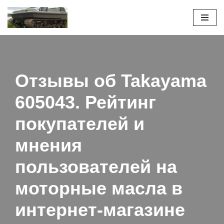
Перейти
к
содержимому
Отзывы об Takayama
605043. Рейтинг
покупателей и
мнения
пользователей на
моторные масла в
интернет-магазине