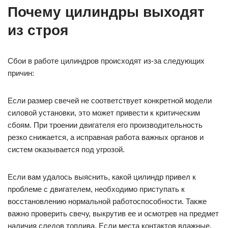
Почему цилиндры выходят
из строя
Сбои в работе цилиндров происходят из-за следующих
причин:
Если размер свечей не соответствует конкретной модели
силовой установки, это может привести к критическим
сбоям. При троении двигателя его производительность
резко снижается, а исправная работа важных органов и
систем оказывается под угрозой.
Если вам удалось выяснить, какой цилиндр привел к
проблеме с двигателем, необходимо приступать к
восстановлению нормальной работоспособности. Также
важно проверить свечу, выкрутив ее и осмотрев на предмет
наличия следов топлива. Если места контактов влажные,