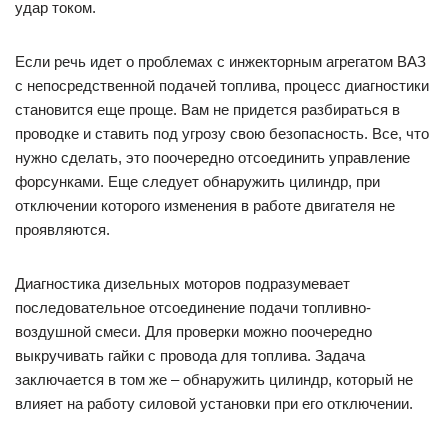
удар током.
Если речь идет о проблемах с инжекторным агрегатом ВАЗ
с непосредственной подачей топлива, процесс диагностики
становится еще проще. Вам не придется разбираться в
проводке и ставить под угрозу свою безопасность. Все, что
нужно сделать, это поочередно отсоединить управление
форсунками. Еще следует обнаружить цилиндр, при
отключении которого изменения в работе двигателя не
проявляются.
Диагностика дизельных моторов подразумевает
последовательное отсоединение подачи топливно-
воздушной смеси. Для проверки можно поочередно
выкручивать гайки с провода для топлива. Задача
заключается в том же – обнаружить цилиндр, который не
влияет на работу силовой установки при его отключении.