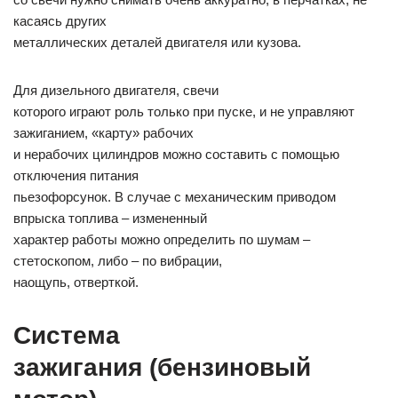
касаясь других
металлических деталей двигателя или кузова.
Для дизельного двигателя, свечи
которого играют роль только при пуске, и не управляют
зажиганием, «карту» рабочих
и нерабочих цилиндров можно составить с помощью
отключения питания
пьезофорсунок. В случае с механическим приводом
впрыска топлива – измененный
характер работы можно определить по шумам –
стетоскопом, либо – по вибрации,
наощупь, отверткой.
Система
зажигания (бензиновый