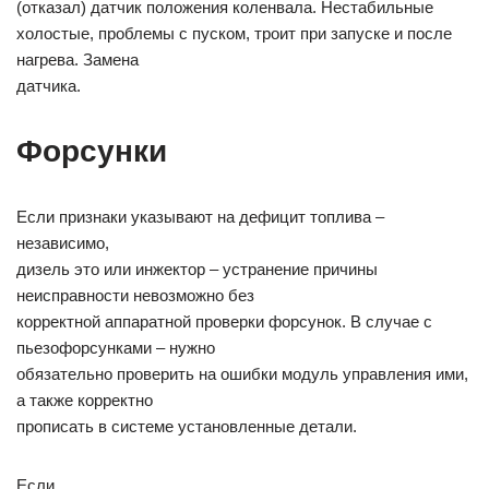
(отказал) датчик положения коленвала. Нестабильные
холостые, проблемы с пуском, троит при запуске и после
нагрева. Замена
датчика.
Форсунки
Если признаки указывают на дефицит топлива –
независимо,
дизель это или инжектор – устранение причины
неисправности невозможно без
корректной аппаратной проверки форсунок. В случае с
пьезофорсунками – нужно
обязательно проверить на ошибки модуль управления ими,
а также корректно
прописать в системе установленные детали.
Если