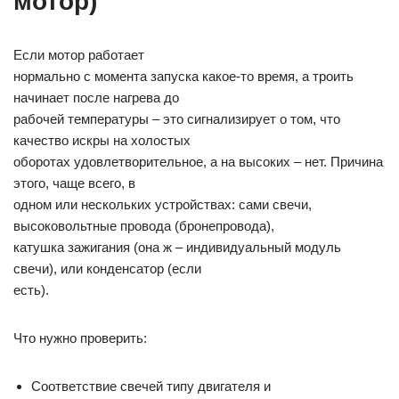
мотор)
Если мотор работает
нормально с момента запуска какое-то время, а троить
начинает после нагрева до
рабочей температуры – это сигнализирует о том, что
качество искры на холостых
оборотах удовлетворительное, а на высоких – нет. Причина
этого, чаще всего, в
одном или нескольких устройствах: сами свечи,
высоковольтные провода (бронепровода),
катушка зажигания (она ж – индивидуальный модуль
свечи), или конденсатор (если
есть).
Что нужно проверить:
Соответствие свечей типу двигателя и