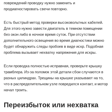
повреждений проводку нужно заменить и
продиагностировать свечи повторно.
Есть быстрый метод проверки высоковольтных кабелей.
Для этого нужно завести двигатель в темном помещении
без окон либо в ночное время суток. При отсутствии
дополнительного освещения во время диагностики можно
будет обнаружить следы пробоев в виде искр. Подобная
проблема вызывает нехватку напряжения для искры.
Если проводка полностью исправная, проверьте крышку
трамблера. Из-за поломок этой детали сбои случаются в
разных цилиндрах. Трещины на крышке указывают на то,
что в распределительном узле повредился контакт, и мотор
начал троить.
Переизбыток или нехватка