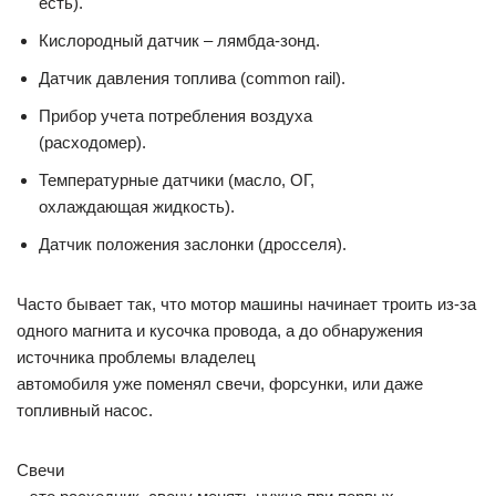
есть).
Кислородный датчик – лямбда-зонд.
Датчик давления топлива (common rail).
Прибор учета потребления воздуха
(расходомер).
Температурные датчики (масло, ОГ,
охлаждающая жидкость).
Датчик положения заслонки (дросселя).
Часто бывает так, что мотор машины начинает троить из-за
одного магнита и кусочка провода, а до обнаружения
источника проблемы владелец
автомобиля уже поменял свечи, форсунки, или даже
топливный насос.
Свечи