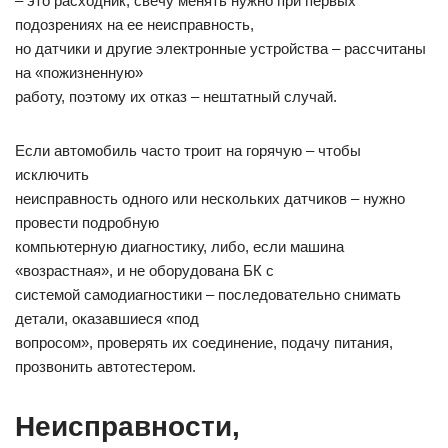
– это расходник, свечу менять нужно при первых
подозрениях на ее неисправность,
но датчики и другие электронные устройства – рассчитаны
на «пожизненную»
работу, поэтому их отказ – нештатный случай.
Если автомобиль часто троит на горячую – чтобы
исключить
неисправность одного или нескольких датчиков – нужно
провести подробную
компьютерную диагностику, либо, если машина
«возрастная», и не оборудована БК с
системой самодиагностики – последовательно снимать
детали, оказавшиеся «под
вопросом», проверять их соединение, подачу питания,
прозвонить автотестером.
Неисправности,