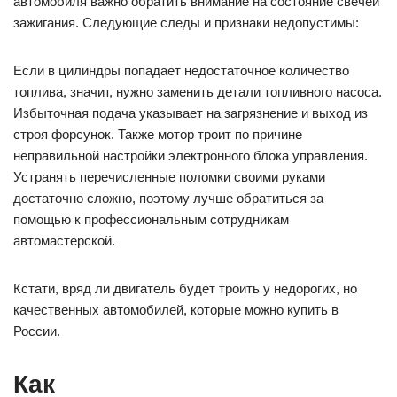
автомобиля важно обратить внимание на состояние свечей
зажигания. Следующие следы и признаки недопустимы:
Если в цилиндры попадает недостаточное количество
топлива, значит, нужно заменить детали топливного насоса.
Избыточная подача указывает на загрязнение и выход из
строя форсунок. Также мотор троит по причине
неправильной настройки электронного блока управления.
Устранять перечисленные поломки своими руками
достаточно сложно, поэтому лучше обратиться за
помощью к профессиональным сотрудникам
автомастерской.
Кстати, вряд ли двигатель будет троить у недорогих, но
качественных автомобилей, которые можно купить в
России.
Как