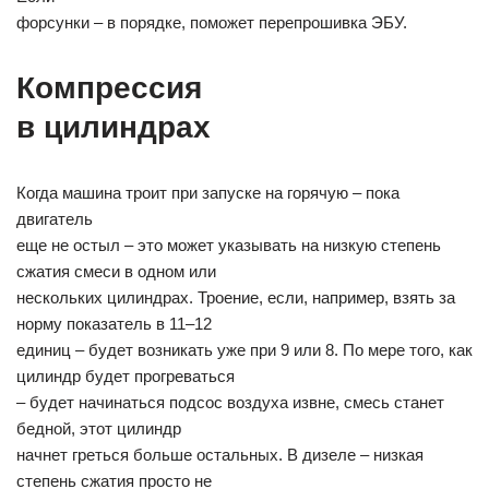
форсунки – в порядке, поможет перепрошивка ЭБУ.
Компрессия
в цилиндрах
Когда машина троит при запуске на горячую – пока
двигатель
еще не остыл – это может указывать на низкую степень
сжатия смеси в одном или
нескольких цилиндрах. Троение, если, например, взять за
норму показатель в 11–12
единиц – будет возникать уже при 9 или 8. По мере того, как
цилиндр будет прогреваться
– будет начинаться подсос воздуха извне, смесь станет
бедной, этот цилиндр
начнет греться больше остальных. В дизеле – низкая
степень сжатия просто не