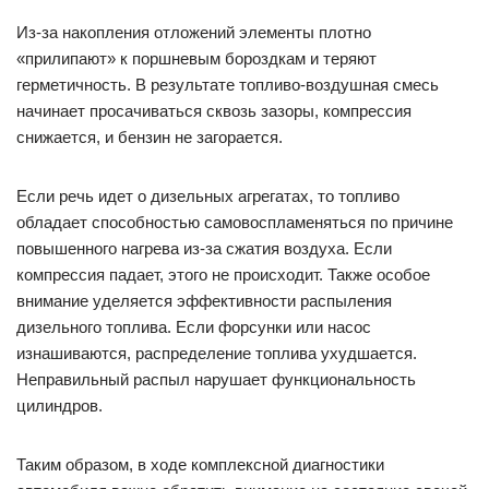
Из-за накопления отложений элементы плотно
«прилипают» к поршневым бороздкам и теряют
герметичность. В результате топливо-воздушная смесь
начинает просачиваться сквозь зазоры, компрессия
снижается, и бензин не загорается.
Если речь идет о дизельных агрегатах, то топливо
обладает способностью самовоспламеняться по причине
повышенного нагрева из-за сжатия воздуха. Если
компрессия падает, этого не происходит. Также особое
внимание уделяется эффективности распыления
дизельного топлива. Если форсунки или насос
изнашиваются, распределение топлива ухудшается.
Неправильный распыл нарушает функциональность
цилиндров.
Таким образом, в ходе комплексной диагностики