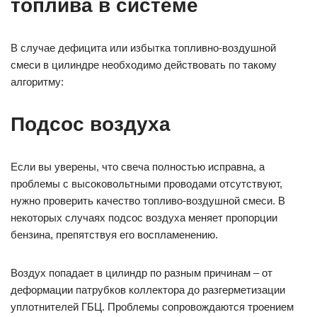
топлива в системе
В случае дефицита или избытка топливно-воздушной
смеси в цилиндре необходимо действовать по такому
алгоритму:
Подсос воздуха
Если вы уверены, что свеча полностью исправна, а
проблемы с высоковольтными проводами отсутствуют,
нужно проверить качество топливо-воздушной смеси. В
некоторых случаях подсос воздуха меняет пропорции
бензина, препятствуя его воспламенению.
Воздух попадает в цилиндр по разным причинам – от
деформации патрубков коллектора до разгерметизации
уплотнителей ГБЦ. Проблемы сопровождаются троением