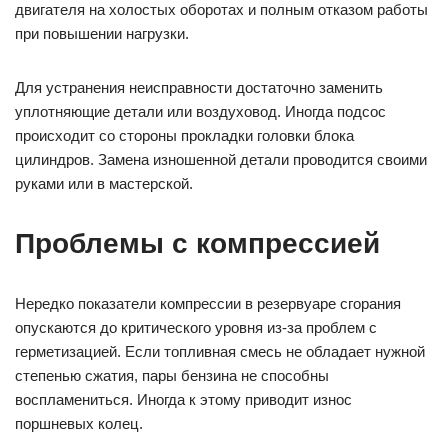
двигателя на холостых оборотах и полным отказом работы
при повышении нагрузки.
Для устранения неисправности достаточно заменить
уплотняющие детали или воздуховод. Иногда подсос
происходит со стороны прокладки головки блока
цилиндров. Замена изношенной детали проводится своими
руками или в мастерской.
Проблемы с компрессией
Нередко показатели компрессии в резервуаре сгорания
опускаются до критического уровня из-за проблем с
герметизацией. Если топливная смесь не обладает нужной
степенью сжатия, пары бензина не способны
воспламениться. Иногда к этому приводит износ
поршневых колец.