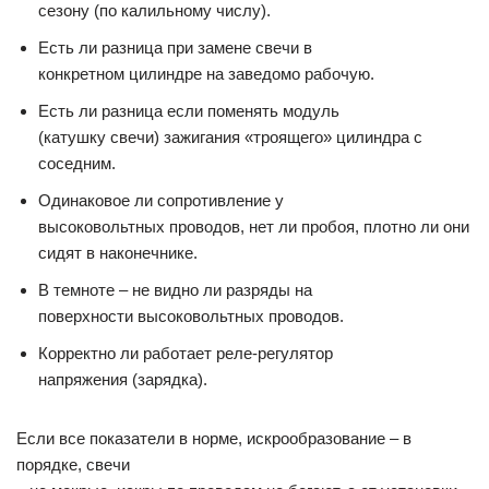
сезону (по калильному числу).
Есть ли разница при замене свечи в
конкретном цилиндре на заведомо рабочую.
Есть ли разница если поменять модуль
(катушку свечи) зажигания «троящего» цилиндра с
соседним.
Одинаковое ли сопротивление у
высоковольтных проводов, нет ли пробоя, плотно ли они
сидят в наконечнике.
В темноте – не видно ли разряды на
поверхности высоковольтных проводов.
Корректно ли работает реле-регулятор
напряжения (зарядка).
Если все показатели в норме, искрообразование – в
порядке, свечи