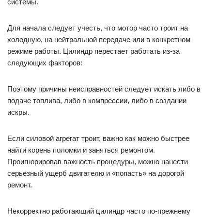
системы.
Для начала следует учесть, что мотор часто троит на
холодную, на нейтральной передаче или в конкретном
режиме работы. Цилиндр перестает работать из-за
следующих факторов:
Поэтому причины неисправностей следует искать либо в
подаче топлива, либо в компрессии, либо в создании
искры.
Если силовой агрегат троит, важно как можно быстрее
найти корень поломки и заняться ремонтом.
Проигнорировав важность процедуры, можно нанести
серьезный ущерб двигателю и «попасть» на дорогой
ремонт.
Некорректно работающий цилиндр часто по-прежнему