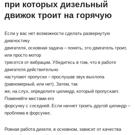
при которых дизельный
движок троит на горячую
Если у вас нет возможности сделать развернутую
диагностику
двигателя, основная задача – понять, это двигатель троит,
или просто мотор
трясется от вибрации. Убедитесь в том, что в работе
двигателя действительно
наступают пропуски – прослушав звук выхлопа
(равномерный, или нет). Затем, так
же, на слух, определите цилиндр, который пропускает.
Поменяйте местами его
форсунку с соседней. Если начнет троить другой цилиндр –
проблема в форсунке.
Ровная работа дизеля, в основном, зависит от качества