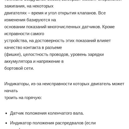
зажигания, на некоторых
двигателях – время и угол открытия клапанов. Все
изменения базируются на
основании показаний многочисленных датчиков. Кроме
исправности самого
устройства, на достоверность этих показаний влияет
качество контакта в разъеме
(фишке), целостность проводов, уровень зарядки
аккумулятора и напряжение в
бортовой сети.
Индикаторы, из-за неисправности которых двигатель может
начать
троить на горячую:
Датчик положения коленчатого вала.
Индикатор положения распредвалов (если