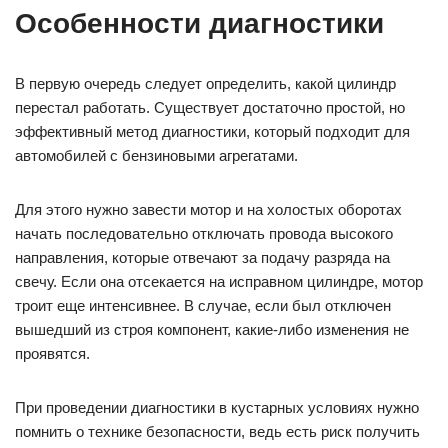
Особенности диагностики
В первую очередь следует определить, какой цилиндр
перестал работать. Существует достаточно простой, но
эффективный метод диагностики, который подходит для
автомобилей с бензиновыми агрегатами.
Для этого нужно завести мотор и на холостых оборотах
начать последовательно отключать провода высокого
направления, которые отвечают за подачу разряда на
свечу. Если она отсекается на исправном цилиндре, мотор
троит еще интенсивнее. В случае, если был отключен
вышедший из строя компонент, какие-либо изменения не
проявятся.
При проведении диагностики в кустарных условиях нужно
помнить о технике безопасности, ведь есть риск получить