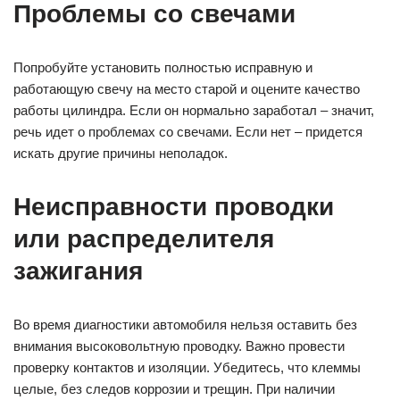
Проблемы со свечами
Попробуйте установить полностью исправную и
работающую свечу на место старой и оцените качество
работы цилиндра. Если он нормально заработал – значит,
речь идет о проблемах со свечами. Если нет – придется
искать другие причины неполадок.
Неисправности проводки
или распределителя
зажигания
Во время диагностики автомобиля нельзя оставить без
внимания высоковольтную проводку. Важно провести
проверку контактов и изоляции. Убедитесь, что клеммы
целые, без следов коррозии и трещин. При наличии