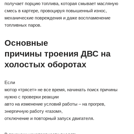
получает порцию топлива, которая смывает масляную
смесь в картере, провоцируя повышенный износ,
механические повреждения и даже воспламенение
топливных паров.
Основные
причины троения ДВС на
холостых оборотах
Если
мотор «трясет» не все время, начинать поиск причины
нужно с проверки реакции
авто на изменение условий работы – на прогрев,
энергичную работу «газом»,
отключение и повторный запуск двигателя.