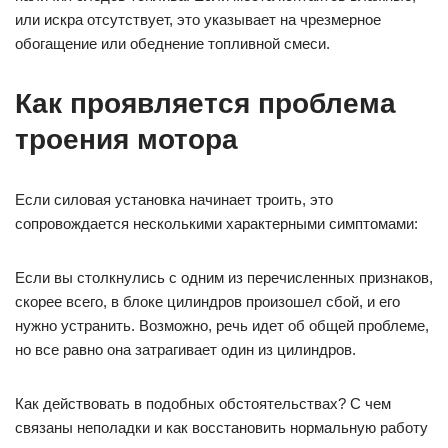
или искра отсутствует, это указывает на чрезмерное
обогащение или обеднение топливной смеси.
Как проявляется проблема
троения мотора
Если силовая установка начинает троить, это
сопровождается несколькими характерными симптомами:
Если вы столкнулись с одним из перечисленных признаков,
скорее всего, в блоке цилиндров произошел сбой, и его
нужно устранить. Возможно, речь идет об общей проблеме,
но все равно она затрагивает один из цилиндров.
Как действовать в подобных обстоятельствах? С чем
связаны неполадки и как восстановить нормальную работу