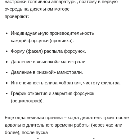
настройки топливной аппаратуры, поэтому в первую
очередь на дизельном моторе
проверяют:
Индивидуальную производительность
каждой форсунки (проливка).
Форму (факел) распыла форсунок.
Давление в «высокой» магистрали.
Давление в «низкой» магистрали.
Интенсивность слива «обратки», чистоту фильтра.
График открытия и закрытия форсунок
(осциллограф).
Еще одна неявная причина – когда двигатель троит после
довольно длительного времени работы (через час или
более), после пуска