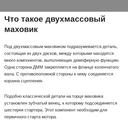
Что такое двухмассовый
маховик
Под двухмассовым маховиком подразумевается деталь,
состоящая из двух дисков, между которыми находится
много компонентов, выполняющих демпферную функцию.
Одна сторона ДММ закрепляется на фланце коленчатого
вала. С противоположной стороны к нему соединяется
корзина сцепления.
Подобно классической детали на торце маховика
установлен зубчатый венец, к которому подсоединяется
шестерня стартера. Этот компонент необходим для
первичного старта мотора.