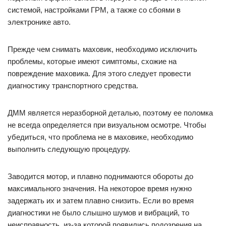
системой, настройками ГРМ, а также со сбоями в
электронике авто.
Прежде чем снимать маховик, необходимо исключить
проблемы, которые имеют симптомы, схожие на
повреждение маховика. Для этого следует провести
диагностику транспортного средства.
ДММ является неразборной деталью, поэтому ее поломка
не всегда определяется при визуальном осмотре. Чтобы
убедиться, что проблема не в маховике, необходимо
выполнить следующую процедуру.
Заводится мотор, и плавно поднимаются обороты до
максимального значения. На некоторое время нужно
задержать их и затем плавно снизить. Если во время
диагностики не было слышно шумов и вибраций, то
неисправность, из-за которой появились подозрения на