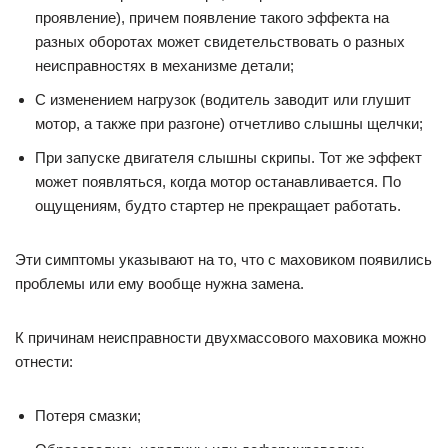
проявление), причем появление такого эффекта на
разных оборотах может свидетельствовать о разных
неисправностях в механизме детали;
С изменением нагрузок (водитель заводит или глушит
мотор, а также при разгоне) отчетливо слышны щелчки;
При запуске двигателя слышны скрипы. Тот же эффект
может появляться, когда мотор останавливается. По
ощущениям, будто стартер не прекращает работать.
Эти симптомы указывают на то, что с маховиком появились
проблемы или ему вообще нужна замена.
К причинам неисправности двухмассового маховика можно
отнести:
Потеря смазки;