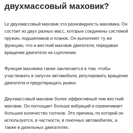
двухмассовый маховик?
Le двухмассовый маховик это разновидность маховика. Он
состоит из двух разных масс, которые соединены системой
пружин, подшипников и планок. Он выполняет ту же
функцию, что и жесткий маховик двигателя, передавая
вращение двигателя на сцепление.
Функция маховика также заключается в том, чтобы
участвовать в запуске автомобиля, регулировать вращение
двигателя и предотвращать рывки.
Двухмассовый маховик более эффективный чем жесткий
маховик. Он поглощает больше вибраций и ограничивает
большее количество толчков. Это причина, по которой он
используется, в частности, в гоночных автомобилях, а
также в дизельных двигателях.