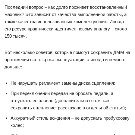
Последний вопрос – как долго проживет восстановленный
маховик? Это зависит от качества выполненной работы, а
также качества использованных комплектующих. Иногда
его ресурс практически идентичен новому аналогу – около
150 тысяч.
Вот несколько советов, которые помогут сохранить ДММ на
протяжении всего срока эксплуатации, а иногда и немного
дольше:
Не нарушать регламент замены диска сцепления;
При переключении передач не бросать педаль, а
отпускать ее плавно (дополнительно о том, как
сохранить сцепление, рассказано в отдельной статье);
Аккуратный стиль вождения – не допускать пробуксовку
колес;