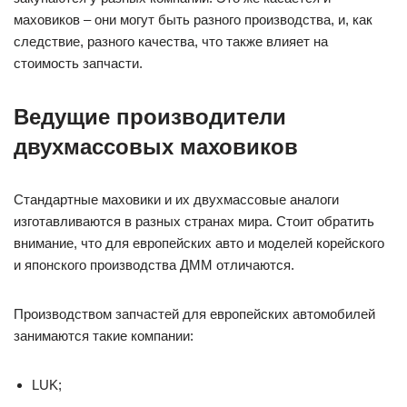
маховиков – они могут быть разного производства, и, как
следствие, разного качества, что также влияет на
стоимость запчасти.
Ведущие производители
двухмассовых маховиков
Стандартные маховики и их двухмассовые аналоги
изготавливаются в разных странах мира. Стоит обратить
внимание, что для европейских авто и моделей корейского
и японского производства ДММ отличаются.
Производством запчастей для европейских автомобилей
занимаются такие компании:
LUK;