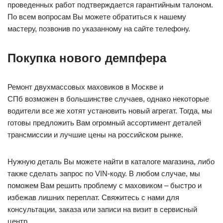
проведенных работ подтверждается гарантийным талоном.
По всем вопросам Вы можете обратиться к нашему
мастеру, позвонив по указанному на сайте телефону.
Покупка нового демпфера
Ремонт двухмассовых маховиков в Москве и
СПб возможен в большинстве случаев, однако некоторые
водители все же хотят установить новый агрегат. Тогда, мы
готовы предложить Вам огромный ассортимент деталей
трансмиссии и лучшие цены на российском рынке.
Нужную деталь Вы можете найти в каталоге магазина, либо
также сделать запрос по VIN-коду. В любом случае, мы
поможем Вам решить проблему с маховиком – быстро и
избежав лишних переплат. Свяжитесь с нами для
консультации, заказа или записи на визит в сервисный
центр.