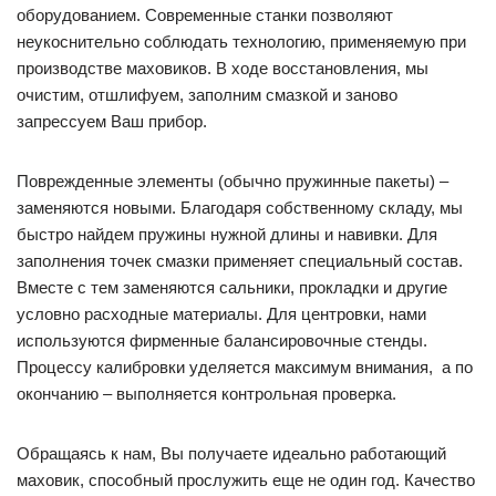
оборудованием. Современные станки позволяют
неукоснительно соблюдать технологию, применяемую при
производстве маховиков. В ходе восстановления, мы
очистим, отшлифуем, заполним смазкой и заново
запрессуем Ваш прибор.
Поврежденные элементы (обычно пружинные пакеты) –
заменяются новыми. Благодаря собственному складу, мы
быстро найдем пружины нужной длины и навивки. Для
заполнения точек смазки применяет специальный состав.
Вместе с тем заменяются сальники, прокладки и другие
условно расходные материалы. Для центровки, нами
используются фирменные балансировочные стенды.
Процессу калибровки уделяется максимум внимания, а по
окончанию – выполняется контрольная проверка.
Обращаясь к нам, Вы получаете идеально работающий
маховик, способный прослужить еще не один год. Качество