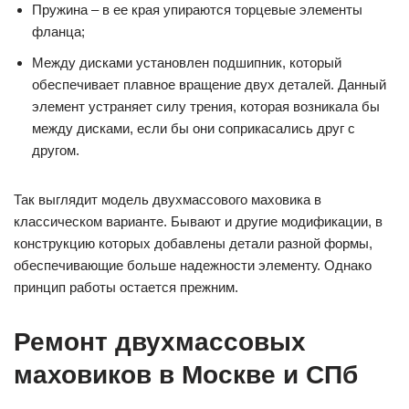
Пружина – в ее края упираются торцевые элементы
фланца;
Между дисками установлен подшипник, который
обеспечивает плавное вращение двух деталей. Данный
элемент устраняет силу трения, которая возникала бы
между дисками, если бы они соприкасались друг с
другом.
Так выглядит модель двухмассового маховика в
классическом варианте. Бывают и другие модификации, в
конструкцию которых добавлены детали разной формы,
обеспечивающие больше надежности элементу. Однако
принцип работы остается прежним.
Ремонт двухмассовых
маховиков в Москве и СПб