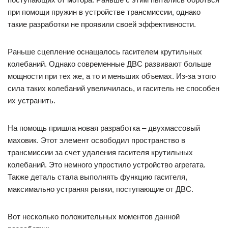
при помощи пружин в устройстве трансмиссии, однако
такие разработки не проявили своей эффективности.
Раньше сцепление оснащалось гасителем крутильных
колебаний. Однако современные ДВС развивают больше
мощности при тех же, а то и меньших объемах. Из-за этого
сила таких колебаний увеличилась, и гаситель не способен
их устранить.
На помощь пришла новая разработка – двухмассовый
маховик. Этот элемент освободил пространство в
трансмиссии за счет удаления гасителя крутильных
колебаний. Это немного упростило устройство агрегата.
Также деталь стала выполнять функцию гасителя,
максимально устраняя рывки, поступающие от ДВС.
Вот несколько положительных моментов данной