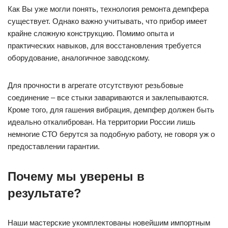
Как Вы уже могли понять, технология ремонта демпфера
существует. Однако важно учитывать, что прибор имеет
крайне сложную конструкцию. Помимо опыта и
практических навыков, для восстановления требуется
оборудование, аналогичное заводскому.
Для прочности в агрегате отсутствуют резьбовые
соединение – все стыки завариваются и заклепываются.
Кроме того, для гашения вибрация, демпфер должен быть
идеально откалиброван. На территории России лишь
немногие СТО берутся за подобную работу, не говоря уж о
предоставлении гарантии.
Почему мы уверены в
результате?
Наши мастерские укомплектованы новейшим импортным