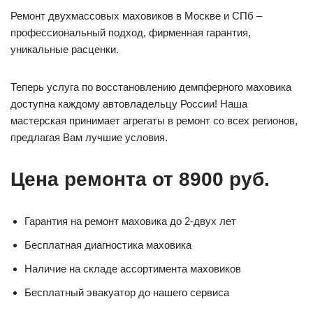
Ремонт двухмассовых маховиков в Москве и СПб –
профессиональный подход, фирменная гарантия,
уникальные расценки.
Теперь услуга по восстановлению демпферного маховика
доступна каждому автовладельцу России! Наша
мастерская принимает агрегаты в ремонт со всех регионов,
предлагая Вам лучшие условия.
Цена ремонта от 8900 руб.
Гарантия на ремонт маховика до 2-двух лет
Бесплатная диагностика маховика
Наличие на складе ассортимента маховиков
Бесплатный эвакуатор до нашего сервиса