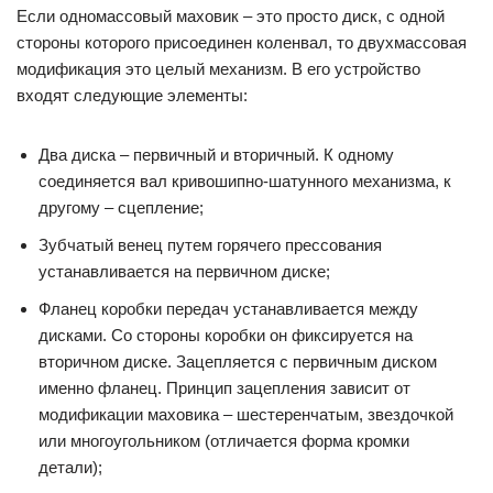
Если одномассовый маховик – это просто диск, с одной
стороны которого присоединен коленвал, то двухмассовая
модификация это целый механизм. В его устройство
входят следующие элементы:
Два диска – первичный и вторичный. К одному
соединяется вал кривошипно-шатунного механизма, к
другому – сцепление;
Зубчатый венец путем горячего прессования
устанавливается на первичном диске;
Фланец коробки передач устанавливается между
дисками. Со стороны коробки он фиксируется на
вторичном диске. Зацепляется с первичным диском
именно фланец. Принцип зацепления зависит от
модификации маховика – шестеренчатым, звездочкой
или многоугольником (отличается форма кромки
детали);