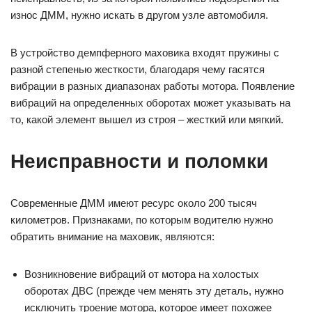
износ ДММ, нужно искать в другом узле автомобиля.
В устройство демпферного маховика входят пружины с
разной степенью жесткости, благодаря чему гасятся
вибрации в разных диапазонах работы мотора. Появление
вибраций на определенных оборотах может указывать на
то, какой элемент вышел из строя – жесткий или мягкий.
Неисправности и поломки
Современные ДММ имеют ресурс около 200 тысяч
километров. Признаками, по которым водителю нужно
обратить внимание на маховик, являются:
Возникновение вибраций от мотора на холостых
оборотах ДВС (прежде чем менять эту деталь, нужно
исключить троение мотора, которое имеет похожее