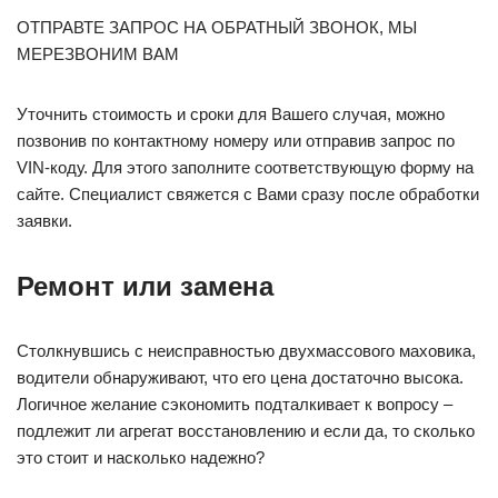
ОТПРАВТЕ ЗАПРОС НА ОБРАТНЫЙ ЗВОНОК, МЫ
МЕРЕЗВОНИМ ВАМ
Уточнить стоимость и сроки для Вашего случая, можно
позвонив по контактному номеру или отправив запрос по
VIN-коду. Для этого заполните соответствующую форму на
сайте. Специалист свяжется с Вами сразу после обработки
заявки.
Ремонт или замена
Столкнувшись с неисправностью двухмассового маховика,
водители обнаруживают, что его цена достаточно высока.
Логичное желание сэкономить подталкивает к вопросу –
подлежит ли агрегат восстановлению и если да, то сколько
это стоит и насколько надежно?