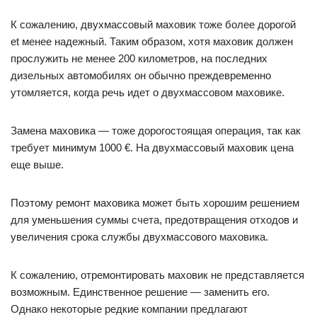
К сожалению, двухмассовый маховик тоже более дорогой
et менее надежный. Таким образом, хотя маховик должен
прослужить не менее 200 километров, на последних
дизельных автомобилях он обычно преждевременно
утомляется, когда речь идет о двухмассовом маховике.
Замена маховика — тоже дорогостоящая операция, так как
требует минимум 1000 €. На двухмассовый маховик цена
еще выше.
Поэтому ремонт маховика может быть хорошим решением
для уменьшения суммы счета, предотвращения отходов и
увеличения срока службы двухмассового маховика.
К сожалению, отремонтировать маховик не представляется
возможным. Единственное решение — заменить его.
Однако некоторые редкие компании предлагают