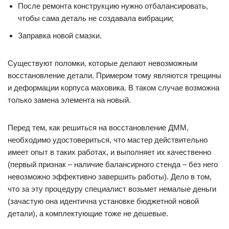
После ремонта конструкцию нужно отбалансировать,
чтобы сама деталь не создавала вибрации;
Заправка новой смазки.
Существуют поломки, которые делают невозможным
восстановление детали. Примером тому являются трещины
и деформации корпуса маховика. В таком случае возможна
только замена элемента на новый.
Перед тем, как решиться на восстановление ДММ,
необходимо удостовериться, что мастер действительно
имеет опыт в таких работах, и выполняет их качественно
(первый признак – наличие балансирного стенда – без него
невозможно эффективно завершить работы). Дело в том,
что за эту процедуру специалист возьмет немалые деньги
(зачастую она идентична установке бюджетной новой
детали), а комплектующие тоже не дешевые.