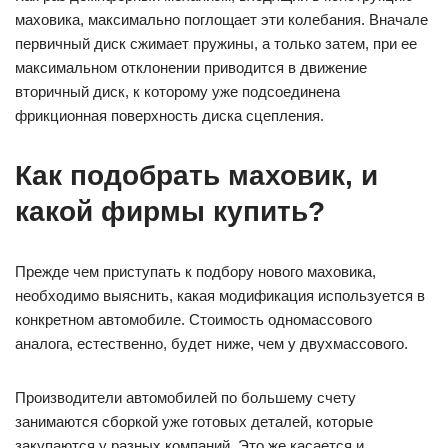
маховика, максимально поглощает эти колебания. Вначале
первичный диск сжимает пружины, а только затем, при ее
максимальном отклонении приводится в движение
вторичный диск, к которому уже подсоединена
фрикционная поверхность диска сцепления.
Как подобрать маховик, и
какой фирмы купить?
Прежде чем приступать к подбору нового маховика,
необходимо выяснить, какая модификация используется в
конкретном автомобиле. Стоимость одномассового
аналога, естественно, будет ниже, чем у двухмассового.
Производители автомобилей по большему счету
занимаются сборкой уже готовых деталей, которые
закупаются у разных компаний. Это же касается и