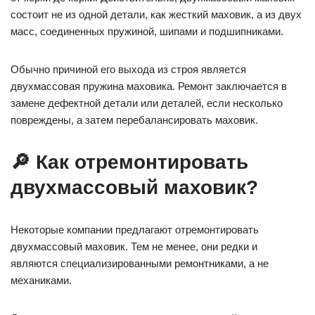
состоит не из одной детали, как жесткий маховик, а из двух
масс, соединенных пружиной, шипами и подшипниками.
Обычно причиной его выхода из строя является
двухмассовая пружина маховика. Ремонт заключается в
замене дефектной детали или деталей, если несколько
повреждены, а затем перебалансировать маховик.
🔎 Как отремонтировать
двухмассовый маховик?
Некоторые компании предлагают отремонтировать
двухмассовый маховик. Тем не менее, они редки и
являются специализированными ремонтниками, а не
механиками.