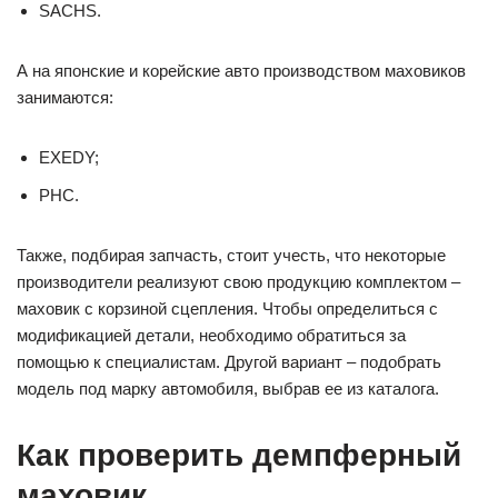
SACHS.
А на японские и корейские авто производством маховиков
занимаются:
EXEDY;
PHC.
Также, подбирая запчасть, стоит учесть, что некоторые
производители реализуют свою продукцию комплектом –
маховик с корзиной сцепления. Чтобы определиться с
модификацией детали, необходимо обратиться за
помощью к специалистам. Другой вариант – подобрать
модель под марку автомобиля, выбрав ее из каталога.
Как проверить демпферный
маховик