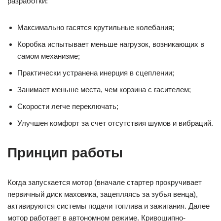
разработки:
Максимально гасятся крутильные колебания;
Коробка испытывает меньше нагрузок, возникающих в
самом механизме;
Практически устранена инерция в сцеплении;
Занимает меньше места, чем корзина с гасителем;
Скорости легче переключать;
Улучшен комфорт за счет отсутствия шумов и вибраций.
Принцип работы
Когда запускается мотор (вначале стартер прокручивает
первичный диск маховика, зацепляясь за зубья венца),
активируются системы подачи топлива и зажигания. Далее
мотор работает в автономном режиме. Кривошипно-