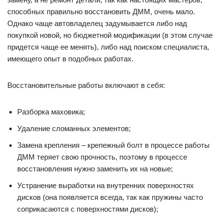
способных правильно восстановить ДММ, очень мало.
Однако чаще автовладелец задумывается либо над
покупкой новой, но бюджетной модификации (в этом случае
придется чаще ее менять), либо над поиском специалиста,
имеющего опыт в подобных работах.
Восстановительные работы включают в себя:
Разборка маховика;
Удаление сломанных элементов;
Замена крепления – крепежный болт в процессе работы
ДММ теряет свою прочность, поэтому в процессе
восстановления нужно заменить их на новые;
Устранение выработки на внутренних поверхностях
дисков (она появляется всегда, так как пружины часто
соприкасаются с поверхностями дисков);