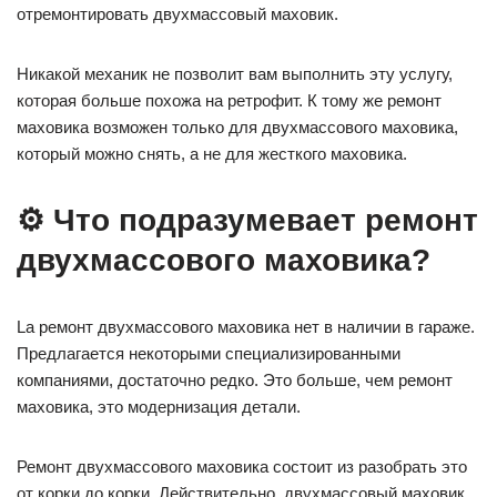
отремонтировать двухмассовый маховик.
Никакой механик не позволит вам выполнить эту услугу,
которая больше похожа на ретрофит. К тому же ремонт
маховика возможен только для двухмассового маховика,
который можно снять, а не для жесткого маховика.
⚙️ Что подразумевает ремонт
двухмассового маховика?
La ремонт двухмассового маховика нет в наличии в гараже.
Предлагается некоторыми специализированными
компаниями, достаточно редко. Это больше, чем ремонт
маховика, это модернизация детали.
Ремонт двухмассового маховика состоит из разобрать это
от корки до корки. Действительно, двухмассовый маховик