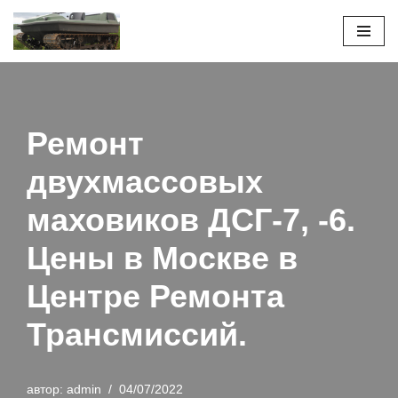
Перейти
к
содержимому
Ремонт
двухмассовых
маховиков ДСГ-7, -6.
Цены в Москве в
Центре Ремонта
Трансмиссий.
автор:
admin
04/07/2022