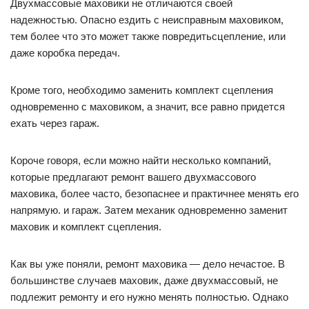
Двухмассовые маховики не отличаются своей
надежностью. Опасно ездить с неисправным маховиком,
тем более что это может также повредитьсцепление, или
даже коробка передач.
Кроме того, необходимо заменить комплект сцепления
одновременно с маховиком, а значит, все равно придется
ехать через гараж.
Короче говоря, если можно найти несколько компаний,
которые предлагают ремонт вашего двухмассового
маховика, более часто, безопаснее и практичнее менять его
напрямую. и гараж. Затем механик одновременно заменит
маховик и комплект сцепления.
Как вы уже поняли, ремонт маховика — дело нечастое. В
большинстве случаев маховик, даже двухмассовый, не
подлежит ремонту и его нужно менять полностью. Однако