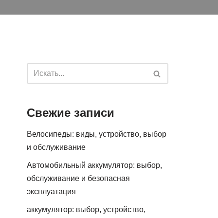
Свежие записи
Велосипеды: виды, устройство, выбор
и обслуживание
Автомобильный аккумулятор: выбор,
обслуживание и безопасная
эксплуатация
аккумулятор: выбор, устройство,