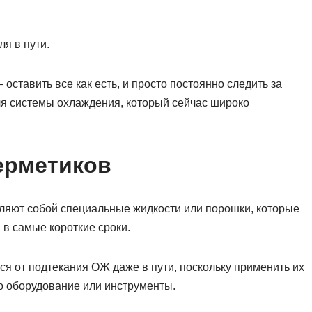
я в пути.
 оставить все как есть, и просто постоянно следить за
ля системы охлаждения, который сейчас широко
ерметиков
ляют собой специальные жидкости или порошки, которые
 в самые короткие сроки.
ся от подтекания ОЖ даже в пути, поскольку применить их
-то оборудование или инструменты.