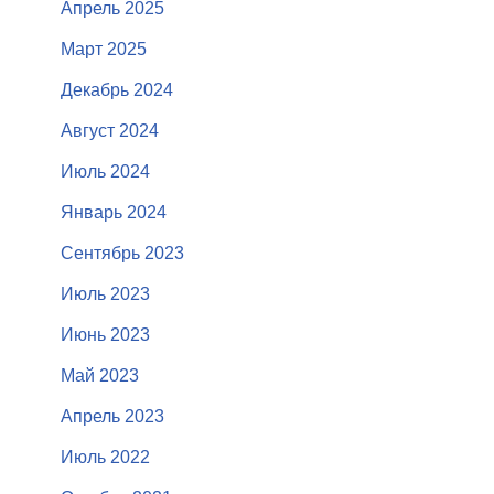
Апрель 2025
Март 2025
Декабрь 2024
Август 2024
Июль 2024
Январь 2024
Сентябрь 2023
Июль 2023
Июнь 2023
Май 2023
Апрель 2023
Июль 2022