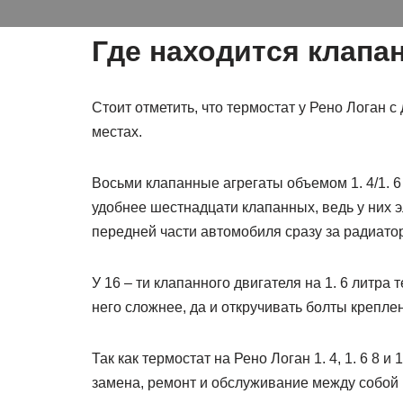
Где находится клапа
Стоит отметить, что термостат у Рено Логан с
местах.
Восьми клапанные агрегаты объемом 1. 4/1. 
удобнее шестнадцати клапанных, ведь у них 
передней части автомобиля сразу за радиато
У 16 – ти клапанного двигателя на 1. 6 литра
него сложнее, да и откручивать болты крепле
Так как термостат на Рено Логан 1. 4, 1. 6 8 и
замена, ремонт и обслуживание между собой 