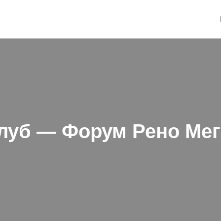
Клуб — Форум Рено Ме