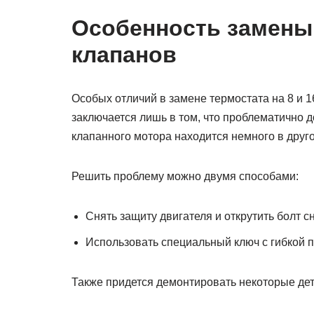
Особенность замены н
клапанов
Особых отличий в замене термостата на 8 и 1
заключается лишь в том, что проблематично д
клапанного мотора находится немного в друг
Решить проблему можно двумя способами:
Снять защиту двигателя и открутить болт сн
Использовать специальный ключ с гибкой 
Также придется демонтировать некоторые дет