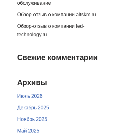
обслуживание
Обзор-отзыв о компании altskm.ru
Обзор-отзыв о компании led-
technology.ru
Свежие комментарии
Архивы
Июль 2026
Декабрь 2025
Ноябрь 2025
Май 2025