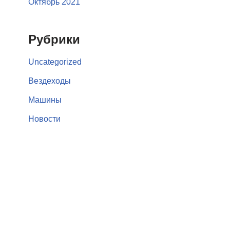
Октябрь 2021
Рубрики
Uncategorized
Вездеходы
Машины
Новости