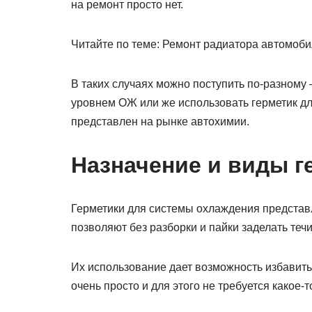
на ремонт просто нет.
Читайте по теме: Ремонт радиатора автомобил
В таких случаях можно поступить по-разному –
уровнем ОЖ или же использовать герметик д
представлен на рынке автохимии.
Назначение и виды г
Герметики для системы охлаждения представ
позволяют без разборки и пайки заделать течи
Их использование дает возможность избавить
очень просто и для этого не требуется какое