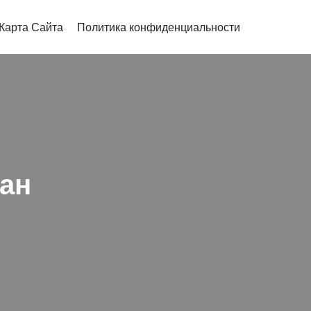
Карта Сайта
Политика конфиденциальности
ган