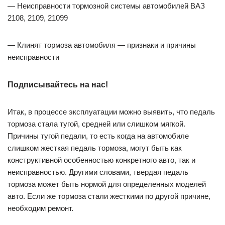
— Неисправности тормозной системы автомобилей ВАЗ
2108, 2109, 21099
— Клинят тормоза автомобиля — признаки и причины
неисправности
Подписывайтесь на нас!
Итак, в процессе эксплуатации можно выявить, что педаль
тормоза стала тугой, средней или слишком мягкой.
Причины тугой педали, то есть когда на автомобиле
слишком жесткая педаль тормоза, могут быть как
конструктивной особенностью конкретного авто, так и
неисправностью. Другими словами, твердая педаль
тормоза может быть нормой для определенных моделей
авто. Если же тормоза стали жесткими по другой причине,
необходим ремонт.