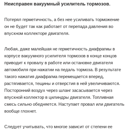
Неисправен вакуумный усилитель тормозов.
Потерял герметичность, а без нее усиливать торможение
он не будет так как работает от перепада давления во
впускном коллекторе двигателя.
Любая, даже малейшая не герметичность диафрагмы в
корпусе вакуумного усилителя тормозов в конце концов
приводит к провалу в работе или остановке двигателя
автомобиля при нажатии на педаль тормоза. В результате
такого нажатия диафрагма перемещается вперед,
растягивается, тещины и отверстия в ней увеличиваются.
Посторонний воздух через шланг засасывается через
впускной коллектор в цилиндры двигателя. Топливная
смесь сильно обедняется. Наступает провал или двигатель
вообще глохнет.
Следует учитывать, что многое зависит от степени ее