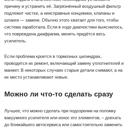
причину и устранить её. Загрязнённый воздушный фильтр
подлежит чистке, а неисправные концевики, клапаны и
шланги — замене. Обычно этого хватает для того, чтобы
система заработала. Если в ходе диагностики выяснилось,
что повреждена диафрагма, менять придётся весь
усилитель.
Если проблема кроется в тормозных цилиндрах,
проводится их ремонт, включающий замену уплотнителей и
манжет. В некоторых случаях старые детали снимают, а на
их место устанавливают новые.
Можно ли что-то сделать сразу
Лучшее, что можно сделать при подозрении на поломку
вакуумного усилителя или износ его элементов, – доехать
до ближайшего автосервиса или самостоятельно заменить