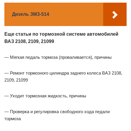
Дизель ЗМЗ-514
Еще статьи по тормозной системе автомобилей
ВАЗ 2108, 2109, 21099
— Мягкая педаль тормоза (проваливается), причины
— Ремонт тормозного цилиндра заднего колеса ВАЗ 2108,
2109, 21099
— Уходит тормозная жидкость, причины
— Проверка и регулировка свободного хода педали
тормоза