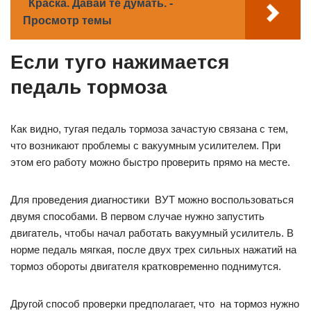
Краска. Давай те думать. -
Просмотр темы
Если туго нажимается
педаль тормоза
Как видно, тугая педаль тормоза зачастую связана с тем,
что возникают проблемы с вакуумным усилителем. При
этом его работу можно быстро проверить прямо на месте.
Для проведения диагностики ВУТ можно воспользоваться
двумя способами. В первом случае нужно запустить
двигатель, чтобы начал работать вакуумный усилитель. В
норме педаль мягкая, после двух трех сильных нажатий на
тормоз обороты двигателя кратковременно поднимутся.
Другой способ проверки предполагает, что на тормоз нужно