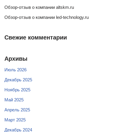
Обзор-отзыв о компании altskm.ru
Обзор-отзыв о компании led-technology.ru
Свежие комментарии
Архивы
Июль 2026
Декабрь 2025
Ноябрь 2025
Май 2025
Апрель 2025
Март 2025
Декабрь 2024