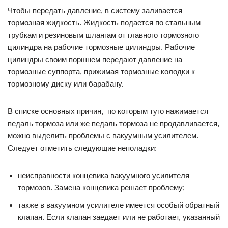
Чтобы передать давление, в систему заливается
тормозная жидкость. Жидкость подается по стальным
трубкам и резиновым шлангам от главного тормозного
цилиндра на рабочие тормозные цилиндры. Рабочие
цилиндры своим поршнем передают давление на
тормозные суппорта, прижимая тормозные колодки к
тормозному диску или барабану.
В списке основных причин, по которым туго нажимается
педаль тормоза или же педаль тормоза не продавливается,
можно выделить проблемы с вакуумным усилителем.
Следует отметить следующие неполадки:
неисправности концевика вакуумного усилителя
тормозов. Замена концевика решает проблему;
также в вакуумном усилителе имеется особый обратный
клапан. Если клапан заедает или не работает, указанный