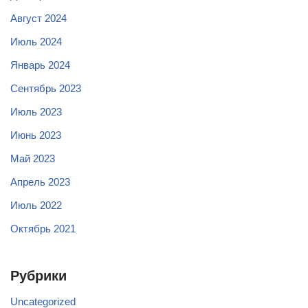
Август 2024
Июль 2024
Январь 2024
Сентябрь 2023
Июль 2023
Июнь 2023
Май 2023
Апрель 2023
Июль 2022
Октябрь 2021
Рубрики
Uncategorized