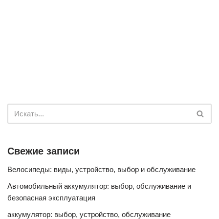
Свежие записи
Велосипеды: виды, устройство, выбор и обслуживание
Автомобильный аккумулятор: выбор, обслуживание и
безопасная эксплуатация
аккумулятор: выбор, устройство, обслуживание