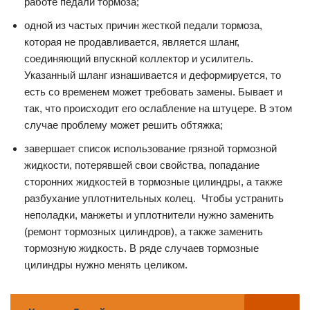
работе педали тормоза;
одной из частых причин жесткой педали тормоза,
которая не продавливается, является шланг,
соединяющий впускной коллектор и усилитель.
Указанный шланг изнашивается и деформируется, то
есть со временем может требовать замены. Бывает и
так, что происходит его ослабление на штуцере. В этом
случае проблему может решить обтяжка;
завершает список использование грязной тормозной
жидкости, потерявшей свои свойства, попадание
сторонних жидкостей в тормозные цилиндры, а также
разбухание уплотнительных колец. Чтобы устранить
неполадки, манжеты и уплотнители нужно заменить
(ремонт тормозных цилиндров), а также заменить
тормозную жидкость. В ряде случаев тормозные
цилиндры нужно менять целиком.