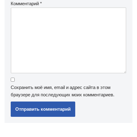
Комментарий
*
Сохранить моё имя, email и адрес сайта в этом
браузере для последующих моих комментариев.