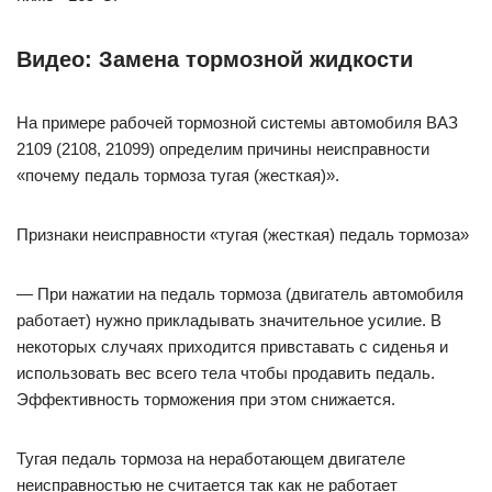
Видео: Замена тормозной жидкости
На примере рабочей тормозной системы автомобиля ВАЗ
2109 (2108, 21099) определим причины неисправности
«почему педаль тормоза тугая (жесткая)».
Признаки неисправности «тугая (жесткая) педаль тормоза»
— При нажатии на педаль тормоза (двигатель автомобиля
работает) нужно прикладывать значительное усилие. В
некоторых случаях приходится привставать с сиденья и
использовать вес всего тела чтобы продавить педаль.
Эффективность торможения при этом снижается.
Тугая педаль тормоза на неработающем двигателе
неисправностью не считается так как не работает