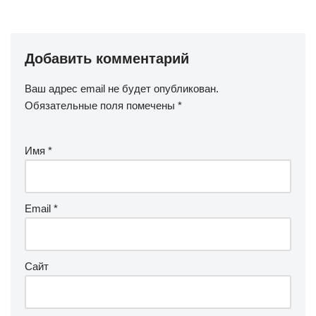
Добавить комментарий
Ваш адрес email не будет опубликован.
Обязательные поля помечены
*
Имя
*
Email
*
Сайт