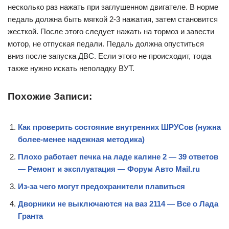
несколько раз нажать при заглушенном двигателе. В норме
педаль должна быть мягкой 2-3 нажатия, затем становится
жесткой. После этого следует нажать на тормоз и завести
мотор, не отпуская педали. Педаль должна опуститься
вниз после запуска ДВС. Если этого не происходит, тогда
также нужно искать неполадку ВУТ.
Похожие Записи:
Как проверить состояние внутренних ШРУСов (нужна
более-менее надежная методика)
Плохо работает печка на ладе калине 2 — 39 ответов
— Ремонт и эксплуатация — Форум Авто Mail.ru
Из-за чего могут предохранители плавиться
Дворники не выключаются на ваз 2114 — Все о Лада
Гранта