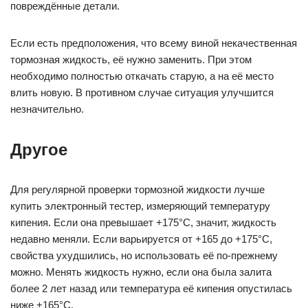
повреждённые детали.
Если есть предположения, что всему виной некачественная
тормозная жидкость, её нужно заменить. При этом
необходимо полностью откачать старую, а на её место
влить новую. В противном случае ситуация улучшится
незначительно.
Другое
Для регулярной проверки тормозной жидкости лучше
купить электронный тестер, измеряющий температуру
кипения. Если она превышает +175°C, значит, жидкость
недавно меняли. Если варьируется от +165 до +175°C,
свойства ухудшились, но использовать её по-прежнему
можно. Менять жидкость нужно, если она была залита
более 2 лет назад или температура её кипения опустилась
ниже +165°C.