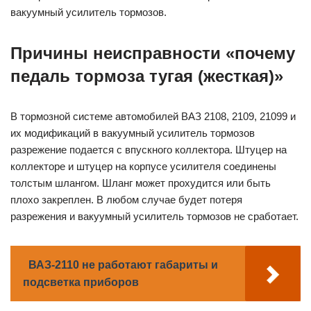
вакуумный усилитель тормозов.
Причины неисправности «почему
педаль тормоза тугая (жесткая)»
В тормозной системе автомобилей ВАЗ 2108, 2109, 21099 и
их модификаций в вакуумный усилитель тормозов
разрежение подается с впускного коллектора. Штуцер на
коллекторе и штуцер на корпусе усилителя соединены
толстым шлангом. Шланг может прохудится или быть
плохо закреплен. В любом случае будет потеря
разрежения и вакуумный усилитель тормозов не сработает.
ВАЗ-2110 не работают габариты и
подсветка приборов