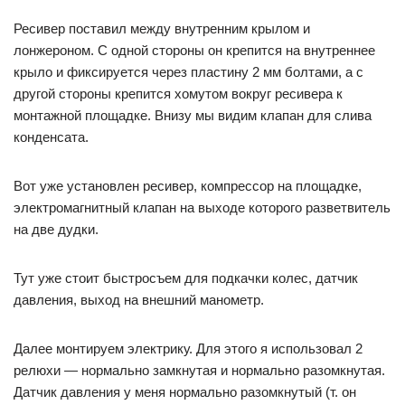
Ресивер поставил между внутренним крылом и
лонжероном. С одной стороны он крепится на внутреннее
крыло и фиксируется через пластину 2 мм болтами, а с
другой стороны крепится хомутом вокруг ресивера к
монтажной площадке. Внизу мы видим клапан для слива
конденсата.
Вот уже установлен ресивер, компрессор на площадке,
электромагнитный клапан на выходе которого разветвитель
на две дудки.
Тут уже стоит быстросъем для подкачки колес, датчик
давления, выход на внешний манометр.
Далее монтируем электрику. Для этого я использовал 2
релюхи — нормально замкнутая и нормально разомкнутая.
Датчик давления у меня нормально разомкнутый (т. он