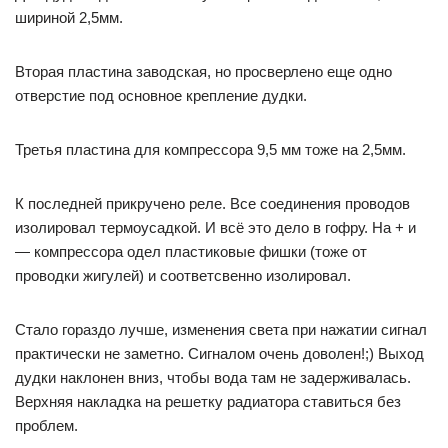
шириной 2,5мм.
Вторая пластина заводская, но просверлено еще одно
отверстие под основное крепление дудки.
Третья пластина для компрессора 9,5 мм тоже на 2,5мм.
К последней прикручено реле. Все соединения проводов
изолировал термоусадкой. И всё это дело в гофру. На + и
— компрессора одел пластиковые фишки (тоже от
проводки жигулей) и соответсвенно изолировал.
Стало гораздо лучше, изменения света при нажатии сигнал
практически не заметно. Сигналом очень доволен!;) Выход
дудки наклонен вниз, чтобы вода там не задерживалась.
Верхняя накладка на решетку радиатора ставиться без
проблем.