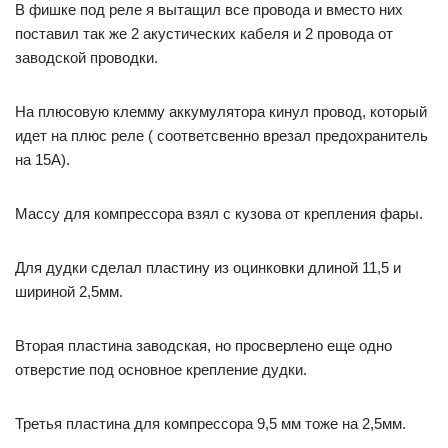
В фишке под реле я вытащил все провода и вместо них
поставил так же 2 акустических кабеля и 2 провода от
заводской проводки.
На плюсовую клемму аккумулятора кинул провод, который
идет на плюс реле ( соответсвенно врезал предохранитель
на 15А).
Массу для компрессора взял с кузова от крепления фары.
Для дудки сделал пластину из оцинковки длиной 11,5 и
шириной 2,5мм.
Вторая пластина заводская, но просверлено еще одно
отверстие под основное крепление дудки.
Третья пластина для компрессора 9,5 мм тоже на 2,5мм.