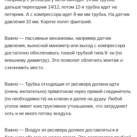
дальше переходник 14/12, потом 12-я трубка идет на
петярник. А с компрессора идет 8-ми мм трубка. На датчик
давления 10 мм. Короче полет фантазий.
Важно — пассивные механизмы, например датчик
давления, выносной манометр или выход с компрессора
достаточно обеспечивать тонкой трубкой типа 8- ки (по
внешнему диаметру). Это позволит облегчить монтаж и
сэкономить место.
Важно — Трубка отходящая от ресивера должна идти
(очень желательно) прямотоком через прямой соединитель
(по необходимости) на клапан и далее на дудку. Любой
уголок имеет конструктивное утоньшение, что затрудняет
хоть и не много потоку воздуха.
Важно — Воздух из ресивера должен доставляться в