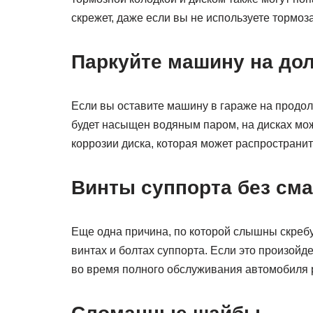
скрежет, даже если вы не используете тормоза
Паркуйте машину на дол
Если вы оставите машину в гараже на продол
будет насыщен водяным паром, на дисках мож
коррозии диска, которая может распространи
Винты суппорта без сма
Еще одна причина, по которой слышны скребу
винтах и ​​болтах суппорта. Если это произой
во время полного обслуживания автомобиля 