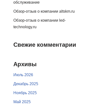
обслуживание
Обзор-отзыв о компании altskm.ru
Обзор-отзыв о компании led-
technology.ru
Свежие комментарии
Архивы
Июль 2026
Декабрь 2025
Ноябрь 2025
Май 2025