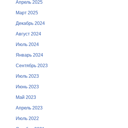
Апрель 2025
Март 2025
Декабрь 2024
Август 2024
Июль 2024
Январь 2024
Сентябрь 2023
Июль 2023
Июнь 2023
Май 2023
Апрель 2023
Июль 2022