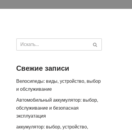
Свежие записи
Велосипеды: виды, устройство, выбор
и обслуживание
Автомобильный аккумулятор: выбор,
обслуживание и безопасная
эксплуатация
аккумулятор: выбор, устройство,