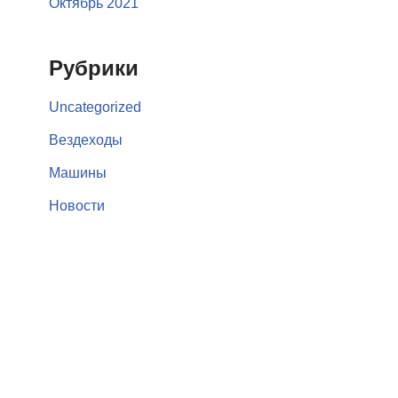
Октябрь 2021
Рубрики
Uncategorized
Вездеходы
Машины
Новости