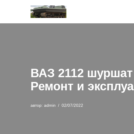
Перейти
к
содержимому
ВАЗ 2112 шуршат
Ремонт и эксплуа
автор:
admin
02/07/2022