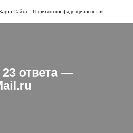
Карта Сайта
Политика конфиденциальности
 23 ответа —
il.ru