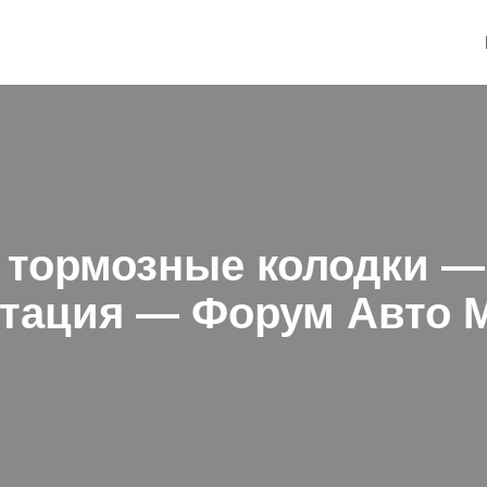
 тормозные колодки —
тация — Форум Авто Ma