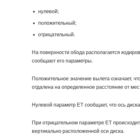
нулевой;
положительный;
отрицательный.
На поверхности обода располагается кодиров
сообщают его параметры.
Положительное значение вылета означает, чт
отдалена на определенное расстояние от мес
Нулевой параметр ЕТ сообщает, что ось диска
При отрицательном параметре ЕТ происходит 
вертикально расположенной оси диска.