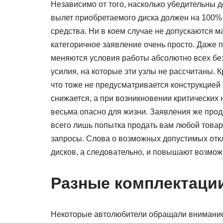
Независимо от того, насколько убедительны д
вылет приобретаемого диска должен на 100%
средства. Ни в коем случае не допускаются м
категоричное заявление очень просто. Даже 
меняются условия работы абсолютно всех бе
усилия, на которые эти узлы не рассчитаны. 
что тоже не предусматривается конструкцией
снижается, а при возникновении критических 
весьма опасно для жизни. Заявления же прод
всего лишь попытка продать вам любой товар
запросы. Слова о возможных допустимых от
дисков, а следовательно, и повышают возможн
Разные комплектаци
Некоторые автолюбители обращали внимание