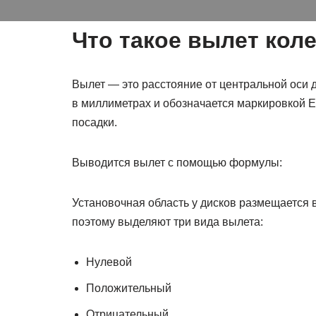
Что такое вылет кол
Вылет — это расстояние от центральной оси 
в миллиметрах и обозначается маркировкой ET
посадки.
Выводится вылет с помощью формулы:
Установочная область у дисков размещается 
поэтому выделяют три вида вылета:
Нулевой
Положительный
Отрицательный