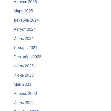
Апрель 2025
Март 2025
Декабрь 2024
Август 2024
Июль 2024
Январь 2024
Сентябрь 2023
Июль 2023
Июнь 2023
Май 2023
Апрель 2023
Июль 2022