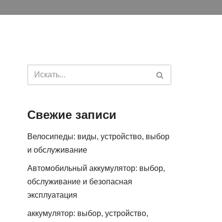
Свежие записи
Велосипеды: виды, устройство, выбор
и обслуживание
Автомобильный аккумулятор: выбор,
обслуживание и безопасная
эксплуатация
аккумулятор: выбор, устройство,