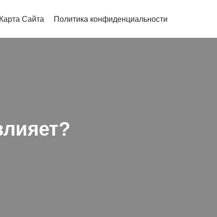
Карта Сайта
Политика конфиденциальности
 влияет?