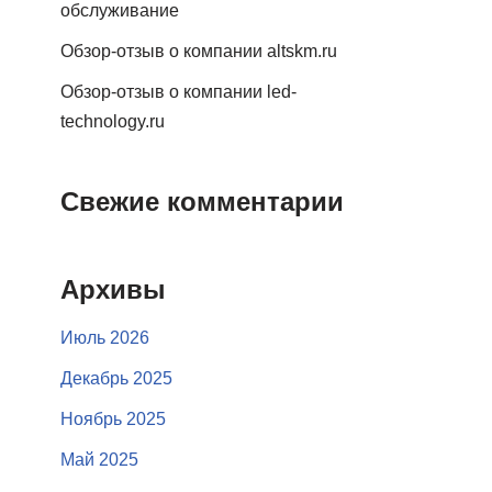
обслуживание
Обзор-отзыв о компании altskm.ru
Обзор-отзыв о компании led-
technology.ru
Свежие комментарии
Архивы
Июль 2026
Декабрь 2025
Ноябрь 2025
Май 2025