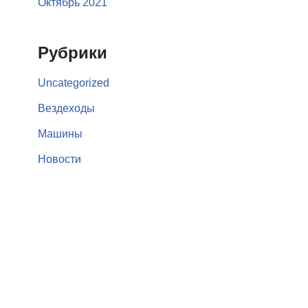
Октябрь 2021
Рубрики
Uncategorized
Вездеходы
Машины
Новости