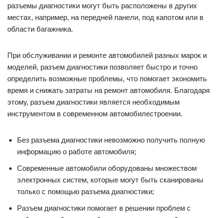
разъемы диагностики могут быть расположены в других
местах, например, на передней панели, под капотом или в
области багажника.
При обслуживании и ремонте автомобилей разных марок и
моделей, разъем диагностики позволяет быстро и точно
определить возможные проблемы, что помогает экономить
время и снижать затраты на ремонт автомобиля. Благодаря
этому, разъем диагностики является необходимым
инструментом в современном автомобилестроении.
Без разъема диагностики невозможно получить полную
информацию о работе автомобиля;
Современные автомобили оборудованы множеством
электронных систем, которые могут быть сканированы
только с помощью разъема диагностики;
Разъем диагностики помогает в решении проблем с