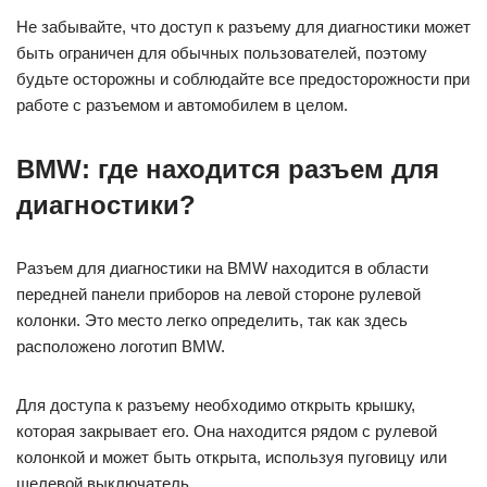
Не забывайте, что доступ к разъему для диагностики может
быть ограничен для обычных пользователей, поэтому
будьте осторожны и соблюдайте все предосторожности при
работе с разъемом и автомобилем в целом.
BMW: где находится разъем для
диагностики?
Разъем для диагностики на BMW находится в области
передней панели приборов на левой стороне рулевой
колонки. Это место легко определить, так как здесь
расположено логотип BMW.
Для доступа к разъему необходимо открыть крышку,
которая закрывает его. Она находится рядом с рулевой
колонкой и может быть открыта, используя пуговицу или
щелевой выключатель.