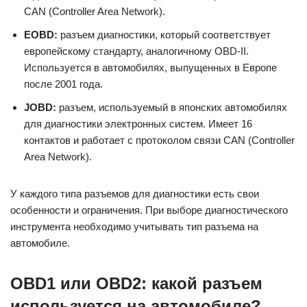
CAN (Controller Area Network).
EOBD:
разъем диагностики, который соответствует
европейскому стандарту, аналогичному OBD-II.
Используется в автомобилях, выпущенных в Европе
после 2001 года.
JOBD:
разъем, используемый в японских автомобилях
для диагностики электронных систем. Имеет 16
контактов и работает с протоколом связи CAN (Controller
Area Network).
У каждого типа разъемов для диагностики есть свои
особенности и ограничения. При выборе диагностического
инструмента необходимо учитывать тип разъема на
автомобиле.
OBD1 или OBD2: какой разъем
используется на автомобиле?