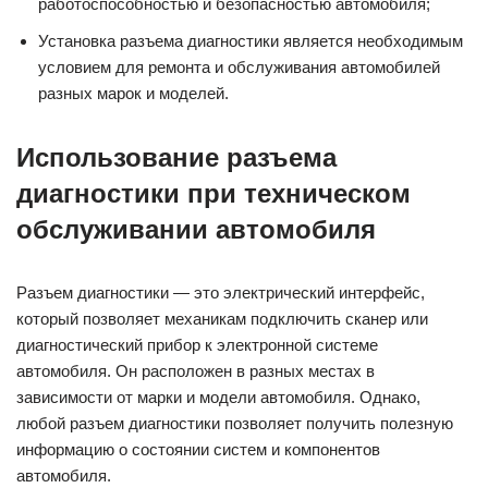
работоспособностью и безопасностью автомобиля;
Установка разъема диагностики является необходимым
условием для ремонта и обслуживания автомобилей
разных марок и моделей.
Использование разъема
диагностики при техническом
обслуживании автомобиля
Разъем диагностики — это электрический интерфейс,
который позволяет механикам подключить сканер или
диагностический прибор к электронной системе
автомобиля. Он расположен в разных местах в
зависимости от марки и модели автомобиля. Однако,
любой разъем диагностики позволяет получить полезную
информацию о состоянии систем и компонентов
автомобиля.