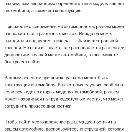
разъем, вам необходимо определить тип и модель вашего
автомобиля, а также его конструкцию.
При работе с современными автомобилями, разъем может
располагаться в различных местах. Иногда он может
находиться под рулем, а иногда — вблизи центральной
консоли. Но если вы знаете, где располагается разъем для
диагностики в вашей марке автомобиля, то вы сможете
быстро его найти.
Важным аспектом при поиске разъема может быть
конструкция автомобиля. В некоторых случаях, особенно
если речь идет о старых моделях автомобилей, разъем
может находиться на труднодоступных местах, что может
затруднить процесс диагностики.
Чтобы найти местоположение разъема диагностики на
вашем автомобиле, воспользуйтесь инструкцией, которая