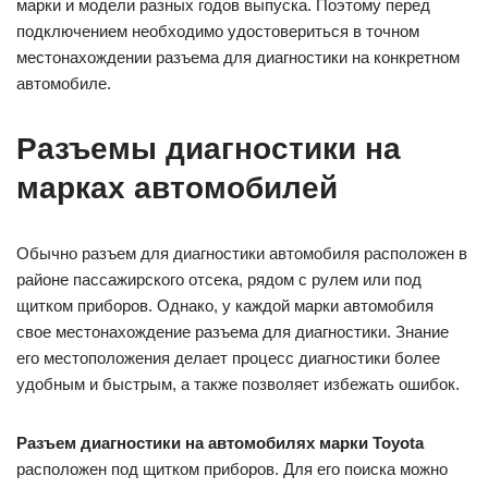
марки и модели разных годов выпуска. Поэтому перед
подключением необходимо удостовериться в точном
местонахождении разъема для диагностики на конкретном
автомобиле.
Разъемы диагностики на
марках автомобилей
Обычно разъем для диагностики автомобиля расположен в
районе пассажирского отсека, рядом с рулем или под
щитком приборов. Однако, у каждой марки автомобиля
свое местонахождение разъема для диагностики. Знание
его местоположения делает процесс диагностики более
удобным и быстрым, а также позволяет избежать ошибок.
Разъем диагностики на автомобилях марки Toyota
расположен под щитком приборов. Для его поиска можно