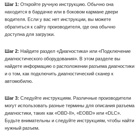
Шаг 1:
Откройте ручную инструкцию. Обычно она
находится в бардачке или в боковом кармане двери
водителя. Если у вас нет инструкции, вы можете
обратиться к сайту производителя, где она обычно
доступна для загрузки.
Шаг 2:
Найдите раздел «Диагностика» или «Подключение
диагностического оборудования». В этом разделе вы
найдете информацию о расположении разъема диагностики
и о том, как подключить диагностический сканер к
автомобилю.
Шаг 3:
Следуйте инструкциям. Различные производители
могут использовать разные термины для описания разъема
диагностики, таких как «OBD-II», «EOBD» или «DLC».
Будьте внимательны и следуйте инструкциям, чтобы найти
нужный разъем.