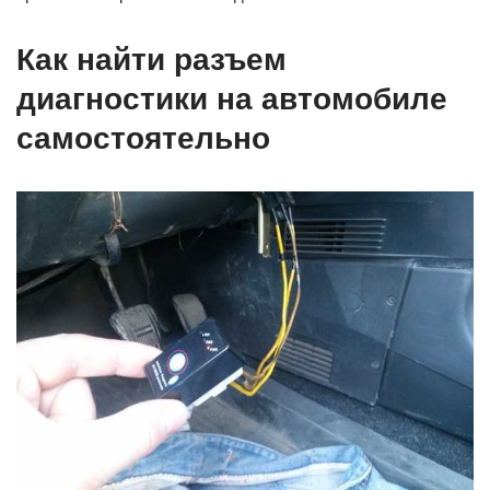
Как найти разъем
диагностики на автомобиле
самостоятельно