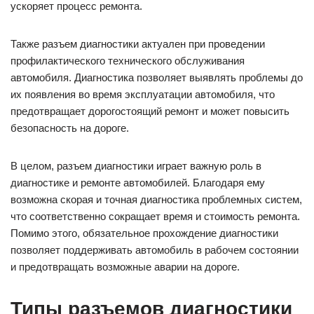
ускоряет процесс ремонта.
Также разъем диагностики актуален при проведении
профилактического технического обслуживания
автомобиля. Диагностика позволяет выявлять проблемы до
их появления во время эксплуатации автомобиля, что
предотвращает дорогостоящий ремонт и может повысить
безопасность на дороге.
В целом, разъем диагностики играет важную роль в
диагностике и ремонте автомобилей. Благодаря ему
возможна скорая и точная диагностика проблемных систем,
что соответственно сокращает время и стоимость ремонта.
Помимо этого, обязательное прохождение диагностики
позволяет поддерживать автомобиль в рабочем состоянии
и предотвращать возможные аварии на дороге.
Типы разъемов диагностики