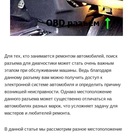
Для тех, кто занимается ремонтом автомобилей, поиск
разъема для диагностики может стать очень важным
этапом при обслуживании машины. Ведь благодаря
данному разъему вам можно получить доступ к
электронной системе автомобиля и определить причину
возникшей неисправности. Однако местоположение
данного разъема может существенно отличаться на
автомобилях разных марок, что усложняет задачу для
мастеров и любителей ремонта.
В данной статье мы рассмотрим разное местоположение