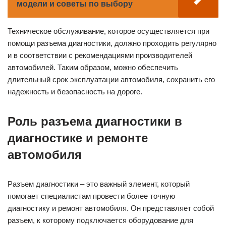
модели и советы по выбору
Техническое обслуживание, которое осуществляется при
помощи разъема диагностики, должно проходить регулярно
и в соответствии с рекомендациями производителей
автомобилей. Таким образом, можно обеспечить
длительный срок эксплуатации автомобиля, сохранить его
надежность и безопасность на дороге.
Роль разъема диагностики в
диагностике и ремонте
автомобиля
Разъем диагностики – это важный элемент, который
помогает специалистам провести более точную
диагностику и ремонт автомобиля. Он представляет собой
разъем, к которому подключается оборудование для