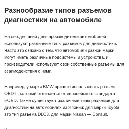
Разнообразие типов разъемов
диагностики на автомобиле
На сегодняшний день производители автомобилей
используют различные типы разъемов для диагностики.
Часто это связано с тем, что автомобили разной марки
могут иметь различные подсистемы и устройства, и
производители используют свои собственные разъемы для
взаимодействия с ними.
Например, у марки BMW принято использовать разъем
OBD-II, который отличается от европейского стандарта
EOBD. Также существуют различные типы разъемов для
диагностики на автомобилях из Японии: для марки Toyota
это тип разъема DLC3, для марки Nissan — Consult.