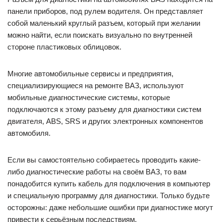
панели приборов, под рулем водителя. Он представляет
собой маленький круглый разъем, который при желании
можно найти, если поискать визуально по внутренней
стороне пластиковых облицовок.
Многие автомобильные сервисы и предприятия,
специализирующиеся на ремонте ВАЗ, используют
мобильные диагностические системы, которые
подключаются к этому разъему для диагностики систем
двигателя, ABS, SRS и других электронных компонентов
автомобиля.
Если вы самостоятельно собираетесь проводить какие-
либо диагностические работы на своём ВАЗ, то вам
понадобится купить кабель для подключения в компьютер
и специальную программу для диагностики. Только будьте
осторожны: даже небольшие ошибки при диагностике могут
привести к серьёзным последствиям.