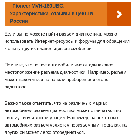
Pioneer MVH-180UBG:
характеристики, отзывы и цены в
России
Если вы не можете найти разъем диагностики, можно
использовать Интернет-ресурсы и форумы для обращения
к опыту других владельцев автомобилей.
Помните, что не все автомобили имеют одинаковое
местоположение разъема диагностики. Например, разъем
может находиться на панели приборов или около
радиатора.
Важно также отметить, что на различных марках
автомобилей разъем диагностики может отличаться по
своему типу и конфигурации. Например, на некоторых
автомобилях разъем является неразъемным, тогда как на
других он может легко отсоединяться.