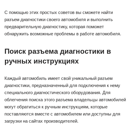
С помощью этих простых советов вы сможете найти
разъем диагностики своего автомобиля и выполнить
предварительную диагностику, которая поможет
обнаружить возможные проблемы в работе автомобиля.
Поиск разъема диагностики в
ручных инструкциях
Каждый автомобиль имеет свой уникальный разъем
диагностики, предназначенный для подключения к нему
специального диагностического оборудования. Для
облегчения поиска этого разъема владельцы автомобилей
могут обратиться к ручным инструкциям, которые
поставляются вместе с автомобилем или доступны для
загрузки на сайтах производителей.