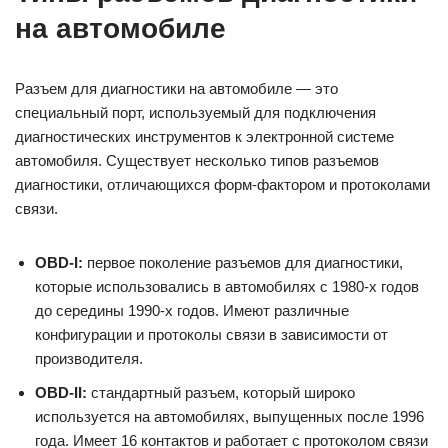
на автомобиле
Разъем для диагностики на автомобиле — это
специальный порт, используемый для подключения
диагностических инструментов к электронной системе
автомобиля. Существует несколько типов разъемов
диагностики, отличающихся форм-фактором и протоколами
связи.
OBD-I:
первое поколение разъемов для диагностики,
которые использовались в автомобилях с 1980-х годов
до середины 1990-х годов. Имеют различные
конфигурации и протоколы связи в зависимости от
производителя.
OBD-II:
стандартный разъем, который широко
используется на автомобилях, выпущенных после 1996
года. Имеет 16 контактов и работает с протоколом связи