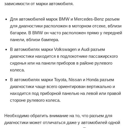
зависимости от марки автомобиля.
Для автомобилей марок BMW и Mercedes-Benz разъем
для диагностики расположен в моторном отсеке, вблизи
батареи. В BMW он часто расположен прямо у передней
панели, вблизи бампера.
В автомобилях марки Volkswagen и Audi разъем
диагностики находится в подлокотнике пассажирского
сиденья или на панели приборов в районе рулевого
колеса.
В автомобилях марки Toyota, Nissan и Honda разъем
диагностики чаще всего ориентирован вертикально и
находится под приборной панелью на левой или правой
стороне рулевого колеса.
Необходимо обратить внимание на то, что разъем для
диагностики может отличаться даже у автомобилей одной