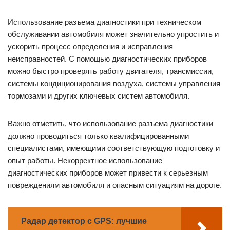
Использование разъема диагностики при техническом
обслуживании автомобиля может значительно упростить и
ускорить процесс определения и исправления
неисправностей. С помощью диагностических приборов
можно быстро проверять работу двигателя, трансмиссии,
системы кондиционирования воздуха, системы управления
тормозами и других ключевых систем автомобиля.
Важно отметить, что использование разъема диагностики
должно проводиться только квалифицированными
специалистами, имеющими соответствующую подготовку и
опыт работы. Некорректное использование
диагностических приборов может привести к серьезным
повреждениям автомобиля и опасным ситуациям на дороге.
Радар детектор с GPS: лучшие