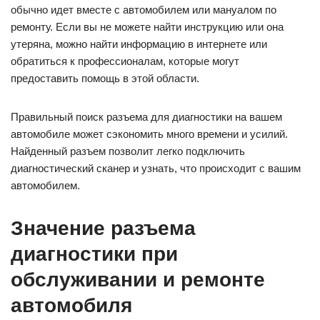
обычно идет вместе с автомобилем или мануалом по
ремонту. Если вы не можете найти инструкцию или она
утеряна, можно найти информацию в интернете или
обратиться к профессионалам, которые могут
предоставить помощь в этой области.
Правильный поиск разъема для диагностики на вашем
автомобиле может сэкономить много времени и усилий.
Найденный разъем позволит легко подключить
диагностический сканер и узнать, что происходит с вашим
автомобилем.
Значение разъема
диагностики при
обслуживании и ремонте
автомобиля