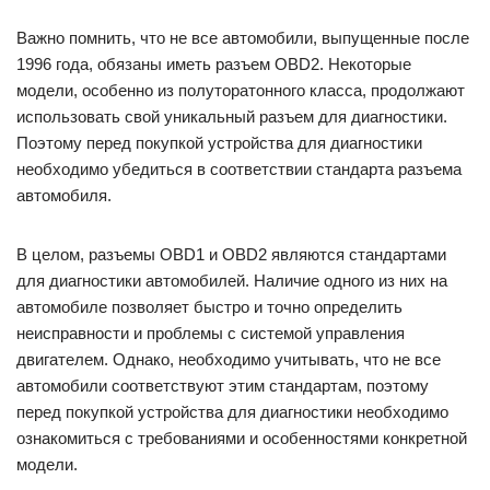
Важно помнить, что не все автомобили, выпущенные после
1996 года, обязаны иметь разъем OBD2. Некоторые
модели, особенно из полуторатонного класса, продолжают
использовать свой уникальный разъем для диагностики.
Поэтому перед покупкой устройства для диагностики
необходимо убедиться в соответствии стандарта разъема
автомобиля.
В целом, разъемы OBD1 и OBD2 являются стандартами
для диагностики автомобилей. Наличие одного из них на
автомобиле позволяет быстро и точно определить
неисправности и проблемы с системой управления
двигателем. Однако, необходимо учитывать, что не все
автомобили соответствуют этим стандартам, поэтому
перед покупкой устройства для диагностики необходимо
ознакомиться с требованиями и особенностями конкретной
модели.