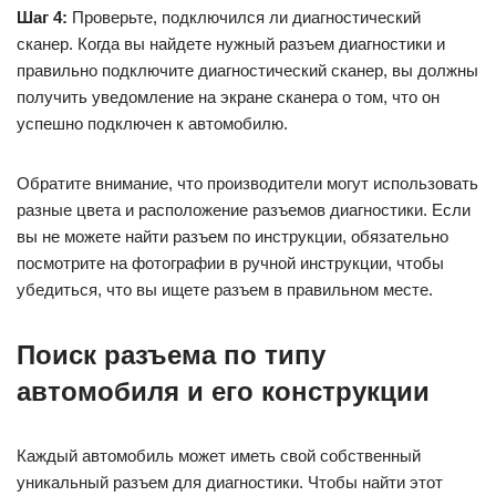
Шаг 4:
Проверьте, подключился ли диагностический
сканер. Когда вы найдете нужный разъем диагностики и
правильно подключите диагностический сканер, вы должны
получить уведомление на экране сканера о том, что он
успешно подключен к автомобилю.
Обратите внимание, что производители могут использовать
разные цвета и расположение разъемов диагностики. Если
вы не можете найти разъем по инструкции, обязательно
посмотрите на фотографии в ручной инструкции, чтобы
убедиться, что вы ищете разъем в правильном месте.
Поиск разъема по типу
автомобиля и его конструкции
Каждый автомобиль может иметь свой собственный
уникальный разъем для диагностики. Чтобы найти этот