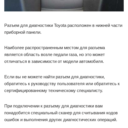
Разъем для диагностики Toyota расположен в нижней части
приборной панели.
Наиболее распространенным местом для разъема
является область возле педали газа, но это может
отличаться в зависимости от модели автомобиля.
Если вы не можете найти разъем для диагностики,
обратитесь к руководству пользователя или обратитесь к
сертифицированному техническому специалисту.
При подключении к разъему для диагностики вам
понадобится специальный сканер для считывания кодов
ошибок и выполнения других диагностических операций.