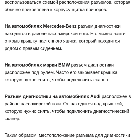
воспользоваться схемой расположения разъемов, которая
обычно прикреплена к корпусу щитка приборов.
На автомобилях Mercedes-Benz
разъем диагностики
находится в районе пассажирской ноги. Его можно найти,
открыв крышку настенного ящика, который находится
рядом с правым сиденьем.
На автомобилях марки BMW
разъем диагностики
расположен под рулем. Часто его закрывает крышка,
которую нужно снять, чтобы подключить сканер.
Разъем диагностики на автомобилях Audi
расположен в
районе пассажирской ноги. Он находится под крышкой,
которую нужно снять, чтобы подключить диагностический
сканер.
Таким образом, местоположение разъема для диагностики