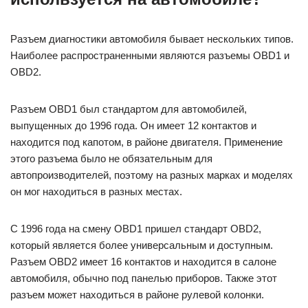
Разъем диагностики автомобиля бывает нескольких типов.
Наиболее распространенными являются разъемы OBD1 и
OBD2.
Разъем OBD1 был стандартом для автомобилей,
выпущенных до 1996 года. Он имеет 12 контактов и
находится под капотом, в районе двигателя. Применение
этого разъема было не обязательным для
автопроизводителей, поэтому на разных марках и моделях
он мог находиться в разных местах.
С 1996 года на смену OBD1 пришел стандарт OBD2,
который является более универсальным и доступным.
Разъем OBD2 имеет 16 контактов и находится в салоне
автомобиля, обычно под панелью приборов. Также этот
разъем может находиться в районе рулевой колонки.