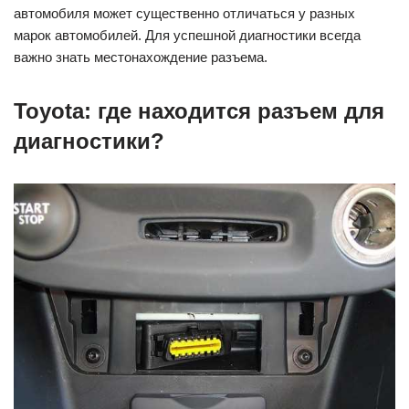
автомобиля может существенно отличаться у разных
марок автомобилей. Для успешной диагностики всегда
важно знать местонахождение разъема.
Toyota: где находится разъем для
диагностики?