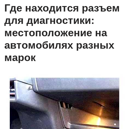
Где находится разъем
для диагностики:
местоположение на
автомобилях разных
марок