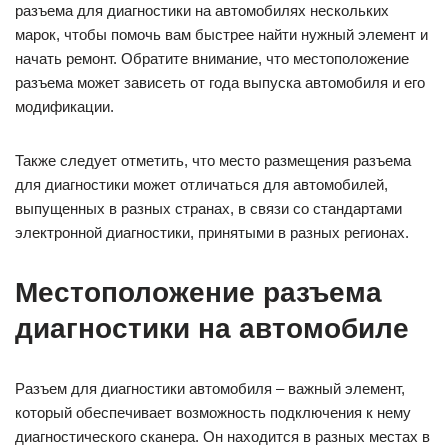
разъема для диагностики на автомобилях нескольких
марок, чтобы помочь вам быстрее найти нужный элемент и
начать ремонт. Обратите внимание, что местоположение
разъема может зависеть от года выпуска автомобиля и его
модификации.
Также следует отметить, что место размещения разъема
для диагностики может отличаться для автомобилей,
выпущенных в разных странах, в связи со стандартами
электронной диагностики, принятыми в разных регионах.
Местоположение разъема
диагностики на автомобиле
Разъем для диагностики автомобиля – важный элемент,
который обеспечивает возможность подключения к нему
диагностического сканера. Он находится в разных местах в