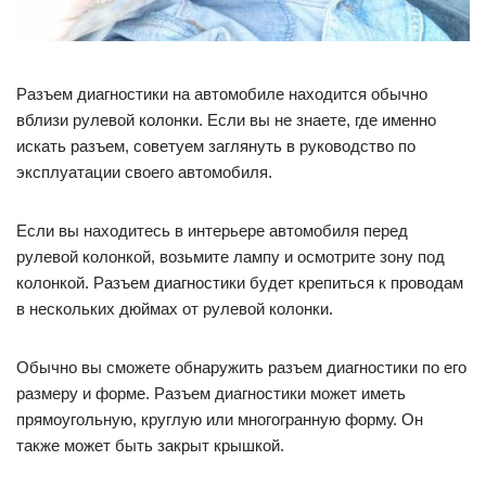
Разъем диагностики на автомобиле находится обычно
вблизи рулевой колонки. Если вы не знаете, где именно
искать разъем, советуем заглянуть в руководство по
эксплуатации своего автомобиля.
Если вы находитесь в интерьере автомобиля перед
рулевой колонкой, возьмите лампу и осмотрите зону под
колонкой. Разъем диагностики будет крепиться к проводам
в нескольких дюймах от рулевой колонки.
Обычно вы сможете обнаружить разъем диагностики по его
размеру и форме. Разъем диагностики может иметь
прямоугольную, круглую или многогранную форму. Он
также может быть закрыт крышкой.