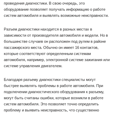
проведения диагностики. В свою очередь, это
оборудование позволяет получать информацию о работе
систем автомобиля и выявлять возможные неисправности.
Разъем диагностики находится в разных местах в
зависимости от производителя автомобиля и модели. Но в
большинстве случаев он расположен под рулем в районе
пассажирского места. Обычно он имеет 16 контактов,
которые соответствуют определенным системам
автомобиля, например, электронной системе зажигания или
системе управления двигателем.
Благодаря разъему диагностики специалисты могут
быстрее выявлять проблемы в работе автомобиля. При
подключении диагностического оборудования к разъему,
могут быть считаны ошибки, которые возникли в работе
систем автомобиля. Это позволяет точно определить
проблему и выявить неисправность, что существенно