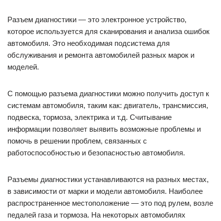
Разъем диагностики — это электронное устройство,
которое используется для сканирования и анализа ошибок
автомобиля. Это необходимая подсистема для
обслуживания и ремонта автомобилей разных марок и
моделей.
С помощью разъема диагностики можно получить доступ к
системам автомобиля, таким как: двигатель, трансмиссия,
подвеска, тормоза, электрика и т.д. Считывание
информации позволяет выявить возможные проблемы и
помочь в решении проблем, связанных с
работоспособностью и безопасностью автомобиля.
Разъемы диагностики устанавливаются на разных местах,
в зависимости от марки и модели автомобиля. Наиболее
распространенное местоположение — это под рулем, возле
педалей газа и тормоза. На некоторых автомобилях