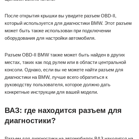
После открытия крышки вы увидите разъем OBD-II,
который используется для диагностики BMW. Этот разъем
может быть также использован при подключении
оборудования для настройки автомобиля.
Разъем OBD-II BMW также может быть найден в других
местах, таких как под рулем или в области центральной
консоли. Однако, если вы не можете найти разъем для
диагностики на BMW, лучше всего обратиться к
руководству пользователя, которое должно дать
конкретные инструкции для вашей модели.
ВАЗ: где находится разъем для
диагностики?
Разъем для диагностики на автомобилях ВАЗ находится на