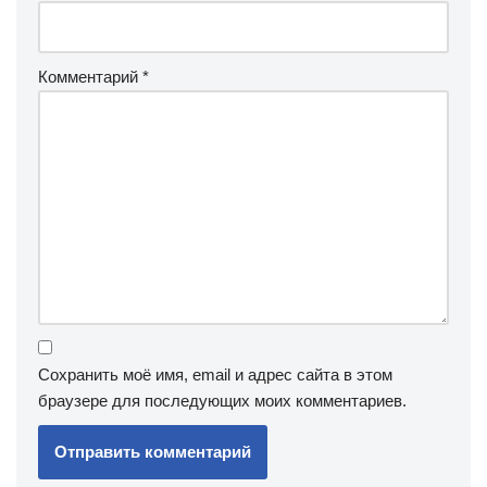
Комментарий
*
Сохранить моё имя, email и адрес сайта в этом
браузере для последующих моих комментариев.