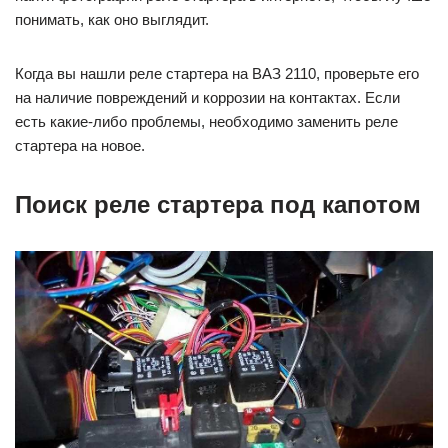
понимать, как оно выглядит.
Когда вы нашли реле стартера на ВАЗ 2110, проверьте его
на наличие повреждений и коррозии на контактах. Если
есть какие-либо проблемы, необходимо заменить реле
стартера на новое.
Поиск реле стартера под капотом