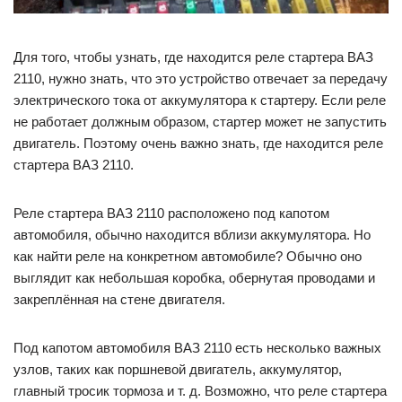
Для того, чтобы узнать, где находится реле стартера ВАЗ
2110, нужно знать, что это устройство отвечает за передачу
электрического тока от аккумулятора к стартеру. Если реле
не работает должным образом, стартер может не запустить
двигатель. Поэтому очень важно знать, где находится реле
стартера ВАЗ 2110.
Реле стартера ВАЗ 2110 расположено под капотом
автомобиля, обычно находится вблизи аккумулятора. Но
как найти реле на конкретном автомобиле? Обычно оно
выглядит как небольшая коробка, обернутая проводами и
закреплённая на стене двигателя.
Под капотом автомобиля ВАЗ 2110 есть несколько важных
узлов, таких как поршневой двигатель, аккумулятор,
главный тросик тормоза и т. д. Возможно, что реле стартера