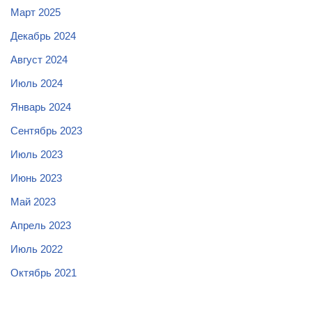
Март 2025
Декабрь 2024
Август 2024
Июль 2024
Январь 2024
Сентябрь 2023
Июль 2023
Июнь 2023
Май 2023
Апрель 2023
Июль 2022
Октябрь 2021