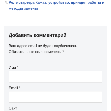
Реле стартера Камаз: устройство, принцип работы и
методы замены
Добавить комментарий
Ваш адрес email не будет опубликован.
Обязательные поля помечены
*
Имя
*
Email
*
Сайт