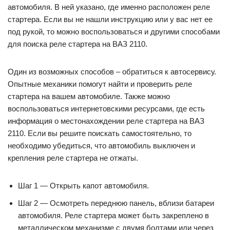
автомобиля. В ней указано, где именно расположен реле
стартера. Если вы не нашли инструкцию или у вас нет ее
под рукой, то можно воспользоваться и другими способами
для поиска реле стартера на ВАЗ 2110.
Один из возможных способов – обратиться к автосервису.
Опытные механики помогут найти и проверить реле
стартера на вашем автомобиле. Также можно
воспользоваться интернетовскими ресурсами, где есть
информация о местонахождении реле стартера на ВАЗ
2110. Если вы решите поискать самостоятельно, то
необходимо убедиться, что автомобиль выключен и
крепления реле стартера не отжаты.
Шаг 1 — Открыть капот автомобиля.
Шаг 2 — Осмотреть переднюю панель, вблизи батареи
автомобиля. Реле стартера может быть закреплено в
металлическом механизме с двумя болтами или через