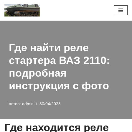
Перейти
к
содержимому
Где найти реле
стартера ВАЗ 2110:
подробная
инструкция с фото
автор:
admin
30/04/2023
Где находится реле