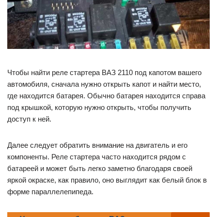
Чтобы найти реле стартера ВАЗ 2110 под капотом вашего
автомобиля, сначала нужно открыть капот и найти место,
где находится батарея. Обычно батарея находится справа
под крышкой, которую нужно открыть, чтобы получить
доступ к ней.
Далее следует обратить внимание на двигатель и его
компоненты. Реле стартера часто находится рядом с
батареей и может быть легко заметно благодаря своей
яркой окраске, как правило, оно выглядит как белый блок в
форме параллелепипеда.