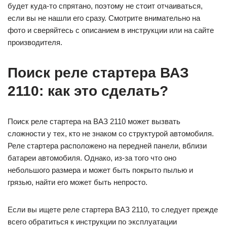
будет куда-то спрятано, поэтому не стоит отчаиваться,
если вы не нашли его сразу. Смотрите внимательно на
фото и сверяйтесь с описанием в инструкции или на сайте
производителя.
Поиск реле стартера ВАЗ
2110: как это сделать?
Поиск реле стартера на ВАЗ 2110 может вызвать
сложности у тех, кто не знаком со структурой автомобиля.
Реле стартера расположено на передней панели, вблизи
батареи автомобиля. Однако, из-за того что оно
небольшого размера и может быть покрыто пылью и
грязью, найти его может быть непросто.
Если вы ищете реле стартера ВАЗ 2110, то следует прежде
всего обратиться к инструкции по эксплуатации