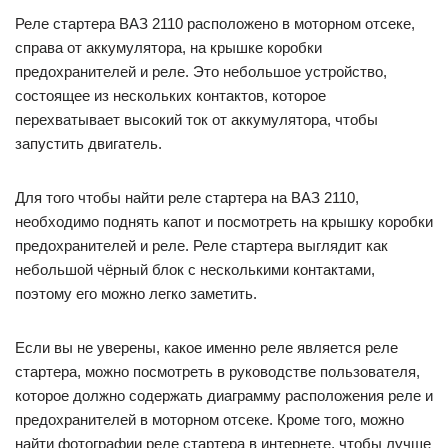
Реле стартера ВАЗ 2110 расположено в моторном отсеке,
справа от аккумулятора, на крышке коробки
предохранителей и реле. Это небольшое устройство,
состоящее из нескольких контактов, которое
перехватывает высокий ток от аккумулятора, чтобы
запустить двигатель.
Для того чтобы найти реле стартера на ВАЗ 2110,
необходимо поднять капот и посмотреть на крышку коробки
предохранителей и реле. Реле стартера выглядит как
небольшой чёрный блок с несколькими контактами,
поэтому его можно легко заметить.
Если вы не уверены, какое именно реле является реле
стартера, можно посмотреть в руководстве пользователя,
которое должно содержать диаграмму расположения реле и
предохранителей в моторном отсеке. Кроме того, можно
найти фотографии реле стартера в интернете, чтобы лучше