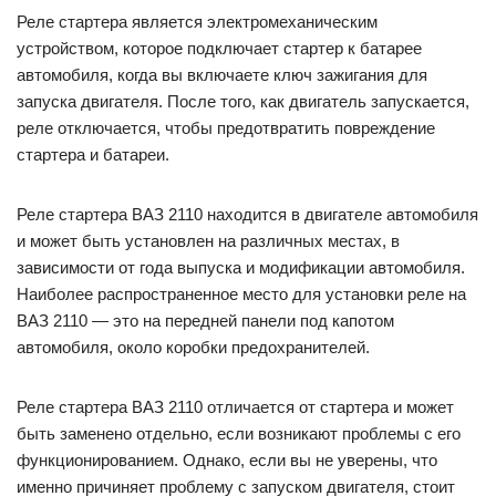
Реле стартера является электромеханическим
устройством, которое подключает стартер к батарее
автомобиля, когда вы включаете ключ зажигания для
запуска двигателя. После того, как двигатель запускается,
реле отключается, чтобы предотвратить повреждение
стартера и батареи.
Реле стартера ВАЗ 2110 находится в двигателе автомобиля
и может быть установлен на различных местах, в
зависимости от года выпуска и модификации автомобиля.
Наиболее распространенное место для установки реле на
ВАЗ 2110 — это на передней панели под капотом
автомобиля, около коробки предохранителей.
Реле стартера ВАЗ 2110 отличается от стартера и может
быть заменено отдельно, если возникают проблемы с его
функционированием. Однако, если вы не уверены, что
именно причиняет проблему с запуском двигателя, стоит