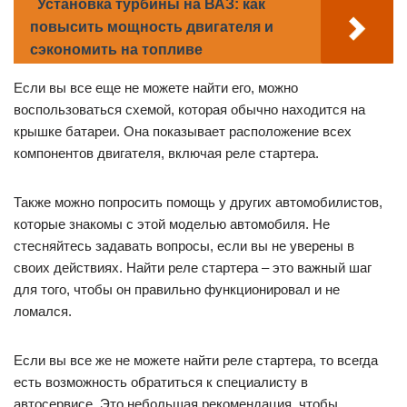
Установка турбины на ВАЗ: как
повысить мощность двигателя и
сэкономить на топливе
Если вы все еще не можете найти его, можно
воспользоваться схемой, которая обычно находится на
крышке батареи. Она показывает расположение всех
компонентов двигателя, включая реле стартера.
Также можно попросить помощь у других автомобилистов,
которые знакомы с этой моделью автомобиля. Не
стесняйтесь задавать вопросы, если вы не уверены в
своих действиях. Найти реле стартера – это важный шаг
для того, чтобы он правильно функционировал и не
ломался.
Если вы все же не можете найти реле стартера, то всегда
есть возможность обратиться к специалисту в
автосервисе. Это небольшая рекомендация, чтобы