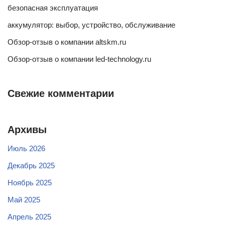
безопасная эксплуатация
аккумулятор: выбор, устройство, обслуживание
Обзор-отзыв о компании altskm.ru
Обзор-отзыв о компании led-technology.ru
Свежие комментарии
Архивы
Июль 2026
Декабрь 2025
Ноябрь 2025
Май 2025
Апрель 2025