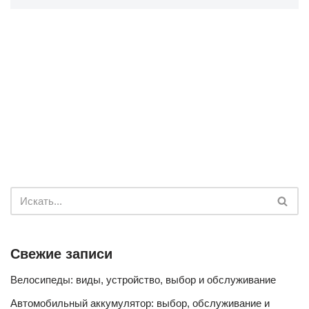
Свежие записи
Велосипеды: виды, устройство, выбор и обслуживание
Автомобильный аккумулятор: выбор, обслуживание и