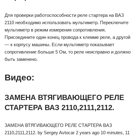
Для проверки работоспособности реле стартера на ВАЗ
2110 необходимо использовать мультиметр. Переключите
мультиметр в режим измерения сопротивления.
Присоедините один конец провода к клемме реле, а другой
— к корпусу машины. Если мультиметр показывает
сопротивление больше 5 Ом, то реле неисправно и должно
быть заменено.
Видео:
ЗАМЕНА ВТЯГИВАЮЩЕГО РЕЛЕ
СТАРТЕРА ВАЗ 2110,2111,2112.
ЗАМЕНА ВТЯГИВАЮЩЕГО РЕЛЕ СТАРТЕРА ВАЗ
2110,2111,2112. by Sergey Avtocar 2 years ago 10 minutes, 11