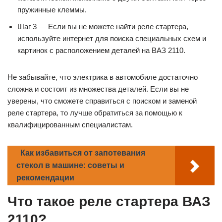
пружинные клеммы.
Шаг 3 — Если вы не можете найти реле стартера,
используйте интернет для поиска специальных схем и
картинок с расположением деталей на ВАЗ 2110.
Не забывайте, что электрика в автомобиле достаточно
сложна и состоит из множества деталей. Если вы не
уверены, что сможете справиться с поиском и заменой
реле стартера, то лучше обратиться за помощью к
квалифицированным специалистам.
Как избавиться от запотевания
стекол в машине: советы и
рекомендации
Что такое реле стартера ВАЗ
2110?