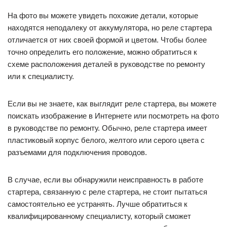
На фото вы можете увидеть похожие детали, которые
находятся неподалеку от аккумулятора, но реле стартера
отличается от них своей формой и цветом. Чтобы более
точно определить его положение, можно обратиться к
схеме расположения деталей в руководстве по ремонту
или к специалисту.
Если вы не знаете, как выглядит реле стартера, вы можете
поискать изображение в Интернете или посмотреть на фото
в руководстве по ремонту. Обычно, реле стартера имеет
пластиковый корпус белого, желтого или серого цвета с
разъемами для подключения проводов.
В случае, если вы обнаружили неисправность в работе
стартера, связанную с реле стартера, не стоит пытаться
самостоятельно ее устранять. Лучше обратиться к
квалифицированному специалисту, который сможет