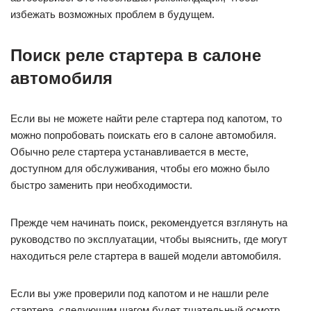
избежать возможных проблем в будущем.
Поиск реле стартера в салоне
автомобиля
Если вы не можете найти реле стартера под капотом, то
можно попробовать поискать его в салоне автомобиля.
Обычно реле стартера устанавливается в месте,
доступном для обслуживания, чтобы его можно было
быстро заменить при необходимости.
Прежде чем начинать поиск, рекомендуется взглянуть на
руководство по эксплуатации, чтобы выяснить, где могут
находиться реле стартера в вашей модели автомобиля.
Если вы уже проверили под капотом и не нашли реле
стартера, следующим шагом будет тщательный осмотр