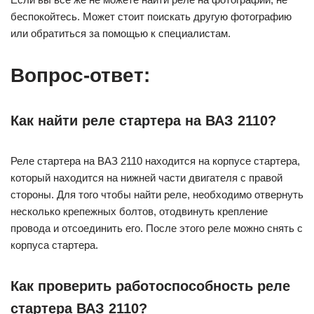
беспокойтесь. Может стоит поискать другую фотографию
или обратиться за помощью к специалистам.
Вопрос-ответ:
Как найти реле стартера на ВАЗ 2110?
Реле стартера на ВАЗ 2110 находится на корпусе стартера,
который находится на нижней части двигателя с правой
стороны. Для того чтобы найти реле, необходимо отвернуть
несколько крепежных болтов, отодвинуть крепление
провода и отсоединить его. После этого реле можно снять с
корпуса стартера.
Как проверить работоспособность реле
стартера ВАЗ 2110?