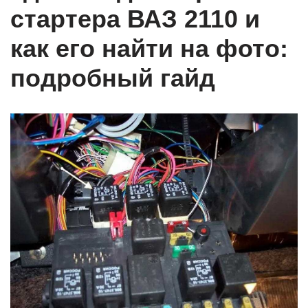
стартера ВАЗ 2110 и
как его найти на фото:
подробный гайд