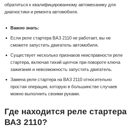
обратиться к квалифицированному автомеханику для
диагностики и ремонта автомобиля.
Важно знать:
Если реле стартера ВАЗ 2110 не работает, вы не
сможете запустить двигатель автомобиля.
Существует несколько признаков неисправности реле
стартера, включая тихий щелчок при повороте ключа
зажигания и невозможность запустить двигатель.
Замена реле стартера на ВАЗ 2110 относительно
простая операция, которую в большинстве случаев
можно выполнить своими руками.
Где находится реле стартера
ВАЗ 2110?