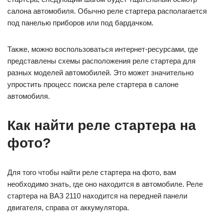
салона автомобиля. Обычно реле стартера располагается
под панелью приборов или под бардачком.
Также, можно воспользоваться интернет-ресурсами, где
представлены схемы расположения реле стартера для
разных моделей автомобилей. Это может значительно
упростить процесс поиска реле стартера в салоне
автомобиля.
Как найти реле стартера на
фото?
Для того чтобы найти реле стартера на фото, вам
необходимо знать, где оно находится в автомобиле. Реле
стартера на ВАЗ 2110 находится на передней панели
двигателя, справа от аккумулятора.