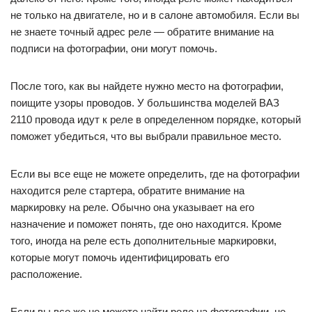
не только на двигателе, но и в салоне автомобиля. Если вы
не знаете точный адрес реле — обратите внимание на
подписи на фотографии, они могут помочь.
После того, как вы найдете нужно место на фотографии,
поищите узоры проводов. У большинства моделей ВАЗ
2110 провода идут к реле в определенном порядке, который
поможет убедиться, что вы выбрали правильное место.
Если вы все еще не можете определить, где на фотографии
находится реле стартера, обратите внимание на
маркировку на реле. Обычно она указывает на его
назначение и поможет понять, где оно находится. Кроме
того, иногда на реле есть дополнительные маркировки,
которые могут помочь идентифицировать его
расположение.
Если вы все же не можете найти реле на фотографии, не