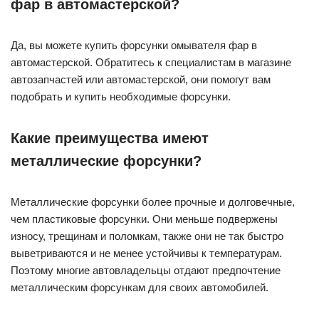
фар в автомастерской?
Да, вы можете купить форсунки омывателя фар в
автомастерской. Обратитесь к специалистам в магазине
автозапчастей или автомастерской, они помогут вам
подобрать и купить необходимые форсунки.
Какие преимущества имеют
металлические форсунки?
Металлические форсунки более прочные и долговечные,
чем пластиковые форсунки. Они меньше подвержены
износу, трещинам и поломкам, также они не так быстро
выветриваются и не менее устойчивы к температурам.
Поэтому многие автовладельцы отдают предпочтение
металлическим форсункам для своих автомобилей.