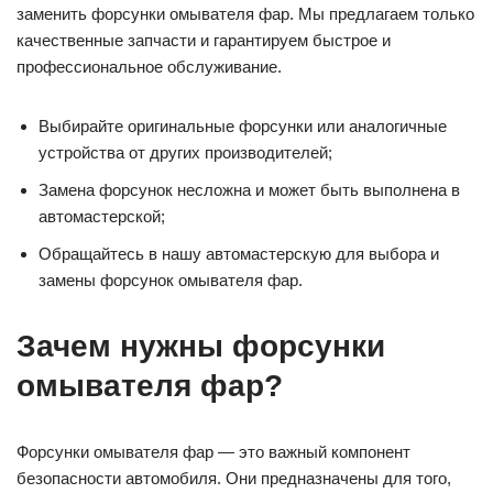
заменить форсунки омывателя фар. Мы предлагаем только
качественные запчасти и гарантируем быстрое и
профессиональное обслуживание.
Выбирайте оригинальные форсунки или аналогичные
устройства от других производителей;
Замена форсунок несложна и может быть выполнена в
автомастерской;
Обращайтесь в нашу автомастерскую для выбора и
замены форсунок омывателя фар.
Зачем нужны форсунки
омывателя фар?
Форсунки омывателя фар — это важный компонент
безопасности автомобиля. Они предназначены для того,