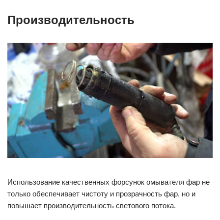
Производительность
Использование качественных форсунок омывателя фар не
только обеспечивает чистоту и прозрачность фар, но и
повышает производительность светового потока.