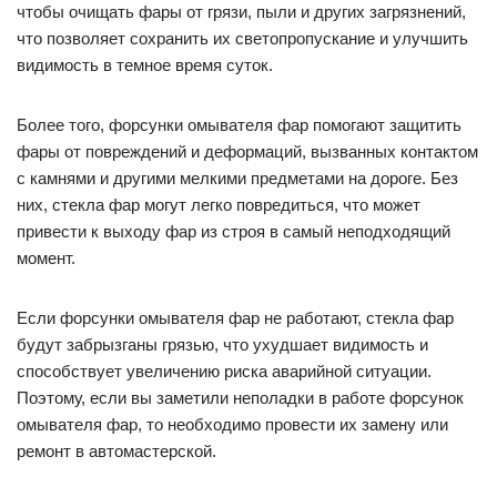
чтобы очищать фары от грязи, пыли и других загрязнений,
что позволяет сохранить их светопропускание и улучшить
видимость в темное время суток.
Более того, форсунки омывателя фар помогают защитить
фары от повреждений и деформаций, вызванных контактом
с камнями и другими мелкими предметами на дороге. Без
них, стекла фар могут легко повредиться, что может
привести к выходу фар из строя в самый неподходящий
момент.
Если форсунки омывателя фар не работают, стекла фар
будут забрызганы грязью, что ухудшает видимость и
способствует увеличению риска аварийной ситуации.
Поэтому, если вы заметили неполадки в работе форсунок
омывателя фар, то необходимо провести их замену или
ремонт в автомастерской.