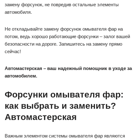
замену форсунок, не повредив остальные элементы
автомобиля.
Не откладывайте замену форсунок омывателя фар на
потом, ведь хорошо работающие форсунки – залог вашей
безопасности на дороге. Запишитесь на замену прямо
сейчас!
Автомастерская – ваш надежный помощник в уходе за
автомобилем.
Форсунки омывателя фар:
как выбрать и заменить?
Автомастерская
Важным элементом системы омывателя фар являются