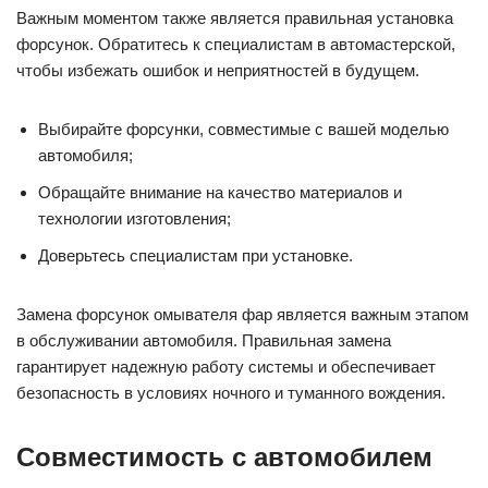
Важным моментом также является правильная установка
форсунок. Обратитесь к специалистам в автомастерской,
чтобы избежать ошибок и неприятностей в будущем.
Выбирайте форсунки, совместимые с вашей моделью
автомобиля;
Обращайте внимание на качество материалов и
технологии изготовления;
Доверьтесь специалистам при установке.
Замена форсунок омывателя фар является важным этапом
в обслуживании автомобиля. Правильная замена
гарантирует надежную работу системы и обеспечивает
безопасность в условиях ночного и туманного вождения.
Совместимость с автомобилем