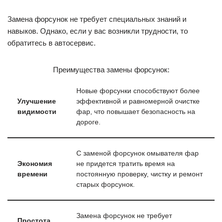
Замена форсунок не требует специальных знаний и
навыков. Однако, если у вас возникли трудности, то
обратитесь в автосервис.
Преимущества замены форсунок:
Новые форсунки способствуют более
Улучшение
эффективной и равномерной очистке
видимости
фар, что повышает безопасность на
дороге.
С заменой форсунок омывателя фар
Экономия
не придется тратить время на
времени
постоянную проверку, чистку и ремонт
старых форсунок.
Замена форсунок не требует
Простота