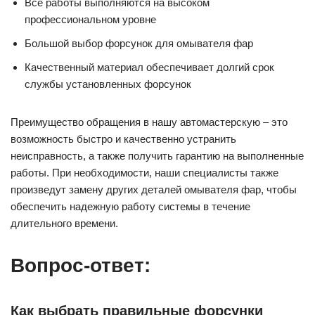
Все работы выполняются на высоком
профессиональном уровне
Большой выбор форсунок для омывателя фар
Качественный материал обеспечивает долгий срок
службы установленных форсунок
Преимущество обращения в нашу автомастерскую – это
возможность быстро и качественно устранить
неисправность, а также получить гарантию на выполненные
работы. При необходимости, наши специалисты также
произведут замену других деталей омывателя фар, чтобы
обеспечить надежную работу системы в течение
длительного времени.
Вопрос-ответ:
Как выбрать правильные форсунки