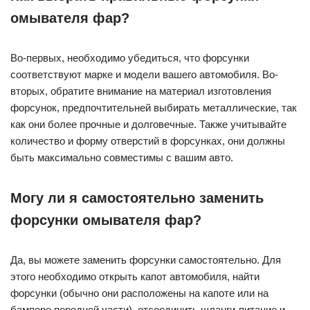
омывателя фар?
Во-первых, необходимо убедиться, что форсунки
соответствуют марке и модели вашего автомобиля. Во-
вторых, обратите внимание на материал изготовления
форсунок, предпочтительней выбирать металлические, так
как они более прочные и долговечные. Также учитывайте
количество и форму отверстий в форсунках, они должны
быть максимально совместимы с вашим авто.
Могу ли я самостоятельно заменить
форсунки омывателя фар?
Да, вы можете заменить форсунки самостоятельно. Для
этого необходимо открыть капот автомобиля, найти
форсунки (обычно они расположены на капоте или на
бампере передней части), отсоединить шланги-питание и