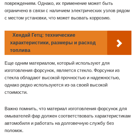
повреждениям. Однако, их применение может быть
ограничено в связи с наличием электрических узлов рядом
с местом установки, что может вызвать коррозию.
Хендай Гетц: технические
характеристики, размеры и расход
топлива
Еще одним материалом, который используют для
изготовления форсунок, является стекло. Форсунки из
стекла обладают высокой прочностью и надежностью,
однако редко используются из-за своей высокой
стоимости.
Важно помнить, что материал изготовления форсунок для
омывателей фар должен соответствовать характеристикам
автомобиля и работать на долговечную службу без
поломок.