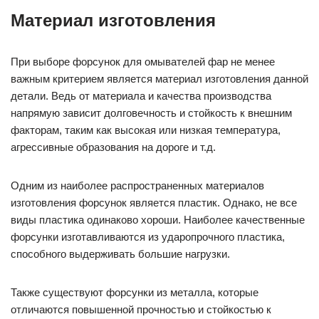
Материал изготовления
При выборе форсунок для омывателей фар не менее
важным критерием является материал изготовления данной
детали. Ведь от материала и качества производства
напрямую зависит долговечность и стойкость к внешним
факторам, таким как высокая или низкая температура,
агрессивные образования на дороге и т.д.
Одним из наиболее распространенных материалов
изготовления форсунок является пластик. Однако, не все
виды пластика одинаково хороши. Наиболее качественные
форсунки изготавливаются из ударопрочного пластика,
способного выдерживать большие нагрузки.
Также существуют форсунки из металла, которые
отличаются повышенной прочностью и стойкостью к