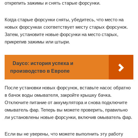
открепить зажимы и снять старые форсунки.
Когда старые форсунки сняты, убедитесь, что место на
новых форсунках соответствует месту старых форсунок.
Затем, установите новые форсунки на место старых,
прикрепив зажимы или штыри.
Dayco: история успеха и
производство в Европе
После установки новых форсунок, вставьте насос обратно
в бачок воды омывателя, закройте крышку бачка.
Отключите питание от аккумулятора и снова подключите
омыватель фар. Теперь вы можете проверить, правильно
ли установлены новые форсунки, включив омыватель фар.
Если вы не уверены, что можете выполнить эту работу