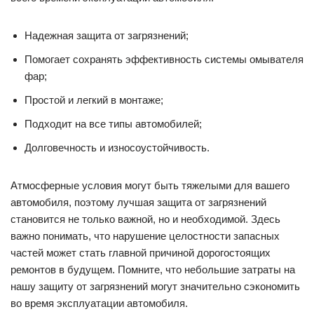
Надежная защита от загрязнений;
Помогает сохранять эффективность системы омывателя
фар;
Простой и легкий в монтаже;
Подходит на все типы автомобилей;
Долговечность и износоустойчивость.
Атмосферные условия могут быть тяжелыми для вашего
автомобиля, поэтому лучшая защита от загрязнений
становится не только важной, но и необходимой. Здесь
важно понимать, что нарушение целостности запасных
частей может стать главной причиной дорогостоящих
ремонтов в будущем. Помните, что небольшие затраты на
нашу защиту от загрязнений могут значительно сэкономить
во время эксплуатации автомобиля.