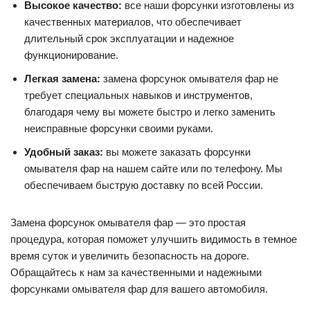
Высокое качество:
все наши форсунки изготовлены из
качественных материалов, что обеспечивает
длительный срок эксплуатации и надежное
функционирование.
Легкая замена:
замена форсунок омывателя фар не
требует специальных навыков и инструментов,
благодаря чему вы можете быстро и легко заменить
неисправные форсунки своими руками.
Удобный заказ:
вы можете заказать форсунки
омывателя фар на нашем сайте или по телефону. Мы
обеспечиваем быструю доставку по всей России.
Замена форсунок омывателя фар — это простая
процедура, которая поможет улучшить видимость в темное
время суток и увеличить безопасность на дороге.
Обращайтесь к нам за качественными и надежными
форсунками омывателя фар для вашего автомобиля.