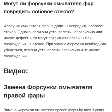
Могут ли форсунки омывателя фар
повредить лобовое стекло?
Форсунки омывателя фар не должны повредить лобовое
стекло. Однако, если они установлены неправильно или
имеют дефекты, то могут появиться царапины или
повреждения на стекле. При замене форсунок необходимо
убедиться, что они установлены правильно и не имеют
повреждений.
Видео:
Замена Форсунки омывателя
правой фары
Замена Форсунки омывателя правой фары by Alex 3 years