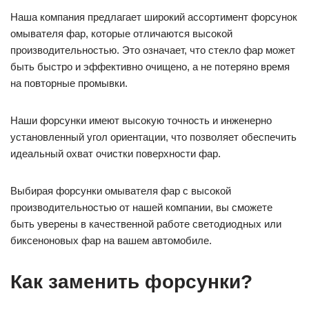
Наша компания предлагает широкий ассортимент форсунок
омывателя фар, которые отличаются высокой
производительностью. Это означает, что стекло фар может
быть быстро и эффективно очищено, а не потеряно время
на повторные промывки.
Наши форсунки имеют высокую точность и инженерно
установленный угол ориентации, что позволяет обеспечить
идеальный охват очистки поверхности фар.
Выбирая форсунки омывателя фар с высокой
производительностью от нашей компании, вы сможете
быть уверены в качественной работе светодиодных или
биксеноновых фар на вашем автомобиле.
Как заменить форсунки?