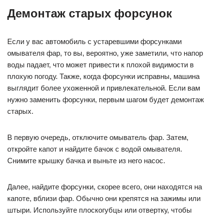
Демонтаж старых форсунок
Если у вас автомобиль с устаревшими форсунками
омывателя фар, то вы, вероятно, уже заметили, что напор
воды падает, что может привести к плохой видимости в
плохую погоду. Также, когда форсунки исправны, машина
выглядит более ухоженной и привлекательной. Если вам
нужно заменить форсунки, первым шагом будет демонтаж
старых.
В первую очередь, отключите омыватель фар. Затем,
откройте капот и найдите бачок с водой омывателя.
Снимите крышку бачка и выньте из него насос.
Далее, найдите форсунки, скорее всего, они находятся на
капоте, вблизи фар. Обычно они крепятся на зажимы или
штыри. Используйте плоскогубцы или отвертку, чтобы