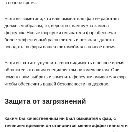
в ночное время.
Если вы заметили, что ваш омыватель фар не работает
должным образом, то, вероятно, вам нужна замена
форсунок. Новые форсунки омывателя фар обеспечат
более эффективный распылитель и позволят далеко
попадать на фары вашего автомобиля в ночное время.
Если вы хотите улучшить свою видимость в ночное время,
обратитесь к нашим специалистам-автомеханикам. Они
помогут вам выбрать и заменить форсунки омывателя фар,
чтобы обеспечить вашей безопасности на дорогах.
Защита от загрязнений
Каким бы качественным ни был омыватель фар, с
течением времени он становится менее эффективным и