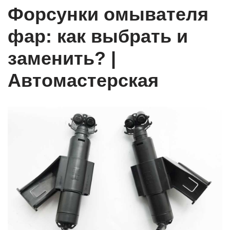
Форсунки омывателя
фар: как выбрать и
заменить? |
Автомастерская