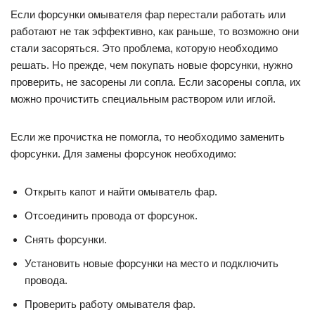
Если форсунки омывателя фар перестали работать или
работают не так эффективно, как раньше, то возможно они
стали засоряться. Это проблема, которую необходимо
решать. Но прежде, чем покупать новые форсунки, нужно
проверить, не засорены ли сопла. Если засорены сопла, их
можно прочистить специальным раствором или иглой.
Если же прочистка не помогла, то необходимо заменить
форсунки. Для замены форсунок необходимо:
Открыть капот и найти омыватель фар.
Отсоединить провода от форсунок.
Снять форсунки.
Установить новые форсунки на место и подключить
провода.
Проверить работу омывателя фар.