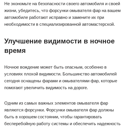
Не экономьте на безопасности своего автомобиля и своей
жизни, убедитесь, что форсунки омывателя фар на вашем
автомобиле работают исправно и замените их при
необходимости в специализированной автомастерской.
Улучшение видимости в ночное
время
Ночное вождение может быть опасным, особенно в
условиях плохой видимости. Большинство автомобилей
сегодня оснащены фарами и омывателями фар, которые
помогают увеличить видимость на дороге.
Одним из самых важных элементов омывателя фар
являются форсунки. Форсунки омывателя фар должны
быть в хорошем состоянии, чтобы гарантировать
бесперебойную работу системы и обеспечить надежность