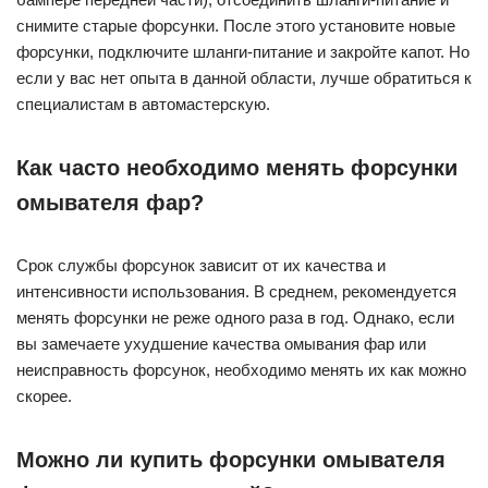
снимите старые форсунки. После этого установите новые
форсунки, подключите шланги-питание и закройте капот. Но
если у вас нет опыта в данной области, лучше обратиться к
специалистам в автомастерскую.
Как часто необходимо менять форсунки
омывателя фар?
Срок службы форсунок зависит от их качества и
интенсивности использования. В среднем, рекомендуется
менять форсунки не реже одного раза в год. Однако, если
вы замечаете ухудшение качества омывания фар или
неисправность форсунок, необходимо менять их как можно
скорее.
Можно ли купить форсунки омывателя