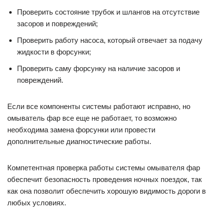
Проверить состояние трубок и шлангов на отсутствие
засоров и повреждений;
Проверить работу насоса, который отвечает за подачу
жидкости в форсунки;
Проверить саму форсунку на наличие засоров и
повреждений.
Если все компоненты системы работают исправно, но
омыватель фар все еще не работает, то возможно
необходима замена форсунки или провести
дополнительные диагностические работы.
Компетентная проверка работы системы омывателя фар
обеспечит безопасность проведения ночных поездок, так
как она позволит обеспечить хорошую видимость дороги в
любых условиях.