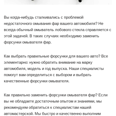
Вы когда-нибудь сталкивались с проблемой
недостаточного омывания фар вашего автомобиля? Не
всегда обычный омыватель лобового стекла справляется с
этой задачей. В таких случаях необходимо заменить
форсунки омывателя фар.
Как выбрать правильные форсунки для вашего авто? Все
элементарно: нужно обратить внимание на марку
автомобиля, модель и год выпуска. Наши специалисты
помогут вам определиться с выбором и выбрать
качественные форсунки омывателя.
Как правильно заменить форсунки омывателя фар? Если
вы не обладаете достаточным опытом и знаниями, мы
рекомендуем обратиться к специалистам нашей
автомастерской. Мы быстро и качественно выполним