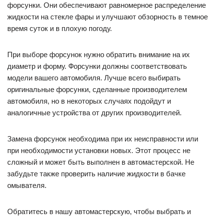
форсунки. Они обеспечивают равномерное распределение
жидкости на стекле фары и улучшают обзорность в темное
время суток и в плохую погоду.
При выборе форсунок нужно обратить внимание на их
диаметр и форму. Форсунки должны соответствовать
модели вашего автомобиля. Лучше всего выбирать
оригинальные форсунки, сделанные производителем
автомобиля, но в некоторых случаях подойдут и
аналогичные устройства от других производителей.
Замена форсунок необходима при их неисправности или
при необходимости установки новых. Этот процесс не
сложный и может быть выполнен в автомастерской. Не
забудьте также проверить наличие жидкости в бачке
омывателя.
Обратитесь в нашу автомастерскую, чтобы выбрать и