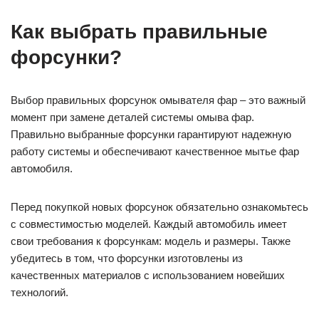
Как выбрать правильные
форсунки?
Выбор правильных форсунок омывателя фар – это важный
момент при замене деталей системы омыва фар.
Правильно выбранные форсунки гарантируют надежную
работу системы и обеспечивают качественное мытье фар
автомобиля.
Перед покупкой новых форсунок обязательно ознакомьтесь
с совместимостью моделей. Каждый автомобиль имеет
свои требования к форсункам: модель и размеры. Также
убедитесь в том, что форсунки изготовлены из
качественных материалов с использованием новейших
технологий.