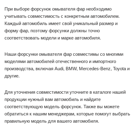
При выборе форсунок омывателя фар необходимо
учитывать совместимость с конкретным автомобилем.
Каждый автомобиль имеет свой уникальный размер и
форму фар, поэтому форсунки должны точно
соответствовать модели и марке автомобиля.
Наши форсунки омывателя фар совместимы со многими
моделями автомобилей отечественного и импортного
производства, включая Audi, BMW, Mercedes-Benz, Toyota и
другие.
Для уточнения совместимости уточните в каталоге нашей
продукции нужный вам автомобиль и найдите
соответствующую модель форсунок. Также вы можете
обратиться к нашим менеджерам, которые помогут выбрать
правильную модель для вашего автомобиля.