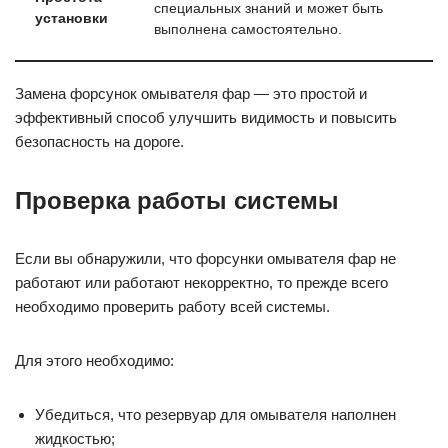
специальных знаний и может быть
установки
выполнена самостоятельно.
Замена форсунок омывателя фар — это простой и
эффективный способ улучшить видимость и повысить
безопасность на дороге.
Проверка работы системы
Если вы обнаружили, что форсунки омывателя фар не
работают или работают некорректно, то прежде всего
необходимо проверить работу всей системы.
Для этого необходимо:
Убедиться, что резервуар для омывателя наполнен
жидкостью;