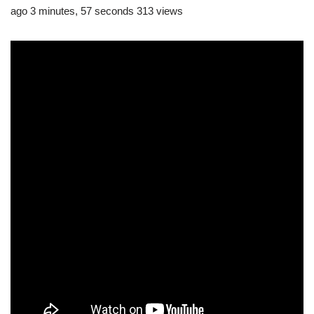
ago 3 minutes, 57 seconds 313 views