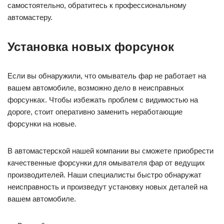
самостоятельно, обратитесь к профессиональному
автомастеру.
Установка новых форсунок
Если вы обнаружили, что омыватель фар не работает на
вашем автомобиле, возможно дело в неисправных
форсунках. Чтобы избежать проблем с видимостью на
дороге, стоит оперативно заменить неработающие
форсунки на новые.
В автомастерской нашей компании вы сможете приобрести
качественные форсунки для омывателя фар от ведущих
производителей. Наши специалисты быстро обнаружат
неисправность и произведут установку новых деталей на
вашем автомобиле.