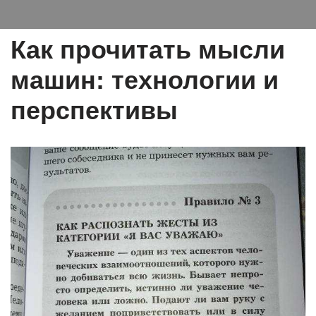
Как прочитать мысли
машин: технологии и
перспективы