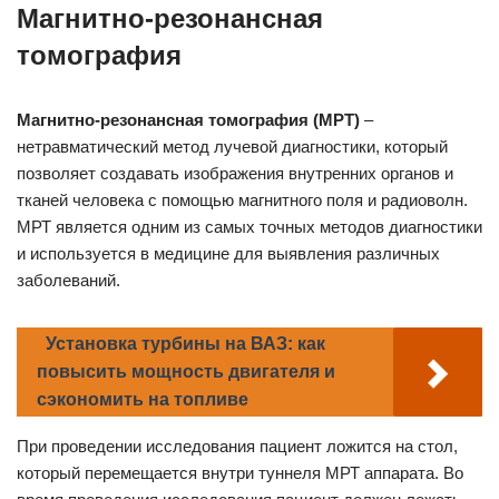
Магнитно-резонансная
томография
Магнитно-резонансная томография (МРТ)
–
нетравматический метод лучевой диагностики, который
позволяет создавать изображения внутренних органов и
тканей человека с помощью магнитного поля и радиоволн.
МРТ является одним из самых точных методов диагностики
и используется в медицине для выявления различных
заболеваний.
Установка турбины на ВАЗ: как
повысить мощность двигателя и
сэкономить на топливе
При проведении исследования пациент ложится на стол,
который перемещается внутри туннеля МРТ аппарата. Во