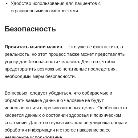
Удобство использования для пациентов с
ограниченными возможностями
Безопасность
Прочитать мысли машин
— это уже не фантастика, а
реальность, но этот процесс также может представлять
угрозу для безопасности человека. Для того, чтобы
предотвратить возможные негативные последствия,
необходимы меры безопасности.
Во-первых, следует убедиться, что собираемые и
обрабатываемые данные о человеке не будут
использоваться в противозаконных целях. Особенно это
касается данных о состоянии здоровья и психическом
состоянии. Для этого нужна жесткая регулировка сбора и
обработки информации и строгое наказание за ее
незаконное использование.