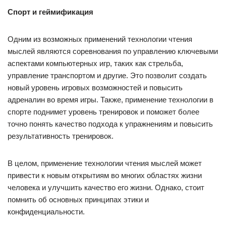
Спорт и геймификация
Одним из возможных применений технологии чтения
мыслей являются соревнования по управлению ключевыми
аспектами компьютерных игр, таких как стрельба,
управление транспортом и другие. Это позволит создать
новый уровень игровых возможностей и повысить
адреналин во время игры. Также, применение технологии в
спорте поднимет уровень тренировок и поможет более
точно понять качество подхода к упражнениям и повысить
результативность тренировок.
В целом, применение технологии чтения мыслей может
привести к новым открытиям во многих областях жизни
человека и улучшить качество его жизни. Однако, стоит
помнить об основных принципах этики и
конфиденциальности.