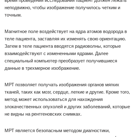
время проведения исследования пациент должен лежать
неподвижно, чтобы изображение получилось четким и
точным.
Магнитное поле воздействует на ядра атомов водорода в
теле пациента, заставляя их изменять свою ориентацию.
Затем в теле пациента вводятся радиоволны, которые
взаимодействуют с измененными ядрами. Далее
специальный компьютер преобразует получившиеся
данные в трехмерное изображение.
МРТ позволяет получать изображения органов мягких
тканей, таких как мозг, сердце, легкие и другие. Кроме того,
метод может использоваться для нахождения
злокачественных опухолей и других заболеваний, которые
не видны на рентгеновских снимках.
МРТ является безопасным методом диагностики,