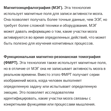
Магнитоэнцефалография (МЭГ).
Эта технология
использует магнитные поля для записи активности мозга.
Она позволяет получать более точные данные, чем ЭЭГ, но
требует более сложной техники и оборудования. МЭГ
может давать информацию о том, какие участки мозга
активируются во время определенных действий, что может
быть полезно для изучения когнитивных процессов.
Функциональная магнитно-резонансная томография
(ФМРТ).
Эта технология также использует магнитные поля,
но в отличие от МЭГ она не записывает активность мозга в
реальном времени. Вместо этого ФМРТ получает серии
изображений мозга, когда человек выполняет
определенную задачу или испытывает определенную
эмоцию. Это позволяет исследователям
идентифицировать, какие участки мозга связаны с
конкретными функциями или процессами мышления.