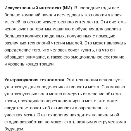
Искусственный интеллект (ИИ).
В последние годы все
больше компаний начали исследовать технологии чтения
мыслей на основе искусственного интеллекта. Эти системы
используют алгоритмы машинного обучения для анализа
большого количества данных, полученных с помощью
различных технологий чтения мыслей. Это может включать
определение того, что человек хочет купить, на что он
обращает внимание, а также его эмоциональное состояние
и уровень концентрации.
Ультразвуковая технология.
Эта технология использует
ультразвук для определения активности мозга. С помощью
ультразвуковых волн можно измерять изменение объема
крови, проходящего через капилляры в мозге, что может
свидетельствовать об активности в определенных
участках мозга. Эта технология находится на начальной
стадии разработки, но может стать важным инструментом в
будущем.