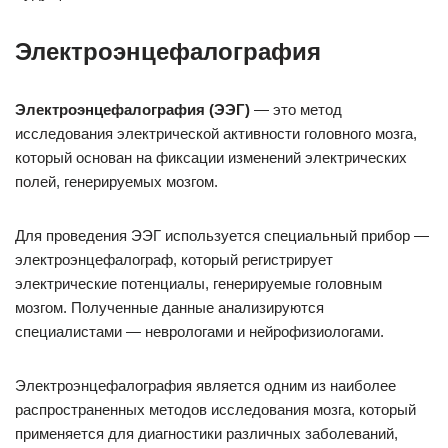
Электроэнцефалография
Электроэнцефалография (ЭЭГ)
— это метод
исследования электрической активности головного мозга,
который основан на фиксации изменений электрических
полей, генерируемых мозгом.
Для проведения ЭЭГ используется специальный прибор —
электроэнцефалограф, который регистрирует
электрические потенциалы, генерируемые головным
мозгом. Полученные данные анализируются
специалистами — неврологами и нейрофизиологами.
Электроэнцефалография является одним из наиболее
распространенных методов исследования мозга, который
применяется для диагностики различных заболеваний,