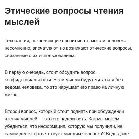
Этические вопросы чтения
мыслей
Технологии, позволяющие прочитывать мысли человека,
несомненно, впечатляют, но возникают этические вопросы,
связанные с их использованием.
В первую очередь, стоит обсудить вопрос
конфиденциальности. Если мысли будут читаться без
ведома человека, то это нарушает его право на личную
жизнь.
Второй вопрос, который стоит поднять при обсуждении
чтения мыслей — это его надежность. Как мы можем
убедиться, что информация, которую мы получили, на
самом деле соответствует мыслям человека? Ведь даже