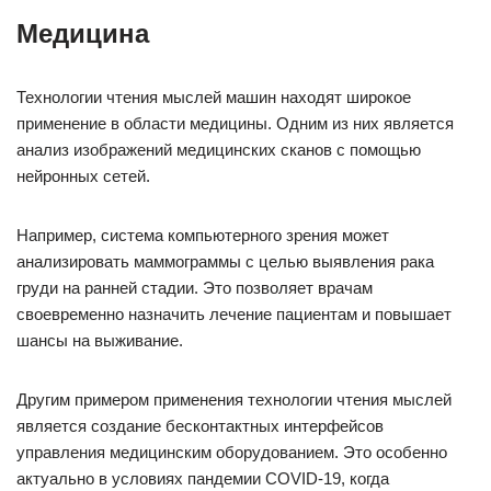
Медицина
Технологии чтения мыслей машин находят широкое
применение в области медицины. Одним из них является
анализ изображений медицинских сканов с помощью
нейронных сетей.
Например, система компьютерного зрения может
анализировать маммограммы с целью выявления рака
груди на ранней стадии. Это позволяет врачам
своевременно назначить лечение пациентам и повышает
шансы на выживание.
Другим примером применения технологии чтения мыслей
является создание бесконтактных интерфейсов
управления медицинским оборудованием. Это особенно
актуально в условиях пандемии COVID-19, когда