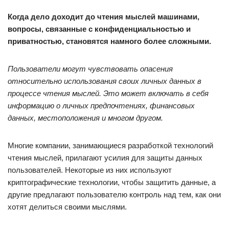
Когда дело доходит до чтения мыслей машинами,
вопросы, связанные с конфиденциальностью и
приватностью, становятся намного более сложными.
Пользователи могут чувствовать опасения
относительно использования своих личных данных в
процессе чтения мыслей. Это может включать в себя
информацию о личных предпочтениях, финансовых
данных, местоположения и многом другом.
Многие компании, занимающиеся разработкой технологий
чтения мыслей, прилагают усилия для защиты данных
пользователей. Некоторые из них используют
криптографические технологии, чтобы защитить данные, а
другие предлагают пользователю контроль над тем, как они
хотят делиться своими мыслями.