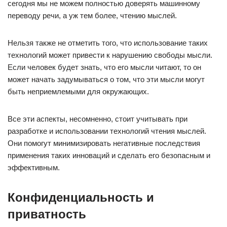
сегодня мы не можем полностью доверять машинному
переводу речи, а уж тем более, чтению мыслей.
Нельзя также не отметить того, что использование таких
технологий может привести к нарушению свободы мысли.
Если человек будет знать, что его мысли читают, то он
может начать задумываться о том, что эти мысли могут
быть неприемлемыми для окружающих.
Все эти аспекты, несомненно, стоит учитывать при
разработке и использовании технологий чтения мыслей.
Они помогут минимизировать негативные последствия
применения таких инноваций и сделать его безопасным и
эффективным.
Конфиденциальность и
приватность