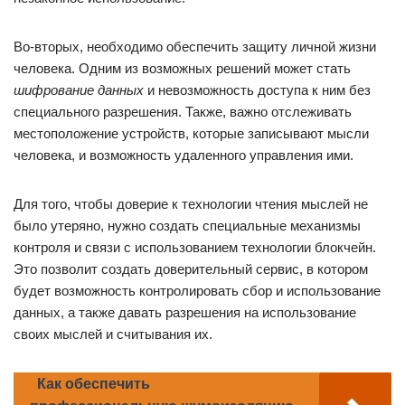
Во-вторых, необходимо обеспечить защиту личной жизни
человека. Одним из возможных решений может стать
шифрование данных
и невозможность доступа к ним без
специального разрешения. Также, важно отслеживать
местоположение устройств, которые записывают мысли
человека, и возможность удаленного управления ими.
Для того, чтобы доверие к технологии чтения мыслей не
было утеряно, нужно создать специальные механизмы
контроля и связи с использованием технологии блокчейн.
Это позволит создать доверительный сервис, в котором
будет возможность контролировать сбор и использование
данных, а также давать разрешения на использование
своих мыслей и считывания их.
Как обеспечить