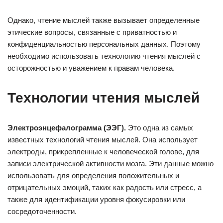
Однако, чтение мыслей также вызывает определенные
этические вопросы, связанные с приватностью и
конфиденциальностью персональных данных. Поэтому
необходимо использовать технологию чтения мыслей с
осторожностью и уважением к правам человека.
Технологии чтения мыслей
Электроэнцефалограмма (ЭЭГ).
Это одна из самых
известных технологий чтения мыслей. Она использует
электроды, прикрепленные к человеческой голове, для
записи электрической активности мозга. Эти данные можно
использовать для определения положительных и
отрицательных эмоций, таких как радость или стресс, а
также для идентификации уровня фокусировки или
сосредоточенности.