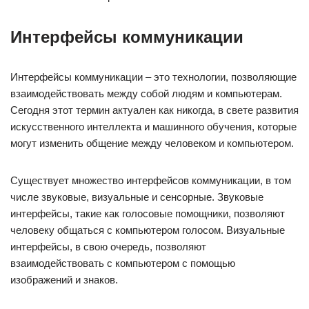
Интерфейсы коммуникации
Интерфейсы коммуникации – это технологии, позволяющие
взаимодействовать между собой людям и компьютерам.
Сегодня этот термин актуален как никогда, в свете развития
искусственного интеллекта и машинного обучения, которые
могут изменить общение между человеком и компьютером.
Существует множество интерфейсов коммуникации, в том
числе звуковые, визуальные и сенсорные. Звуковые
интерфейсы, такие как голосовые помощники, позволяют
человеку общаться с компьютером голосом. Визуальные
интерфейсы, в свою очередь, позволяют
взаимодействовать с компьютером с помощью
изображений и знаков.