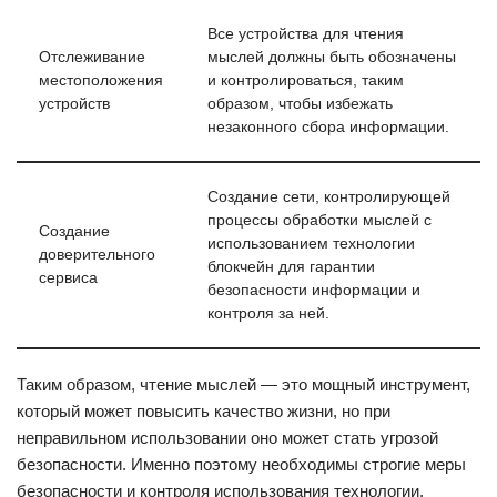
Все устройства для чтения
Отслеживание
мыслей должны быть обозначены
местоположения
и контролироваться, таким
устройств
образом, чтобы избежать
незаконного сбора информации.
Создание сети, контролирующей
процессы обработки мыслей с
Создание
использованием технологии
доверительного
блокчейн для гарантии
сервиса
безопасности информации и
контроля за ней.
Таким образом, чтение мыслей — это мощный инструмент,
который может повысить качество жизни, но при
неправильном использовании оно может стать угрозой
безопасности. Именно поэтому необходимы строгие меры
безопасности и контроля использования технологии.