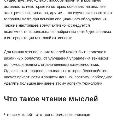
Существует несколько способов прочитать мозговую
активность, некоторые из которых основаны на анализе
электрических сигналов, другие — на изучении кровотока в
головном мозге при помощи специального оборудования.
Также в настоящее время активно исследуется
возможность использования нейронных сетей для анализа
и интерпретации мозговой активности.
Для машин чтение наших мыслей может быть полезно в
различных областях, от улучшения управления техникой
до помощи людям с ограниченными возможностями.
Однако, этот процесс вызывает некоторое беспокойство
насчет приватности и защиты данных, поэтому необходимо
уделять большое внимание этому аспекту технологии.
Что такое чтение мыслей
Чтение мыслей – это технология, позволяющая