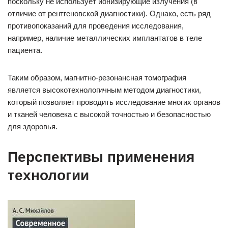
поскольку не использует ионизирующие излучения (в
отличие от рентгеновской диагностики). Однако, есть ряд
противопоказаний для проведения исследования,
например, наличие металлических имплантатов в теле
пациента.
Таким образом, магнитно-резонансная томография
является высокотехнологичным методом диагностики,
который позволяет проводить исследование многих органов
и тканей человека с высокой точностью и безопасностью
для здоровья.
Перспективы применения
технологии