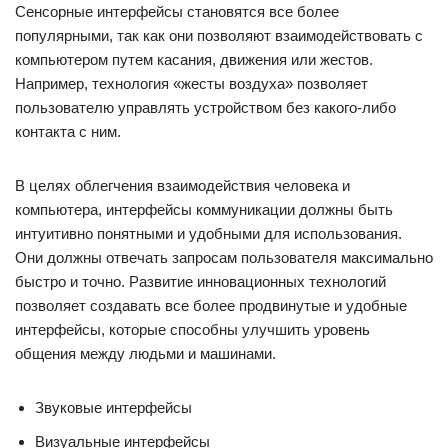
Сенсорные интерфейсы становятся все более
популярными, так как они позволяют взаимодействовать с
компьютером путем касания, движения или жестов.
Например, технология «жесты воздуха» позволяет
пользователю управлять устройством без какого-либо
контакта с ним.
В целях облегчения взаимодействия человека и
компьютера, интерфейсы коммуникации должны быть
интуитивно понятными и удобными для использования.
Они должны отвечать запросам пользователя максимально
быстро и точно. Развитие инновационных технологий
позволяет создавать все более продвинутые и удобные
интерфейсы, которые способны улучшить уровень
общения между людьми и машинами.
Звуковые интерфейсы
Визуальные интерфейсы