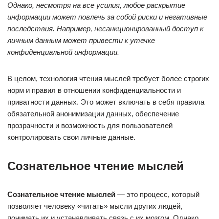
Однако, несмотря на все усилия, любое раскрытие
информации может повлечь за собой риски и негативные
последствия. Например, несанкционированный доступ к
личным данным может привести к утечке
конфиденциальной информации.
В целом, технология чтения мыслей требует более строгих
норм и правил в отношении конфиденциальности и
приватности данных. Это может включать в себя правила
обязательной анонимизации данных, обеспечение
прозрачности и возможность для пользователей
контролировать свои личные данные.
Сознательное чтение мыслей
Сознательное чтение мыслей
— это процесс, который
позволяет человеку «читать» мысли других людей,
понимать их и устанавливать связь с их мозгом. Однако