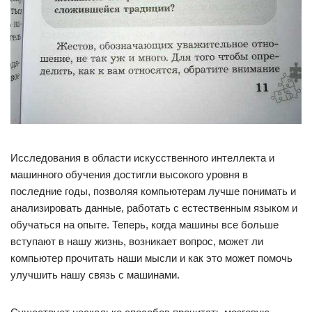
Исследования в области искусственного интеллекта и
машинного обучения достигли высокого уровня в
последние годы, позволяя компьютерам лучше понимать и
анализировать данные, работать с естественным языком и
обучаться на опыте. Теперь, когда машины все больше
вступают в нашу жизнь, возникает вопрос, может ли
компьютер прочитать наши мысли и как это может помочь
улучшить нашу связь с машинами.