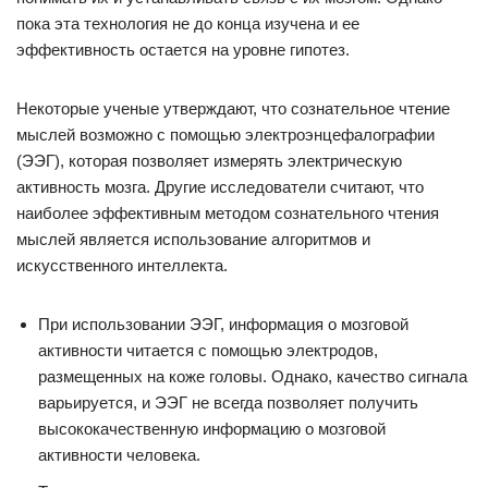
пока эта технология не до конца изучена и ее
эффективность остается на уровне гипотез.
Некоторые ученые утверждают, что сознательное чтение
мыслей возможно с помощью электроэнцефалографии
(ЭЭГ), которая позволяет измерять электрическую
активность мозга. Другие исследователи считают, что
наиболее эффективным методом сознательного чтения
мыслей является использование алгоритмов и
искусственного интеллекта.
При использовании ЭЭГ, информация о мозговой
активности читается с помощью электродов,
размещенных на коже головы. Однако, качество сигнала
варьируется, и ЭЭГ не всегда позволяет получить
высококачественную информацию о мозговой
активности человека.