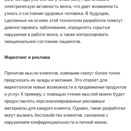
электрическую активность мозга, что дает возможность
узнать о состоянии здоровья человека. В будущем,
сделанные на основе этой технологии разработки помогут
диагностировать заболевания, определять скрытые
нарушения в работе мозга, а также контролировать
эмоциональное состояние пациентов.
Маркетинг и реклама
Прочитав мысли клиентов, компании смогут более точно
предсказать их нужды и желания. Это откроет для
маркетологов новые возможности в продвижении продуктов
и услуг. К примеру, с помощью чтения мыслей можно будет
предоставлять персонализированные рекламные
материалы для каждого клиента. Однако, такие разработки
могут вызвать беспокойство клиентов, связанное с
нарушением конфиденциальности и личной жизни.