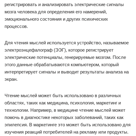
регистрировать и анализировать электрические сигналы
мозга человека для определения его намерений,
эмоционального состояния и других психических
процессов.
Для чтения мыслей используется устройство, называемое
электроэнцефалограф (ЭЭГ), которое регистрирует
электрические потенциалы, генерируемые мозгом. После
этого данные обрабатываются компьютером, который
интерпретирует сигналы и выводит результаты анализа на
экран.
Чтение мыслей может быть использовано в различных
областях, таких как медицина, психология, маркетинг и
технологии. Например, в медицине чтение мыслей может
помочь в диагностике некоторых заболеваний, таких как
эпилепсия. В маркетинге это может быть использовано для
изучения реакций потребителей на рекламу или продукты.