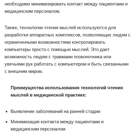
необходимо минимизировать контакт между пациентами и
медицинским персоналом.
Также, технологии чтения мыслей используются для
разработки аппаратных комплексов, позволяющих людям с
ограниченными возможностями контролировать
компьютеры просто с помощью мыслей. Это дает
возможность людям с травмами позвоночника или
увечьями рук работать с компьютером и быть связанными
с внешним миром.
Преимущества использования технологий чтения
мыслей в медицинской практике:
Выявление заболеваний на ранней стадии
Минимизация контакта между пациентами и
медицинским персоналом