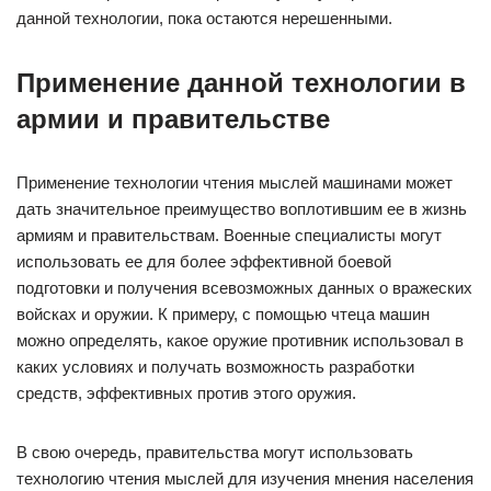
данной технологии, пока остаются нерешенными.
Применение данной технологии в
армии и правительстве
Применение технологии чтения мыслей машинами может
дать значительное преимущество воплотившим ее в жизнь
армиям и правительствам. Военные специалисты могут
использовать ее для более эффективной боевой
подготовки и получения всевозможных данных о вражеских
войсках и оружии. К примеру, с помощью чтеца машин
можно определять, какое оружие противник использовал в
каких условиях и получать возможность разработки
средств, эффективных против этого оружия.
В свою очередь, правительства могут использовать
технологию чтения мыслей для изучения мнения населения