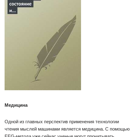
Медицина
Одной из главных перспектив применения технологии
чтения мыслей машинами является медицина. С помощью
EEG-метода уже сейчас ученые могут прочитывать