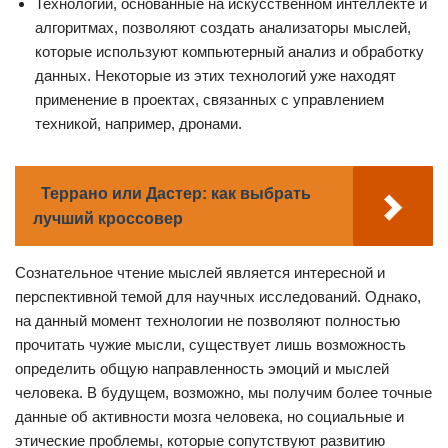
Технологии, основанные на искусственном интеллекте и
алгоритмах, позволяют создать анализаторы мыслей,
которые используют компьютерный анализ и обработку
данных. Некоторые из этих технологий уже находят
применение в проектах, связанных с управлением
техникой, например, дронами.
Террано или Дастер: как выбрать
лучший кроссовер
Сознательное чтение мыслей является интересной и
перспективной темой для научных исследований. Однако,
на данный момент технологии не позволяют полностью
прочитать чужие мысли, существует лишь возможность
определить общую направленность эмоций и мыслей
человека. В будущем, возможно, мы получим более точные
данные об активности мозга человека, но социальные и
этические проблемы, которые сопутствуют развитию