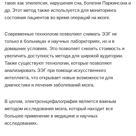
таких как эпилепсия, нарушения сна, болезни Паркинсона и
др. Этот метод также используется для мониторинга
состояния пациентов во время операций на мозге.
Современные технологии позволяют снимать ЭЭГ не
только в больницах и научных лабораториях, но и в
домашних условиях. Это позволяет снизить стоимость и
увеличить доступность метода для широкой аудитории.
Также существуют технологии, которые позволяют
анализировать ЭЭГ при помощи искусственного
интеллекта, что открывает новые возможности для
диагностики и лечения заболеваний мозга.
В целом, электроэнцефалография является важным
методом исследования мозга, который находит все
большее применение в медицине и научных
исследованиях.